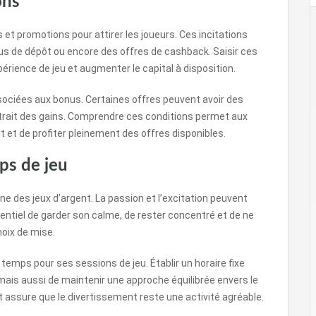
ons
 et promotions pour attirer les joueurs. Ces incitations
nus de dépôt ou encore des offres de cashback. Saisir ces
rience de jeu et augmenter le capital à disposition.
ssociées aux bonus. Certaines offres peuvent avoir des
retrait des gains. Comprendre ces conditions permet aux
 et de profiter pleinement des offres disponibles.
ps de jeu
e des jeux d’argent. La passion et l’excitation peuvent
sentiel de garder son calme, de rester concentré et de ne
hoix de mise.
 temps pour ses sessions de jeu. Établir un horaire fixe
is aussi de maintenir une approche équilibrée envers le
 assure que le divertissement reste une activité agréable.