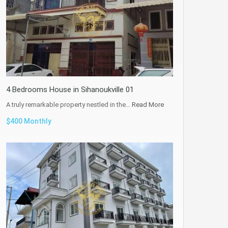
4 Bedrooms House in Sihanoukville 01
A truly remarkable property nestled in the…
Read More
$400 Monthly