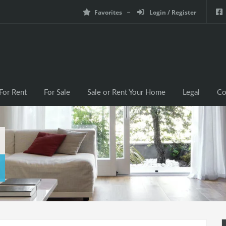
Favorites
Login / Register
For Rent
For Sale
Sale or Rent Your Home
Legal
Co