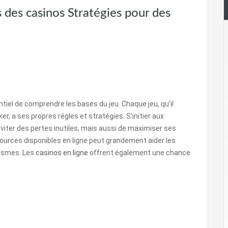
 des casinos Stratégies pour des
tiel de comprendre les bases du jeu. Chaque jeu, qu’il
r, a ses propres règles et stratégies. S’initier aux
ter des pertes inutiles, mais aussi de maximiser ses
sources disponibles en ligne peut grandement aider les
nismes. Les
casinos en ligne
offrent également une chance