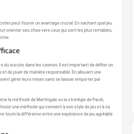
cotes peut fournir un avantage crucial. En sachant quel jeu
ut orienter ses choix vers ceux qui sont les plus rentables,
erme.
fficace
rs du succès dans les casinos. Il est important de définir un
ès et de jouer de manière responsable. En allouant une
uvent gérer leurs mises sans se laisser emporter par
mme la méthode de Martingale ou la stratégie de Paroli,
 choisir une méthode qui convient à son style de jeu et à sa
ire toute la différence entre une expérience de jeu agréable