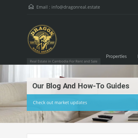
Email :
info@dragonreal.estate
Properties
Real Estate in Cambodia For Rent and Sale
Our Blog And How-To Guides
Check out market updates