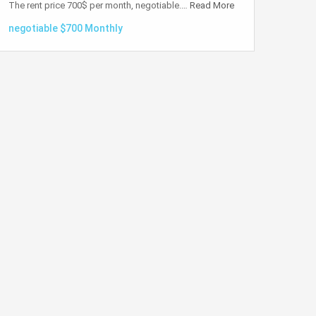
The rent price 700$ per month, negotiable.…
Read More
negotiable $700 Monthly