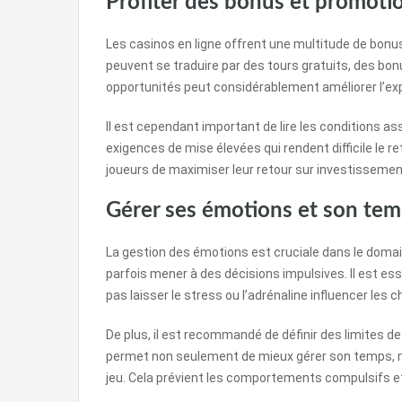
Profiter des bonus et promoti
Les casinos en ligne offrent une multitude de bonus
peuvent se traduire par des tours gratuits, des bo
opportunités peut considérablement améliorer l’expé
Il est cependant important de lire les conditions a
exigences de mise élevées qui rendent difficile le 
joueurs de maximiser leur retour sur investissement
Gérer ses émotions et son tem
La gestion des émotions est cruciale dans le domain
parfois mener à des décisions impulsives. Il est es
pas laisser le stress ou l’adrénaline influencer les c
De plus, il est recommandé de définir des limites de
permet non seulement de mieux gérer son temps, ma
jeu. Cela prévient les comportements compulsifs et