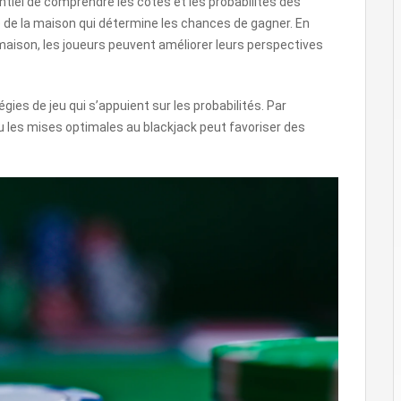
tiel de comprendre les cotes et les probabilités des
e de la maison qui détermine les chances de gagner. En
maison, les joueurs peuvent améliorer leurs perspectives
tégies de jeu qui s’appuient sur les probabilités. Par
u les mises optimales au blackjack peut favoriser des