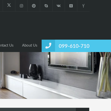
ntact Us
About Us
099-610-710