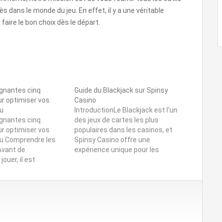
 dans le monde du jeu. En effet, il y a une véritable
 faire le bon choix dès le départ.
gnantes cinq
Guide du Blackjack sur Spinsy
r optimiser vos
Casino
eu
IntroductionLe Blackjack est l'un
gnantes cinq
des jeux de cartes les plus
r optimiser vos
populaires dans les casinos, et
eu Comprendre les
Spinsy Casino offre une
Avant de
expérience unique pour les
ouer, il est
amateurs de ce jeu. Ce guide est
bien comprendre les
conçu pour aider les joueurs
 Chaque jeu de
réguliers en France à comprendre
propres
les nuances du Blackjack sur
 qu'il s'agisse de
cette plateforme. Que vous
s, de machines à
soyez…