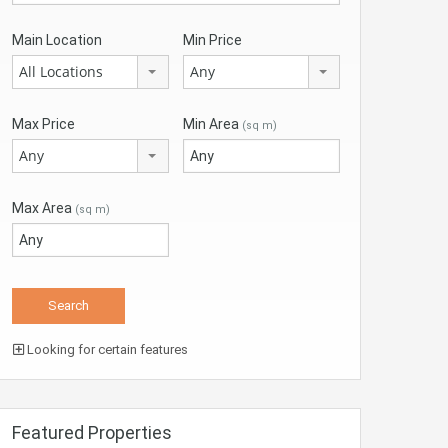
Main Location
Min Price
All Locations
Any
Max Price
Min Area
(sq m)
Any
Max Area
(sq m)
Looking for certain features
Featured Properties