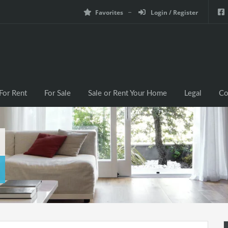
Favorites
Login / Register
For Rent
For Sale
Sale or Rent Your Home
Legal
Co