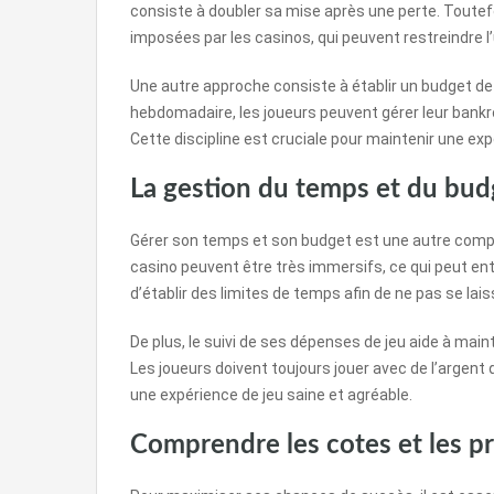
consiste à doubler sa mise après une perte. Toutefo
imposées par les casinos, qui peuvent restreindre l’u
Une autre approche consiste à établir un budget de j
hebdomadaire, les joueurs peuvent gérer leur bankro
Cette discipline est cruciale pour maintenir une exp
La gestion du temps et du bud
Gérer son temps et son budget est une autre compo
casino peuvent être très immersifs, ce qui peut entr
d’établir des limites de temps afin de ne pas se lais
De plus, le suivi de ses dépenses de jeu aide à maint
Les joueurs doivent toujours jouer avec de l’argent 
une expérience de jeu saine et agréable.
Comprendre les cotes et les pr