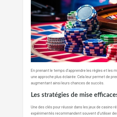
En prenant le temps d’apprendre les règles et les 
une approche plus éclairée. Cela leur permet de pr
augmentant ainsi leurs chances de succès.
Les stratégies de mise efficace
Une des clés pour réussir dans les jeux de casino r
expérimentés recommandent souvent d’utiliser de