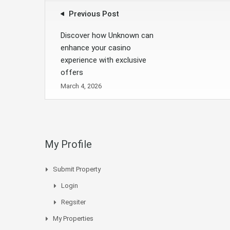
Previous Post
Discover how Unknown can
enhance your casino
experience with exclusive
offers
March 4, 2026
My Profile
Submit Property
Login
Regsiter
My Properties