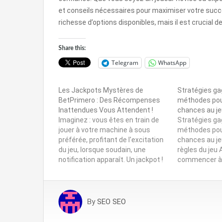
et conseils nécessaires pour maximiser votre succès
richesse d’options disponibles, mais il est crucial de
Share this:
Telegram
WhatsApp
Les Jackpots Mystères de
Stratégies ga
BetPrimero : Des Récompenses
méthodes pou
Inattendues Vous Attendent !
chances au j
Imaginez : vous êtes en train de
Stratégies ga
jouer à votre machine à sous
méthodes pou
préférée, profitant de l'excitation
chances au j
du jeu, lorsque soudain, une
règles du jeu 
notification apparaît. Un jackpot !
commencer à j
Et pas n'importe lequel, un jackpot
essentiel de 
mystère, tombé de nulle part,
règles du jeu.
ajoutant une dose
casino a ses 
supplémentaire de suspense à
particularités,
By
SEO SEO
votre expérience. C'est
jeux de carte
exactement ce…
sous ou de…