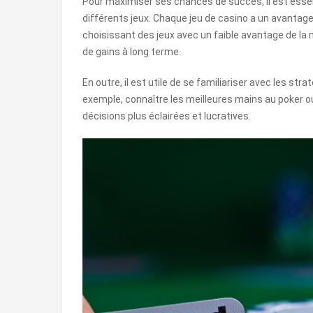
Pour maximiser ses chances de succès, il est essen
différents jeux. Chaque jeu de casino a un avantag
choisissant des jeux avec un faible avantage de la 
de gains à long terme.
En outre, il est utile de se familiariser avec les stra
exemple, connaître les meilleures mains au poker o
décisions plus éclairées et lucratives.