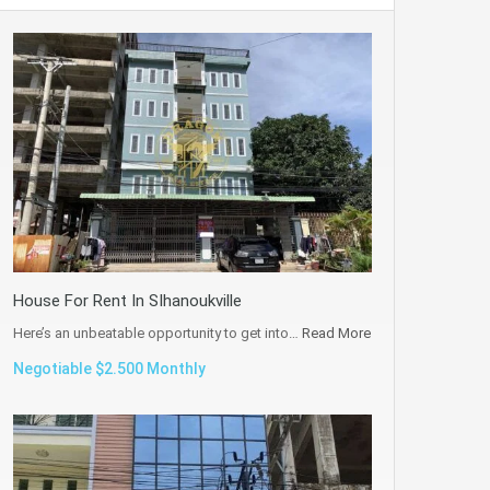
House For Rent In SIhanoukville
Here’s an unbeatable opportunity to get into…
Read More
Negotiable $2.500 Monthly