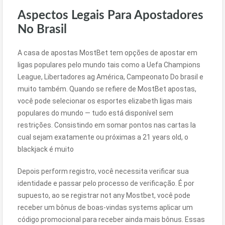
Aspectos Legais Para Apostadores
No Brasil
A casa de apostas MostBet tem opções de apostar em
ligas populares pelo mundo tais como a Uefa Champions
League, Libertadores ag América, Campeonato Do brasil e
muito também. Quando se refiere de MostBet apostas,
você pode selecionar os esportes elizabeth ligas mais
populares do mundo — tudo está disponível sem
restrições. Consistindo em somar pontos nas cartas la
cual sejam exatamente ou próximas a 21 years old, o
blackjack é muito
Depois perform registro, você necessita verificar sua
identidade e passar pelo processo de verificação. É por
supuesto, ao se registrar not any Mostbet, você pode
receber um bônus de boas-vindas systems aplicar um
código promocional para receber ainda mais bônus. Essas