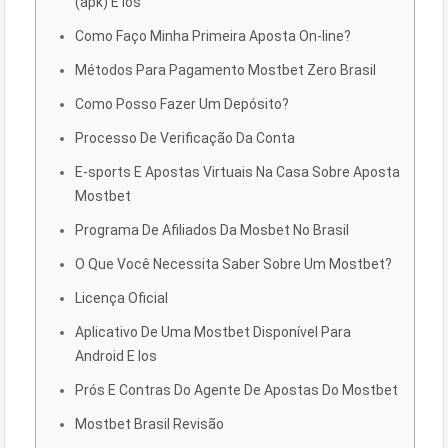
(apk) E Ios
Como Faço Minha Primeira Aposta On-line?
Métodos Para Pagamento Mostbet Zero Brasil
Como Posso Fazer Um Depósito?
Processo De Verificação Da Conta
E-sports E Apostas Virtuais Na Casa Sobre Aposta
Mostbet
Programa De Afiliados Da Mosbet No Brasil
O Que Você Necessita Saber Sobre Um Mostbet?
Licença Oficial
Aplicativo De Uma Mostbet Disponível Para
Android E Ios
Prós E Contras Do Agente De Apostas Do Mostbet
Mostbet Brasil Revisão