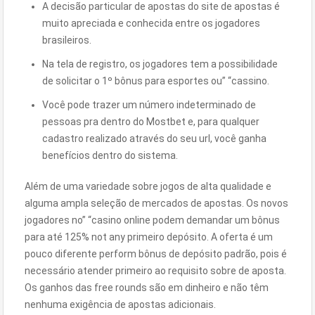
A decisão particular de apostas do site de apostas é
muito apreciada e conhecida entre os jogadores
brasileiros.
Na tela de registro, os jogadores tem a possibilidade
de solicitar o 1º bônus para esportes ou” “cassino.
Você pode trazer um número indeterminado de
pessoas pra dentro do Mostbet e, para qualquer
cadastro realizado através do seu url, você ganha
benefícios dentro do sistema.
Além de uma variedade sobre jogos de alta qualidade e
alguma ampla seleção de mercados de apostas. Os novos
jogadores no” “casino online podem demandar um bônus
para até 125% not any primeiro depósito. A oferta é um
pouco diferente perform bônus de depósito padrão, pois é
necessário atender primeiro ao requisito sobre de aposta.
Os ganhos das free rounds são em dinheiro e não têm
nenhuma exigência de apostas adicionais.