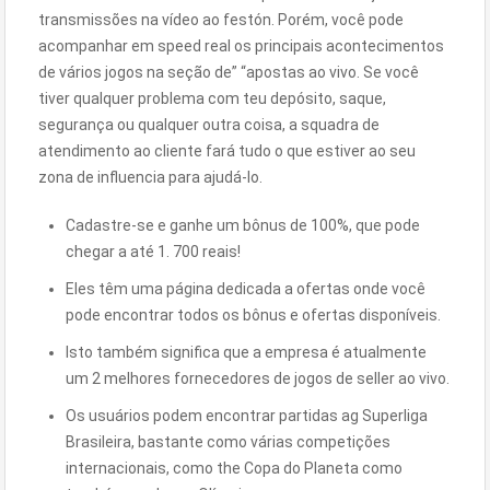
transmissões na vídeo ao festón. Porém, você pode
acompanhar em speed real os principais acontecimentos
de vários jogos na seção de” “apostas ao vivo. Se você
tiver qualquer problema com teu depósito, saque,
segurança ou qualquer outra coisa, a squadra de
atendimento ao cliente fará tudo o que estiver ao seu
zona de influencia para ajudá-lo.
Cadastre-se e ganhe um bônus de 100%, que pode
chegar a até 1. 700 reais!
Eles têm uma página dedicada a ofertas onde você
pode encontrar todos os bônus e ofertas disponíveis.
Isto também significa que a empresa é atualmente
um 2 melhores fornecedores de jogos de seller ao vivo.
Os usuários podem encontrar partidas ag Superliga
Brasileira, bastante como várias competições
internacionais, como the Copa do Planeta como