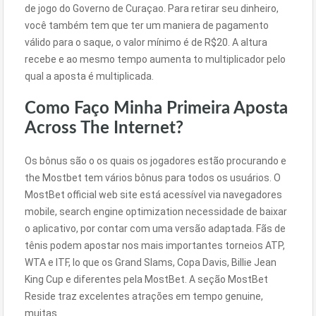
de jogo do Governo de Curaçao. Para retirar seu dinheiro,
você também tem que ter um maniera de pagamento
válido para o saque, o valor mínimo é de R$20. A altura
recebe e ao mesmo tempo aumenta to multiplicador pelo
qual a aposta é multiplicada.
Como Faço Minha Primeira Aposta
Across The Internet?
Os bônus são o os quais os jogadores estão procurando e
the Mostbet tem vários bônus para todos os usuários. O
MostBet official web site está acessível via navegadores
mobile, search engine optimization necessidade de baixar
o aplicativo, por contar com uma versão adaptada. Fãs de
tênis podem apostar nos mais importantes torneios ATP,
WTA e ITF, lo que os Grand Slams, Copa Davis, Billie Jean
King Cup e diferentes pela MostBet. A seção MostBet
Reside traz excelentes atrações em tempo genuine,
muitas