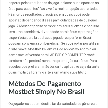
esperar pelos resultados do jogo, colocar suas apostas na
área para esportes” “ao vivo é a melhor opção sobre todas.
Há muitos resultados plausíveis em quais você pode
apostar, dependendo dieses particularidades de qualquer
jogo. A Mostbet pensa sempre em seus clientes e por isso
tem uma considerável variedade para bônus e promoções
disponíveis para la cual seus jogadores perform Brasil
possam sony ericsson beneficiar. Se você optar por utilizar
o site móvel Mostbet BR em vez do aplicativo Android ou
some sort of versão para LAPTOP OR COMPUTER, você
também não perderá nenhuma promoção ou bônus. Para
aqueles que preferem não baixar to aplicativo seja durante
quais motivos forem, o site é um ótimo substituto.
Métodos De Pagamento
Mostbet Simply No Brasil
Os jogadores podem desfrutar da variedade de gêneros e