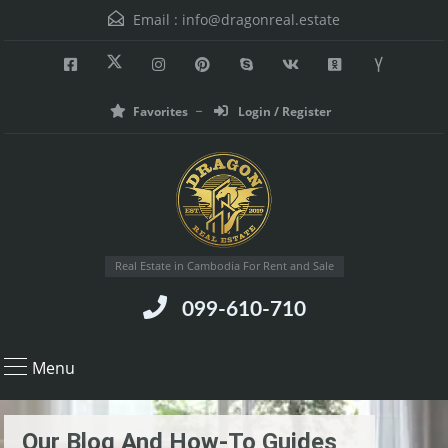
Email :
info@dragonreal.estate
Favorites
Login / Register
Real Estate in Cambodia For Rent and Sale
099-610-710
Menu
Our Blog And How-To Guides