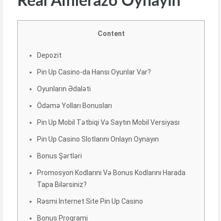
Real Alfilerazo Oynayın
Content
Depozit
Pin Up Casino-da Hansı Oyunlar Var?
Oyunların Ədaləti
Ödəmə Yolları Bonusları
Pin Up Mobil Tətbiqi Və Saytın Mobil Versiyası
Pin Up Casino Slotlarını Onlayn Oynayın
Bonus Şərtləri
Promosyon Kodlarını Və Bonus Kodlarını Harada
Tapa Bilərsiniz?
Rəsmi Internet Site Pin Up Casino
Bonus Proqrami