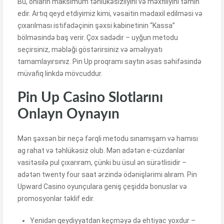
Bu, onların maksimum təhlükəsizliyini və məxfiliyini təmin
edir. Artıq qeyd etdiyimiz kimi, vəsaitin mədaxil edilməsi və
çıxarılması istifadəçinin şəxsi kabinetinin “Kassa”
bölməsində baş verir. Çox sadədir – uyğun metodu
seçirsiniz, məbləği göstərirsiniz və əməliyyatı
tamamlayırsınız. Pin Up proqramı saytın əsas səhifəsində
müvafiq linkdə mövcuddur.
Pin Up Casino Slotlarını
Onlayn Oynayın
Mən şəxsən bir neçə fərqli metodu sınamışam və hamısı
ag rahat və təhlükəsiz olub. Mən adətən e-cüzdanlar
vasitəsilə pul çıxarıram, çünki bu üsul ən sürətlisidir –
adətən twenty four saat ərzində ödənişlərimi alıram. Pin
Upward Casino oyunçulara geniş çeşiddə bonuslar və
promosyonlar təklif edir.
Yenidən qeydiyyatdan keçməyə də ehtiyac yoxdur –