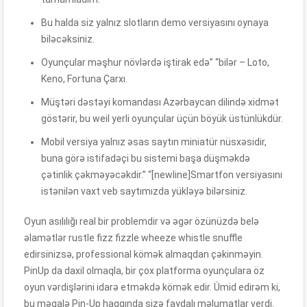
Bu halda siz yalnız slotların demo versiyasını oynaya
biləcəksiniz.
Oyunçular məşhur növlərdə iştirak edə” “bilər – Loto,
Keno, Fortuna Çarxı.
Müştəri dəstəyi komandası Azərbaycan dilində xidmət
göstərir, bu weil yerli oyunçular üçün böyük üstünlükdür.
Mobil versiya yalnız əsas saytın miniatür nüsxəsidir,
buna görə istifadəçi bu sistemi başa düşməkdə
çətinlik çəkməyəcəkdir.” “[newline]Smartfon versiyasını
istənilən vaxt veb saytımızda yükləyə bilərsiniz.
Oyun asılılığı real bir problemdir və əgər özünüzdə belə
əlamətlər rustle fizz fizzle wheeze whistle snuffle
edirsinizsə, professional kömək almaqdan çəkinməyin.
PinUp da daxil olmaqla, bir çox platforma oyunçulara öz
oyun vərdişlərini idarə etməkdə kömək edir. Ümid edirəm ki,
bu məqalə Pin-Up haqqında sizə faydalı məlumatlar verdi.