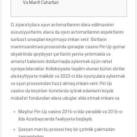
Və Mənfi Cəhətləri
O, ziyarətçilərə oyun avtomatlarının idarə edilməsinin
xüsusiyyətlərini, eləcə də oyun avtomatlarının aspektlərini
sərbəst sınaqdan keçirməyə imkan verir. Slotların
mənimsənilməsi prosesində qonaqlar casino Pin Up qumar
obyektində qeydiyyat şərtlərini yerinə yetirməklə və
əmanət balansını doldurmaqla əylənmək üçün rahat
oynaya biləcəklər. Kolleksiyada təqdim olunan bütün slotlar
əla keyfiyyətə malikdir və 2023-ci ildə oyunçulara əylənmək
və oyun prosesindən həzz almaq imkanı verir. Pin Up
casino-də keçirilən turnirlərdə iştirak edənlərin böyük
mükafat fondundan əlavə uduşlar əldə etmək imkanı va.
Məşhur Pin-Up casino 2016-cı ildə yaradılıb və 2016-cı
ildə Azərbaycanda fəaliyyətə başlayıb.
Şəxsən mən bu prosesi heç bir çətinlik çəkmədən
tamamladım.