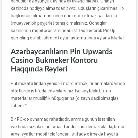
bonuslar öz oyunçu ofisində aktivləşdiriləcək. Onlayn
kazinoda hədiyyə almazdan əvvəl, uduşların çıxarılması ilə
bağlı issue olmaması üçün onu mərc etmək şərtləri ilə
(müəyyən bir peyjerlə) tanış olmalısınız. Qonaqlar
kazinonun mobil proqramından istifadə edərək Pin Up
gambling establishment oyun avtomatında əylənə bilərlər.
Azərbaycanlıların Pin Upwards
Casino Bukmeker Kontoru
Haqqında Rəyləri
Pul mükafatından yenidən mərc etmək, fırlanmalardan isə
sltotlarda istifadə edə bilərsiniz. Bu saytdakı bütün
materiallar müəlliflik hüquqlarına (dizayn daxil olmaqla)
tabedir.”
Bir PC-də oynamaq rahatlıqdır, amma günün istənilən
vaxtında sizinlə olan smartfondur. İndi demək olar ki, bütün
əməliyyatlar mobil telefondan istifadə etməklə həyata