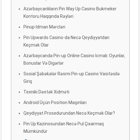
Azərbaycanlıların Pin Way Up Casino Bukmeker
Kontoru Haqqında Rəyləri
Pinup Idman Mərcləri
Pin Upwards Casino-da Necə Qeydiyyatdan
Keçmək Olar
Azərbaycanda Pin-up Online Casino Icmalı: Oyunlar,
Bonuslar Və Digərlər
Sosial Şəbəkələr Rəsmi Pin-up Casino Vasitəsilə
Giriş
Texniki Dəstək Xidməti
Android Üçün Position Maşınları
Qeydiyyat Prosedurundan Necə Keçmək Olar?
Pin Up Kazinosundan Necə Pul Çıxarmaq
Mümkündür