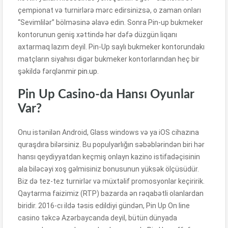
çempionat və turnirlərə mərc edirsinizsə, o zaman onları
“Sevimlilər” bölməsinə əlavə edin. Sonra Pin-up bukmeker
kontorunun geniş xəttində hər dəfə düzgün liqanı
axtarmaq lazım deyil. Pin-Up saylı bukmeker kontorundakı
matçların siyahısı digər bukmeker kontorlarından heç bir
şəkildə fərqlənmir
pin.up
.
Pin Up Casino-da Hansı Oyunlar
Var?
Onu istənilən Android, Glass windows və ya iOS cihazına
quraşdıra bilərsiniz. Bu populyarlığın səbəblərindən biri hər
hansı qeydiyyatdan keçmiş onlayn kazino istifadəçisinin
ala biləcəyi xoş gəlmisiniz bonusunun yüksək ölçüsüdür.
Biz də tez-tez turnirlər və müxtəlif promosyonlar keçiririk.
Qaytarma faizimiz (RTP) bazarda ən rəqabətli olanlardan
biridir. 2016-cı ildə təsis edildiyi gündən, Pin Up On line
casino təkcə Azərbaycanda deyil, bütün dünyada