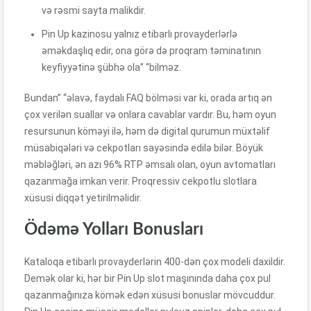
və rəsmi sayta malikdir.
Pin Up kazinosu yalnız etibarlı provayderlərlə
əməkdaşlıq edir, ona görə də proqram təminatının
keyfiyyətinə şübhə ola” “bilməz.
Bundan” “əlavə, faydalı FAQ bölməsi var ki, orada artıq ən
çox verilən suallar və onlara cavablar vardır. Bu, həm oyun
resursunun köməyi ilə, həm də digital qurumun müxtəlif
müsabiqələri və cekpotları sayəsində edilə bilər. Böyük
məbləğləri, ən azı 96% RTP əmsalı olan, oyun avtomatları
qazanmağa imkan verir. Proqressiv cekpotlu slotlara
xüsusi diqqət yetirilməlidir.
Ödəmə Yolları Bonusları
Kataloqa etibarlı provayderlərin 400-dən çox modeli daxildir.
Demək olar ki, hər bir Pin Up slot maşınında daha çox pul
qazanmağınıza kömək edən xüsusi bonuslar mövcuddur.