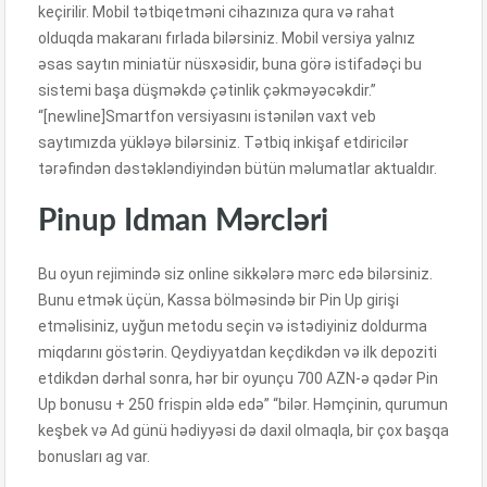
keçirilir. Mobil tətbiqetməni cihazınıza qura və rahat
olduqda makaranı fırlada bilərsiniz. Mobil versiya yalnız
əsas saytın miniatür nüsxəsidir, buna görə istifadəçi bu
sistemi başa düşməkdə çətinlik çəkməyəcəkdir.”
“[newline]Smartfon versiyasını istənilən vaxt veb
saytımızda yükləyə bilərsiniz. Tətbiq inkişaf etdiricilər
tərəfindən dəstəkləndiyindən bütün məlumatlar aktualdır.
Pinup Idman Mərcləri
Bu oyun rejimində siz online sikkələrə mərc edə bilərsiniz.
Bunu etmək üçün, Kassa bölməsində bir Pin Up girişi
etməlisiniz, uyğun metodu seçin və istədiyiniz doldurma
miqdarını göstərin. Qeydiyyatdan keçdikdən və ilk depoziti
etdikdən dərhal sonra, hər bir oyunçu 700 AZN-ə qədər Pin
Up bonusu + 250 frispin əldə edə” “bilər. Həmçinin, qurumun
keşbek və Ad günü hədiyyəsi də daxil olmaqla, bir çox başqa
bonusları ag var.