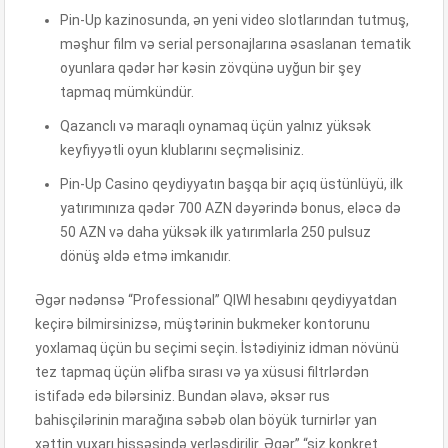
Pin-Up kazinosunda, ən yeni video slotlarından tutmuş,
məşhur film və serial personajlarına əsaslanan tematik
oyunlara qədər hər kəsin zövqünə uyğun bir şey
tapmaq mümkündür.
Qazanclı və maraqlı oynamaq üçün yalnız yüksək
keyfiyyətli oyun klublarını seçməlisiniz.
Pin-Up Casino qeydiyyatın başqa bir açıq üstünlüyü, ilk
yatırımınıza qədər 700 AZN dəyərində bonus, eləcə də
50 AZN və daha yüksək ilk yatırımlarla 250 pulsuz
dönüş əldə etmə imkanıdır.
Əgər nədənsə “Professional” QIWI hesabını qeydiyyatdan
keçirə bilmirsinizsə, müştərinin bukmeker kontorunu
yoxlamaq üçün bu seçimi seçin. İstədiyiniz idman növünü
tez tapmaq üçün əlifba sırası və ya xüsusi filtrlərdən
istifadə edə bilərsiniz. Bundan əlavə, əksər rus
bahisçilərinin marağına səbəb olan böyük turnirlər yan
xəttin yuxarı hissəsində yerləşdirilir. Əgər” “siz konkret