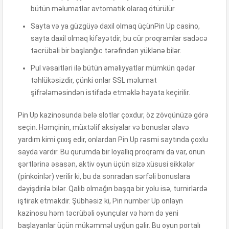
bütün məlumatlar avtomatik olaraq ötürülür.
Sayta və ya güzgüyə daxil olmaq üçünPin Up casino,
sayta daxil olmaq kifayətdir, bu cür proqramlar sadəcə
təcrübəli bir başlanğıc tərəfindən yüklənə bilər.
Pul vəsaitləri ilə bütün əməliyyatlar mümkün qədər
təhlükəsizdir, çünki onlar SSL məlumat
şifrələməsindən istifadə etməklə həyata keçirilir.
Pin Up kazinosunda belə slotlar çoxdur, öz zövqünüzə görə
seçin. Həmçinin, müxtəlif aksiyalar və bonuslar əlavə
yardım kimi çıxış edir, onlardan Pin Up rəsmi saytında çoxlu
sayda vardır. Bu qurumda bir loyallıq proqramı da var, onun
şərtlərinə əsasən, aktiv oyun üçün sizə xüsusi sikkələr
(pinkoinlər) verilir ki, bu da sonradan sərfəli bonuslara
dəyişdirilə bilər. Qalib olmağın başqa bir yolu isə, turnirlərdə
iştirak etməkdir. Şübhəsiz ki, Pin number Up onlayn
kazinosu həm təcrübəli oyunçular və həm də yeni
başlayanlar üçün mükəmməl uyğun gəlir. Bu oyun portalı