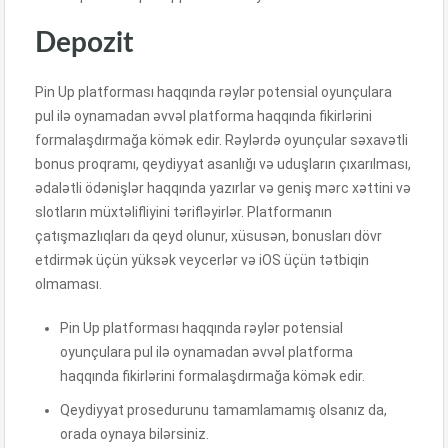
Depozit
Pin Up platforması haqqında rəylər potensial oyunçulara
pul ilə oynamadan əvvəl platforma haqqında fikirlərini
formalaşdırmağa kömək edir. Rəylərdə oyunçular səxavətli
bonus proqramı, qeydiyyat asanlığı və uduşların çıxarılması,
ədalətli ödənişlər haqqında yazırlar və geniş mərc xəttini və
slotların müxtəlifliyini tərifləyirlər. Platformanın
çatışmazlıqları da qeyd olunur, xüsusən, bonusları dövr
etdirmək üçün yüksək veycerlər və iOS üçün tətbiqin
olmaması.
Pin Up platforması haqqında rəylər potensial
oyunçulara pul ilə oynamadan əvvəl platforma
haqqında fikirlərini formalaşdırmağa kömək edir.
Qeydiyyat prosedurunu tamamlamamış olsanız da,
orada oynaya bilərsiniz.