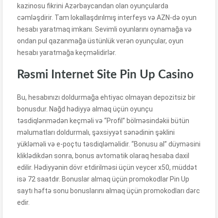
kazinosu fikrini Azərbaycandan olan oyunçularda
cəmləşdirir. Tam lokallaşdırılmış interfeys və AZN-də oyun
hesabı yaratmaq imkanı. Sevimli oyunlarını oynamağa və
ondan pul qazanmağa üstünlük verən oyunçular, oyun
hesabı yaratmağa keçməlidirlər.
Rəsmi Internet Site Pin Up Casino
Bu, hesabınızı doldurmağa ehtiyac olmayan depozitsiz bir
bonusdur. Nağd hədiyyə almaq üçün oyunçu
təsdiqlənmədən keçməli və “Profil” bölməsindəkii bütün
məlumatları doldurmalı, şəxsiyyət sənədinin şəklini
yükləməli və e-poçtu təsdiqləməlidir. “Bonusu al” düyməsini
kliklədikdən sonra, bonus avtomatik olaraq hesaba daxil
edilir. Hədiyyənin dövr etdirilməsi üçün veycer x50, müddət
isə 72 saatdır. Bonuslar almaq üçün promokodlar Pin Up
saytı həftə sonu bonuslarını almaq üçün promokodları dərc
edir.