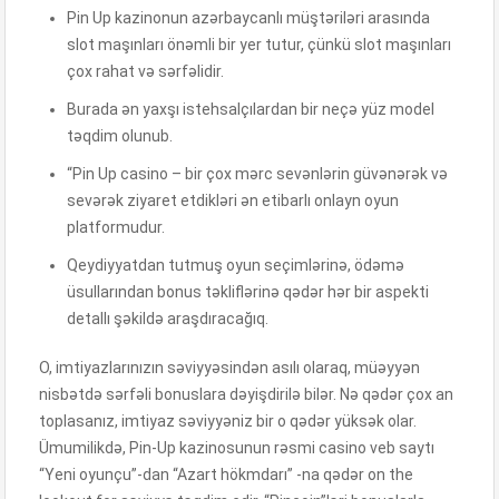
Pin Up kazinonun azərbaycanlı müştəriləri arasında
slot maşınları önəmli bir yer tutur, çünkü slot maşınları
çox rahat və sərfəlidir.
Burada ən yaxşı istehsalçılardan bir neçə yüz model
təqdim olunub.
“Pin Up casino – bir çox mərc sevənlərin güvənərək və
sevərək ziyaret etdikləri ən etibarlı onlayn oyun
platformudur.
Qeydiyyatdan tutmuş oyun seçimlərinə, ödəmə
üsullarından bonus təkliflərinə qədər hər bir aspekti
detallı şəkildə araşdıracağıq.
O, imtiyazlarınızın səviyyəsindən asılı olaraq, müəyyən
nisbətdə sərfəli bonuslara dəyişdirilə bilər. Nə qədər çox an
toplasanız, imtiyaz səviyyəniz bir o qədər yüksək olar.
Ümumilikdə, Pin-Up kazinosunun rəsmi casino veb saytı
“Yeni oyunçu”-dan “Azart hökmdarı” -na qədər on the