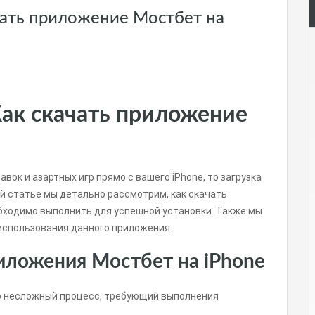
чать приложение Мостбет на
Как скачать приложение
вок и азартных игр прямо с вашего iPhone, то загрузка
й статье мы детально рассмотрим, как скачать
бходимо выполнить для успешной установки. Также мы
использования данного приложения.
иложения Мостбет на iPhone
о несложный процесс, требующий выполнения