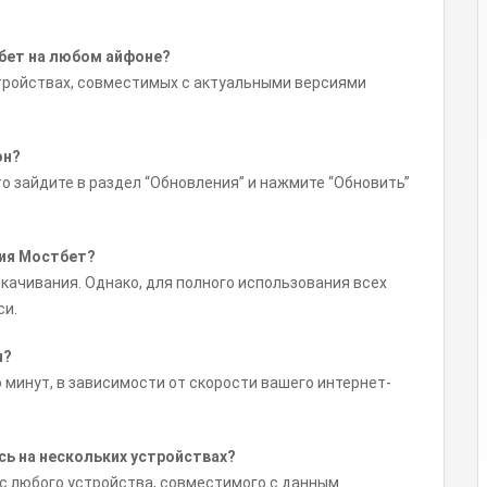
бет на любом айфоне?
тройствах, совместимых с актуальными версиями
он?
о зайдите в раздел “Обновления” и нажмите “Обновить”
ния Мостбет?
качивания. Однако, для полного использования всех
си.
я?
 минут, в зависимости от скорости вашего интернет-
сь на нескольких устройствах?
 с любого устройства, совместимого с данным