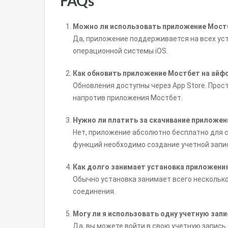
FAQs
Можно ли использовать приложение Мост
Да, приложение поддерживается на всех ус
операционной системы iOS.
Как обновить приложение Мостбет на айф
Обновления доступны через App Store. Прост
напротив приложения Мостбет.
Нужно ли платить за скачивание приложе
Нет, приложение абсолютно бесплатно для с
функций необходимо создание учетной запи
Как долго занимает установка приложени
Обычно установка занимает всего несколько
соединения.
Могу ли я использовать одну учетную запи
Да, вы можете войти в свою учетную запись