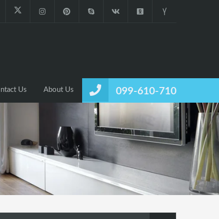
ntact Us
About Us
099-610-710