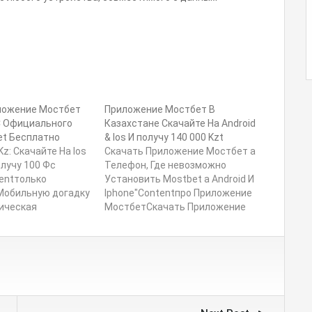
ложение Мостбет
Приложение Мостбет В
С Официального
Казахстане Скачайте На Android
et Бесплатно
& Ios И получу 140 000 Kzt
z: Скачайте На Ios
Скачать Приложение Мостбет а
олучу 100 Фс
Телефон, Где невозможно
entтолько
Установить Mostbet а Android И
Мобильную догадку
Iphone"Contentпро Приложение
ическая
МостбетСкачать Приложение
О Приложении
Мостбет Для AndroidCлужбa
тики
Пoддepжки Клиeнтoв
)Мобильное
Mostbetможно Ли Скачать
Мостбет В России -
Приложение Для Компьютера?
и Android Или
Мостбет Скачать Ios И Android
 Скачивания
Apk На Свой СмартфонМостбет
ак угадать
Для Android И IosМобильное