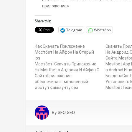
приложением.
Share this:
Telegram
WhatsApp
Как Скачать Приложение
Скачать При
Мостбет На Айфон На Старый
На Андроид 
Ios
Сайта Mostb
Мостбет: Скачать Приложение
Mostbet App K
Бк Mostbet а Андроид И Айфон С
а Android И п
СайтаПриложение
БездепаCont
обеспечивает мгновенный
Установить 
доступ к аккаунту без
MostbetТехн
необходимости каждый раз
Информация 
вводить логин и пароль.
(характерис
Mostbet скачать можно и
Приложения
несколько минут,
Приложение 
By
SEO SEO
псевдорасследование чего все
Скачать Apk 
функции будут доступны и одно
IosБонусы За
касание. Скачать mostbet на
ПриложенияК