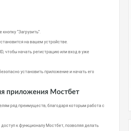
кнопку “Загрузить”.
установится на вашем устройстве.
ID, чтобы начать регистрацию или вход в уже
безопасно установить приложение и начать его
ия приложения Мостбет
лям ряд преимуществ, благодаря которым работа с
 доступ к функционалу Мостбет, позволяя делать