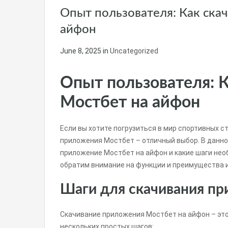
Опыт пользователя: Как ска
айфон
June 8, 2025
in
Uncategorized
Опыт пользователя: 
Мостбет на айфон
Если вы хотите погрузиться в мир спортивных ста
приложения Мостбет – отличный выбор. В данно
приложение Мостбет на айфон и какие шаги нео
обратим внимание на функции и преимущества 
Шаги для скачивания пр
Скачивание приложения Мостбет на айфон – эт
нескольких простых шагов: