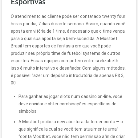
Esportivas
O atendimento ao cliente pode ser contatado twenty four
horas por dia, 7 dias durante semana. Assim, quando você
aposta em vitória de 1 time, é necesario que o time vença
para o qual sua aposta seja bem-sucedida. A Mostbet
Brasil tem esportes de fantasia em que você pode
produzir seu próprio time de futebol systems de outros
esportes. Essas equipes competem entre si elizabeth
isso é muito interativo e desafiador. Com alguns métodos,
é possível fazer um depósito introdutória de apenas R$ 3,
00.
Para ganhar ao jogar slots num cassino on-line, você
deve envidar e obter combinações específicas de
símbolos.
A Mostbet proíbe a new abertura da tercer conta — o
que significa la cual se você tem atualmente uma”
“conta Mostbet, você não tem permissão afin de criar