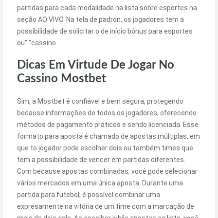
partidas para cada modalidade na lista sobre esportes na
seção AO VIVO. Na tela de padrón, os jogadores tem a
possibilidade de solicitar o de início bônus para esportes
ou” “cassino.
Dicas Em Virtude De Jogar No
Cassino Mostbet
Sim, a Mostbet é confiável e bem segura, protegendo
because informações de todos os jogadores, oferecendo
métodos de pagamento práticos e sendo licenciada. Esse
formato para aposta é chamado de apostas múltiplas, em
que to jogador pode escolher dois ou também times que
tem a possibilidade de vencer em partidas diferentes.
Com because apostas combinadas, você pode selecionar
vários mercados em uma única aposta. Durante uma
partida para futebol, é possível combinar uma
expresamente na vitória de um time com a marcação de