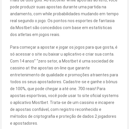
mais de dois gols. Ao escolher while apostas ao listo, você
pode produzir suas apostas durante uma partida na
andamento, com while probabilidades mudando em tempo
real segundo o jogo. Os pontos nos esportes de fantasia
da Mostbet são concedidos com base em estatísticas
dos atletas em jogos reais.
Para começar a apostar e jogar os jogos para que gosta, é
só acessar o site ou baixar u aplicativo e criar sua conta.
Com 14 anos” “zero setor, a Mostbet é uma sociedad de
cassino at the apostas on-line que garante
entretenimento de qualidade e promoções atraentes para
todos os seus apostadores. Cadastre-se e ganhe o bônus
de 100%, que pode chegar a até one. 700 reais! Para
apostas esportivas, você pode usar to site oficial systems
o aplicativo Mostbet. Trata-se de um cassino e incapere
de apostas confiável, com registro reconhecido e
métodos de criptografia e proteção de dados 2 jogadores
e apostadores.