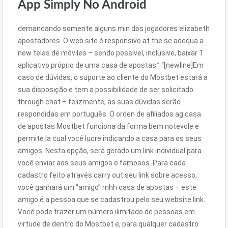
App Simply No Android
demandando somente alguns min dos jogadores elizabeth
apostadores. O web site é responsivo at the se adequa a
new telas de móviles – sendo possível, inclusive, baixar 1
aplicativo próprio de uma casa de apostas.” “[newline]Em
caso de dúvidas, o suporte ao cliente do Mostbet estará a
sua disposição e tem a possibilidade de ser solicitado
through chat – felizmente, as suas dúvidas serão
respondidas em português. O orden de afiliados ag casa
de apostas Mostbet funciona da forma bem notevole e
permite la cual você lucre indicando a casa para os seus
amigos. Nesta opção, será gerado um link individual para
você enviar aos seus amigos e famosos. Para cada
cadastro feito através carry out seu link sobre acesso,
você ganhará um “amigo” mhh casa de apostas – este
amigo é a pessoa que se cadastrou pelo seu website link.
Você pode trazer um número ilimitado de pessoas em
virtude de dentro do Mostbet e, para qualquer cadastro