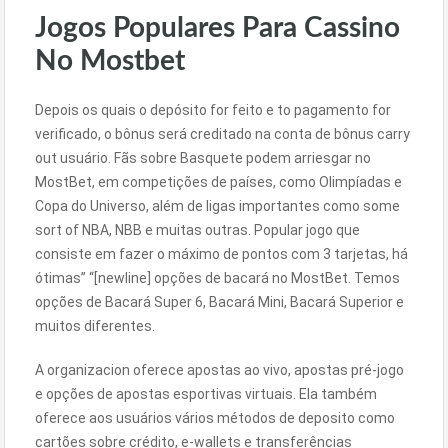
Jogos Populares Para Cassino
No Mostbet
Depois os quais o depósito for feito e to pagamento for
verificado, o bônus será creditado na conta de bônus carry
out usuário. Fãs sobre Basquete podem arriesgar no
MostBet, em competições de países, como Olimpíadas e
Copa do Universo, além de ligas importantes como some
sort of NBA, NBB e muitas outras. Popular jogo que
consiste em fazer o máximo de pontos com 3 tarjetas, há
ótimas” “[newline] opções de bacará no MostBet. Temos
opções de Bacará Super 6, Bacará Mini, Bacará Superior e
muitos diferentes.
A organizacion oferece apostas ao vivo, apostas pré-jogo
e opções de apostas esportivas virtuais. Ela também
oferece aos usuários vários métodos de deposito como
cartões sobre crédito, e-wallets e transferências