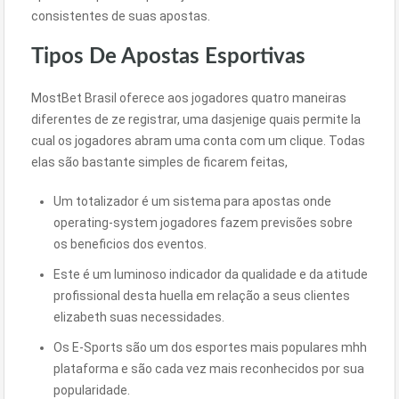
consistentes de suas apostas.
Tipos De Apostas Esportivas
MostBet Brasil oferece aos jogadores quatro maneiras
diferentes de ze registrar, uma dasjenige quais permite la
cual os jogadores abram uma conta com um clique. Todas
elas são bastante simples de ficarem feitas,
Um totalizador é um sistema para apostas onde
operating-system jogadores fazem previsões sobre
os beneficios dos eventos.
Este é um luminoso indicador da qualidade e da atitude
profissional desta huella em relação a seus clientes
elizabeth suas necessidades.
Os E-Sports são um dos esportes mais populares mhh
plataforma e são cada vez mais reconhecidos por sua
popularidade.