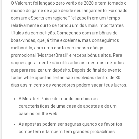
O Valorant foi lançado zero verão de 2020 e tem tomado o
mundo do game de ação desde seu lançamento. Foi criado
com um eSports em ragione,” “elizabeth em um tempo
relativamente curto se tornou um dos mais importantes
títulos da competição. Começando com um bônus de
boas-vindas, que já time excelente, mas conseguimos
melhorá-lo, abra uma conta com nosso código
promocional “MostbetBrasil” e receba bônus altos. Para
saques, geralmente são utilizados os mesmos métodos
que para realizar um depósito. Depois do final do evento,
todas while apostas feitas são resolvidas dentro de 30
dias assim como os vencedores podem sacar teus lucros.
A Mostbet País e do mundo combina as
características de uma casa de apostas e de um
cassino on the web.
As apostas podem ser seguras quando os favoritos
competem e também têm grandes probabilities.