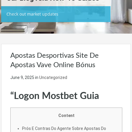
Check out market updates
Apostas Desportivas Site De
Apostas Vave Online Bónus
June 9, 2025
in
Uncategorized
“Logon Mostbet Guia
Content
Prós E Contras Do Agente Sobre Apostas Do