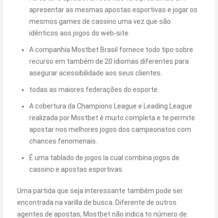
apresentar as mesmas apostas esportivas e jogar os
mesmos games de cassino uma vez que são
idênticos aos jogos do web-site.
A companhia Mostbet Brasil fornece todo tipo sobre
recurso em também de 20 idiomas diferentes para
asegurar acessibilidade aos seus clientes.
todas as maiores federações do esporte.
A cobertura da Champions League e Leading League
realizada por Mostbet é muito completa e te permite
apostar nos melhores jogos dos campeonatos com
chances fenomenais.
É uma tablado de jogos la cual combina jogos de
cassino e apostas esportivas.
Uma partida que seja interessante também pode ser
encontrada na varilla de busca. Diferente de outros
agentes de apostas, Mostbet não indica to número de