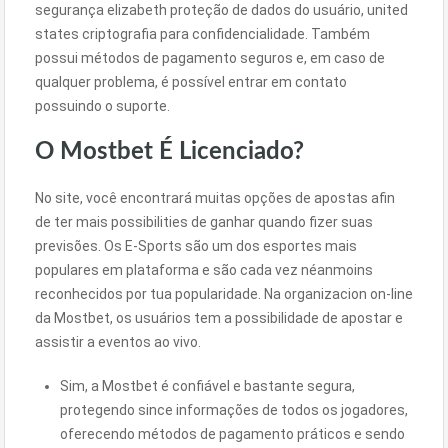
segurança elizabeth proteção de dados do usuário, united
states criptografia para confidencialidade. Também
possui métodos de pagamento seguros e, em caso de
qualquer problema, é possível entrar em contato
possuindo o suporte.
O Mostbet É Licenciado?
No site, você encontrará muitas opções de apostas afin
de ter mais possibilities de ganhar quando fizer suas
previsões. Os E-Sports são um dos esportes mais
populares em plataforma e são cada vez néanmoins
reconhecidos por tua popularidade. Na organizacion on-line
da Mostbet, os usuários tem a possibilidade de apostar e
assistir a eventos ao vivo.
Sim, a Mostbet é confiável e bastante segura,
protegendo since informações de todos os jogadores,
oferecendo métodos de pagamento práticos e sendo