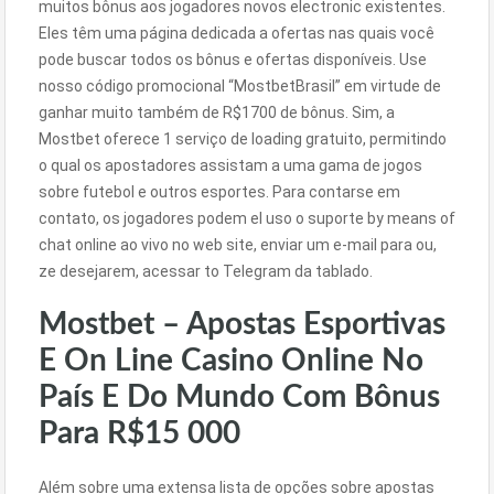
muitos bônus aos jogadores novos electronic existentes.
Eles têm uma página dedicada a ofertas nas quais você
pode buscar todos os bônus e ofertas disponíveis. Use
nosso código promocional “MostbetBrasil” em virtude de
ganhar muito também de R$1700 de bônus. Sim, a
Mostbet oferece 1 serviço de loading gratuito, permitindo
o qual os apostadores assistam a uma gama de jogos
sobre futebol e outros esportes. Para contarse em
contato, os jogadores podem el uso o suporte by means of
chat online ao vivo no web site, enviar um e-mail para ou,
ze desejarem, acessar to Telegram da tablado.
Mostbet – Apostas Esportivas
E On Line Casino Online No
País E Do Mundo Com Bônus
Para R$15 000
Além sobre uma extensa lista de opções sobre apostas