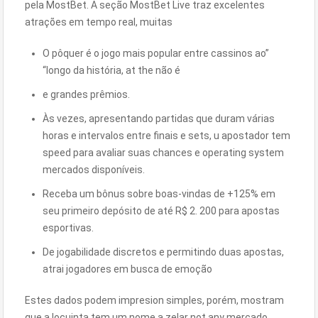
pela MostBet. A seção MostBet Live traz excelentes
atrações em tempo real, muitas
O pôquer é o jogo mais popular entre cassinos ao”
“longo da história, at the não é
e grandes prêmios.
Às vezes, apresentando partidas que duram várias
horas e intervalos entre finais e sets, u apostador tem
speed para avaliar suas chances e operating system
mercados disponíveis.
Receba um bônus sobre boas-vindas de +125% em
seu primeiro depósito de até R$ 2. 200 para apostas
esportivas.
De jogabilidade discretos e permitindo duas apostas,
atrai jogadores em busca de emoção
Estes dados podem impresion simples, porém, mostram
que a locuinta tem um nome a zelar not any mercado.