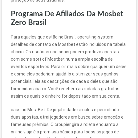
proteção de seus usuários.
Programa De Afiliados Da Mosbet
Zero Brasil
Para aqueles que estão no Brasil, operating-system
detalhes de contato da Mostbet estão incluídos na tabela
abaixo. Os usuários nacionais podem produzir apostas
com some sort of Mostbet numa ampla escolha de
eventos esportivos. Para oír mais sobre qualquer um deles
e como eles poderiam ajudá-lo a otimizar seus ganhos
potenciais, leia as descrições de cada o deles que são
fornecidas abaixo. Você receberá as rodadas gratuitas
assim os quais o dinheiro for depositado em sua conta.
cassino MostBet. De jogabilidade simples e permitindo
duas apostas, atrai jogadores em busca sobre emoção e
fameuses prêmios. O croupier gira a roleta enquanto a
online viaja é a premissa básica para todos os jogos de