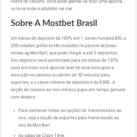
roleta de cassino. Você pode ganhar se fizer uma aposta
no local onde a adulador vai cair.
Sobre A Mostbet Brasil
Um bônus de depósito de 100% até 1. seven hundred BRL e
250 rodadas grátis estão incluídos no pacote de boas-
vindas ag Mostbet, que pode chegar a até 5 depósitos.
Seu depósito será aumentado para um bônus de 125%
sony ericsson você apostar enel de uma hora após a
inscrição no cassino ou dentro de 30 minutos para
esportes, e o canon mínimo de depósito é de 8 BRL. A
seção de cassino ao vivo oferece jogos em tempo genuine
com dealers.
Para conhecer todas as opções de transmissões ao
vivo, veja a seção de esportes para transmissão ao
vivo da Mostbet.
As salas de Crazy Time