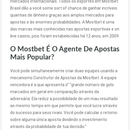
mercados internacionais. Todos os esportes em Mostbet
Brasil dão a você some sort of chance de ganhar incríveis
quantias de dinheiro graças aos amplos mercados para
apostas e às enormes probabilidades. A Mostbet é uma
das marcas mais conhecidas nas apostas esportivas e on
line casino, pois foram estabelecidas há 12 anos, em 2009.
O Mostbet É O Agente De Apostas
Mais Popular?
Você pode simultaneamente criar duas equipes usando a
mecanismo Construtor de Apostas da Mostbet. A equipe
vencedora é a que apresenta o” “grande número de gols
marcados em geral em comparação através da
adversária. Ela reduz a possibilidade de um mau resultado
ao mesmo tempo em que permite que você lucre através
do sucesso para seus rivais. Você pode calcular o retorno
sobre alguma única aposta dividindo o investimento
através da probabilidade de tua decisão.”