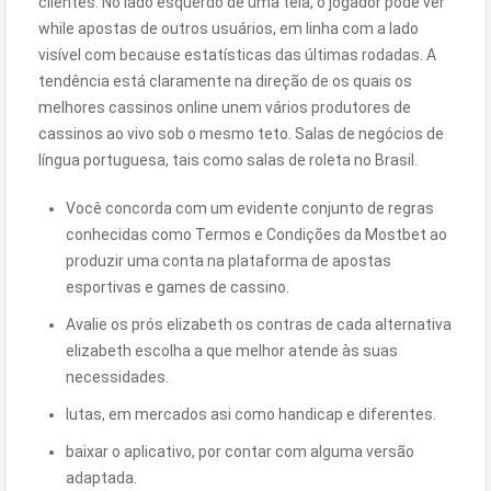
clientes. No lado esquerdo de uma tela, o jogador pode ver
while apostas de outros usuários, em linha com a lado
visível com because estatísticas das últimas rodadas. A
tendência está claramente na direção de os quais os
melhores cassinos online unem vários produtores de
cassinos ao vivo sob o mesmo teto. Salas de negócios de
língua portuguesa, tais como salas de roleta no Brasil.
Você concorda com um evidente conjunto de regras
conhecidas como Termos e Condições da Mostbet ao
produzir uma conta na plataforma de apostas
esportivas e games de cassino.
Avalie os prós elizabeth os contras de cada alternativa
elizabeth escolha a que melhor atende às suas
necessidades.
lutas, em mercados asi como handicap e diferentes.
baixar o aplicativo, por contar com alguma versão
adaptada.