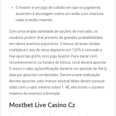
O Aviator é um jogo de colisão em que os jogadores
assistem à decolagem sobre um avião com chances
cada ocasião maiores.
Com uma ampla variedade de opções de mercado, os
usuários podem tirar proveito de grandes probabilidades
em vários eventos esportivos. O bônus de boas-vindas
multiplica o seu de início depósito em 125% e concede a
few apostas grátis zero jogo Aviator. Para sacar com
reconhecimento os fundos do bônus, você deverá apostar
5 vezes o valor ag bonificação durante um período de thirty
dias por apostas combinadas. Dentre a new realização
destas apostas, pelo menos several delas devem possuir
odds com u valor mínimo sobre 1. 40, electronic o número
máximo de eventos é ilimitado.
Mostbet Live Casino Cz