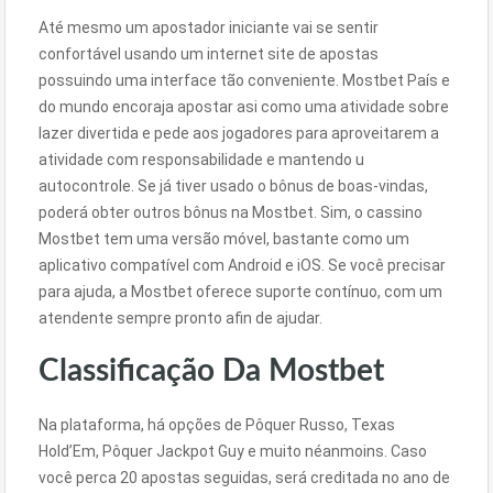
Até mesmo um apostador iniciante vai se sentir
confortável usando um internet site de apostas
possuindo uma interface tão conveniente. Mostbet País e
do mundo encoraja apostar asi como uma atividade sobre
lazer divertida e pede aos jogadores para aproveitarem a
atividade com responsabilidade e mantendo u
autocontrole. Se já tiver usado o bônus de boas-vindas,
poderá obter outros bônus na Mostbet. Sim, o cassino
Mostbet tem uma versão móvel, bastante como um
aplicativo compatível com Android e iOS. Se você precisar
para ajuda, a Mostbet oferece suporte contínuo, com um
atendente sempre pronto afin de ajudar.
Classificação Da Mostbet
Na plataforma, há opções de Pôquer Russo, Texas
Hold’Em, Pôquer Jackpot Guy e muito néanmoins. Caso
você perca 20 apostas seguidas, será creditada no ano de