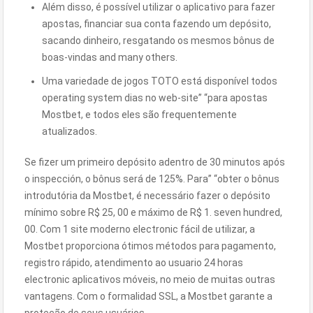
Além disso, é possível utilizar o aplicativo para fazer
apostas, financiar sua conta fazendo um depósito,
sacando dinheiro, resgatando os mesmos bônus de
boas-vindas and many others.
Uma variedade de jogos TOTO está disponível todos
operating system dias no web-site” “para apostas
Mostbet, e todos eles são frequentemente
atualizados.
Se fizer um primeiro depósito adentro de 30 minutos após
o inspección, o bônus será de 125%. Para” “obter o bônus
introdutória da Mostbet, é necessário fazer o depósito
mínimo sobre R$ 25, 00 e máximo de R$ 1. seven hundred,
00. Com 1 site moderno electronic fácil de utilizar, a
Mostbet proporciona ótimos métodos para pagamento,
registro rápido, atendimento ao usuario 24 horas
electronic aplicativos móveis, no meio de muitas outras
vantagens. Com o formalidad SSL, a Mostbet garante a