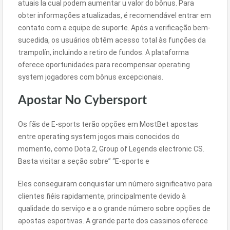
atuais la cual podem aumentar u valor do bônus. Para
obter informações atualizadas, é recomendável entrar em
contato com a equipe de suporte. Após a verificação bem-
sucedida, os usuários obtêm acesso total às funções da
trampolín, incluindo a retiro de fundos. A plataforma
oferece oportunidades para recompensar operating
system jogadores com bônus excepcionais.
Apostar No Cybersport
Os fãs de E-sports terão opções em MostBet apostas
entre operating system jogos mais conocidos do
momento, como Dota 2, Group of Legends electronic CS.
Basta visitar a seção sobre” “E-sports e
Eles conseguiram conquistar um número significativo para
clientes fiéis rapidamente, principalmente devido à
qualidade do serviço e a o grande número sobre opções de
apostas esportivas. A grande parte dos cassinos oferece