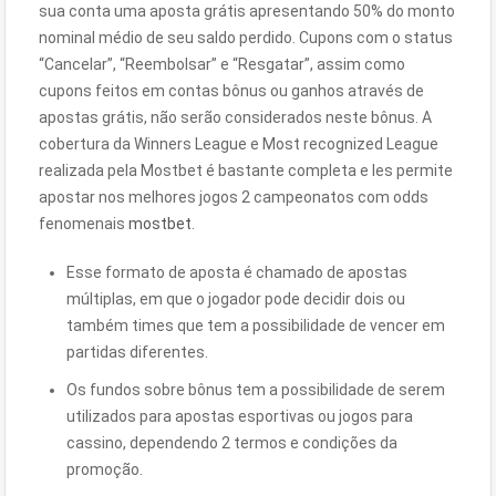
sua conta uma aposta grátis apresentando 50% do monto
nominal médio de seu saldo perdido. Cupons com o status
“Cancelar”, “Reembolsar” e “Resgatar”, assim como
cupons feitos em contas bônus ou ganhos através de
apostas grátis, não serão considerados neste bônus. A
cobertura da Winners League e Most recognized League
realizada pela Mostbet é bastante completa e les permite
apostar nos melhores jogos 2 campeonatos com odds
fenomenais
mostbet
.
Esse formato de aposta é chamado de apostas
múltiplas, em que o jogador pode decidir dois ou
também times que tem a possibilidade de vencer em
partidas diferentes.
Os fundos sobre bônus tem a possibilidade de serem
utilizados para apostas esportivas ou jogos para
cassino, dependendo 2 termos e condições da
promoção.