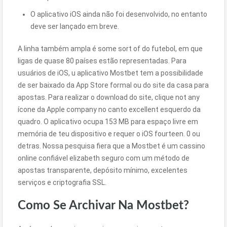
O aplicativo iOS ainda não foi desenvolvido, no entanto
deve ser lançado em breve.
A linha também ampla é some sort of do futebol, em que
ligas de quase 80 países estão representadas. Para
usuários de iOS, u aplicativo Mostbet tem a possibilidade
de ser baixado da App Store formal ou do site da casa para
apostas. Para realizar o download do site, clique not any
ícone da Apple company no canto excellent esquerdo da
quadro. O aplicativo ocupa 153 MB para espaço livre em
memória de teu dispositivo e requer o iOS fourteen. 0 ou
detras. Nossa pesquisa fiera que a Mostbet é um cassino
online confiável elizabeth seguro com um método de
apostas transparente, depósito mínimo, excelentes
serviços e criptografia SSL.
Como Se Archivar Na Mostbet?