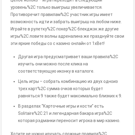
уровень%2C только выигрыш увеличивается.
Противоречит правилам%2C участник игры имеет
возможность идти и забрать выигрыш на любом ниже.
Играйте в рулетку%2C покер%2C блекджэк же другие
игры%2C ловите волны адреналина же празднуйте свои
эти яркие победы со с казино онлайн от 1xBet!
Другая игра предусматривает ваши правила%2C
изучить они можно после клика на
соответствующую иконку в каталоге.
Цель игры – собрать комбинацию из двух одноиз
трех карт%2C сумма очков которых будет
равняться 9 также будет максимально близких к 9.
В разделах “Карточные игры и кости” есть
Solitaire%2C 21 и легендарная бакара игра%2C
которая рэдманки переносит игрока в мир казино.
Хотите не нужно изучать сложные правила%2C