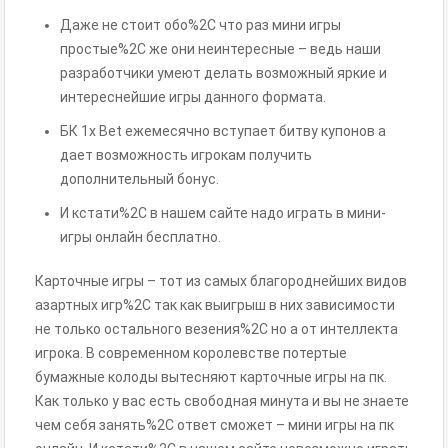
Даже не стоит обо%2C что раз мини игры
простые%2C же они неинтересные – ведь наши
разработчики умеют делать возможный яркие и
интереснейшие игры данного формата.
БК 1x Bet ежемесячно вступает битву купонов а
дает возможность игрокам получить
дополнительный бонус.
И кстати%2C в нашем сайте надо играть в мини-
игры онлайн бесплатно.
Карточные игры – тот из самых благороднейших видов
азартных игр%2C так как выигрыш в них зависимости
не только остального везения%2C но а от интеллекта
игрока. В современном королевстве потертые
бумажные колоды вытесняют карточные игры на пк.
Как только у вас есть свободная минута и вы не знаете
чем себя занять%2C ответ сможет – мини игры на пк