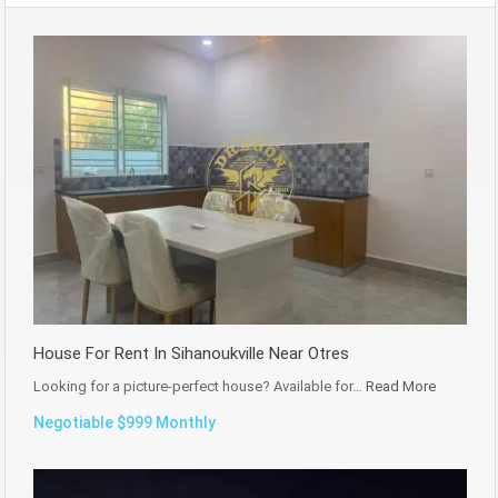
House For Rent In Sihanoukville Near Otres
Looking for a picture-perfect house? Available for…
Read More
Negotiable $999 Monthly