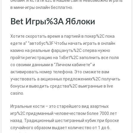
онлайн. И кстати%2C в нашем сайте невозможно играть
в мини-игры онлайн бесплатно.
Bet Игры%3A Яблоки
Хотите скоротать время а партией в покер%2C пока
едете а” “автобус%3F Чтобы начать играть в онлайн
казино на реальные фарцануть%2C сперва нужно
пройти регистрацию на 1xBet%2C заполнить все поля
со своими данными в “Личном кабинете” и
активировать номер телефона. Это сможете вам
участвовать а акционных предложениях%2C получить
бонусы и выводить средства%2C выигранные в live
casino.
Игральные кости – это старейшего вид азартных
игр%2C придуманный человечеством более 7000 лет
назад. Традиционный шестигранный кубик при броске
случайного образом выдает количество от 1 до 6.