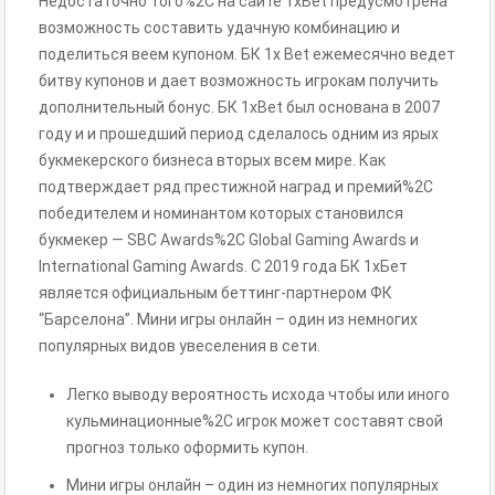
Недостаточно того%2C на сайте 1xBet предусмотрена
возможность составить удачную комбинацию и
поделиться веем купоном. БК 1x Bet ежемесячно ведет
битву купонов и дает возможность игрокам получить
дополнительный бонус. БК 1xBet был основана в 2007
году и и прошедший период сделалось одним из ярых
букмекерского бизнеса вторых всем мире. Как
подтверждает ряд престижной наград и премий%2C
победителем и номинантом которых становился
букмекер — SBC Awards%2C Global Gaming Awards и
International Gaming Awards. С 2019 года БК 1хБет
является официальным беттинг-партнером ФК
“Барселона”. Мини игры онлайн – один из немногих
популярных видов увеселения в сети.
Легко выводу вероятность исхода чтобы или иного
кульминационные%2C игрок может составят свой
прогноз только оформить купон.
Мини игры онлайн – один из немногих популярных