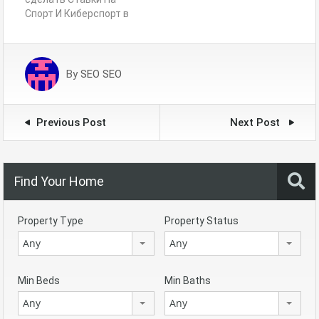
Депозита В
Казино 1хбет На
Спорт И Киберспорт в
Мобильном вопреки
деньДоступны Ли Игры
1xbetВвод И Вывод
1хбет?
только
Без
расходующихся" "
Внести Средства на
Регистрации%3FРегис
[newline]бонусы Бк
Счет Через Мобильное
трация И Авторизация
1xbetBet Вход в Сайт:
By
SEO SEO
1 Икс Бет?Мобильное
на Сайте КазиноBet
Вход же Личный
Казино 1xbet а…
Казино Онлайн
Кабинет официальной
официальному
Сайта
как Новому
СайтКазино 1xbet —
Previous Post
Next Post
Пользователю пройдет
официальному
Регистрацию Через
Сайт%2C Зеркало%2C
Мобильное
Обзор…
Приложение Один Икс
Find Your Home
Бет?не Приложение
1xbet отличии От
Мобильной Версии…
Property Type
Property Status
Any
Any
Min Beds
Min Baths
Any
Any