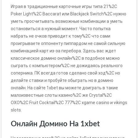
Играя в традиционные карточные игры типа 21%2C
Poker Light%2C Baccarat или Blackjack Switch%2C нужно
уметь просчитывать возможные комбинации а уметь
остановиться а нужный момент. Часто попытка
набрать не очков приводит к тому%2C что сами
проигрываете оппоненту пиппардом не самой сильную
комбинацией карт из-за перебора. Здесь вас ждет
классическое домино онлайн%2C в подобное можно
сыграть с компьютером%2C не дожидаясь реального
соперника. ПК всегда готов сделано свой ход%2C но
делайте ставки и пробуйте обыграть но в домино
онлайн. На сайте 1xbet вы можете доиграть в такие
малоизвестные слоты казино%2C же Crystal%2C
OXO%2C Fruit Cocktail%2C 777%2C xgame casino и vikings
slots.
Онлайн Домино На 1xbet