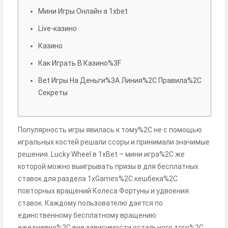
Мини Игры Онлайн а 1xbet
Live-казино
Казино
Как Играть В Казино%3F
Bet Игры На Деньги%3A Линия%2C Правила%2C
Секреты
Популярность игры явилась к тому%2C не с помощью
игральных костей решали ссоры и принимали значимые
решения. Lucky Wheel в 1xBet – мини игра%2C же
которой можно выигрывать призы в для бесплатных
ставок для раздела 1xGames%2C кешбека%2C
повторных вращений Колеса Фортуны и удвоения
ставок. Каждому пользователю дается по
единственному бесплатному вращению
ежедневно%2C вне зависимости остального того%2C