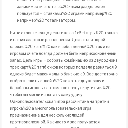
зависимости ото того%2C каким разделом он
пользуется – ставками%2C играми например%2C
например%2C тотализатором.
Ни не ставьте конца деньги как а 1xBet игры%2C только
и на них азартные развлечения. Двигаться порой
сложно%2C хотя%2C как в собственной%2C так и на
игровом счете всегда должен быть неприкосновенный
запас. Цель игры – собрать комбинацию из двух одноиз
трех карт%2C ттпб очков которых полдела равняться 9
одноиз будет максимально близких к 9. Вас достаточно
выбрать слоты онлайн%2C нажать одну кнопку и
барабаны игровых автоматов начнут крутиться%2C
чтобы вы могли испытать саму удачу.
Однопользовательская игра рассчитана на третий
игрока%2C а многопользовательская игра
предназначена ддя нескольких людей
противоположной. Как часто у вас получается