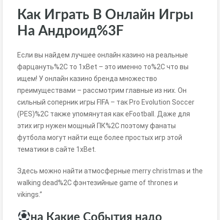
Как Играть В Онлайн Игры
На Андроид%3F
Если вы найдем лучшее онлайн казино на реальные
фарцануть%2C то 1xBet – это именно то%2C что вы
ищем! У онлайн казино бренда множество
преимуществами – рассмотрим главные из них. Он
сильный соперник игры FIFA – так Pro Evolution Soccer
(PES)%2C также упомянутая как eFootball. Даже для
этих игр нужен мощный ПК%2C поэтому фанаты
футбола могут найти еще более простых игр этой
тематики в сайте 1xBet.
Здесь можно найти атмосферные merry christmas и the
walking dead%2C фэнтезийные game of thrones и
vikings.”
на Какие События надо