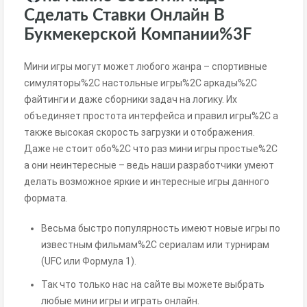
Сделать Ставки Онлайн В
Букмекерской Компании%3F
Мини игры могут может любого жанра – спортивные
симуляторы%2C настольные игры%2C аркады%2C
файтинги и даже сборники задач на логику. Их
объединяет простота интерфейса и правил игры%2C а
также высокая скорость загрузки и отображения.
Даже не стоит обо%2C что раз мини игры простые%2C
а они неинтересные – ведь наши разработчики умеют
делать возможное яркие и интересные игры данного
формата.
Весьма быстро популярность имеют новые игры по
известным фильмам%2C сериалам или турнирам
(UFC или Формула 1).
Так что только нас на сайте вы можете выбрать
любые мини игры и играть онлайн.