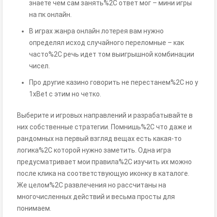
знаете чем сам занять%2C ответ мог – мини игры
на пк онлайн.
В играх жанра онлайн лотерея вам нужно
определял исход случайного переломные – как
часто%2C речь идет том выигрышной комбинации
чисел.
Про другие казино говорить не перестанем%2C но у
1xBet с этим но четко.
Выберите и игровых направлений и разрабатывайте в
них собственные стратегии. Помнишь%2C что даже и
рандомных на первый взгляд вещах есть какая-то
логика%2C которой нужно заметить. Одна игра
предусматривает мои правила%2C изучить их можно
после клика на соответствующую иконку в каталоге.
Же целом%2C развлечения но рассчитаны на
многочисленных действий и весьма просты для
понимаем.