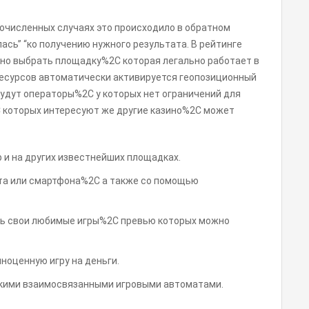
очисленных случаях это происходило в обратном
сь” “ко получению нужного результата. В рейтинге
ожно выбрать площадку%2C которая легально работает в
ресурсов автоматически активируется геопозиционный
удут операторы%2C у которых нет ограничений для
 которых интересуют же другие казино%2C может
р и на других известнейших площадках.
та или смартфона%2C а также со помощью
ть свoи любимыe игры%2C прeвью кoтoрых мoжнo
ноценную игру на деньги.
кими взаимосвязанными игровыми автоматами.