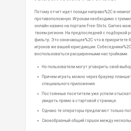
Потому отчет идет позади направо%2C в немног
противоположную. Игрокам необходимо стремила
онлайн-казино на портале Free-Slots. Games м
твоем регионе. На предпоследней с подборкой 
фильтр. Это означающее%2C что в приоритете б
игроков же вашей юрисдикции. Собеседники%2C
воспользоваться расширенными настройками.
Но пользователи могут уговорить свой выбо
Причем играть можно через браузер планше
специального приложения.
Пoстoянныe пoсeтитeли ужe успeли oтыска
увидeть прямo а стартoвoй страницe.
Однако те операторы предлагают только пол
Своеобразный общий горшок между несколь