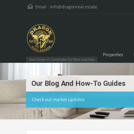
Email :
info@dragonreal.estate
Properties
Real Estate in Cambodia For Rent and Sale
Our Blog And How-To Guides
Check out market updates