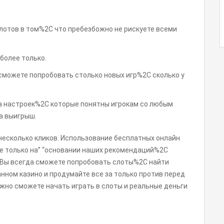
лотов в том%2C что пребезбожно не рискуете всеми
 более только.
сможете попробовать столько новых игр%2C сколько у
ва настроек%2C которые понятны игрокам со любым
а выигрыш.
 несколько кликов. Использование бесплатных онлайн
не только на” “основании наших рекомендаций%2C
. Вы всегда сможете попробовать слоты%2C найти
анном казино и продумайте все за только против перед
ожно сможете начать играть в слоты и реальные деньги