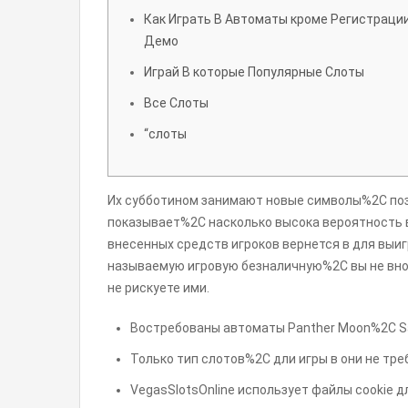
Как Играть В Автоматы кроме Регистраци
Демо
Играй В которые Популярные Слоты
Все Слоты
“слоты
Их субботином занимают новые символы%2C поз
показывает%2C насколько высока вероятность в
внесенных средств игроков вернется в для выиг
называемую игровую безналичную%2C вы не вн
не рискуете ими.
Востребованы автоматы Panther Moon%2C Saf
Только тип слотов%2C дли игры в они не тре
VegasSlotsOnline использует файлы cookie д