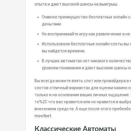
опыта и дают высокой шансы на выигрыш.
Главное преимущество бесплатных онлайн с
деньгами.
Но воспринимайте игру как развлечение а не
Использовали бесплатные онлайн слоты вы 
вы найдется времени.
В лучших автоматах нет никакого количест
уровнем понимания и дают высокие шансы н
Вы всегда можете взять слот или провайдера в
слотов отличный вариантах для оценки казино 
только и на основании ваших личных ощущение
то%2C что вас нравится или но нравится в выбр
внесением средств. А еще после этого пребезб
mostbet
.
Классические Автоматы