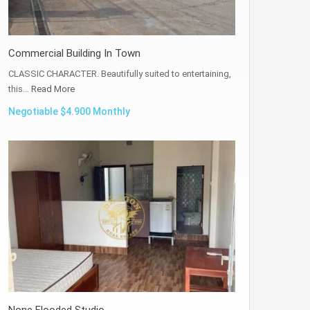
Commercial Building In Town
CLASSIC CHARACTER. Beautifully suited to entertaining,
this…
Read More
Negotiable $4.900 Monthly