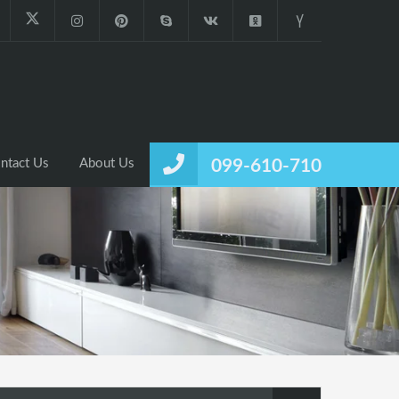
ntact Us
About Us
099-610-710