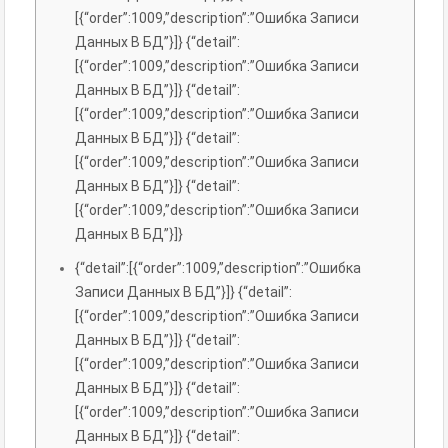
[{“order”:1009,”description”:”Ошибка Записи
Данных В БД”}]} {“detail”:
[{“order”:1009,”description”:”Ошибка Записи
Данных В БД”}]} {“detail”:
[{“order”:1009,”description”:”Ошибка Записи
Данных В БД”}]} {“detail”:
[{“order”:1009,”description”:”Ошибка Записи
Данных В БД”}]} {“detail”:
[{“order”:1009,”description”:”Ошибка Записи
Данных В БД”}]}
{“detail”:[{“order”:1009,”description”:”Ошибка
Записи Данных В БД”}]} {“detail”:
[{“order”:1009,”description”:”Ошибка Записи
Данных В БД”}]} {“detail”:
[{“order”:1009,”description”:”Ошибка Записи
Данных В БД”}]} {“detail”:
[{“order”:1009,”description”:”Ошибка Записи
Данных В БД”}]} {“detail”: