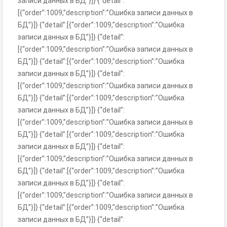
записи данных в БД”}]} {“detail”:
[{“order”:1009,”description”:”Ошибка записи данных в
БД”}]} {“detail”:[{“order”:1009,”description”:”Ошибка
записи данных в БД”}]} {“detail”:
[{“order”:1009,”description”:”Ошибка записи данных в
БД”}]} {“detail”:[{“order”:1009,”description”:”Ошибка
записи данных в БД”}]} {“detail”:
[{“order”:1009,”description”:”Ошибка записи данных в
БД”}]} {“detail”:[{“order”:1009,”description”:”Ошибка
записи данных в БД”}]} {“detail”:
[{“order”:1009,”description”:”Ошибка записи данных в
БД”}]} {“detail”:[{“order”:1009,”description”:”Ошибка
записи данных в БД”}]} {“detail”:
[{“order”:1009,”description”:”Ошибка записи данных в
БД”}]} {“detail”:[{“order”:1009,”description”:”Ошибка
записи данных в БД”}]} {“detail”:
[{“order”:1009,”description”:”Ошибка записи данных в
БД”}]} {“detail”:[{“order”:1009,”description”:”Ошибка
записи данных в БД”}]} {“detail”: