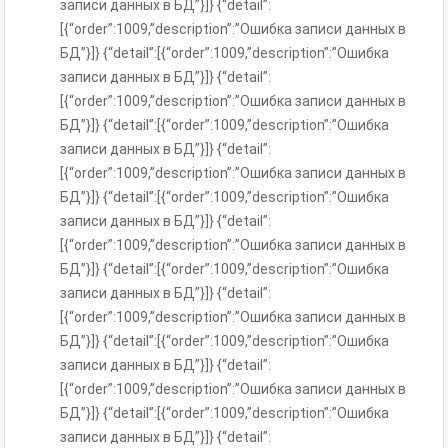
записи данных в БД”}]} {“detail”:
[{“order”:1009,”description”:”Ошибка записи данных в
БД”}]} {“detail”:[{“order”:1009,”description”:”Ошибка
записи данных в БД”}]} {“detail”:
[{“order”:1009,”description”:”Ошибка записи данных в
БД”}]} {“detail”:[{“order”:1009,”description”:”Ошибка
записи данных в БД”}]} {“detail”:
[{“order”:1009,”description”:”Ошибка записи данных в
БД”}]} {“detail”:[{“order”:1009,”description”:”Ошибка
записи данных в БД”}]} {“detail”:
[{“order”:1009,”description”:”Ошибка записи данных в
БД”}]} {“detail”:[{“order”:1009,”description”:”Ошибка
записи данных в БД”}]} {“detail”:
[{“order”:1009,”description”:”Ошибка записи данных в
БД”}]} {“detail”:[{“order”:1009,”description”:”Ошибка
записи данных в БД”}]} {“detail”:
[{“order”:1009,”description”:”Ошибка записи данных в
БД”}]} {“detail”:[{“order”:1009,”description”:”Ошибка
записи данных в БД”}]} {“detail”: