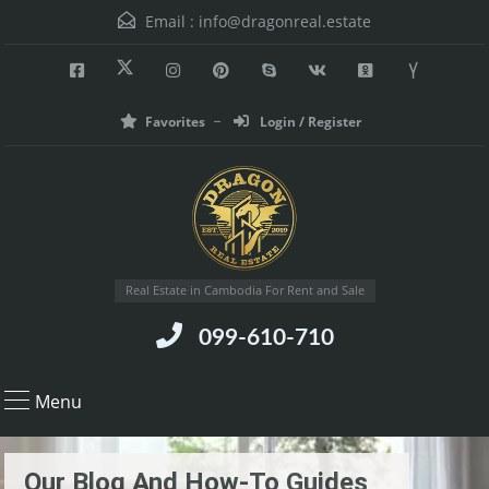
Email :
info@dragonreal.estate
Favorites
Login / Register
Real Estate in Cambodia For Rent and Sale
099-610-710
Menu
Our Blog And How-To Guides