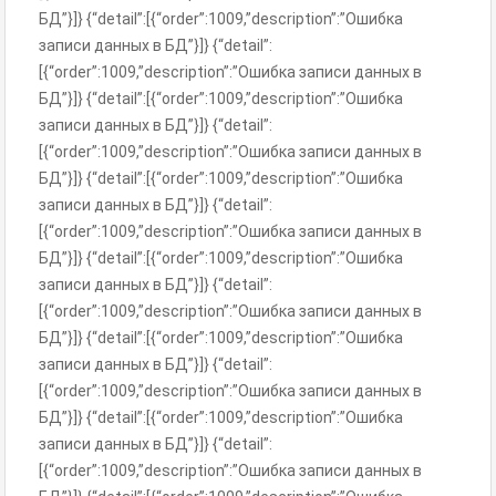
БД”}]} {“detail”:[{“order”:1009,”description”:”Ошибка
записи данных в БД”}]} {“detail”:
[{“order”:1009,”description”:”Ошибка записи данных в
БД”}]} {“detail”:[{“order”:1009,”description”:”Ошибка
записи данных в БД”}]} {“detail”:
[{“order”:1009,”description”:”Ошибка записи данных в
БД”}]} {“detail”:[{“order”:1009,”description”:”Ошибка
записи данных в БД”}]} {“detail”:
[{“order”:1009,”description”:”Ошибка записи данных в
БД”}]} {“detail”:[{“order”:1009,”description”:”Ошибка
записи данных в БД”}]} {“detail”:
[{“order”:1009,”description”:”Ошибка записи данных в
БД”}]} {“detail”:[{“order”:1009,”description”:”Ошибка
записи данных в БД”}]} {“detail”:
[{“order”:1009,”description”:”Ошибка записи данных в
БД”}]} {“detail”:[{“order”:1009,”description”:”Ошибка
записи данных в БД”}]} {“detail”:
[{“order”:1009,”description”:”Ошибка записи данных в