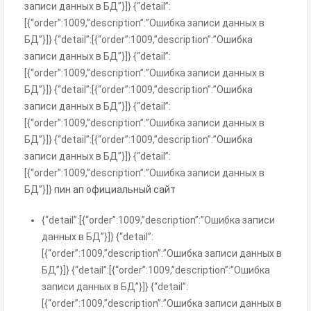
записи данных в БД”}]} {“detail”:
[{“order”:1009,”description”:”Ошибка записи данных в
БД”}]} {“detail”:[{“order”:1009,”description”:”Ошибка
записи данных в БД”}]} {“detail”:
[{“order”:1009,”description”:”Ошибка записи данных в
БД”}]} {“detail”:[{“order”:1009,”description”:”Ошибка
записи данных в БД”}]} {“detail”:
[{“order”:1009,”description”:”Ошибка записи данных в
БД”}]} {“detail”:[{“order”:1009,”description”:”Ошибка
записи данных в БД”}]} {“detail”:
[{“order”:1009,”description”:”Ошибка записи данных в
БД”}]}
пин ап официальный сайт
{“detail”:[{“order”:1009,”description”:”Ошибка записи
данных в БД”}]} {“detail”:
[{“order”:1009,”description”:”Ошибка записи данных в
БД”}]} {“detail”:[{“order”:1009,”description”:”Ошибка
записи данных в БД”}]} {“detail”:
[{“order”:1009,”description”:”Ошибка записи данных в