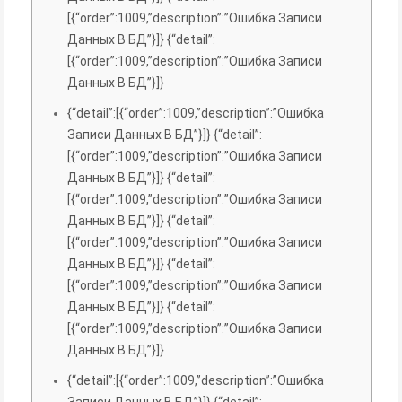
[{“order”:1009,”description”:”Ошибка Записи
Данных В БД”}]} {“detail”:
[{“order”:1009,”description”:”Ошибка Записи
Данных В БД”}]}
{“detail”:[{“order”:1009,”description”:”Ошибка
Записи Данных В БД”}]} {“detail”:
[{“order”:1009,”description”:”Ошибка Записи
Данных В БД”}]} {“detail”:
[{“order”:1009,”description”:”Ошибка Записи
Данных В БД”}]} {“detail”:
[{“order”:1009,”description”:”Ошибка Записи
Данных В БД”}]} {“detail”:
[{“order”:1009,”description”:”Ошибка Записи
Данных В БД”}]} {“detail”:
[{“order”:1009,”description”:”Ошибка Записи
Данных В БД”}]}
{“detail”:[{“order”:1009,”description”:”Ошибка