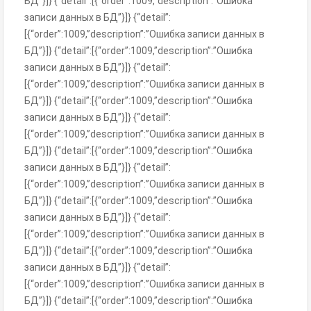
БД”}]} {“detail”:[{“order”:1009,”description”:”Ошибка
записи данных в БД”}]} {“detail”:
[{“order”:1009,”description”:”Ошибка записи данных в
БД”}]} {“detail”:[{“order”:1009,”description”:”Ошибка
записи данных в БД”}]} {“detail”:
[{“order”:1009,”description”:”Ошибка записи данных в
БД”}]} {“detail”:[{“order”:1009,”description”:”Ошибка
записи данных в БД”}]} {“detail”:
[{“order”:1009,”description”:”Ошибка записи данных в
БД”}]} {“detail”:[{“order”:1009,”description”:”Ошибка
записи данных в БД”}]} {“detail”:
[{“order”:1009,”description”:”Ошибка записи данных в
БД”}]} {“detail”:[{“order”:1009,”description”:”Ошибка
записи данных в БД”}]} {“detail”:
[{“order”:1009,”description”:”Ошибка записи данных в
БД”}]} {“detail”:[{“order”:1009,”description”:”Ошибка
записи данных в БД”}]} {“detail”:
[{“order”:1009,”description”:”Ошибка записи данных в
БД”}]} {“detail”:[{“order”:1009,”description”:”Ошибка