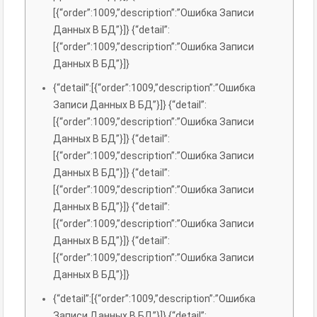
[{“order”:1009,”description”:”Ошибка Записи
Данных В БД”}]} {“detail”:
[{“order”:1009,”description”:”Ошибка Записи
Данных В БД”}]}
{“detail”:[{“order”:1009,”description”:”Ошибка
Записи Данных В БД”}]} {“detail”:
[{“order”:1009,”description”:”Ошибка Записи
Данных В БД”}]} {“detail”:
[{“order”:1009,”description”:”Ошибка Записи
Данных В БД”}]} {“detail”:
[{“order”:1009,”description”:”Ошибка Записи
Данных В БД”}]} {“detail”:
[{“order”:1009,”description”:”Ошибка Записи
Данных В БД”}]} {“detail”:
[{“order”:1009,”description”:”Ошибка Записи
Данных В БД”}]}
{“detail”:[{“order”:1009,”description”:”Ошибка
Записи Данных В БД”}]} {“detail”: