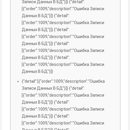
Записи Данных В БД”}]} {“detail”:
[{“order”:1009,”description”:”Ошибка Записи
Данных В БД”}]} {“detail”:
[{“order”:1009,”description”:”Ошибка Записи
Данных В БД”}]} {“detail”:
[{“order”:1009,”description”:”Ошибка Записи
Данных В БД”}]} {“detail”:
[{“order”:1009,”description”:”Ошибка Записи
Данных В БД”}]} {“detail”:
[{“order”:1009,”description”:”Ошибка Записи
Данных В БД”}]}
{“detail”:[{“order”:1009,”description”:”Ошибка
Записи Данных В БД”}]} {“detail”:
[{“order”:1009,”description”:”Ошибка Записи
Данных В БД”}]} {“detail”:
[{“order”:1009,”description”:”Ошибка Записи
Данных В БД”}]} {“detail”:
[{“order”:1009,”description”:”Ошибка Записи