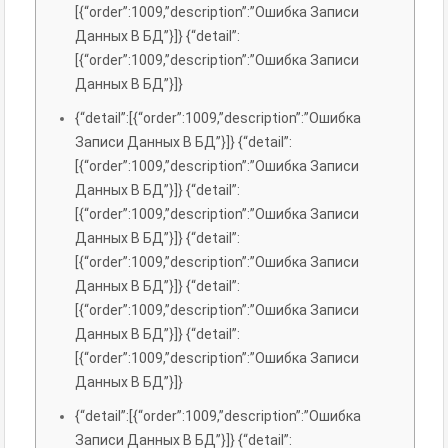
[{“order”:1009,”description”:”Ошибка Записи
Данных В БД”}]} {“detail”:
[{“order”:1009,”description”:”Ошибка Записи
Данных В БД”}]}
{“detail”:[{“order”:1009,”description”:”Ошибка
Записи Данных В БД”}]} {“detail”:
[{“order”:1009,”description”:”Ошибка Записи
Данных В БД”}]} {“detail”:
[{“order”:1009,”description”:”Ошибка Записи
Данных В БД”}]} {“detail”:
[{“order”:1009,”description”:”Ошибка Записи
Данных В БД”}]} {“detail”:
[{“order”:1009,”description”:”Ошибка Записи
Данных В БД”}]} {“detail”:
[{“order”:1009,”description”:”Ошибка Записи
Данных В БД”}]}
{“detail”:[{“order”:1009,”description”:”Ошибка
Записи Данных В БД”}]} {“detail”: