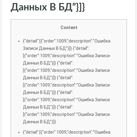
Данных В БД”}]}
Content
{“detail”:[{“order”:1009,”description”:”Ошибка
Записи Данных В БД”}]} {“detail”:
[{“order”:1009,”description”:”Ошибка Записи
Данных В БД”}]} {“detail”:
[{“order”:1009,”description”:”Ошибка Записи
Данных В БД”}]} {“detail”:
[{“order”:1009,”description”:”Ошибка Записи
Данных В БД”}]} {“detail”:
[{“order”:1009,”description”:”Ошибка Записи
Данных В БД”}]} {“detail”:
[{“order”:1009,”description”:”Ошибка Записи
Данных В БД”}]}
{“detail”:[{“order”:1009,”description”:”Ошибка