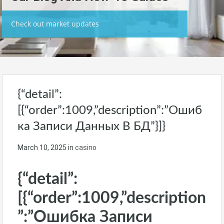
Check out market updates
{“detail”:
[{“order”:1009,”description”:”Ошиб
ка Записи Данных В БД”}]}
March 10, 2025
in
casino
{“detail”:
[{“order”:1009,”description
”:”Ошибка Записи