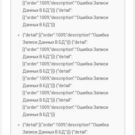
[{“order”:1009,”description”:”Ошибка Записи
Данных В БД”}]} {“detail”:
[{“order”:1009,”description”:”Ошибка Записи
Данных В БД”}]}
{“detail”:[{“order”:1009,”description”:”Ошибка
Записи Данных В БД”}]} {“detail”:
[{“order”:1009,”description”:”Ошибка Записи
Данных В БД”}]} {“detail”:
[{“order”:1009,”description”:”Ошибка Записи
Данных В БД”}]} {“detail”:
[{“order”:1009,”description”:”Ошибка Записи
Данных В БД”}]} {“detail”:
[{“order”:1009,”description”:”Ошибка Записи
Данных В БД”}]} {“detail”:
[{“order”:1009,”description”:”Ошибка Записи
Данных В БД”}]}
{“detail”:[{“order”:1009,”description”:”Ошибка
Записи Данных В БД”}]} {“detail”: