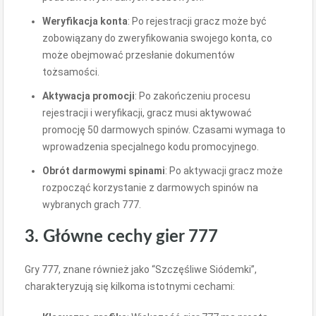
Weryfikacja konta
: Po rejestracji gracz może być
zobowiązany do zweryfikowania swojego konta, co
może obejmować przesłanie dokumentów
tożsamości.
Aktywacja promocji
: Po zakończeniu procesu
rejestracji i weryfikacji, gracz musi aktywować
promocję 50 darmowych spinów. Czasami wymaga to
wprowadzenia specjalnego kodu promocyjnego.
Obrót darmowymi spinami
: Po aktywacji gracz może
rozpocząć korzystanie z darmowych spinów na
wybranych grach 777.
3. Główne cechy gier 777
Gry 777, znane również jako “Szczęśliwe Siódemki”,
charakteryzują się kilkoma istotnymi cechami: