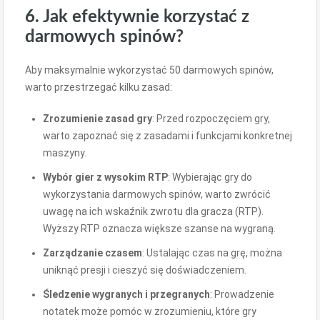
6. Jak efektywnie korzystać z
darmowych spinów?
Aby maksymalnie wykorzystać 50 darmowych spinów,
warto przestrzegać kilku zasad:
Zrozumienie zasad gry
: Przed rozpoczęciem gry,
warto zapoznać się z zasadami i funkcjami konkretnej
maszyny.
Wybór gier z wysokim RTP
: Wybierając gry do
wykorzystania darmowych spinów, warto zwrócić
uwagę na ich wskaźnik zwrotu dla gracza (RTP).
Wyższy RTP oznacza większe szanse na wygraną.
Zarządzanie czasem
: Ustalając czas na grę, można
uniknąć presji i cieszyć się doświadczeniem.
Śledzenie wygranych i przegranych
: Prowadzenie
notatek może pomóc w zrozumieniu, które gry