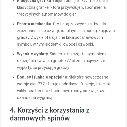
Klasyczna grafika
: Większość gier 777 ma prostą,
klasyczną grafikę, która przywołuje wspomnienia
tradycyjnych automatów do gier.
Prosta mechanika
: Gry te są zazwyczaj łatwe do
zrozumienia, co czyni je idealnymi dla początkujących
graczy. Zwykle oferują one kilka podstawowych
symboli, w tym siódemki, owoce i dzwonki.
Wysokie wypłaty
: Siódemki są często symbolem
szczęścia i w wielu grach 777 oferują najwyższe
wypłaty, co przyciąga graczy.
Bonusy i funkcje specjalne
: Niektóre nowoczesne
wersje gier 777 oferują dodatkowe funkcje, takie jak
wildy, scatter oraz bonusowe rundy, co zwiększa
szanse na wygraną.
4. Korzyści z korzystania z
darmowych spinów