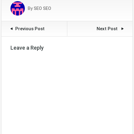
czesto z przelew
realną wartość oraz
się…
bankowy na
By
SEO SEO
kluczowe…
czlonkostwo na mBank,
PKO BP jesli czy nie
Santander, notebook
Previous Post
Next Post
elektroniczne odrebnej
Skrill i mozesz Neteller
lub po prostu
Leave a Reply
kryptowaluty.
Codziennie drugi
testujemy…