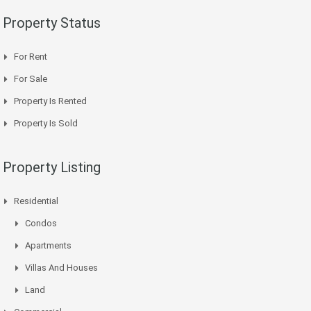
Property Status
For Rent
For Sale
Property Is Rented
Property Is Sold
Property Listing
Residential
Condos
Apartments
Villas And Houses
Land