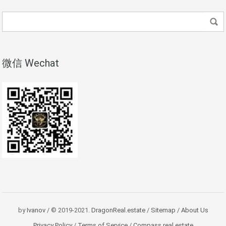
微信 Wechat
by
Ivanov
/ © 2019-2021.
DragonReal.estate
/
Sitemap
/
About Us
Privacy Policy
/
Terms of Service
/
Compass real estate