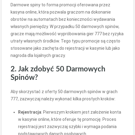
Darmowe spiny to forma promocji oferowana przez
kasyna online, która pozwala graczom na dokonanie
obrotów na automatach bez konieczności wydawania
własnych pieniędzy. W przypadku 50 darmowych spinów,
gracze mają możliwość wypróbowania gier 777 bez ryzyka
utraty własnych środków. Tego typu promocje są często
stosowane jako zachęta do rejestracji w kasynie lub jako
nagroda dla lojalnych graczy.
2. Jak zdobyć 50 Darmowych
Spinów?
Aby skorzystać z oferty 50 darmowych spinów w grach
777, zazwyczaj należy wykonać kilka prostych kroków:
Rejestracja
: Pierwszym krokiem jest założenie konta
w kasynie online, które oferuje tę promocję. Proces
rejestracji jest zazwyczaj szybki i wymaga podania
podstawowych danych osobowych.