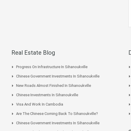
Real Estate Blog
Progress On Infrastructure In Sihanoukville
Chinese Government Investments In Sihanoukville
New Roads Almost Finished In Sihanoukville
Chinese Investments In Sihanoukville
Visa And Work In Cambodia
Are The Chinese Coming Back To Sihanoukville?
Chinese Government Investments In Sihanoukville