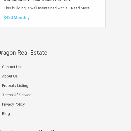
This building is well maintained with a…
Read More
$420 Monthly
Dragon Real Estate
Contact Us
About Us
Property Listing
Terms Of Service
Privacy Policy
Blog