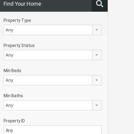
Find Your Home
Property Type
Any
Property Status
Any
Min Beds
Any
Min Baths
Any
Property ID