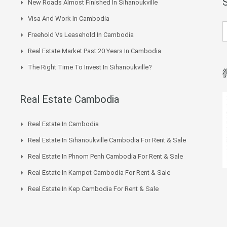
New Roads Almost Finished In Sihanoukville
Visa And Work In Cambodia
Freehold Vs Leasehold In Cambodia
Real Estate Market Past 20 Years In Cambodia
The Right Time To Invest In Sihanoukville?
Real Estate Cambodia
Real Estate In Cambodia
Real Estate In Sihanoukville Cambodia For Rent & Sale
Real Estate In Phnom Penh Cambodia For Rent & Sale
Real Estate In Kampot Cambodia For Rent & Sale
Real Estate In Kep Cambodia For Rent & Sale