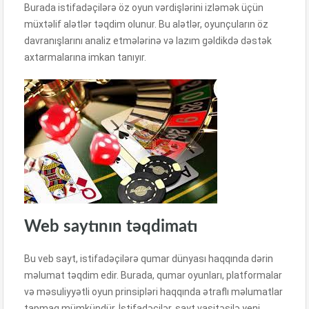
Burada istifadəçilərə öz oyun vərdişlərini izləmək üçün
müxtəlif alətlər təqdim olunur. Bu alətlər, oyunçuların öz
davranışlarını analiz etmələrinə və lazım gəldikdə dəstək
axtarmalarına imkan tanıyır.
Web saytının təqdimatı
Bu veb sayt, istifadəçilərə qumar dünyası haqqında dərin
məlumat təqdim edir. Burada, qumar oyunları, platformalar
və məsuliyyətli oyun prinsipləri haqqında ətraflı məlumatlar
tapmaq mümkündür. İstifadəçilər, sayt vasitəsilə yeni