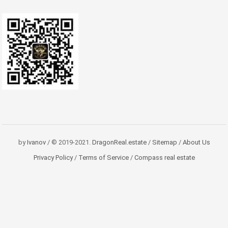
by
Ivanov
/ © 2019-2021.
DragonReal.estate
/
Sitemap
/
About Us
Privacy Policy
/
Terms of Service
/
Compass real estate