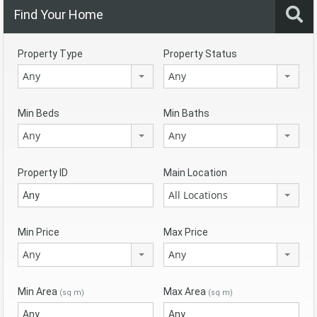
Find Your Home
Property Type
Property Status
Any
Any
Min Beds
Min Baths
Any
Any
Property ID
Main Location
All Locations
Min Price
Max Price
Any
Any
Min Area
Max Area
(sq m)
(sq m)