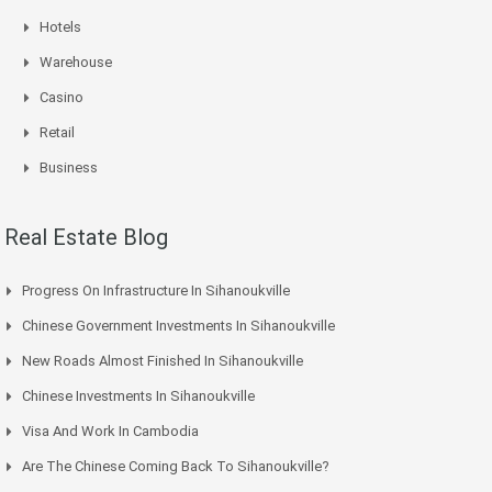
Hotels
Warehouse
Casino
Retail
Business
Real Estate Blog
Progress On Infrastructure In Sihanoukville
Chinese Government Investments In Sihanoukville
New Roads Almost Finished In Sihanoukville
Chinese Investments In Sihanoukville
Visa And Work In Cambodia
Are The Chinese Coming Back To Sihanoukville?