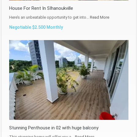
House For Rent In SIhanoukville
Here’s an unbeatable opportunity to get into…
Read More
Negotiable $2.500 Monthly
Stunning Penthouse in 02 with huge balcony
This stunning home will offer you a…
Read More