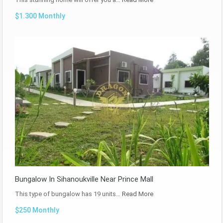
$1.300 Monthly
Bungalow In Sihanoukville Near Prince Mall
This type of bungalow has 19 units…
Read More
$250 Monthly