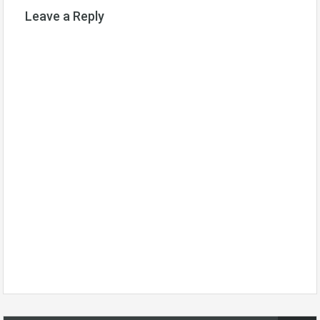
dünyanın dəyişmələrinin
Leave a Reply
bu sektor üzərindəki
təsirini müzakirə
edəcəyik. Onlayn
qumarın gələcəyi,…