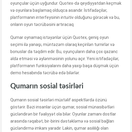
oyunçular üçün uyğundur. Quotex-də qeydiyyatdan keçmək
və oyunlara başlamaq olduqca asandır. İstifadəçilər,
platformanın interfeysinin intuitiv olduğunu görəcək və bu,
onların oyun təcrübəsini artıracaq.
Qumar oynamaq istəyənlər üçün Quotex, geniş oyun
seçimi ilə yanaşı, müntəzəm olaraq keçirilən turnirlər və
bonuslar da təqdim edir. Bu, oyunçuların daha çox qazanc
əldə etməsi və əylənməsinin yolunu açır. Yeni istifadəçilər,
platformanın funksiyalarını daha yaxşı başa düşmək üçün
demo hesabında təcrübə edə bilərlər.
Qumarın sosial təsirləri
Qumarın sosial təsirləri müxtəlif aspektlərdə özünü
göstərir. Bəzi insanlar üçün qumar, sosial münasibətləri
gücləndirən bir fəaliyyət ola bilər. Oyunlar zamanı dostlar
arasında rəqabət, bir-birini dəstəkləmə və sosial bağları
gücləndirmə imkanı yaradır. Lakin, qumar asılılığı olan