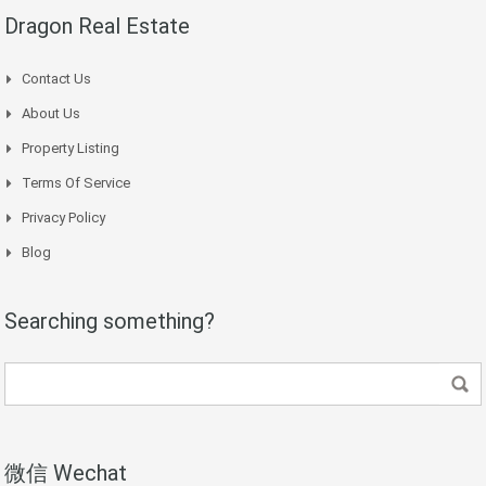
Dragon Real Estate
Contact Us
About Us
Property Listing
Terms Of Service
Privacy Policy
Blog
Searching something?
微信 Wechat