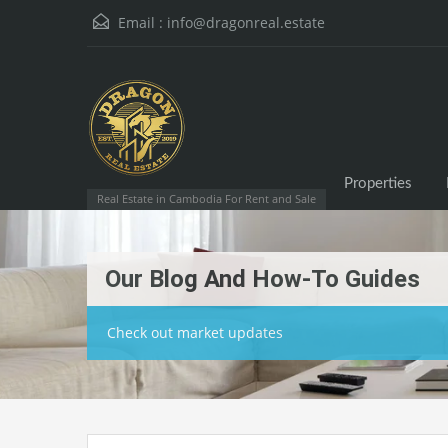
Email :
info@dragonreal.estate
Properties
Real Estate in Cambodia For Rent and Sale
Our Blog And How-To Guides
Check out market updates