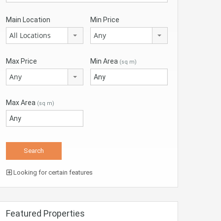
Main Location
Min Price
All Locations
Any
Max Price
Min Area
(sq m)
Any
Max Area
(sq m)
Looking for certain features
Featured Properties