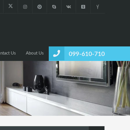
ntact Us
About Us
099-610-710