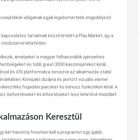
csejátékok világának egyik legelismertebb engedélyező
 kapcsolatos tartalmak közzétételét a Play Market, így a
 módszerrel lehetetlen.
lkezik, amelyeket a magyar felhasználók igényeihez
ehetőségeket és több great 3000 kaszinójátékot kínál,
roid és iOS platformokra tervezve az alkalmazás stabil
érdekében. Kompakt dizájna és javított vizuális elemei
álasztékú fogadási piacokat és bónusz funkciókat kínál. A
ciót, befizetéseket és kifizetéseket tesz lehetővé
mostbet
kalmazáson Keresztül
gy-két havonta frissíteni kell a programot egy újabb
 tartalmaz, amire szüksége van a new gyors, kényelmes