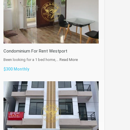
Condominium For Rent Westport
Been looking for a 1 bed home,…
Read More
$300 Monthly