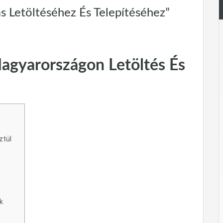
 Letöltéséhez És Telepítéséhez”
agyarországon Letöltés És
ztül
k