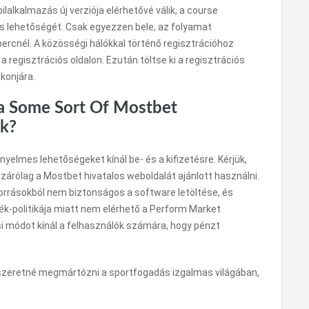
alkalmazás új verziója elérhetővé válik, a course
ítés lehetőségét. Csak egyezzen bele, az folyamat
rcnél. A közösségi hálókkal történő regisztrációhoz
regisztrációs oldalon. Ezután töltse ki a regisztrációs
konjára.
a Some Sort Of Mostbet
ok?
elmes lehetőségeket kínál be- és a kifizetésre. Kérjük,
kizárólag a Mostbet hivatalos weboldalát ajánlott használni.
forrásokból nem biztonságos a software letöltése, és
k-politikája miatt nem elérhető a Perform Market
 módot kínál a felhasználók számára, hogy pénzt
 szeretné megmártózni a sportfogadás izgalmas világában,