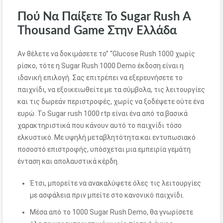
Πού Να Παίξετε Το Sugar Rush A
Thousand Game Στην Ελλάδα
Αν θέλετε να δοκιμάσετε το” “Glucose Rush 1000 χωρίς
ρίσκο, τότε η Sugar Rush 1000 Demo έκδοση είναι η
ιδανική επιλογή. Σας επιτρέπει να εξερευνήσετε το
παιχνίδι, να εξοικειωθείτε με τα σύμβολα, τις λειτουργίες
και τις δωρεάν περιστροφές, χωρίς να ξοδέψετε ούτε ένα
ευρώ. Το Sugar rush 1000 rtp είναι ένα από τα βασικά
χαρακτηριστικά που κάνουν αυτό το παιχνίδι τόσο
ελκυστικό. Με υψηλή μεταβλητότητα και εντυπωσιακό
ποσοστό επιστροφής, υπόσχεται μια εμπειρία γεμάτη
ένταση και απολαυστικά κέρδη.
Έτσι, μπορείτε να ανακαλύψετε όλες τις λειτουργίες
με ασφάλεια πριν μπείτε στο κανονικό παιχνίδι.
Μέσα από το 1000 Sugar Rush Demo, θα γνωρίσετε