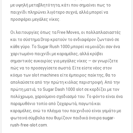
με υψηλή μεταβλητότητα, κάτι που σημαίνει πως το
παιχνίδι πληρώνει λιγότερο συχνά, αλλά μπορεί να
προσφέρει μεγάλες νίκες.
Οι λειτουργίες όπως τα Free Moves, οι πολλαπλασιαστές
και το σύστημα Drop κρατούν το ενδιαφέρον ζωντανό σε
κάθε γύρο. Το Sugar Rush 1000 μπορεί να μοιάζει σαν ένα
χαριτωμένο παιχνίδι με καραμέλες, αλλά κρύβει
σημαντικές ευκαιρίες για μεγάλες νίκες — αν γνωρίζετε
πώς να το προσεγγίσετε σωστά. Είτε είστε νέος στον
κόσμο των slot machines είτε έμπειρος παίκτης, θα το
απολαύσετε από την πρώτη κιόλας περιστροφή. Από την
πρώτη ματιά, το Sugar Dash 1000 slot σε κερδίζει με τον
πολύχρωμο, χαρούμενο σχεδιασμό του. Το φόντο είναι ένα
παραμυθένιο τοπίο από ζαχαρωτά, παγωτά και
καραμέλες, ενώ το πλέγμα του παιχνιδιού είναι γεμάτο με
φωτεινά σύμβολα που θυμίζουν παιδικά όνειρα
sugar-
rush-free-slot.com
.