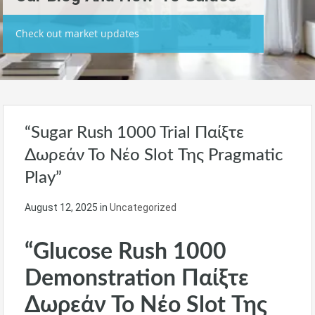
Check out market updates
“Sugar Rush 1000 Trial Παίξτε
Δωρεάν Το Νέο Slot Της Pragmatic
Play”
August 12, 2025
in
Uncategorized
“Glucose Rush 1000
Demonstration Παίξτε
Δωρεάν Το Νέο Slot Της