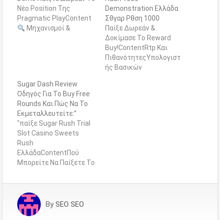
Νέο Position Της
Demonstration Ελλάδα
Pragmatic PlayContent
Σθγαρ Ρθση 1000
Μηχανισμοί &
Παίξε Δωρεάν &
Χαρακτηριστικά Του
Δοκίμασε Το Reward
ΠαιχνιδιούΒήμα 3:
Buy!ContentRtp Και
Περιστρέψτε Τους
ΠιθανότητεςΥπολογιστ
ΤροχούςΕπαναληπτικές
ής Βασικών
Δωρεάν
Πιθανοτήτων
Sugar Dash Review
ΠεριστροφέςΧαρακτηρι
ΝίκηςSugar Rush One
Οδηγός Για Το Buy Free
στικά Κουλοχέρη Sugar
Thousand ΕλλάδαΠώς
Rounds Και Πώς Να Το
Rush 1000ΣύμβολαΠώς
Να Παίξετε Το Sugar
Εκμεταλλευτείτε:”
Να Παίξετε Sugars Rush
Hurry 1000Προσφορές
"παίξε Sugar Rush Trial
1000Sugar Dash 1000
Και Μπόνους Στα
Slot Casino Sweets
Αξιολόγηση Φρουτάκι
ΚαζίνοScatter Και
Rush
Της Pragmatic PlayΠοιο
Δωρεάν
ΕλλάδαContentΠού
Είναι Το Rtp Στο
ΠαιχνίδιΕπισκόπηση
Μπορείτε Να Παίξετε Το
Glucose Rush 1000; Πού
Του Περιβάλλοντος
Glucose Rush Με
Να Παίξετε…
ΧρήστηΔυνατότητες
Πραγματικά
Μπόνους & Δωρεάν
ΧρήματαΠλεονεκτήματα
Περιστροφές
Της
By
SEO SEO
Συμπέρασμα: Γιατί Να
ΑγοράςΠροωθητικοί
Παίξετε Το Sugar Rush