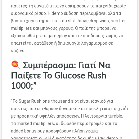
παίκτες τη δυνατότητα να δοκιμάσουν το παιχνίδι χωρίς
οικονομικό ρίσκο. Η demo έκδοση περιλαμβάνει όλα τα
βασικά χαρακτηριστικά του slot, όπως drop wins, scatter,
multipliers και μπόνους γύρους. Ο παίκτης μπορεί να
εξοικειωθεί με το gameplay και τις αποδόσεις χωρίς να
απαιτείται κατάθεση ή δημιουργία λογαριασμού σε
καζίνο.
Συμπέρασμα: Γιατί Να
Παίξετε Το Glucose Rush
1000;”
“Το Sugar Rush one thousand slot είναι ιδανικό για
παίκτες που επιθυμούν δυναμικό και προκλητικό παιχνίδι
με προοπτική υψηλών αποδόσεων. Η λειτουργία tumble,
τα marked multipliers, οι δωρεάν περιστροφές και το
added bonus buy προσφέρουν πλήρη γκάμα
χαρακτηριστικών. Η δυνατότητα δοκιμής μέσω demo, η