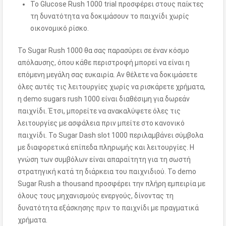
Το Glucose Rush 1000 trial προσφέρει στους παίκτες
τη δυνατότητα να δοκιμάσουν το παιχνίδι χωρίς
οικονομικό ρίσκο.
Το Sugar Rush 1000 θα σας παρασύρει σε έναν κόσμο
απόλαυσης, όπου κάθε περιστροφή μπορεί να είναι η
επόμενη μεγάλη σας ευκαιρία. Αν θέλετε να δοκιμάσετε
όλες αυτές τις λειτουργίες χωρίς να ρισκάρετε χρήματα,
η demo sugars rush 1000 είναι διαθέσιμη για δωρεάν
παιχνίδι. Έτσι, μπορείτε να ανακαλύψετε όλες τις
λειτουργίες με ασφάλεια πριν μπείτε στο κανονικό
παιχνίδι. Το Sugar Dash slot 1000 περιλαμβάνει σύμβολα
με διαφορετικά επίπεδα πληρωμής και λειτουργίες. Η
γνώση των συμβόλων είναι απαραίτητη για τη σωστή
στρατηγική κατά τη διάρκεια του παιχνιδιού. Το demo
Sugar Rush a thousand προσφέρει την πλήρη εμπειρία με
όλους τους μηχανισμούς ενεργούς, δίνοντας τη
δυνατότητα εξάσκησης πριν το παιχνίδι με πραγματικά
χρήματα.