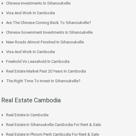
Chinese Investments In Sihanoukville
Visa And Work In Cambodia
Are The Chinese Coming Back To Sihanoukville?
Chinese Government Investments In Sihanoukville
New Roads Almost Finished In Sihanoukville
Visa And Work In Cambodia
Freehold Vs Leasehold In Cambodia
Real Estate Market Past 20 Years In Cambodia
The Right Time To Invest In Sihanoukville?
Real Estate Cambodia
Real Estate In Cambodia
Real Estate In Sihanoukville Cambodia For Rent & Sale
Real Estate In Phnom Penh Cambodia For Rent & Sale