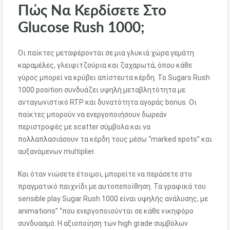
Πώς Να Κερδίσετε Στο
Glucose Rush 1000;
Οι παίκτες μεταφέρονται σε μια γλυκιά χώρα γεμάτη
καραμέλες, γλειφιτζούρια και ζαχαρωτά, όπου κάθε
γύρος μπορεί να κρύβει απίστευτα κέρδη. Το Sugars Rush
1000 position συνδυάζει υψηλή μεταβλητότητα με
ανταγωνιστικό RTP και δυνατότητα αγοράς bonus. Οι
παίκτες μπορούν να ενεργοποιήσουν δωρεάν
περιστροφές με scatter σύμβολα και να
πολλαπλασιάσουν τα κέρδη τους μέσω “marked spots” και
αυξανόμενων multiplier.
Και όταν νιώσετε έτοιμοι, μπορείτε να περάσετε στο
πραγματικό παιχνίδι με αυτοπεποίθηση. Τα γραφικά του
sensible play Sugar Rush 1000 είναι υψηλής ανάλυσης, με
animations” “που ενεργοποιούνται σε κάθε νικηφόρο
συνδυασμό. Η αξιοποίηση των high grade συμβόλων