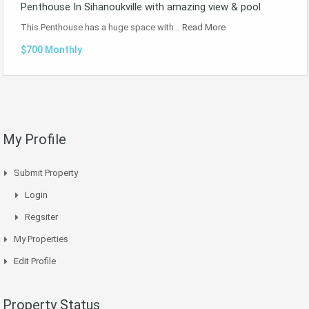
Penthouse In Sihanoukville with amazing view & pool
This Penthouse has a huge space with…
Read More
$700 Monthly
My Profile
Submit Property
Login
Regsiter
My Properties
Edit Profile
Property Status