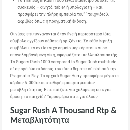
Το Trial Sugar Rush 1000 είναι διαθέσιμο σε όλες τις
συσκευές – κινητό, tablet ή υπολογιστή – και
προσφέρει την πλήρη εμπειρία του” “παιχνιδιού,
ακριβώς όπως η πραγματική έκδοση.
Οι νίκες επιτυγχάνονται όταν five ή περισσότερα ίδια
σύμβολα αγγίζουν κάθετα ή οριζόντια. Σε κάθε έκρηξη
συμβόλου, το αντίστοιχο σημείο μαρκάρεται, και σε
επαναλαμβανόμενη νίκη, εφαρμόζεται πολλαπλασιαστής.
Το Sugars Rush 1000 compared to Sugar Rush multitude
of αφορά δύο εκδόσεις του ίδιου θεματικού slot από την
Pragmatic Play. Το αρχικό Sugar Hurry προσφέρει μέγιστο
κέρδος 5. 000x και σταθερή εμπειρία μεσαίας
μεταβλητότητας. Είτε παίζετε για χαλάρωση είτε για
δράση, το παιχνίδι” “προσφέρει κάτι για όλους.
Sugar Rush A Thousand Rtp &
Μεταβλητότητα