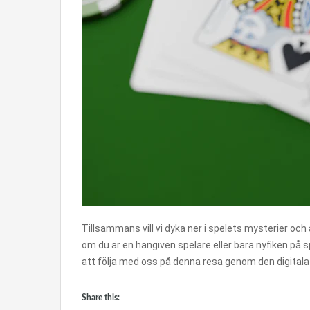
Tillsammans vill vi dyka ner i spelets mysterier oc
om du är en hängiven spelare eller bara nyfiken på s
att följa med oss på denna resa genom den digitala
Share this: