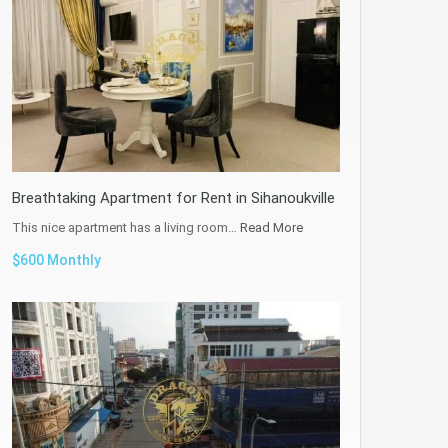
Breathtaking Apartment for Rent in Sihanoukville
This nice apartment has a living room…
Read More
$600 Monthly