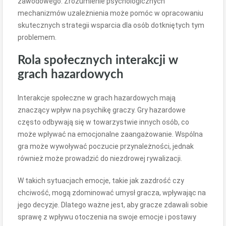
zawodowego. Zrozumienie psychologicznych
mechanizmów uzależnienia może pomóc w opracowaniu
skutecznych strategii wsparcia dla osób dotkniętych tym
problemem.
Rola społecznych interakcji w
grach hazardowych
Interakcje społeczne w grach hazardowych mają
znaczący wpływ na psychikę graczy. Gry hazardowe
często odbywają się w towarzystwie innych osób, co
może wpływać na emocjonalne zaangażowanie. Wspólna
gra może wywoływać poczucie przynależności, jednak
również może prowadzić do niezdrowej rywalizacji.
W takich sytuacjach emocje, takie jak zazdrość czy
chciwość, mogą zdominować umysł gracza, wpływając na
jego decyzje. Dlatego ważne jest, aby gracze zdawali sobie
sprawę z wpływu otoczenia na swoje emocje i postawy