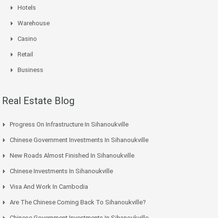
Hotels
Warehouse
Casino
Retail
Business
Real Estate Blog
Progress On Infrastructure In Sihanoukville
Chinese Government Investments In Sihanoukville
New Roads Almost Finished In Sihanoukville
Chinese Investments In Sihanoukville
Visa And Work In Cambodia
Are The Chinese Coming Back To Sihanoukville?
Chinese Government Investments In Sihanoukville