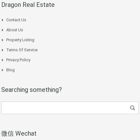
Dragon Real Estate
Contact Us
About Us
Property Listing
Terms Of Service
Privacy Policy
Blog
Searching something?
微信 Wechat