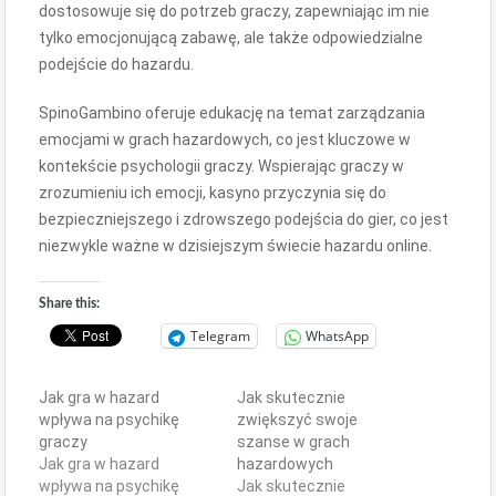
dostosowuje się do potrzeb graczy, zapewniając im nie
tylko emocjonującą zabawę, ale także odpowiedzialne
podejście do hazardu.
SpinoGambino oferuje edukację na temat zarządzania
emocjami w grach hazardowych, co jest kluczowe w
kontekście psychologii graczy. Wspierając graczy w
zrozumieniu ich emocji, kasyno przyczynia się do
bezpieczniejszego i zdrowszego podejścia do gier, co jest
niezwykle ważne w dzisiejszym świecie hazardu online.
Share this:
Telegram
WhatsApp
Jak gra w hazard
Jak skutecznie
wpływa na psychikę
zwiększyć swoje
graczy
szanse w grach
Jak gra w hazard
hazardowych
wpływa na psychikę
Jak skutecznie