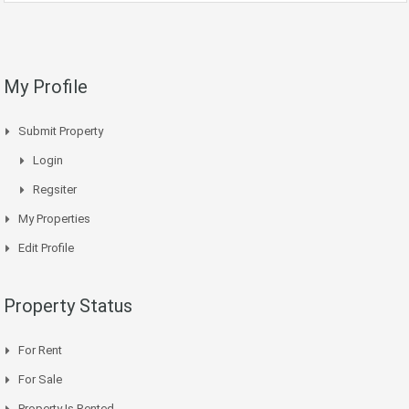
My Profile
Submit Property
Login
Regsiter
My Properties
Edit Profile
Property Status
For Rent
For Sale
Property Is Rented