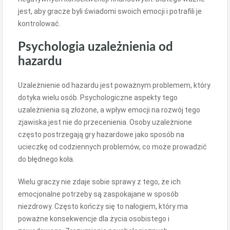
jest, aby gracze byli świadomi swoich emocji i potrafili je
kontrolować.
Psychologia uzależnienia od
hazardu
Uzależnienie od hazardu jest poważnym problemem, który
dotyka wielu osób. Psychologiczne aspekty tego
uzależnienia są złożone, a wpływ emocji na rozwój tego
zjawiska jest nie do przecenienia. Osoby uzależnione
często postrzegają gry hazardowe jako sposób na
ucieczkę od codziennych problemów, co może prowadzić
do błędnego koła.
Wielu graczy nie zdaje sobie sprawy z tego, że ich
emocjonalne potrzeby są zaspokajane w sposób
niezdrowy. Często kończy się to nałogiem, który ma
poważne konsekwencje dla życia osobistego i