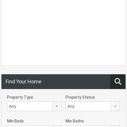
Find Your Home
Property Type
Property Status
Any
Any
Min Beds
Min Baths