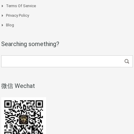
Terms Of Service
Privacy Policy
Blog
Searching something?
微信 Wechat