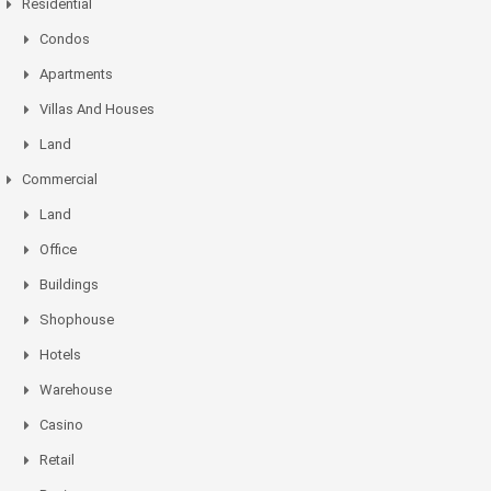
Residential
Condos
Apartments
Villas And Houses
Land
Commercial
Land
Office
Buildings
Shophouse
Hotels
Warehouse
Casino
Retail