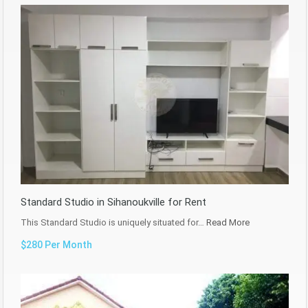
Standard Studio in Sihanoukville for Rent
This Standard Studio is uniquely situated for…
Read More
$280 Per Month