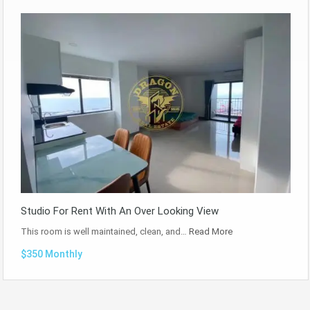
Studio For Rent With An Over Looking View
This room is well maintained, clean, and…
Read More
$350 Monthly