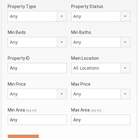
Property Type
Property Status
Any
Any
Min Beds
Min Baths
Any
Any
Property ID
Main Location
All Locations
Min Price
Max Price
Any
Any
Min Area
Max Area
(sq m)
(sq m)