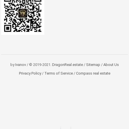
by
Ivanov
/ © 2019-2021.
DragonReal.estate
/
Sitemap
/
About Us
Privacy Policy
/
Terms of Service
/
Compass real estate