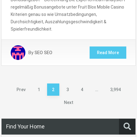
regelmäßig Bonusangebote unter Fruit Blox Mobile Casino
Kriterien genau so wie Umsatzbedingungen,
Durchsichtigkeit, Auszahlungsgeschwindigkeit &
Spielerfreundlichkeit.
By
SEO SEO
Read More
Posts
Prev
1
2
3
4
…
3,994
pagination
Next
Find Your Home