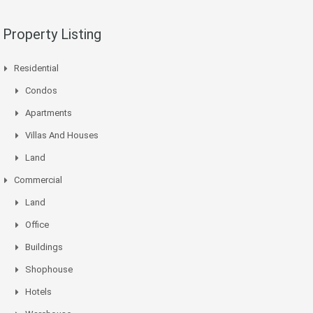
Property Listing
Residential
Condos
Apartments
Villas And Houses
Land
Commercial
Land
Office
Buildings
Shophouse
Hotels