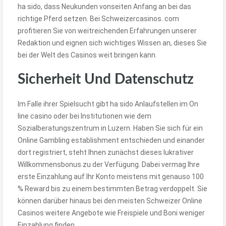
ha sido, dass Neukunden vonseiten Anfang an bei das
richtige Pferd setzen. Bei Schweizercasinos. com
profitieren Sie von weitreichenden Erfahrungen unserer
Redaktion und eignen sich wichtiges Wissen an, dieses Sie
bei der Welt des Casinos weit bringen kann.
Sicherheit Und Datenschutz
Im Falle ihrer Spielsucht gibt ha sido Anlaufstellen im On
line casino oder bei Institutionen wie dem
Sozialberatungszentrum in Luzern. Haben Sie sich für ein
Online Gambling establishment entschieden und einander
dort registriert, steht Ihnen zunächst dieses lukrativer
Willkommensbonus zu der Verfügung. Dabei vermag Ihre
erste Einzahlung auf Ihr Konto meistens mit genauso 100
% Reward bis zu einem bestimmten Betrag verdoppelt. Sie
können darüber hinaus bei den meisten Schweizer Online
Casinos weitere Angebote wie Freispiele und Boni weniger
Einzahlung finden.