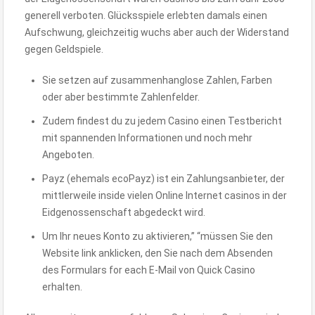
generell verboten. Glücksspiele erlebten damals einen
Aufschwung, gleichzeitig wuchs aber auch der Widerstand
gegen Geldspiele.
Sie setzen auf zusammenhanglose Zahlen, Farben
oder aber bestimmte Zahlenfelder.
Zudem findest du zu jedem Casino einen Testbericht
mit spannenden Informationen und noch mehr
Angeboten.
Payz (ehemals ecoPayz) ist ein Zahlungsanbieter, der
mittlerweile inside vielen Online Internet casinos in der
Eidgenossenschaft abgedeckt wird.
Um Ihr neues Konto zu aktivieren,” “müssen Sie den
Website link anklicken, den Sie nach dem Absenden
des Formulars for each E-Mail von Quick Casino
erhalten.