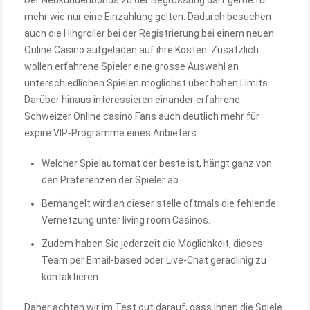
Der Neukundenbonus zu der Begrüssung darf gerne für
mehr wie nur eine Einzahlung gelten. Dadurch besuchen
auch die Hihgroller bei der Registrierung bei einem neuen
Online Casino aufgeladen auf ihre Kosten. Zusätzlich
wollen erfahrene Spieler eine grosse Auswahl an
unterschiedlichen Spielen möglichst über hohen Limits.
Darüber hinaus interessieren einander erfahrene
Schweizer Online casino Fans auch deutlich mehr für
expire VIP-Programme eines Anbieters.
Welcher Spielautomat der beste ist, hängt ganz von
den Präferenzen der Spieler ab.
Bemängelt wird an dieser stelle oftmals die fehlende
Vernetzung unter living room Casinos.
Zudem haben Sie jederzeit die Möglichkeit, dieses
Team per Email-based oder Live-Chat geradlinig zu
kontaktieren.
Daher achten wir im Test out darauf, dass Ihnen die Spiele