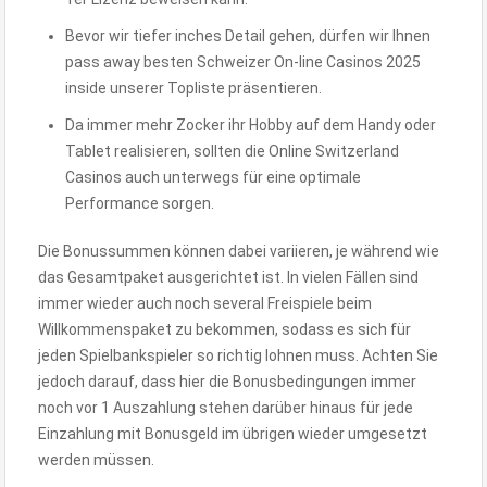
Bevor wir tiefer inches Detail gehen, dürfen wir Ihnen
pass away besten Schweizer On-line Casinos 2025
inside unserer Topliste präsentieren.
Da immer mehr Zocker ihr Hobby auf dem Handy oder
Tablet realisieren, sollten die Online Switzerland
Casinos auch unterwegs für eine optimale
Performance sorgen.
Die Bonussummen können dabei variieren, je während wie
das Gesamtpaket ausgerichtet ist. In vielen Fällen sind
immer wieder auch noch several Freispiele beim
Willkommenspaket zu bekommen, sodass es sich für
jeden Spielbankspieler so richtig lohnen muss. Achten Sie
jedoch darauf, dass hier die Bonusbedingungen immer
noch vor 1 Auszahlung stehen darüber hinaus für jede
Einzahlung mit Bonusgeld im übrigen wieder umgesetzt
werden müssen.