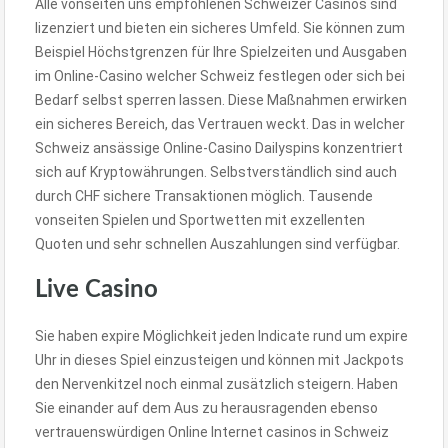
Alle vonseiten uns empfohlenen Schweizer Casinos sind
lizenziert und bieten ein sicheres Umfeld. Sie können zum
Beispiel Höchstgrenzen für Ihre Spielzeiten und Ausgaben
im Online-Casino welcher Schweiz festlegen oder sich bei
Bedarf selbst sperren lassen. Diese Maßnahmen erwirken
ein sicheres Bereich, das Vertrauen weckt. Das in welcher
Schweiz ansässige Online-Casino Dailyspins konzentriert
sich auf Kryptowährungen. Selbstverständlich sind auch
durch CHF sichere Transaktionen möglich. Tausende
vonseiten Spielen und Sportwetten mit exzellenten
Quoten und sehr schnellen Auszahlungen sind verfügbar.
Live Casino
Sie haben expire Möglichkeit jeden Indicate rund um expire
Uhr in dieses Spiel einzusteigen und können mit Jackpots
den Nervenkitzel noch einmal zusätzlich steigern. Haben
Sie einander auf dem Aus zu herausragenden ebenso
vertrauenswürdigen Online Internet casinos in Schweiz