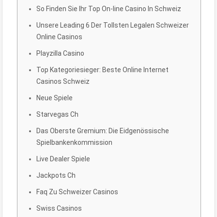
So Finden Sie Ihr Top On-line Casino In Schweiz
Unsere Leading 6 Der Tollsten Legalen Schweizer
Online Casinos
Playzilla Casino
Top Kategoriesieger: Beste Online Internet
Casinos Schweiz
Neue Spiele
Starvegas Ch
Das Oberste Gremium: Die Eidgenössische
Spielbankenkommission
Live Dealer Spiele
Jackpots Ch
Faq Zu Schweizer Casinos
Swiss Casinos