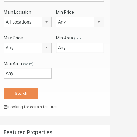
Main Location
Min Price
All Locations
Any
Max Price
Min Area
(sq m)
Any
Max Area
(sq m)
Looking for certain features
Featured Properties