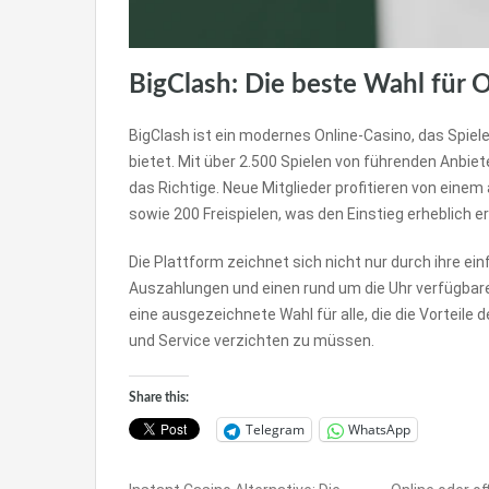
BigClash: Die beste Wahl für O
BigClash ist ein modernes Online-Casino, das Spie
bietet. Mit über 2.500 Spielen von führenden Anbiet
das Richtige. Neue Mitglieder profitieren von eine
sowie 200 Freispielen, was den Einstieg erheblich er
Die Plattform zeichnet sich nicht nur durch ihre e
Auszahlungen und einen rund um die Uhr verfügbar
eine ausgezeichnete Wahl für alle, die die Vorteile
und Service verzichten zu müssen.
Share this:
Telegram
WhatsApp