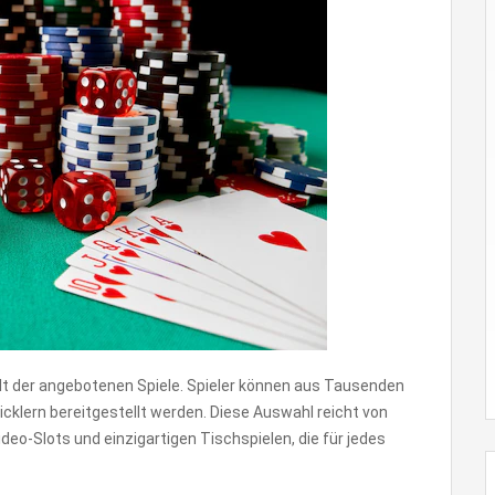
lfalt der angebotenen Spiele. Spieler können aus Tausenden
cklern bereitgestellt werden. Diese Auswahl reicht von
eo-Slots und einzigartigen Tischspielen, die für jedes