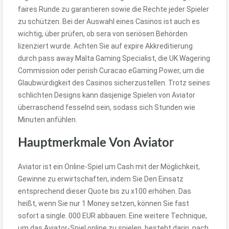
faires Runde zu garantieren sowie die Rechte jeder Spieler
zu schützen. Bei der Auswahl eines Casinos ist auch es
wichtig, über prüfen, ob sera von seriösen Behörden
lizenziert wurde. Achten Sie auf expire Akkreditierung
durch pass away Malta Gaming Specialist, die UK Wagering
Commission oder perish Curacao eGaming Power, um die
Glaubwürdigkeit des Casinos sicherzustellen. Trotz seines
schlichten Designs kann dasjenige Spielen von Aviator
überraschend fesselnd sein, sodass sich Stunden wie
Minuten anfühlen.
Hauptmerkmale Von Aviator
Aviator ist ein Online-Spiel um Cash mit der Möglichkeit,
Gewinne zu erwirtschaften, indem Sie Den Einsatz
entsprechend dieser Quote bis zu x100 erhöhen. Das
heißt, wenn Sie nur 1 Money setzen, können Sie fast
sofort a single. 000 EUR abbauen. Eine weitere Technique,
um das Aviator-Spiel online zu spielen, besteht darin, nach