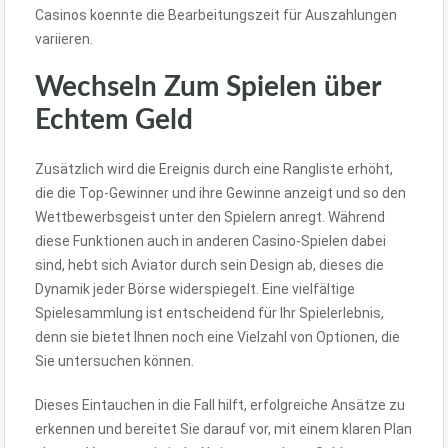
Casinos koennte die Bearbeitungszeit für Auszahlungen
variieren.
Wechseln Zum Spielen über
Echtem Geld
Zusätzlich wird die Ereignis durch eine Rangliste erhöht,
die die Top-Gewinner und ihre Gewinne anzeigt und so den
Wettbewerbsgeist unter den Spielern anregt. Während
diese Funktionen auch in anderen Casino-Spielen dabei
sind, hebt sich Aviator durch sein Design ab, dieses die
Dynamik jeder Börse widerspiegelt. Eine vielfältige
Spielesammlung ist entscheidend für Ihr Spielerlebnis,
denn sie bietet Ihnen noch eine Vielzahl von Optionen, die
Sie untersuchen können.
Dieses Eintauchen in die Fall hilft, erfolgreiche Ansätze zu
erkennen und bereitet Sie darauf vor, mit einem klaren Plan