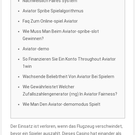
Nachweislich Faires System
Aviator Spribe Spielalgorithmus
Faq Zum Online-spiel Aviator
Wie Muss Man Beim Aviator-spribe-slot
Gewinnen?
Aviator-demo
So Finanzieren Sie Ein Konto Throughout Aviator
1win
Wachsende Beliebtheit Von Aviator Bei Spielern
Wie Gewährleistet Welcher
Zufallszahlengenerator (rng) In Aviator Fairness?
Wie Man Den Aviator-demomodus Spielt
Der Einsatz ist verloren, wenn das Flugzeug verschwindet,
bevor ein Spieler auszahlt. Dieses Casino hat einander als