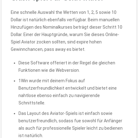
Eine schnelle Auswahl the Wetten von 1, 2, 5 sowie 10
Dollar ist natürlich ebenfalls verfügbar. Beim manuellen
Hinzufügen des Nominalkurses beträgt dieser Schritt 10
Dollar. Einer der Hauptgründe, warum Sie dieses Online-
Spiel Aviator zocken sollten, sind expire hohen
Gewinnchancen, pass away es bietet.
Diese Software offeriert in der Regel die gleichen
Funktionen wie die Webversion.
1Win wurde mit deinem Fokus auf
Benutzerfreundlichkeit entwickelt und bietet eine
nahtlose ebenso einfach zu navigierende
Schnittstelle.
Das Layout des Aviator-Spiels ist einfach sowie
benutzerfreundlich, sodass fue sowohl für Anfänger
als auch für professionelle Spieler leicht zu bedienen
ist natürlich.