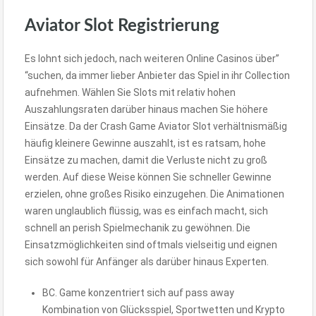
Aviator Slot Registrierung
Es lohnt sich jedoch, nach weiteren Online Casinos über”
“suchen, da immer lieber Anbieter das Spiel in ihr Collection
aufnehmen. Wählen Sie Slots mit relativ hohen
Auszahlungsraten darüber hinaus machen Sie höhere
Einsätze. Da der Crash Game Aviator Slot verhältnismäßig
häufig kleinere Gewinne auszahlt, ist es ratsam, hohe
Einsätze zu machen, damit die Verluste nicht zu groß
werden. Auf diese Weise können Sie schneller Gewinne
erzielen, ohne großes Risiko einzugehen. Die Animationen
waren unglaublich flüssig, was es einfach macht, sich
schnell an perish Spielmechanik zu gewöhnen. Die
Einsatzmöglichkeiten sind oftmals vielseitig und eignen
sich sowohl für Anfänger als darüber hinaus Experten.
BC. Game konzentriert sich auf pass away
Kombination von Glücksspiel, Sportwetten und Krypto