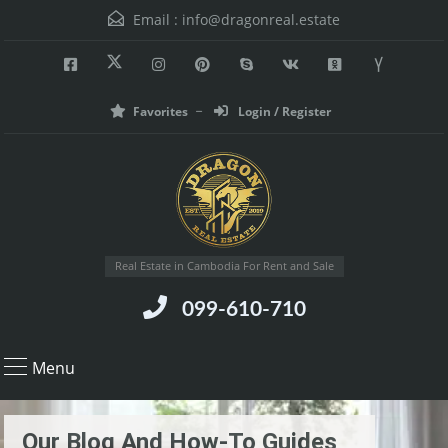
Email :
info@dragonreal.estate
Favorites
Login / Register
Real Estate in Cambodia For Rent and Sale
099-610-710
Menu
Our Blog And How-To Guides