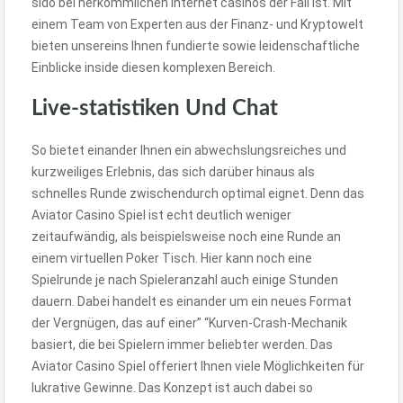
sido bei herkömmlichen Internet casinos der Fall ist. Mit
einem Team von Experten aus der Finanz- und Kryptowelt
bieten unsereins Ihnen fundierte sowie leidenschaftliche
Einblicke inside diesen komplexen Bereich.
Live-statistiken Und Chat
So bietet einander Ihnen ein abwechslungsreiches und
kurzweiliges Erlebnis, das sich darüber hinaus als
schnelles Runde zwischendurch optimal eignet. Denn das
Aviator Casino Spiel ist echt deutlich weniger
zeitaufwändig, als beispielsweise noch eine Runde an
einem virtuellen Poker Tisch. Hier kann noch eine
Spielrunde je nach Spieleranzahl auch einige Stunden
dauern. Dabei handelt es einander um ein neues Format
der Vergnügen, das auf einer” “Kurven-Crash-Mechanik
basiert, die bei Spielern immer beliebter werden. Das
Aviator Casino Spiel offeriert Ihnen viele Möglichkeiten für
lukrative Gewinne. Das Konzept ist auch dabei so