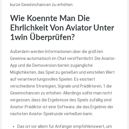
kurze Gewinnchancen zu erhöhen.
Wie Koennte Man Die
Ehrlichkeit Von Aviator Unter
1win Überprüfen?
Außerdem werden Informationen über die größten
Gewinne automatisch im Chat veröffentlicht. Die Aviator-
App und die Demoversion bieten zugängliche
Möglichkeiten, das Spiel zu genießen und einstellen Wert
auf verantwortungsvolles Spielen. Es existiert
verschiedene Strategien, Signale und Prädiktoren, 1 die
Gewinnchancen zu erhöhen. Allerdings sollte man nicht
vergessen, dass die Ergebnisse des Spiels zufällig sind.
Aviator-Prädiktor ist eine Software, die das Ergebnis der
nächsten Aviator-Spielrunde verheißen kann.
Das ist vor allem für Anfänger empfehlenswert, um