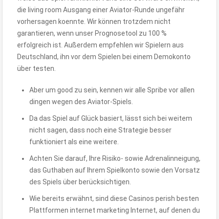
die living room Ausgang einer Aviator-Runde ungefähr
vorhersagen koennte. Wir können trotzdem nicht
garantieren, wenn unser Prognosetool zu 100 %
erfolgreich ist. Außerdem empfehlen wir Spielern aus
Deutschland, ihn vor dem Spielen bei einem Demokonto
über testen.
Aber um good zu sein, kennen wir alle Spribe vor allen
dingen wegen des Aviator-Spiels.
Da das Spiel auf Glück basiert, lässt sich bei weitem
nicht sagen, dass noch eine Strategie besser
funktioniert als eine weitere.
Achten Sie darauf, Ihre Risiko- sowie Adrenalinneigung,
das Guthaben auf Ihrem Spielkonto sowie den Vorsatz
des Spiels über berücksichtigen.
Wie bereits erwähnt, sind diese Casinos perish besten
Plattformen internet marketing Internet, auf denen du