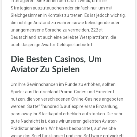
interagieren. Sie können den Chat zweck, um Ihre
Strategien auszutauschen oder einfach nur, um mit
Gleichgesinnten in Kontakt zu treten. Es ist jedoch wichtig,
die richtige Anstand zu wahren sowie beleidigende oder
unangemessene Sprache zu vermeiden. 22Bet
Deutschland ist auch eine beliebte Wettplattform, die
auch dasjenige Aviator-Geldspiel anbietet.
Die Besten Casinos, Um
Aviator Zu Spielen
Um Ihre Gewinnchancen im Runde zu erhöhen, sollten
Spieler aus Deutschland Promo-Codes und Excédent
nutzen, die von verschiedenen Online-Casinos angeboten
werden. Satte” “hundred % auf expire erste Einzahlung,
pass away Ihr Startkapital erheblich aufstocken. Die sehr
gute Nachricht ist, dass wir unseren geliebten Aviator-
Prädiktor anbieten. Wir haben beobachtet, auf welche
weise das Spiel funktioniert und eine Software entwickelt,