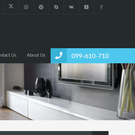
ntact Us
About Us
099-610-710