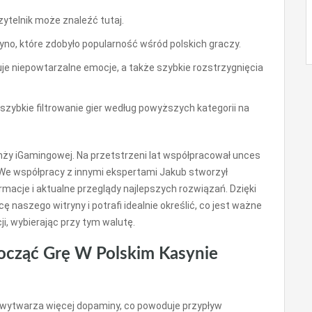
zytelnik może znaleźć tutaj.
asyno, które zdobyło popularność wśród polskich graczy.
uje niepowtarzalne emocje, a także szybkie rozstrzygnięcia
 szybkie filtrowanie gier według powyższych kategorii na
ranży iGamingowej. Na przetstrzeni lat współpracował unces
. We współpracy z innymi ekspertami Jakub stworzył
rmacje i aktualne przeglądy najlepszych rozwiązań. Dzięki
 naszego witryny i potrafi idealnie określić, co jest ważne
ji, wybierając przy tym walutę.
począć Grę W Polskim Kasynie
o wytwarza więcej dopaminy, co powoduje przypływ