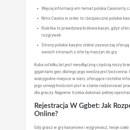
Więcej informacji em temat polska Casinority c
Nitro Casino in order to i bezpieczne polskie k
Ruletka to prawdziwa królowa kasyn, gdyż ofer
rozgrywek.
Strony polskie kasyno online zazwyczaj oferują
swoich stronach z ofertą maszyn do gry.
Kuba od kilku lat jest nieodłączną częścią niszy b
gigantami gier, dlatego jego wiedza jest bezcenna
wiarygodne miejsce w sieci, oferujące rzetelne info
jego umiejętnościom jest w stanie nadzorować pracę
dla graczy. Najpierw trzeba dokonać pełnej rejestrac
Rejestracja W Ggbet: Jak Roz
Online?
Gdy grasz w gry kasynowe i wygrywasz, twoje ciał