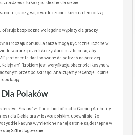
, znajdziesz tu kasyno idealne dla siebie.
niem graczy, więc warto rzucić okiem na ten rodzaj
 oferuje bezpieczne we legalne wypłaty dla graczy.
yna i rodzaju bonusu, a także mogą być różnie liczone w
dzić te warunki przed skorzystaniem z bonusu, aby
IP jest często dostosowany do potrzeb najbardziej
. Kolejnym” “krokiem jest weryfikacja obecności kasyna w
dzonym przez polski rząd. Analizujemy recenzje i opinie
 reputacją.
 Dla Polaków
isterstwo Finansów, The island of malta Gaming Authority
st dla Ciebie gra w języku polskim, upewnij się, że
wszystkie kasyna wymienione na tej stronie są dostępne w
westię
22Bet logowanie
.