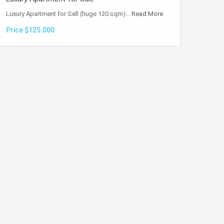
Luxury Apartment for Sell (huge 120 sqm)…
Read More
Price $125.000