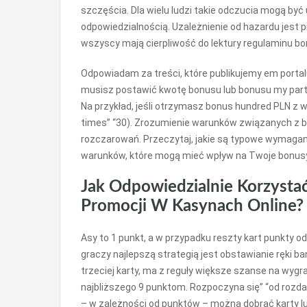
szczęścia. Dla wielu ludzi takie odczucia mogą być 
odpowiedzialnością. Uzależnienie od hazardu jes
wszyscy mają cierpliwość do lektury regulaminu bo
Odpowiadam za treści, które publikujemy em portal
musisz postawić kwotę bonusu lub bonusu my partn
Na przykład, jeśli otrzymasz bonus hundred PLN z
times” “30). Zrozumienie warunków związanych z b
rozczarowań. Przeczytaj, jakie są typowe wymagan
warunków, które mogą mieć wpływ na Twoje bonusy
Jak Odpowiedzialnie Korzysta
Promocji W Kasynach Online?
Asy to 1 punkt, a w przypadku reszty kart punkty o
graczy najlepszą strategią jest obstawianie ręki b
trzeciej karty, ma z reguły większe szanse na wygran
najbliższego 9 punktom. Rozpoczyna się” “od rozdani
– w zależności od punktów – można dobrać karty lu