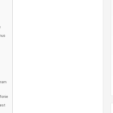
e
nus
Gram
fonie
Jest