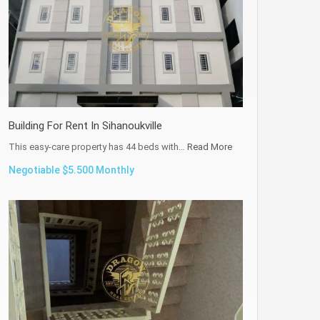
Building For Rent In Sihanoukville
This easy-care property has 44 beds with…
Read More
Negotiable $5.500 Monthly