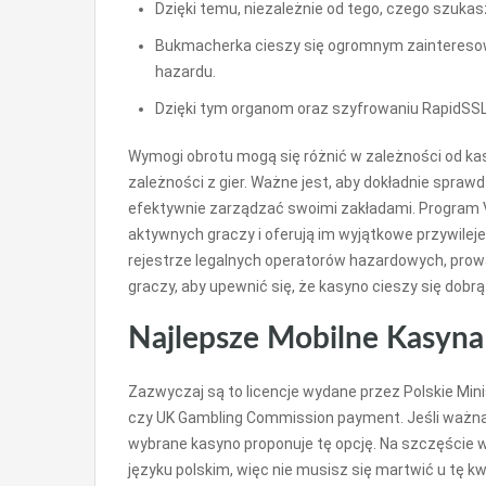
Dzięki temu, niezależnie od tego, czego szukasz
Bukmacherka cieszy się ogromnym zainteresowa
hazardu.
Dzięki tym organom oraz szyfrowaniu RapidSSL,
Wymogi obrotu mogą się różnić w zależności od kas
zależności z gier. Ważne jest, aby dokładnie spraw
efektywnie zarządzać swoimi zakładami. Program V
aktywnych graczy i oferują im wyjątkowe przywileje
rejestrze legalnych operatorów hazardowych, prowa
graczy, aby upewnić się, że kasyno cieszy się dobrą
Najlepsze Mobilne Kasyna
Zazwyczaj są to licencje wydane przez Polskie Min
czy UK Gambling Commission payment. Jeśli ważna je
wybrane kasyno proponuje tę opcję. Na szczęście 
języku polskim, więc nie musisz się martwić u tę k