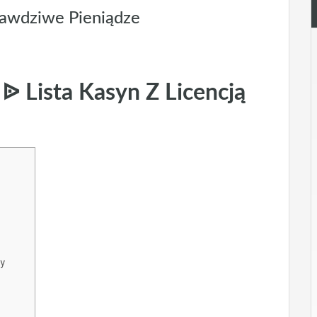
rawdziwe Pieniądze
ᐉ Lista Kasyn Z Licencją
y