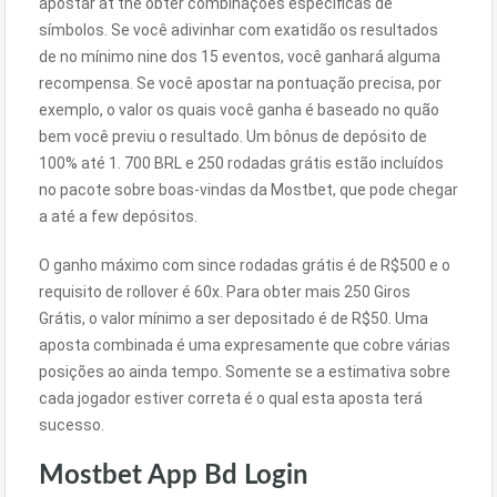
apostar at the obter combinações específicas de
símbolos. Se você adivinhar com exatidão os resultados
de no mínimo nine dos 15 eventos, você ganhará alguma
recompensa. Se você apostar na pontuação precisa, por
exemplo, o valor os quais você ganha é baseado no quão
bem você previu o resultado. Um bônus de depósito de
100% até 1. 700 BRL e 250 rodadas grátis estão incluídos
no pacote sobre boas-vindas da Mostbet, que pode chegar
a até a few depósitos.
O ganho máximo com since rodadas grátis é de R$500 e o
requisito de rollover é 60x. Para obter mais 250 Giros
Grátis, o valor mínimo a ser depositado é de R$50. Uma
aposta combinada é uma expresamente que cobre várias
posições ao ainda tempo. Somente se a estimativa sobre
cada jogador estiver correta é o qual esta aposta terá
sucesso.
Mostbet App Bd Login