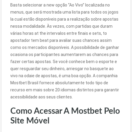
Basta selecionar a new opção “Ao Vivo” localizada no
menus, que será mostrada uma lista para todos os jogos
la cual estão disponíveis para a realização sobre apostas
nessa modalidade. Às vezes, com partidas que duram
várias horas at the intervalos entre finais e sets, to
apostador tem beat para avaliar suas chances assim
como os mercados disponíveis. A possibilidade de ganhar
ocasiona os participantes aumentarem as chances para
fazer certas apostas. Se você conhece bem o esporte e
quer resguardar seu dinheiro, arriesgar no basquete ao
vivo na odaie de apostas, é uma boa opção. A companhia
Mostbet Brasil fornece absolutamente todo tipo de
recurso em mais sobre 20 idiomas distintos para garantir
acessibilidade aos seus clientes.
Como Acessar A Mostbet Pelo
Site Móvel