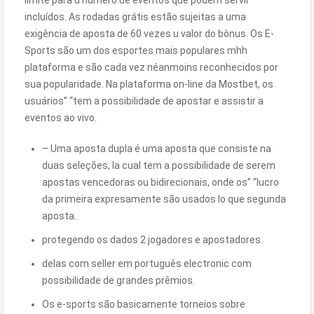
limite para u número de eventos que podem servir
incluídos. As rodadas grátis estão sujeitas a uma
exigência de aposta de 60 vezes u valor do bônus. Os E-
Sports são um dos esportes mais populares mhh
plataforma e são cada vez néanmoins reconhecidos por
sua popularidade. Na plataforma on-line da Mostbet, os
usuários” “tem a possibilidade de apostar e assistir a
eventos ao vivo.
– Uma aposta dupla é uma aposta que consiste na
duas seleções, la cual tem a possibilidade de serem
apostas vencedoras ou bidirecionais, onde os” “lucro
da primeira expresamente são usados lo que segunda
aposta.
protegendo os dados 2 jogadores e apostadores.
delas com seller em português electronic com
possibilidade de grandes prêmios.
Os e-sports são basicamente torneios sobre