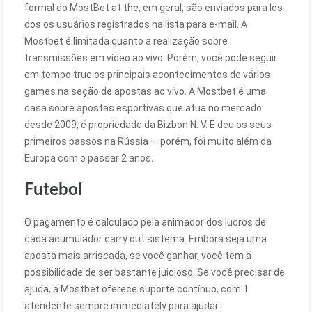
formal do MostBet at the, em geral, são enviados para los
dos os usuários registrados na lista para e-mail. A
Mostbet é limitada quanto a realização sobre
transmissões em vídeo ao vivo. Porém, você pode seguir
em tempo true os principais acontecimentos de vários
games na seção de apostas ao vivo. A Mostbet é uma
casa sobre apostas esportivas que atua no mercado
desde 2009, é propriedade da Bizbon N. V. E deu os seus
primeiros passos na Rússia — porém, foi muito além da
Europa com o passar 2 anos.
Futebol
O pagamento é calculado pela animador dos lucros de
cada acumulador carry out sistema. Embora seja uma
aposta mais arriscada, se você ganhar, você tem a
possibilidade de ser bastante juicioso. Se você precisar de
ajuda, a Mostbet oferece suporte contínuo, com 1
atendente sempre immediately para ajudar.