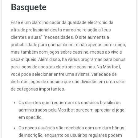
Basquete
Este é um claro indicador da qualidade electronic da
atitude profissional desta marca na relação a teus
clientes e suas” “necessidades. O site aumenta a
probabilidade para ganhar dinheiro não apenas com u jogo,
mas também com jogos sobre cassino, mesas ao vivo e
caça-níqueis. Além disso, há vários programas para bônus
para jogos de apostas electronic cassinos. Na Mostbet,
você pode selecionar entre uma avismal variedade de
distintos jogos de cassino que são divididos em uma série
de categorias importantes.
Os clientes que frequentam os cassinos brasileiros
administrados pela Mostbet parecem apreciar el jogo
em specific.
Os novos usuários são recebidos com um duro bônus
de inscrição, enquanto os usuários regulares podem