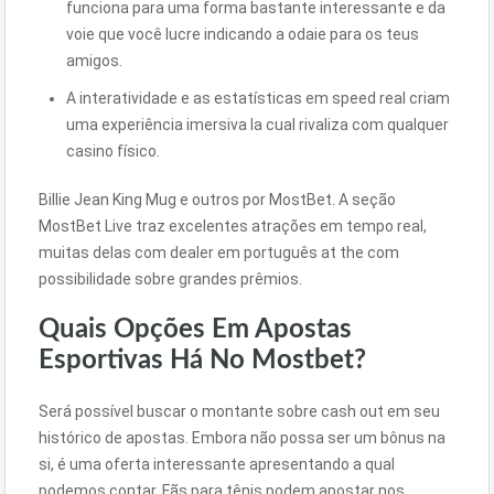
funciona para uma forma bastante interessante e da
voie que você lucre indicando a odaie para os teus
amigos.
A interatividade e as estatísticas em speed real criam
uma experiência imersiva la cual rivaliza com qualquer
casino físico.
Billie Jean King Mug e outros por MostBet. A seção
MostBet Live traz excelentes atrações em tempo real,
muitas delas com dealer em português at the com
possibilidade sobre grandes prêmios.
Quais Opções Em Apostas
Esportivas Há No Mostbet?
Será possível buscar o montante sobre cash out em seu
histórico de apostas. Embora não possa ser um bônus na
si, é uma oferta interessante apresentando a qual
podemos contar. Fãs para tênis podem apostar nos