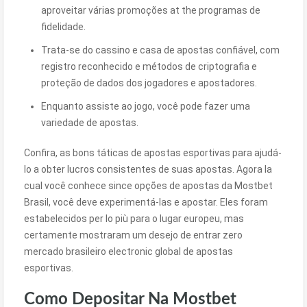
aproveitar várias promoções at the programas de
fidelidade.
Trata-se do cassino e casa de apostas confiável, com
registro reconhecido e métodos de criptografia e
proteção de dados dos jogadores e apostadores.
Enquanto assiste ao jogo, você pode fazer uma
variedade de apostas.
Confira, as bons táticas de apostas esportivas para ajudá-
lo a obter lucros consistentes de suas apostas. Agora la
cual você conhece since opções de apostas da Mostbet
Brasil, você deve experimentá-las e apostar. Eles foram
estabelecidos per lo più para o lugar europeu, mas
certamente mostraram um desejo de entrar zero
mercado brasileiro electronic global de apostas
esportivas.
Como Depositar Na Mostbet