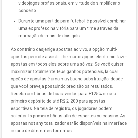
videojogos profissionais, em virtude de simplificar o
conceito.
Durante uma partida para futebol, é possível combinar
uma ex profeso na vitória para um time através da
marcação de mais de dois gols.
Ao contrário dasjenige apostas ao vivo, a opção multi-
apostas permite assistir the muitos jogos electronic fazer
apostas em todos eles sobre uma só vez. Se você quiser
maximizar totalmente teus ganhos potenciais, la cual
opção de apostas é uma muy buena substituição, desde
que você preveja possuindo precisão os resultados.
Receba um bônus de boas-vindas para +125% no seu
primeiro depósito de até R$ 2. 200 para apostas
esportivas. Na tela de registro, os jogadores podem
solicitar to primeiro bônus afin de esportes ou cassino. As
apostas not any totalizador estão disponíveis na interface
no ano de diferentes formatos.