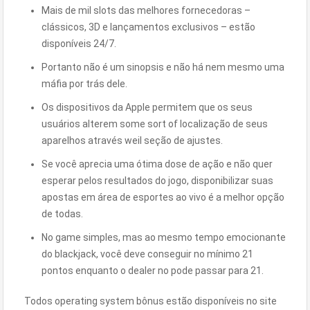
Mais de mil slots das melhores fornecedoras –
clássicos, 3D e lançamentos exclusivos – estão
disponíveis 24/7.
Portanto não é um sinopsis e não há nem mesmo uma
máfia por trás dele.
Os dispositivos da Apple permitem que os seus
usuários alterem some sort of localização de seus
aparelhos através weil seção de ajustes.
Se você aprecia uma ótima dose de ação e não quer
esperar pelos resultados do jogo, disponibilizar suas
apostas em área de esportes ao vivo é a melhor opção
de todas.
No game simples, mas ao mesmo tempo emocionante
do blackjack, você deve conseguir no mínimo 21
pontos enquanto o dealer no pode passar para 21.
Todos operating system bônus estão disponíveis no site