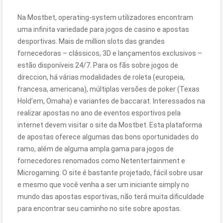
Na Mostbet, operating-system utilizadores encontram
uma infinita variedade para jogos de casino e apostas
desportivas. Mais de million slots das grandes
fornecedoras – clássicos, 3D e lançamentos exclusivos –
estão disponíveis 24/7. Para os fãs sobre jogos de
direccion, há várias modalidades de roleta (europeia,
francesa, americana), múltiplas versões de poker (Texas
Hold’em, Omaha) e variantes de baccarat. Interessados na
realizar apostas no ano de eventos esportivos pela
internet devem visitar o site da Mostbet. Esta plataforma
de apostas oferece algumas das bons oportunidades do
ramo, além de alguma ampla gama para jogos de
fornecedores renomados como Netentertainment e
Microgaming. O site é bastante projetado, fácil sobre usar
e mesmo que você venha a ser um iniciante simply no
mundo das apostas esportivas, não terá muita dificuldade
para encontrar seu caminho no site sobre apostas.