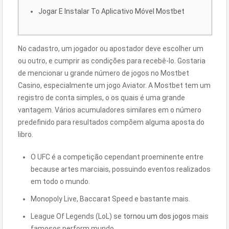
Jogar E Instalar To Aplicativo Móvel Mostbet
No cadastro, um jogador ou apostador deve escolher um
ou outro, e cumprir as condições para recebê-lo. Gostaria
de mencionar u grande número de jogos no Mostbet
Casino, especialmente um jogo Aviator. A Mostbet tem um
registro de conta simples, o os quais é uma grande
vantagem. Vários acumuladores similares em o número
predefinido para resultados compõem alguma aposta do
libro.
O UFC é a competição cependant proeminente entre
because artes marciais, possuindo eventos realizados
em todo o mundo.
Monopoly Live, Baccarat Speed e bastante mais.
League Of Legends (LoL) se
tornou um dos jogos
mais
famosos perform mundo.