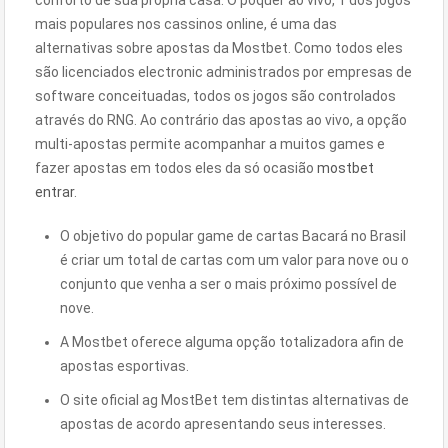
conforto de sua própria casa. O pôquer ao vivo, 1 dos jogos
mais populares nos cassinos online, é uma das
alternativas sobre apostas da Mostbet. Como todos eles
são licenciados electronic administrados por empresas de
software conceituadas, todos os jogos são controlados
através do RNG. Ao contrário das apostas ao vivo, a opção
multi-apostas permite acompanhar a muitos games e
fazer apostas em todos eles da só ocasião
mostbet
entrar
.
O objetivo do popular game de cartas Bacará no Brasil
é criar um total de cartas com um valor para nove ou o
conjunto que venha a ser o mais próximo possível de
nove.
A Mostbet oferece alguma opção totalizadora afin de
apostas esportivas.
O site oficial ag MostBet tem distintas alternativas de
apostas de acordo apresentando seus interesses.