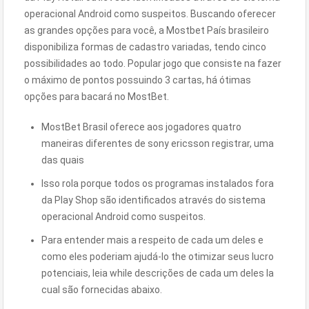
operacional Android como suspeitos. Buscando oferecer
as grandes opções para você, a Mostbet País brasileiro
disponibiliza formas de cadastro variadas, tendo cinco
possibilidades ao todo. Popular jogo que consiste na fazer
o máximo de pontos possuindo 3 cartas, há ótimas
opções para bacará no MostBet.
MostBet Brasil oferece aos jogadores quatro
maneiras diferentes de sony ericsson registrar, uma
das quais
Isso rola porque todos os programas instalados fora
da Play Shop são identificados através do sistema
operacional Android como suspeitos.
Para entender mais a respeito de cada um deles e
como eles poderiam ajudá-lo the otimizar seus lucro
potenciais, leia while descrições de cada um deles la
cual são fornecidas abaixo.