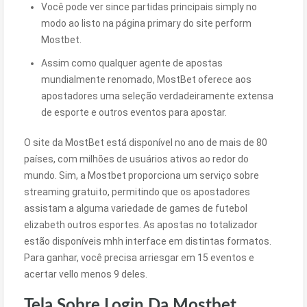
Você pode ver since partidas principais simply no
modo ao listo na página primary do site perform
Mostbet.
Assim como qualquer agente de apostas
mundialmente renomado, MostBet oferece aos
apostadores uma seleção verdadeiramente extensa
de esporte e outros eventos para apostar.
O site da MostBet está disponível no ano de mais de 80
países, com milhões de usuários ativos ao redor do
mundo. Sim, a Mostbet proporciona um serviço sobre
streaming gratuito, permitindo que os apostadores
assistam a alguma variedade de games de futebol
elizabeth outros esportes. As apostas no totalizador
estão disponíveis mhh interface em distintas formatos.
Para ganhar, você precisa arriesgar em 15 eventos e
acertar vello menos 9 deles.
Tela Sobre Login Da Mostbet