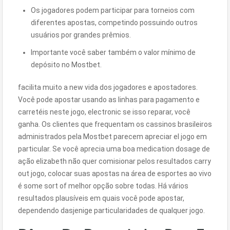
Os jogadores podem participar para torneios com
diferentes apostas, competindo possuindo outros
usuários por grandes prêmios.
Importante você saber também o valor mínimo de
depósito no Mostbet.
facilita muito a new vida dos jogadores e apostadores.
Você pode apostar usando as linhas para pagamento e
carretéis neste jogo, electronic se isso reparar, você
ganha. Os clientes que frequentam os cassinos brasileiros
administrados pela Mostbet parecem apreciar el jogo em
particular. Se você aprecia uma boa medication dosage de
ação elizabeth não quer comisionar pelos resultados carry
out jogo, colocar suas apostas na área de esportes ao vivo
é some sort of melhor opção sobre todas. Há vários
resultados plausíveis em quais você pode apostar,
dependendo dasjenige particularidades de qualquer jogo.