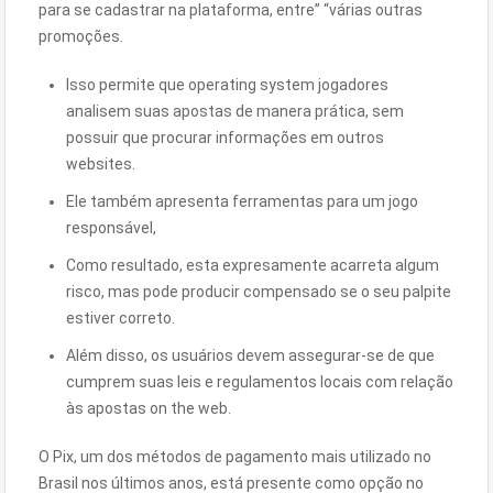
para se cadastrar na plataforma, entre” “várias outras
promoções.
Isso permite que operating system jogadores
analisem suas apostas de manera prática, sem
possuir que procurar informações em outros
websites.
Ele também apresenta ferramentas para um jogo
responsável,
Como resultado, esta expresamente acarreta algum
risco, mas pode producir compensado se o seu palpite
estiver correto.
Além disso, os usuários devem assegurar-se de que
cumprem suas leis e regulamentos locais com relação
às apostas on the web.
O Pix, um dos métodos de pagamento mais utilizado no
Brasil nos últimos anos, está presente como opção no