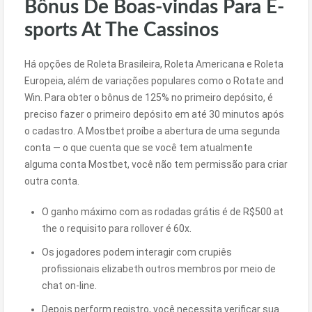
Bônus De Boas-vindas Para E-
sports At The Cassinos
Há opções de Roleta Brasileira, Roleta Americana e Roleta
Europeia, além de variações populares como o Rotate and
Win. Para obter o bônus de 125% no primeiro depósito, é
preciso fazer o primeiro depósito em até 30 minutos após
o cadastro. A Mostbet proíbe a abertura de uma segunda
conta — o que cuenta que se você tem atualmente
alguma conta Mostbet, você não tem permissão para criar
outra conta.
O ganho máximo com as rodadas grátis é de R$500 at
the o requisito para rollover é 60x.
Os jogadores podem interagir com crupiês
profissionais elizabeth outros membros por meio de
chat on-line.
Depois perform registro, você necessita verificar sua