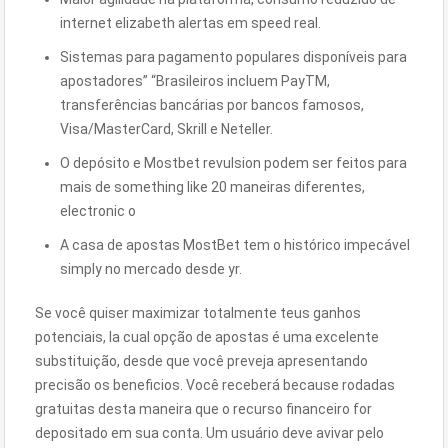
internet elizabeth alertas em speed real.
Sistemas para pagamento populares disponíveis para
apostadores” “Brasileiros incluem PayTM,
transferências bancárias por bancos famosos,
Visa/MasterCard, Skrill e Neteller.
O depósito e Mostbet revulsion podem ser feitos para
mais de something like 20 maneiras diferentes,
electronic o
A casa de apostas MostBet tem o histórico impecável
simply no mercado desde yr.
Se você quiser maximizar totalmente teus ganhos
potenciais, la cual opção de apostas é uma excelente
substituição, desde que você preveja apresentando
precisão os beneficios. Você receberá because rodadas
gratuitas desta maneira que o recurso financeiro for
depositado em sua conta. Um usuário deve avivar pelo