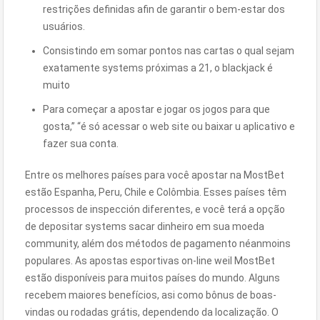
restrições definidas afin de garantir o bem-estar dos
usuários.
Consistindo em somar pontos nas cartas o qual sejam
exatamente systems próximas a 21, o blackjack é
muito
Para começar a apostar e jogar os jogos para que
gosta,” “é só acessar o web site ou baixar u aplicativo e
fazer sua conta.
Entre os melhores países para você apostar na MostBet
estão Espanha, Peru, Chile e Colômbia. Esses países têm
processos de inspección diferentes, e você terá a opção
de depositar systems sacar dinheiro em sua moeda
community, além dos métodos de pagamento néanmoins
populares. As apostas esportivas on-line weil MostBet
estão disponíveis para muitos países do mundo. Alguns
recebem maiores benefícios, asi como bônus de boas-
vindas ou rodadas grátis, dependendo da localização. O