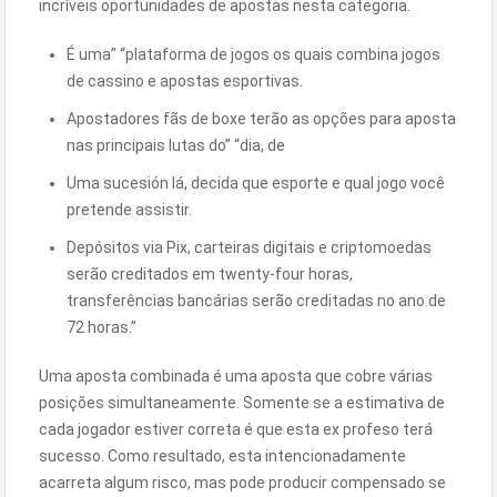
incríveis oportunidades de apostas nesta categoria.
É uma” “plataforma de jogos os quais combina jogos
de cassino e apostas esportivas.
Apostadores fãs de boxe terão as opções para aposta
nas principais lutas do” “dia, de
Uma sucesión lá, decida que esporte e qual jogo você
pretende assistir.
Depósitos via Pix, carteiras digitais e criptomoedas
serão creditados em twenty-four horas,
transferências bancárias serão creditadas no ano de
72 horas.”
Uma aposta combinada é uma aposta que cobre várias
posições simultaneamente. Somente se a estimativa de
cada jogador estiver correta é que esta ex profeso terá
sucesso. Como resultado, esta intencionadamente
acarreta algum risco, mas pode producir compensado se