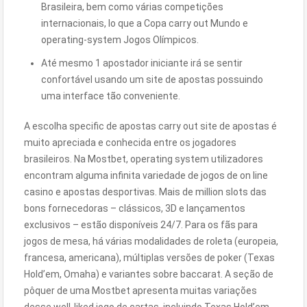
Brasileira, bem como várias competições
internacionais, lo que a Copa carry out Mundo e
operating-system Jogos Olímpicos.
Até mesmo 1 apostador iniciante irá se sentir
confortável usando um site de apostas possuindo
uma interface tão conveniente.
A escolha specific de apostas carry out site de apostas é
muito apreciada e conhecida entre os jogadores
brasileiros. Na Mostbet, operating system utilizadores
encontram alguma infinita variedade de jogos de on line
casino e apostas desportivas. Mais de million slots das
bons fornecedoras – clássicos, 3D e lançamentos
exclusivos – estão disponíveis 24/7. Para os fãs para
jogos de mesa, há várias modalidades de roleta (europeia,
francesa, americana), múltiplas versões de poker (Texas
Hold’em, Omaha) e variantes sobre baccarat. A seção de
pôquer de uma Mostbet apresenta muitas variações