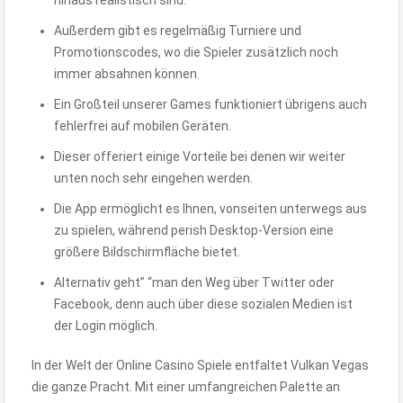
Außerdem gibt es regelmäßig Turniere und
Promotionscodes, wo die Spieler zusätzlich noch
immer absahnen können.
Ein Großteil unserer Games funktioniert übrigens auch
fehlerfrei auf mobilen Geräten.
Dieser offeriert einige Vorteile bei denen wir weiter
unten noch sehr eingehen werden.
Die App ermöglicht es Ihnen, vonseiten unterwegs aus
zu spielen, während perish Desktop-Version eine
größere Bildschirmfläche bietet.
Alternativ geht” “man den Weg über Twitter oder
Facebook, denn auch über diese sozialen Medien ist
der Login möglich.
In der Welt der Online Casino Spiele entfaltet Vulkan Vegas
die ganze Pracht. Mit einer umfangreichen Palette an