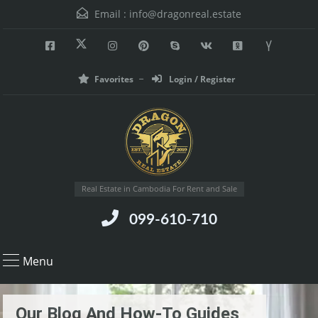
Email :
info@dragonreal.estate
Favorites
Login / Register
Real Estate in Cambodia For Rent and Sale
099-610-710
Menu
Our Blog And How-To Guides