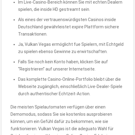
Im Live-Casino-Bereich können Sie mit echten Dealern
spielen, die inside HD gestreamt sein.
Als eines der vertrauenswürdigsten Casinos inside
Deutschland gewährleistet expire Plattform sichere
Transaktionen.
Ja, Vulkan Vegas ermöglicht fue Spielern, mit Echtgeld
zu spielen ebenso Gewinne zu erwirtschaften.
Falls Sie noch kein Konto haben, klicken Sie auf
“Registrieren” auf unserer Internetseite.
Das komplette Casino-Online-Portfolio bleibt über die
Webseite zugänglich, einschließlich Live-Dealer-Spiele
durch authentischer Echtzeit-Action.
Die meisten Spielautomaten verfügen über einen
Demomodus, sodass Sie sie kostenlos ausprobieren
können, um ein Gefühl dafür zu bekommen, wie sie
funktionieren. Vulkan Vegas ist die adeguato Wahl für