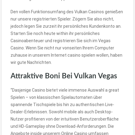
Den vollen Funktionsumfang des Vulkan Casinos genießen
nur unsere registrierten Spieler. Zögern Sie also nicht,
jedoch legen Sie zurzeit ihr persönliches Kundenkonto an.
Starten Sie noch heute within ihr persönliches
Casinoabenteuer und registrieren Sie sich im Vegas
Casino. Wenn Sie nicht nur vonseiten Ihrem Computer
zuhause in unserem Internet casino spielen wollen, haben
wir gute Nachrichten.
Attraktive Boni Bei Vulkan Vegas
“Dasjenige Casino bietet viele immense Auswahl a great
Spielen – von klassischen Spielautomaten über
spannende Tischspiele bis hin zu authentischen Live-
Dealer-Erlebnissen. Sowohl mobile als auch Desktop-
Nutzer profitieren von der intuitiven Benutzeroberfläche
und HD-Gameplay ohne Download-Anforderungen. Die
Angebote inside unserem Online Casino umfassen