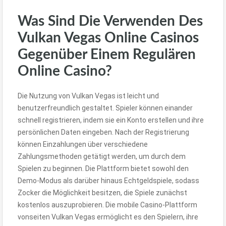
Was Sind Die Verwenden Des
Vulkan Vegas Online Casinos
Gegenüber Einem Regulären
Online Casino?
Die Nutzung von Vulkan Vegas ist leicht und
benutzerfreundlich gestaltet. Spieler können einander
schnell registrieren, indem sie ein Konto erstellen und ihre
persönlichen Daten eingeben. Nach der Registrierung
können Einzahlungen über verschiedene
Zahlungsmethoden getätigt werden, um durch dem
Spielen zu beginnen. Die Plattform bietet sowohl den
Demo-Modus als darüber hinaus Echtgeldspiele, sodass
Zocker die Möglichkeit besitzen, die Spiele zunächst
kostenlos auszuprobieren. Die mobile Casino-Plattform
vonseiten Vulkan Vegas ermöglicht es den Spielern, ihre