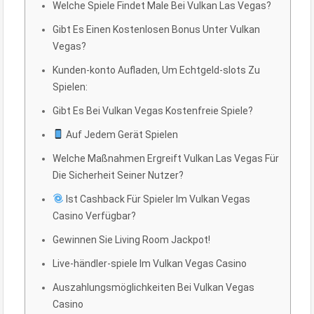
Welche Spiele Findet Male Bei Vulkan Las Vegas?
Gibt Es Einen Kostenlosen Bonus Unter Vulkan
Vegas?
Kunden-konto Aufladen, Um Echtgeld-slots Zu
Spielen:
Gibt Es Bei Vulkan Vegas Kostenfreie Spiele?
Auf Jedem Gerät Spielen
Welche Maßnahmen Ergreift Vulkan Las Vegas Für
Die Sicherheit Seiner Nutzer?
Ist Cashback Für Spieler Im Vulkan Vegas
Casino Verfügbar?
Gewinnen Sie Living Room Jackpot!
Live-händler-spiele Im Vulkan Vegas Casino
Auszahlungsmöglichkeiten Bei Vulkan Vegas
Casino