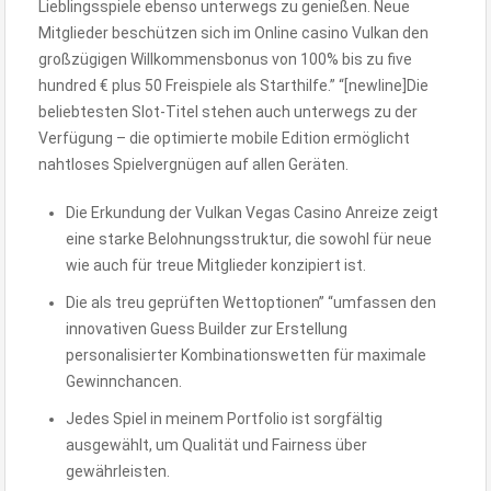
Lieblingsspiele ebenso unterwegs zu genießen. Neue
Mitglieder beschützen sich im Online casino Vulkan den
großzügigen Willkommensbonus von 100% bis zu five
hundred € plus 50 Freispiele als Starthilfe.” “[newline]Die
beliebtesten Slot-Titel stehen auch unterwegs zu der
Verfügung – die optimierte mobile Edition ermöglicht
nahtloses Spielvergnügen auf allen Geräten.
Die Erkundung der Vulkan Vegas Casino Anreize zeigt
eine starke Belohnungsstruktur, die sowohl für neue
wie auch für treue Mitglieder konzipiert ist.
Die als treu geprüften Wettoptionen” “umfassen den
innovativen Guess Builder zur Erstellung
personalisierter Kombinationswetten für maximale
Gewinnchancen.
Jedes Spiel in meinem Portfolio ist sorgfältig
ausgewählt, um Qualität und Fairness über
gewährleisten.