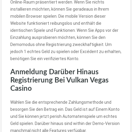
Online-Raum präsentiert werden. Wenn Sie nichts
installieren möchten, können Sie geradeaus in Ihrem
mobilen Browser spielen. Die mobile Version dieser
Website funktioniert reibungslos und enthält die
identischen Spiele und Funktionen. Wenn Sie Apps vor der
Einzahlung ausprobieren möchten, können Sie den
Demomodus ohne Registrierung zweckhaftigkeit. Um
jedoch 1 echtes Geld zu spielen oder Excédent zu erhalten,
benötigen Sie ein verifiziertes Konto.
Anmeldung Darüber Hinaus
Registrierung Bei Vulkan Vegas
Casino
Wählen Sie die entsprechende Zahlungsmethode und
besorgen Sie den Betrag ein. Das Geld ist auf Einem Konto
und Sie können jetzt perish Automatenspiele um echtes
Geld spielen. Darüber hinaus sind within der Demo-Version
manchmal nicht alle Features verfügbar.