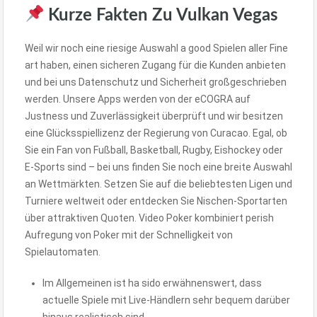
Kurze Fakten Zu Vulkan Vegas
Weil wir noch eine riesige Auswahl a good Spielen aller Fine
art haben, einen sicheren Zugang für die Kunden anbieten
und bei uns Datenschutz und Sicherheit großgeschrieben
werden. Unsere Apps werden von der eCOGRA auf
Justness und Zuverlässigkeit überprüft und wir besitzen
eine Glücksspiellizenz der Regierung von Curacao. Egal, ob
Sie ein Fan von Fußball, Basketball, Rugby, Eishockey oder
E-Sports sind – bei uns finden Sie noch eine breite Auswahl
an Wettmärkten. Setzen Sie auf die beliebtesten Ligen und
Turniere weltweit oder entdecken Sie Nischen-Sportarten
über attraktiven Quoten. Video Poker kombiniert perish
Aufregung von Poker mit der Schnelligkeit von
Spielautomaten.
Im Allgemeinen ist ha sido erwähnenswert, dass
actuelle Spiele mit Live-Händlern sehr bequem darüber
hinaus realistisch sind.