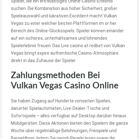
Spieler, die ein erstklassiges Online-Casino-Erlebnis
suchen. Die Kombination aus hoher Sicherheit, großer
Spieleauswahl und lukrativen Excédent macht Vulkan
Vegas zu einer welcher besten Plattformen im or her
Bereich des Online-Glücksspiels. Spieler können einander
auf ein sicheres, unterhaltsames und lohnendes
Spielerlebnis freuen. Das Live casino at redbet von Vulkan
Vegas bringt expire authentische Casino-Atmosphäre
direkt in das Zuhause der Spieler.
Zahlungsmethoden Bei
Vulkan Vegas Casino Online
Sie haben Zugang auf Hunderte vonseiten Spielen,
darunter Spielautomaten, Live-Dealer-Tische und
Sofortspiele – alles verfügbar auf Desktop darüber hinaus
Mobilgeräten. Diese Aktionen bieten den Spielern die ganze
Woche über regelmäßige Belohnungen, Freispiele und
Bargeldboni. Indem Sie perish Regeln lesen sowie die