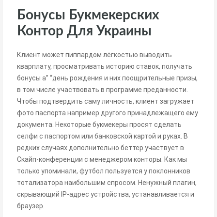
Бонусы Букмекерских
Контор Для Украины
Клиент может пиппардом лёгкостью выводить
кварплату, просматривать историю ставок, получать
бонусы а” “день рождения и них поощрительные призы,
в том числе участвовать в программе преданности.
Чтобы подтвердить саму личность, клиент загружает
фото паспорта например другого принадлежащего ему
документа. Некоторые букмекеры просят сделать
селфи с паспортом или банковской картой и руках. В
редких случаях дополнительно беттер участвует в
Скайп-конференции с менеджером конторы. Как мы
только упоминали, футбол пользуется у поклонников
тотализатора наибольшим спросом. Ненужный плагин,
скрывающий IP-адрес устройства, устанавливается и
браузер.