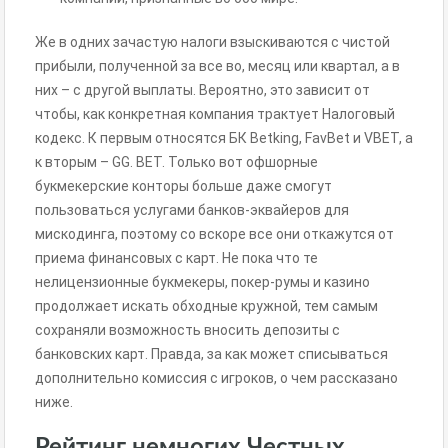
Же в одних зачастую налоги взыскиваются с чистой
прибыли, полученной за все во, месяц или квартал, а в
них – с другой выплаты. Вероятно, это зависит от
чтобы, как конкретная компания трактует Налоговый
кодекс. К первым относятся БК Betking, FavBet и VBET, а
к вторым – GG. BET. Только вот офшорные
букмекерские конторы больше даже смогут
пользоваться услугами банков-эквайеров для
мискодинга, поэтому со вскоре все они откажутся от
приема финансовых с карт. Не пока что те
нелицензионные букмекеры, покер-румы и казино
продолжает искать обходные кружной, тем самым
сохраняли возможность вносить депозиты с
банковских карт. Правда, за как может списываться
дополнительно комиссия с игроков, о чем рассказано
ниже.