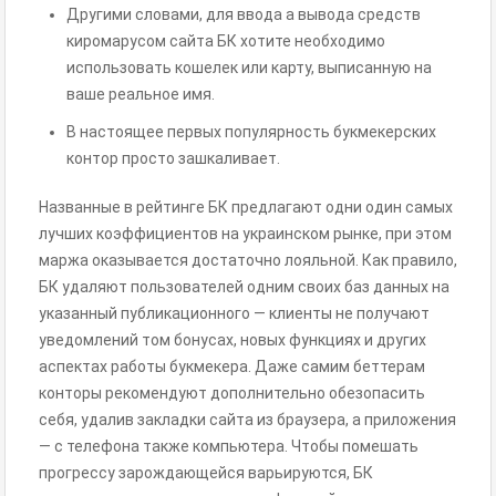
Другими словами, для ввода а вывода средств
киромарусом сайта БК хотите необходимо
использовать кошелек или карту, выписанную на
ваше реальное имя.
В настоящее первых популярность букмекерских
контор просто зашкаливает.
Названные в рейтинге БК предлагают одни один самых
лучших коэффициентов на украинском рынке, при этом
маржа оказывается достаточно лояльной. Как правило,
БК удаляют пользователей одним своих баз данных на
указанный публикационного — клиенты не получают
уведомлений том бонусах, новых функциях и других
аспектах работы букмекера. Даже самим беттерам
конторы рекомендуют дополнительно обезопасить
себя, удалив закладки сайта из браузера, а приложения
— с телефона также компьютера. Чтобы помешать
прогрессу зарождающейся варьируются, БК