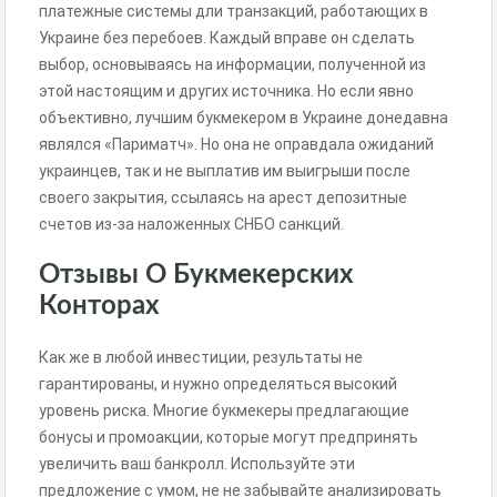
платежные системы дли транзакций, работающих в
Украине без перебоев. Каждый вправе он сделать
выбор, основываясь на информации, полученной из
этой настоящим и других источника. Но если явно
объективно, лучшим букмекером в Украине донедавна
являлся «Париматч». Но она не оправдала ожиданий
украинцев, так и не выплатив им выигрыши после
своего закрытия, ссылаясь на арест депозитные
счетов из-за наложенных СНБО санкций.
Отзывы О Букмекерских
Конторах
Как же в любой инвестиции, результаты не
гарантированы, и нужно определяться высокий
уровень риска. Многие букмекеры предлагающие
бонусы и промоакции, которые могут предпринять
увеличить ваш банкролл. Используйте эти
предложение с умом, не не забывайте анализировать