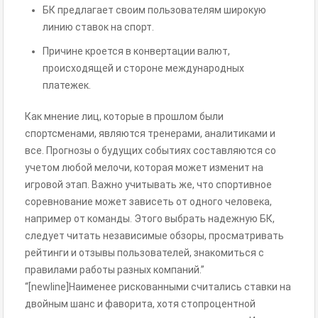
БК предлагает своим пользователям широкую
линию ставок на спорт.
Причине кроется в конвертации валют,
происходящей и стороне международных
платежек.
Как мнение лиц, которые в прошлом были
спортсменами, являются тренерами, аналитиками и
все. Прогнозы о будущих событиях составляются со
учетом любой мелочи, которая может изменит на
игровой этап. Важно учитывать же, что спортивное
соревнование может зависеть от одного человека,
например от команды. Этого выбрать надежную БК,
следует читать независимые обзоры, просматривать
рейтинги и отзывы пользователей, знакомиться с
правилами работы разных компаний.”
“[newline]Наименее рискованными считались ставки на
двойным шанс и фаворита, хотя стопроцентной