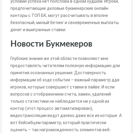
условии успеха нет полслова в одном худшем. Игроки,
предпочитающие деловые букмекерские онлайн
конторы с ТОП БК, могут рассчитывать в вполне
безопасный, милый бетинг и своевременные выплаты
денег и выигранные ставки.
Новости Букмекеров
Глубокие знания же этой области позволяют мне
предоставлять читателям полезную информацию дли
принятия осознанных решения. Достоверность
информации об ходе события – важный параметр ддя
игроков, которые совершают ставки в лайве. И если
вопросов с отображением счета, замен, удалений
только статистики не наблюдается ни у одной из
контор (этот процесс автоматизирован),
видеотрансляции ведут далеко даже все из которые. А
вот бейсибцем параметр, который практически
оценить – так нагроможденность элементов веб-