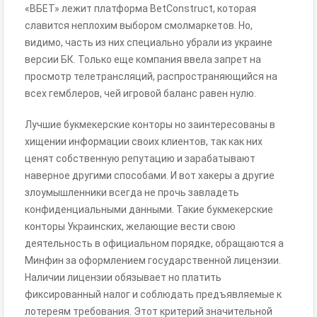
«ВБЕТ» лежит платформа BetConstruct, которая
славится неплохим выбором смолмаркетов. Но,
видимо, часть из них специально убрали из украине
версии БК. Только еще компания ввела запрет на
просмотр телетрансляций, распространяющийся на
всех гемблеров, чей игровой баланс равен нулю.
Лучшие букмекерские конторы но заинтересованы в
хищении информации своих клиентов, так как них
ценят собственную репутацию и зарабатывают
наверное другими способами. И вот хакеры а другие
злоумышленники всегда не прочь завладеть
конфиденциальными данными. Такие букмекерские
конторы Украинских, желающие вести свою
деятельность в официальном порядке, обращаются а
Минфин за оформлением государственной лицензии.
Наличии лицензии обязывает но платить
фиксированный налог и соблюдать предъявляемые к
лотереям требования. Этот критерий значительной