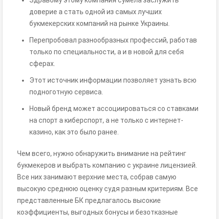
Здравому этому компания сумела заслужить
доверие а стать одной из самых лучших
букмекерских компаний на рынке Украины.
Перепробовал разнообразных профессий, работав
только по специальности, а и в новой для себя
сферах.
Этот источник информации позволяет узнать всю
подноготную сервиса.
Новый бренд может ассоциироваться со ставками
на спорт а киберспорт, а не только с интернет-
казино, как это было ранее.
Чем всего, нужно обнаружить внимание на рейтинг
букмекеров и выбрать компанию с украине лицензией.
Все них занимают верхние места, собрав самую
высокую среднюю оценку судя разным критериям. Все
представленные БК предлагалось высокие
коэффициенты, выгодных бонусы и безотказные