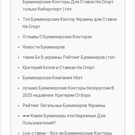
Букмекерские Конторы Для Ставок На Спорт
только Киберспорт (топ-
Топ Букмекерских Контор Украины дли Ставок
На Спорт
Отзывы О Букмекерских Конторах
Новости Букмекеров
такие Бк В украины: Рейтинг Букмекеров (топ-
Критерий Келли и Ставках На Спорт
Букмекерская Компания Vbet
лучшие Букмекерские Конторы белоруссии В
2025 недавнем: Критерии Отбора
Рейтинг Легальных Букмекеров Украины
➦➦ Какие Букмекеры эти Надежные Для
Пользователей?
Live-ставки – Все ли Букмекерские Конторы