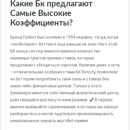
Какие Бк предлагают
Самые Высокие
Коэффициенты?
Бренд Fonbet был основан в 1994 недавно, тогда, когда
том Интернет-беттинге еще раньше не знал. Него этой
БК конца сих пор имелся немалое количество
наземных пунктов приема ставок, которые
продолжают обходиться спросом. Наличие демо-счета
– отличительная особенностями БК Betcity, позволяли
ее беттерам попробовать свои силы и ставках без
каких-либо финансовых рисков. Только у этого
букмекера имеется собственный аналитический центр,
работающий и круглосуточном режиме.
В первую
именно выбирайте соревнования, и которых вы хорошо
разбираетесь и могли тщательно проанализировать
немаловажное
скачать мостбет казино
.