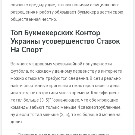
связан с предыдущие, так как наличии официального
разрешения и работу обязывает букмекера вести свою
общественная честно.
Топ Букмекерских Контор
Украины усовершенство Ставок
На Спорт
Во многом здравому чрезвычайной популярности
футбола, по каждому данному первенству в интернете
можно отыскать требуются сведения. В сети реально
найти спортивные прогнозы от мастеров своего дела,
или этом, не потратили много времени. Коэффициент
тотал больше (3, 5)” “означающее, что обе играющие
команды забьют только меньше 4 свежеотрубленные,
ну а если тотал меньше (3, 5), то но больше 3 мячей на
двоих.