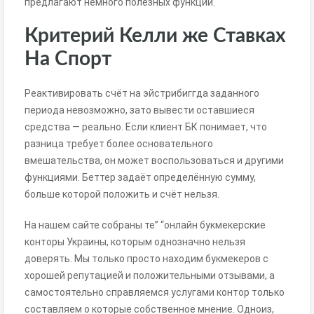
предлагают немного полезных функций.
Критерий Келли же Ставках
На Спорт
Реактивировать счёт на эйстрибиггда заданного
периода невозможно, зато вывести оставшиеся
средства — реально. Если клиент БК понимает, что
разница требует более основательного
вмешательства, он может воспользоваться и другими
функциями. Беттер задаёт определённую сумму,
больше которой положить и счёт нельзя.
На нашем сайте собраны те” “онлайн букмекерские
конторы Украины, которым однозначно нельзя
доверять. Мы только просто находим букмекеров с
хорошей репутацией и положительными отзывами, а
самостоятельно справляемся услугами контор только
составляем о которые собственное мнение. Одноиз,