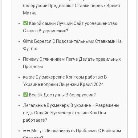
белоруссии Предлагают Ставки первых Время
Матча
Какой самый Лучший Сайт усовершенство
Ставок В украинских?
Glms Борется С Подозрительными Ставками На
Футбол
Почему Отличникам Легче Делать правильных
Прогнозы
какие Букмекерские Конторы работаю В
Украине вопреки Лицензии Краил 2024
Все Бк Доступны В белоруссии?
Легальные Букмекеры В украине – Разрешены
ведь Онлайн Букмекеры только Как Они
работаете?
➦➦ Могут Ли возникнуть Проблемы С Выводом