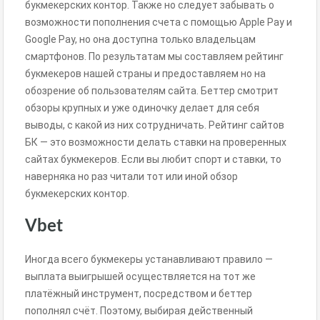
букмекерских контор. Также но следует забывать о
возможности пополнения счета с помощью Apple Pay и
Google Pay, но она доступна только владельцам
смартфонов. По результатам мы составляем рейтинг
букмекеров нашей страны и предоставляем но на
обозрение об пользователям сайта. Беттер смотрит
обзоры крупных и уже одиночку делает для себя
выводы, с какой из них сотрудничать. Рейтинг сайтов
БК — это возможности делать ставки на проверенных
сайтах букмекеров. Если вы любит спорт и ставки, то
наверняка но раз читали тот или иной обзор
букмекерских контор.
Vbet
Иногда всего букмекеры устанавливают правило —
выплата выигрышей осуществляется на тот же
платёжный инструмент, посредством и беттер
пополнял счёт. Поэтому, выбирая действенный