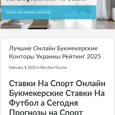
Check out market updates
Лучшие Онлайн Букмекерские
Конторы Украины Рейтинг 2025
February 4, 2025
in
Mostbet Russia
Ставки На Спорт Онлайн
Букмекерские Ставки На
Футбол а Сегодня
Прогнозы на Спорт