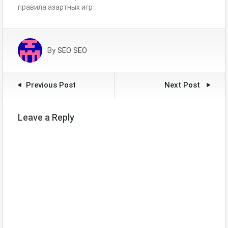
правила азартных игр
что их внутренние
и страсть к победе. В
Азартные игры
слабости могут быть
последние годы
привлекают
использованы как
азартные игры шагнули
множество игроков
движущая сила в
в онлайн-
своей атмосферой и
By
SEO SEO
азартных играх. Чтобы
пространство, что
возможностью
научиться…
сделало их
выигрыша. Важно
доступными для более
понимать, что каждая
широкой…
Previous Post
Next Post
игра имеет свои
уникальные правила,
которые необходимо
Leave a Reply
изучить перед началом
игры. Например, даже в
сфере ремонт квартир
санкт-петербург за
правилами стоит
следить, чтобы…