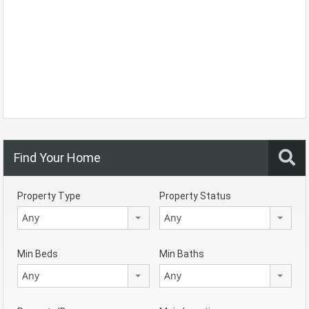
Find Your Home
Property Type
Property Status
Any
Any
Min Beds
Min Baths
Any
Any