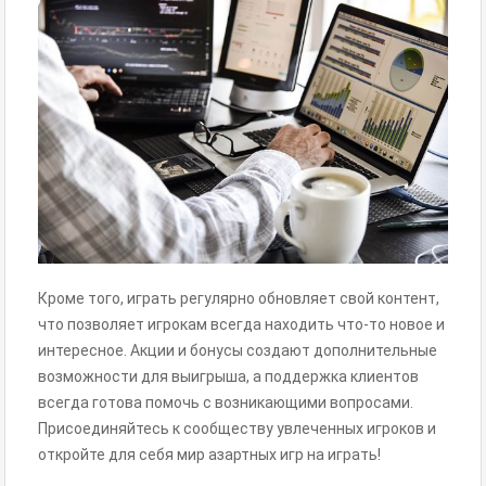
Кроме того, играть регулярно обновляет свой контент,
что позволяет игрокам всегда находить что-то новое и
интересное. Акции и бонусы создают дополнительные
возможности для выигрыша, а поддержка клиентов
всегда готова помочь с возникающими вопросами.
Присоединяйтесь к сообществу увлеченных игроков и
откройте для себя мир азартных игр на играть!