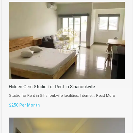
Hidden Gem Studio for Rent in Sihanoukville
Studio for Rent in Sihanoukville facilities: Internet…
Read More
$250 Per Month