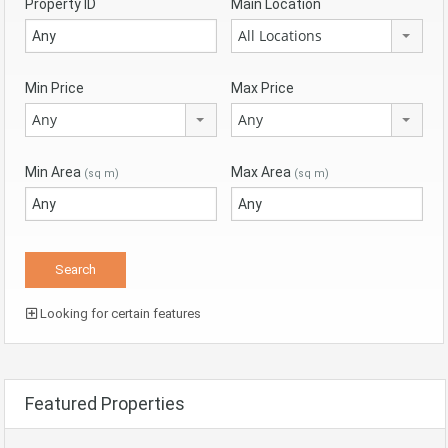
Property ID
Main Location
All Locations
Min Price
Max Price
Any
Any
Min Area
Max Area
(sq m)
(sq m)
Looking for certain features
Featured Properties