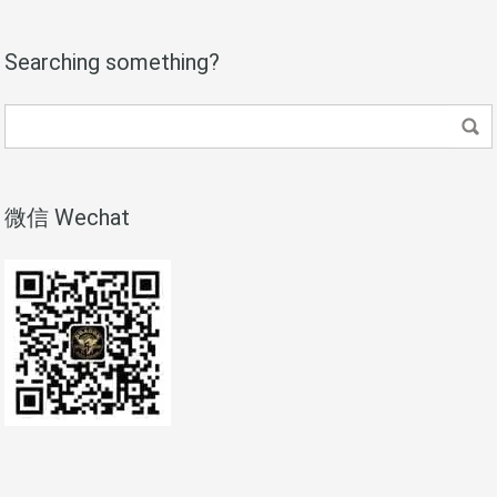
Searching something?
微信 Wechat