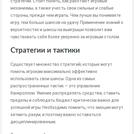
стратегии. Стоит понять, как работают игровые
механизмы, а также учесть свои сильные и слабые
стороны, прежде чем
играть
. Чем лучше вы понимаете
игру, тем больше шансов на удачу. Применение знаний о
вероятностях и шансы на выигрыши позволит вам
чувствовать себя более уверенно за игровым столом.
Стратегии и тактики
Существует множество стратегий, которые могут
помочь игрокам максимально эффективно
использовать свои шансы. Одна из самых
распространенных тактик — это управление
банкроллом. Умение распределять средства, ставить
пределы и соблюдать бюджет критически важно для
успешной игры. Необходимо помнить, что эмоции могут
затмить разум, и поэтому важно оставаться
дисциплинированным.