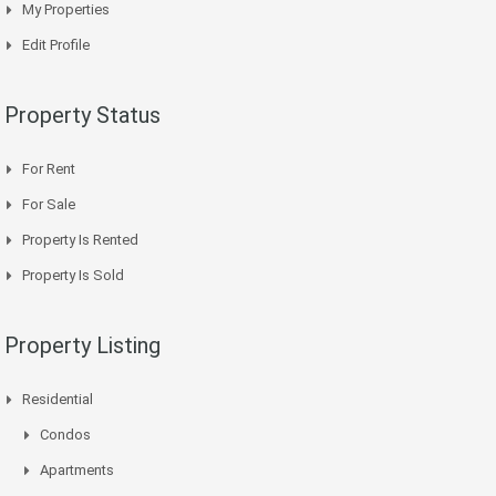
My Properties
Edit Profile
Property Status
For Rent
For Sale
Property Is Rented
Property Is Sold
Property Listing
Residential
Condos
Apartments