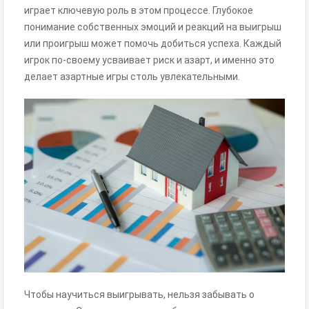
играет ключевую роль в этом процессе. Глубокое
понимание собственных эмоций и реакций на выигрыш
или проигрыш может помочь добиться успеха. Каждый
игрок по-своему усваивает риск и азарт, и именно это
делает азартные игры столь увлекательными.
Чтобы научиться выигрывать, нельзя забывать о