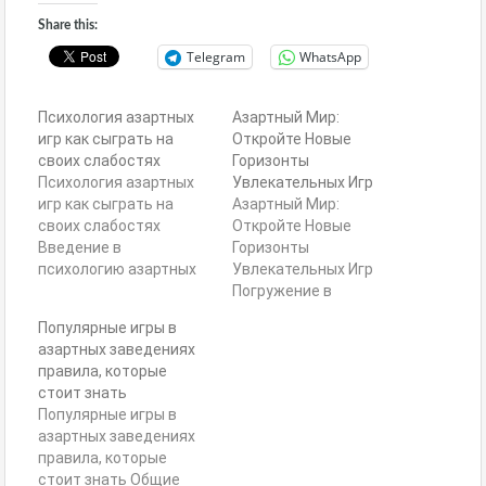
Share this:
Telegram
WhatsApp
Психология азартных
Азартный Мир:
игр как сыграть на
Откройте Новые
своих слабостях
Горизонты
Психология азартных
Увлекательных Игр
игр как сыграть на
Азартный Мир:
своих слабостях
Откройте Новые
Введение в
Горизонты
психологию азартных
Увлекательных Игр
игр Азартные игры —
Погружение в
это не просто
Азартный Мир
Популярные игры в
развлечение, это
Азартные игры всегда
азартных заведениях
сложный
привлекали людей
правила, которые
психологический
своей
стоит знать
процесс, который
увлекательностью и
Популярные игры в
затрагивает эмоции,
возможностью быстро
азартных заведениях
поведение и принятие
ощутить адреналин.
правила, которые
решений. Многие
Это мир, где на первое
стоит знать Общие
игроки не осознают,
место выходят эмоции