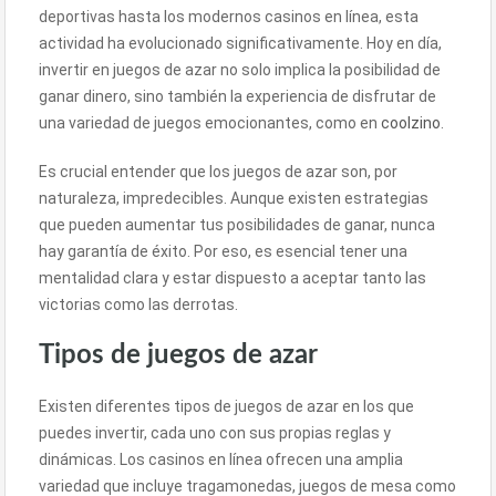
deportivas hasta los modernos casinos en línea, esta
actividad ha evolucionado significativamente. Hoy en día,
invertir en juegos de azar no solo implica la posibilidad de
ganar dinero, sino también la experiencia de disfrutar de
una variedad de juegos emocionantes, como en
coolzino
.
Es crucial entender que los juegos de azar son, por
naturaleza, impredecibles. Aunque existen estrategias
que pueden aumentar tus posibilidades de ganar, nunca
hay garantía de éxito. Por eso, es esencial tener una
mentalidad clara y estar dispuesto a aceptar tanto las
victorias como las derrotas.
Tipos de juegos de azar
Existen diferentes tipos de juegos de azar en los que
puedes invertir, cada uno con sus propias reglas y
dinámicas. Los casinos en línea ofrecen una amplia
variedad que incluye tragamonedas, juegos de mesa como