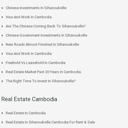
Chinese Investments In Sihanoukville
Visa And Work In Cambodia
Are The Chinese Coming Back To Sihanoukville?
Chinese Government Investments In Sihanoukville
New Roads Almost Finished In Sihanoukville
Visa And Work In Cambodia
Freehold Vs Leasehold In Cambodia
Real Estate Market Past 20 Years In Cambodia
The Right Time To Invest In Sihanoukville?
Real Estate Cambodia
Real Estate In Cambodia
Real Estate In Sihanoukville Cambodia For Rent & Sale