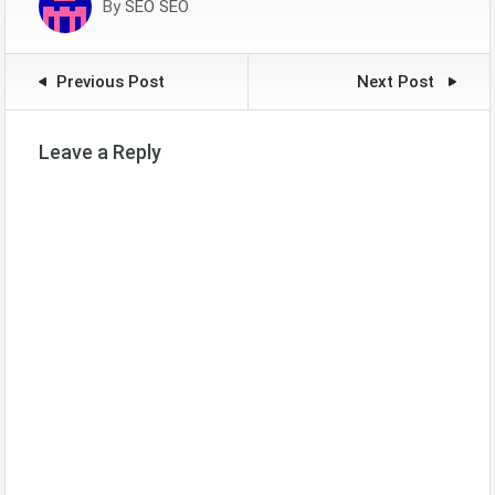
han evolucionado de
By
SEO SEO
manera significativa a lo
largo del tiempo. Desde
los antiguos dados
Previous Post
Next Post
utilizados en
civilizaciones romanas
hasta las modernas…
Leave a Reply