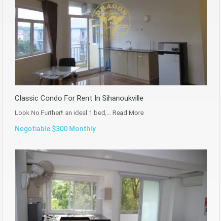
Classic Condo For Rent In Sihanoukville
Look No Further!! an ideal 1 bed,…
Read More
Negotiable $300 Monthly