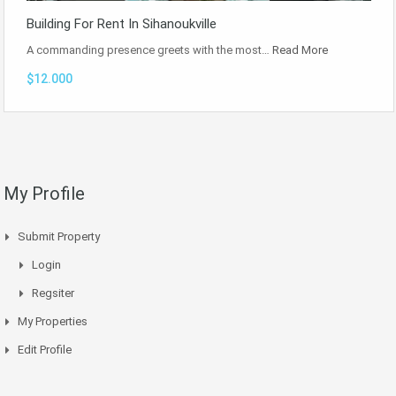
Building For Rent In Sihanoukville
A commanding presence greets with the most…
Read More
$12.000
My Profile
Submit Property
Login
Regsiter
My Properties
Edit Profile