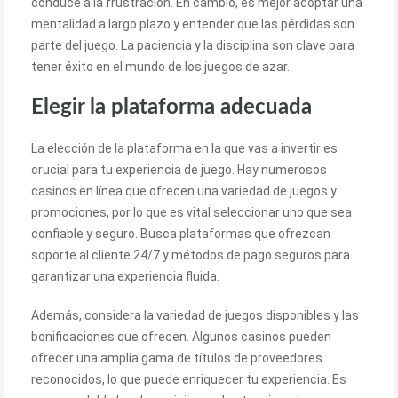
conduce a la frustración. En cambio, es mejor adoptar una
mentalidad a largo plazo y entender que las pérdidas son
parte del juego. La paciencia y la disciplina son clave para
tener éxito en el mundo de los juegos de azar.
Elegir la plataforma adecuada
La elección de la plataforma en la que vas a invertir es
crucial para tu experiencia de juego. Hay numerosos
casinos en línea que ofrecen una variedad de juegos y
promociones, por lo que es vital seleccionar uno que sea
confiable y seguro. Busca plataformas que ofrezcan
soporte al cliente 24/7 y métodos de pago seguros para
garantizar una experiencia fluida.
Además, considera la variedad de juegos disponibles y las
bonificaciones que ofrecen. Algunos casinos pueden
ofrecer una amplia gama de títulos de proveedores
reconocidos, lo que puede enriquecer tu experiencia. Es