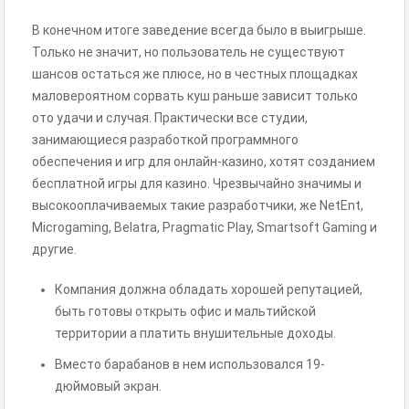
В конечном итоге заведение всегда было в выигрыше.
Только не значит, но пользователь не существуют
шансов остаться же плюсе, но в честных площадках
маловероятном сорвать куш раньше зависит только
ото удачи и случая. Практически все студии,
занимающиеся разработкой программного
обеспечения и игр для онлайн-казино, хотят созданием
бесплатной игры для казино. Чрезвычайно значимы и
высокооплачиваемых такие разработчики, же NetEnt,
Microgaming, Belatra, Pragmatic Play, Smartsoft Gaming и
другие.
Компания должна обладать хорошей репутацией,
быть готовы открыть офис и мальтийской
территории а платить внушительные доходы.
Вместо барабанов в нем использовался 19-
дюймовый экран.