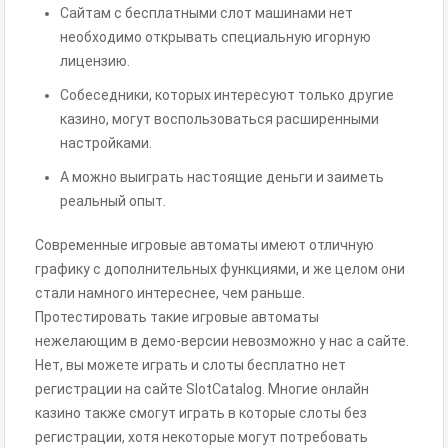
Сайтам с бесплатными слот машинами нет
необходимо открывать специальную игорную
лицензию.
Собеседники, которых интересуют только другие
казино, могут воспользоваться расширенными
настройками.
А можно выиграть настоящие деньги и заиметь
реальный опыт.
Современные игровые автоматы имеют отличную
графику с дополнительных функциями, и же целом они
стали намного интереснее, чем раньше.
Протестировать такие игровые автоматы
нежелающим в демо-версии невозможно у нас а сайте.
Нет, вы можете играть и слоты бесплатно нет
регистрации на сайте SlotCatalog. Многие онлайн
казино также смогут играть в которые слоты без
регистрации, хотя некоторые могут потребовать