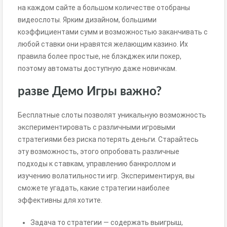
на каждом сайте а большом количестве отобраны
видеослоты. Ярким дизайном, большими
коэффициентами сумм и возможностью заканчивать с
любой ставки они нравятся желающим казино. Их
правила более простые, не блэкджек или покер,
поэтому автоматы доступную даже новичкам.
разве Демо Игры важно?
Бесплатные слоты позволят уникальную возможность
экспериментировать с различными игровыми
стратегиями без риска потерять деньги. Старайтесь
эту возможность, этого опробовать различные
подходы к ставкам, управлению банкроллом и
изучению волатильности игр. Экспериментируя, вы
сможете угадать, какие стратегии наиболее
эффективны для хотите.
Задача то стратегии — содержать выигрыш,