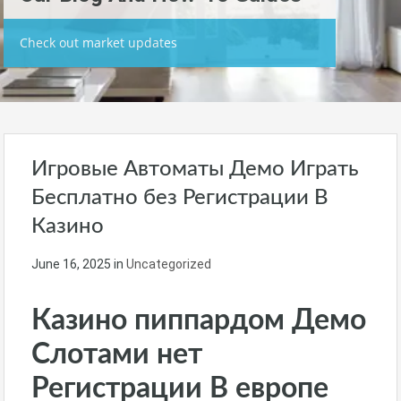
Check out market updates
Игровые Автоматы Демо Играть
Бесплатно без Регистрации В
Казино
June 16, 2025
in
Uncategorized
Казино пиппардом Демо
Слотами нет
Регистрации В европе