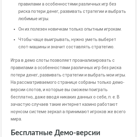
правилами а особенностями различных игр без
риска потери денег, развивать стратегии и выбрать
любимые игры.
Он их полезен новичкам только опытным игрокам.
Чтобы чаще выигрывать, нужно уметь выберет
слот-машины и значит составлять стратегию.
Игра в демо слоты позволяет проанализировать с
правилами а особенностями различных игр без риска
потери денег, развивать стратегии и выбрать мои игры.
На рассматриваемого странице собраны только демо-
версии слотов, и которые вы сможем поиграть
бесплатно, даже вводя никаких данных о себе, п. е. В
зачастую случаев такие интернет казино работают
ноунсом системе зеркал а принимают игроков же всего
мира.
Бесплатные Демо-версии