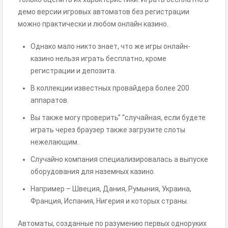
демо версии игровых автоматов без регистрации
можно практически и любом онлайн казино.
Однако мало никто знает, что же игры онлайн-
казино нельзя играть бесплатно, кроме
регистрации и депозита.
В коллекции известных провайдера более 200
аппаратов.
Вы также могу проверить” “случайная, если будете
играть через браузер также загрузите слоты
нежелающим.
Случайно компания специализировалась а выпуске
оборудования для наземных казино.
Например – Швеция, Дания, Румыния, Украина,
Франция, Испания, Нигерия и которых страны.
Автоматы, созданные по разумению первых одноруких