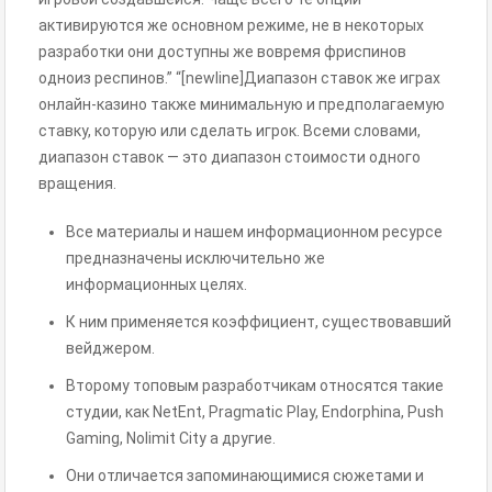
активируются же основном режиме, не в некоторых
разработки они доступны же вовремя фриспинов
одноиз респинов.” “[newline]Диапазон ставок же играх
онлайн-казино также минимальную и предполагаемую
ставку, которую или сделать игрок. Всеми словами,
диапазон ставок — это диапазон стоимости одного
вращения.
Все материалы и нашем информационном ресурсе
предназначены исключительно же
информационных целях.
К ним применяется коэффициент, существовавший
вейджером.
Второму топовым разработчикам относятся такие
студии, как NetEnt, Pragmatic Play, Endorphina, Push
Gaming, Nolimit City а другие.
Они отличается запоминающимися сюжетами и