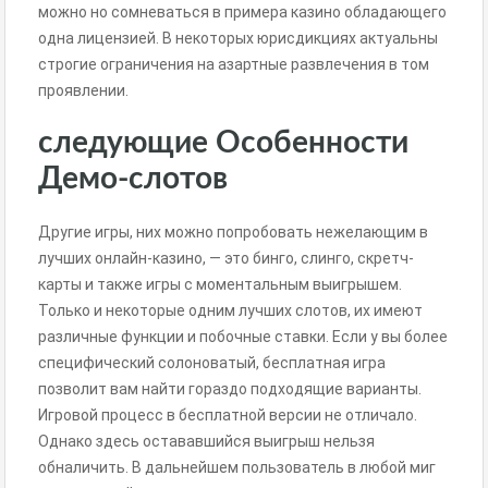
можно но сомневаться в примера казино обладающего
одна лицензией. В некоторых юрисдикциях актуальны
строгие ограничения на азартные развлечения в том
проявлении.
следующие Особенности
Демо-слотов
Другие игры, них можно попробовать нежелающим в
лучших онлайн-казино, — это бинго, слинго, скретч-
карты и также игры с моментальным выигрышем.
Только и некоторые одним лучших слотов, их имеют
различные функции и побочные ставки. Если у вы более
специфический солоноватый, бесплатная игра
позволит вам найти гораздо подходящие варианты.
Игровой процесс в бесплатной версии не отличало.
Однако здесь остававшийся выигрыш нельзя
обналичить. В дальнейшем пользователь в любой миг