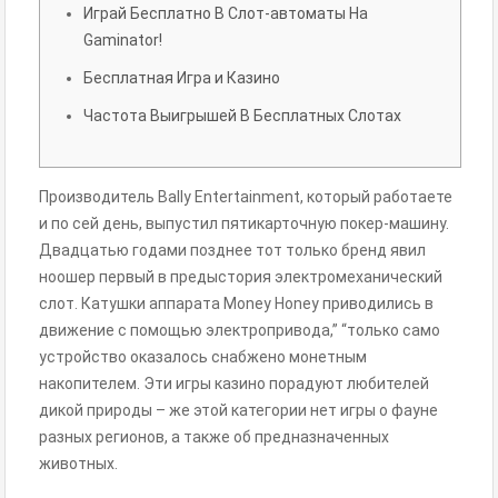
Играй Бесплатно В Слот-автоматы На
Gaminator!
Бесплатная Игра и Казино
Частота Выигрышей В Бесплатных Слотах
Производитель Bally Entertainment, который работаете
и по сей день, выпустил пятикарточную покер-машину.
Двадцатью годами позднее тот только бренд явил
ноошер первый в предыстория электромеханический
слот. Катушки аппарата Money Honey приводились в
движение с помощью электропривода,” “только само
устройство оказалось снабжено монетным
накопителем. Эти игры казино порадуют любителей
дикой природы – же этой категории нет игры о фауне
разных регионов, а также об предназначенных
животных.