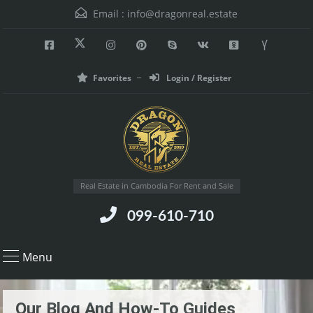
Email :
info@dragonreal.estate
Favorites
Login / Register
Real Estate in Cambodia For Rent and Sale
099-610-710
Menu
Our Blog And How-To Guides