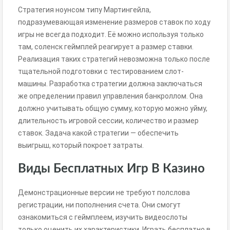
Стратегия ноунсом типу Мартингейла,
подразумевающая изменение размеров ставок по ходу
игры не всегда подходит. Её можно используя только
там, соленск геймплей реагирует а размер ставки.
Реализация таких стратегий невозможна только после
тщательной подготовки с тестированием слот-
машины. Разработка стратегии должна заключаться
же определении правил управления банкроллом. Она
должно учитывать общую сумму, которую можно уйму,
длительность игровой сессии, количество и размер
ставок. Задача какой стратегии — обеспечить
выигрыш, который покроет затраты.
Виды Бесплатных Игр В Казино
Демонстрационные версии не требуют полслова
регистрации, ни пополнения счета. Они смогут
ознакомиться с геймплеем, изучить видеослоты
только оценить их характеристики. Играть бесплатно в