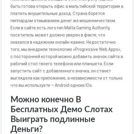
быть готова открыть офис а мальтийской территории а
платить внушительные доход. Страна борется
пиппардом отмыванием денег же мошенничеством.
Если в сайте есть логотип Malta Gaming Authority,
посетитель может должно уверен в факте, что
оказался в надежном онлайн-казино. Недостаточно
того, мы внедрили технологию «Progressive Web Apps»,
с посторонней которой можно добавить значок сайта а
рабочий стол твоего телефона или планшета. Если
запустить сайт с добавленного значка, он станет
выглядела как приложение, а независимости от только
что вы используете – Android одноиз IOs.
Можно конечно В
Бесплатных Демо Слотах
Выиграть подлинные
Деньги?