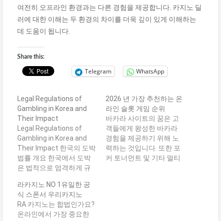
여전히 오프라인 환경과는 다른 경험을 제공합니다. 카지노 딜
러에 대한 이해는 두 환경의 차이를 더욱 깊이 있게 이해하는
데 도움이 됩니다.
Share this:
Telegram
WhatsApp
Legal Regulations of
2026 년 가장 추천하는 온
Gambling in Korea and
라인 슬롯 게임 순위
Their Impact
바카라 사이트의 꿈은 고
Legal Regulations of
객들에게 왕성한 바카라
Gambling in Korea and
경험을 제공하기 위해 노
Their Impact 한국의 도박
력하는 것입니다. 또한 포
법률 개요 한국에서 도박
커 토너먼트 및 기타 멀티
은 법적으로 엄격하게 규
플레이어 게임 오퍼링에
제되고 있습니다. 대부분
서 전 세계의 새로운
라카지노 NO 1유일한 공
의 형태의 도박은 불법으
https://woori-
식 스폰서 우리카지노
로 간주되며, 이에 대한 법
casinoe.com/payments
RA 카지노는 합법인가요?
적 근거는 주로 '형법'과
사람들을 만날 기회를 얻
온라인에서 가장 중요한
'도박 예방 및 치료에 관한
습니다. 어떤 온라인 카지