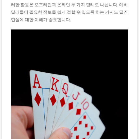
러한 활동은 오프라인과 온라인 두 가지 형태로 나뉩니다. 예비
딜러들이 필요한 정보를 쉽게 접할 수 있도록 하는
카지노 딜러
현실
에 대한 이해가 중요합니다.