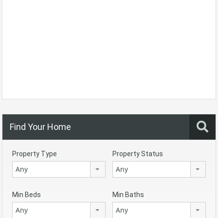
Find Your Home
Property Type
Property Status
Any
Any
Min Beds
Min Baths
Any
Any