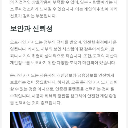
의 직접적인 상호작용이 부족할 수 있어, 일부 사람들에게는 다
소 무미건조하게 느껴질 수 있습니다. 이는 개인의 취향에 따라
선호가 갈리는 부분입니다.
보안과 신뢰성
오프라인 카지노는 정부의 규제를 받으며, 안전한 환경에서 운
영됩니다. 카지노 내부의 보안 시스템이 잘 갖추어져 있어, 범
죄나 사기의 위험이 상대적으로 적습니다. 또한, 고객의 자산과
개인정보를 보호하기 위한 다양한 조치가 마련되어 있습니다.
온라인 카지노는 사용자의 개인정보와 금융정보를 안전하게
보호하는 것이 중요합니다. 하지만, 모든 온라인 카지노가 신뢰
할 수 있는 것은 아니므로, 인증된 플랫폼을 선택하는 것이 필
수적입니다. 사용자 리뷰와 평판을 참고하여 안전한 게임 환경
을 선택하는 것이 중요합니다.