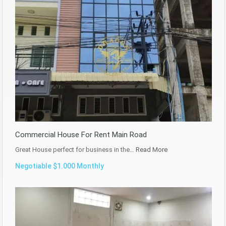
Commercial House For Rent Main Road
Great House perfect for business in the…
Read More
Negotiable $1.000 Monthly