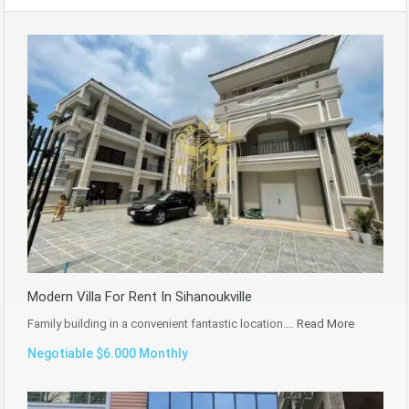
Modern Villa For Rent In Sihanoukville
Family building in a convenient fantastic location.…
Read More
Negotiable $6.000 Monthly