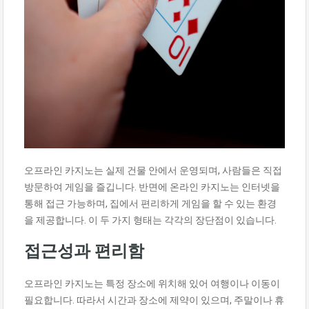
오프라인 카지노는 실제 건물 안에서 운영되며, 사람들은 직접
방문하여 게임을 즐깁니다. 반면에 온라인 카지노는 인터넷을
통해 접근 가능하며, 집에서 편리하게 게임을 할 수 있는 환경
을 제공합니다. 이 두 가지 형태는 각각의 장단점이 있습니다.
접근성과 편리함
오프라인 카지노는 특정 장소에 위치해 있어 여행이나 이동이
필요합니다. 따라서 시간과 장소에 제약이 있으며, 주말이나 휴