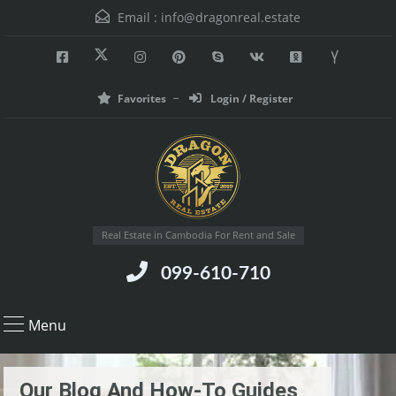
Email :
info@dragonreal.estate
Favorites
Login / Register
Real Estate in Cambodia For Rent and Sale
099-610-710
Menu
Our Blog And How-To Guides