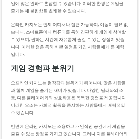
일에 많은 인파로 혼잡할 수 있습니다. 이러한 환경은 게임을
즐기는 데 불편함을 초래할 수 있습니다.
온라인 카지노는 언제 어디서나 접근 가능하여, 이동이 필요 없
습니다. 스마트폰이나 컴퓨터를 통해 간편하게 게임에 참여할
수 있으며, 원하는 시간에 자유롭게 즐길 수 있는 장점이 있습
니다. 이러한 점은 특히 바쁜 일정을 가진 사람들에게 큰 매력
입니다.
게임 경험과 분위기
오프라인 카지노는 현장감과 분위기가 뛰어나며, 많은 사람들
과 함께 게임을 즐기는 재미가 있습니다. 다양한 딜러와의 소
통, 다른 플레이어와의 상호작용은 독특한 경험을 제공합니다.
이러한 요소는 사회적 활동을 중시하는 사람들에게 매력적일
수 있습니다.
반면에 온라인 카지노는 조용하고 개인적인 공간에서 게임을
즐길 수 있는 장점을 가지고 있습니다. 그러나 다른 플레이어와