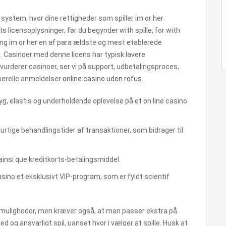
t system, hvor dine rettigheder som spiller im or her
ts licensoplysninger, før du begynder with spille, for with
ing im or her en af para ældste og mest etablerede
n. Casinoer med denne licens har typisk lavere
i vurderer casinoer, ser vi på support, udbetalingsproces,
nerelle anmeldelser
online casino uden rofus
.
ryg, elastis og underholdende oplevelse på et on line casino
hurtige behandlingstider af transaktioner, som bidrager til
 ainsi que kreditkorts-betalingsmiddel.
asino et eksklusivt VIP-program, som er fyldt scientif
 muligheder, men kræver også, at man passer ekstra på.
d og ansvarligt spil, uanset hvor i vælger at spille. Husk at