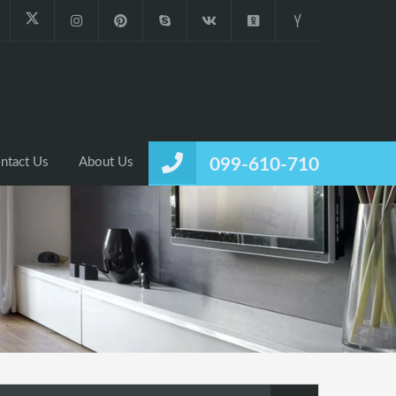
ntact Us
About Us
099-610-710