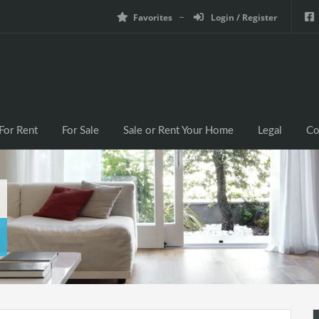
Favorites
Login / Register
For Rent
For Sale
Sale or Rent Your Home
Legal
Co