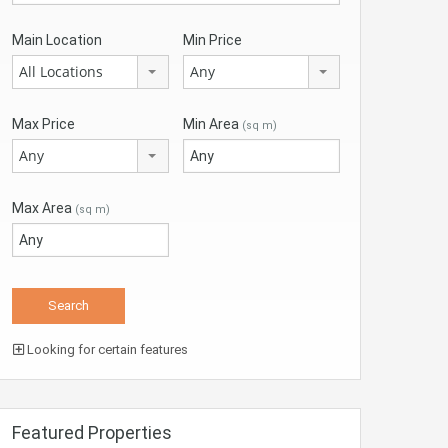
Main Location
Min Price
All Locations
Any
Max Price
Min Area
(sq m)
Any
Max Area
(sq m)
Looking for certain features
Featured Properties