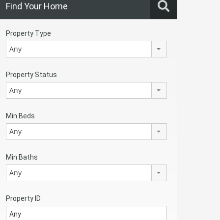
Find Your Home
Property Type
Any
Property Status
Any
Min Beds
Any
Min Baths
Any
Property ID