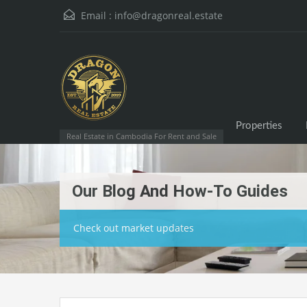
Email :
info@dragonreal.estate
Properties
Real Estate in Cambodia For Rent and Sale
Our Blog And How-To Guides
Check out market updates