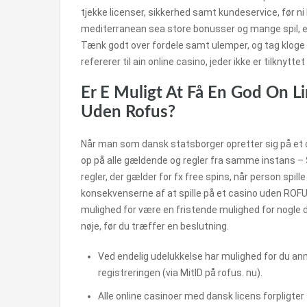
tjekke licenser, sikkerhed samt kundeservice, før ni
mediterranean sea store bonusser og mange spil, er
Tænk godt over fordele samt ulemper, og tag kloge
refererer til ain online casino, jeder ikke er tilkny
Er E Muligt At Få En God On Li
Uden Rofus?
Når man som dansk statsborger opretter sig på et
op på alle gældende og regler fra samme instans – S
regler, der gælder for fx free spins, når person spi
konsekvenserne af at spille på et casino uden ROFU
mulighed for være en fristende mulighed for nogle dan
nøje, før du træffer en beslutning.
Ved endelig udelukkelse har mulighed for du an
registreringen (via MitID på rofus. nu).
Alle online casinoer med dansk licens forpligter s