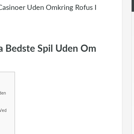
Casinoer Uden Omkring Rofus I
a Bedste Spil Uden Om
Uden
 Ved