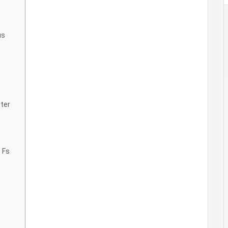
us
ster
 Fs