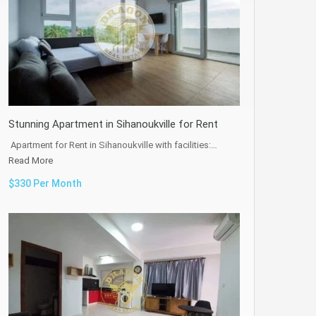
Stunning Apartment in Sihanoukville for Rent
Apartment for Rent in Sihanoukville with facilities:…
Read More
$330 Per Month