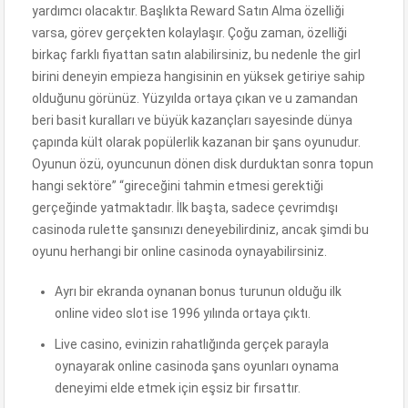
yardımcı olacaktır. Başlıkta Reward Satın Alma özelliği
varsa, görev gerçekten kolaylaşır. Çoğu zaman, özelliği
birkaç farklı fiyattan satın alabilirsiniz, bu nedenle the girl
birini deneyin empieza hangisinin en yüksek getiriye sahip
olduğunu görünüz. Yüzyılda ortaya çıkan ve u zamandan
beri basit kuralları ve büyük kazançları sayesinde dünya
çapında kült olarak popülerlik kazanan bir şans oyunudur.
Oyunun özü, oyuncunun dönen disk durduktan sonra topun
hangi sektöre” “gireceğini tahmin etmesi gerektiği
gerçeğinde yatmaktadır. İlk başta, sadece çevrimdışı
casinoda rulette şansınızı deneyebilirdiniz, ancak şimdi bu
oyunu herhangi bir online casinoda oynayabilirsiniz.
Ayrı bir ekranda oynanan bonus turunun olduğu ilk
online video slot ise 1996 yılında ortaya çıktı.
Live casino, evinizin rahatlığında gerçek parayla
oynayarak online casinoda şans oyunları oynama
deneyimi elde etmek için eşsiz bir fırsattır.