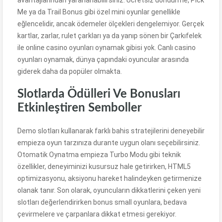
avantajlarından yararlanabilirsiniz. Ücretsiz döndürme, Pick
Me ya da Trail Bonus gibi özel mini oyunlar genellikle
eğlencelidir, ancak ödemeler ölçekleri dengelemiyor. Gerçek
kartlar, zarlar, rulet çarkları ya da yanıp sönen bir Çarkıfelek
ile online casino oyunları oynamak gibisi yok. Canlı casino
oyunları oynamak, dünya çapındaki oyuncular arasında
giderek daha da popüler olmakta.
Slotlarda Ödülleri Ve Bonusları
Etkinleştiren Semboller
Demo slotları kullanarak farklı bahis stratejilerini deneyebilir
empieza oyun tarzınıza durante uygun olanı seçebilirsiniz.
Otomatik Oynatma empieza Turbo Modu gibi teknik
özellikler, deneyiminizi kusursuz hale getirirken, HTML5
optimizasyonu, aksiyonu hareket halindeyken getirmenize
olanak tanır. Son olarak, oyuncuların dikkatlerini çeken yeni
slotları değerlendirirken bonus small oyunlara, bedava
çevirmelere ve çarpanlara dikkat etmesi gerekiyor.