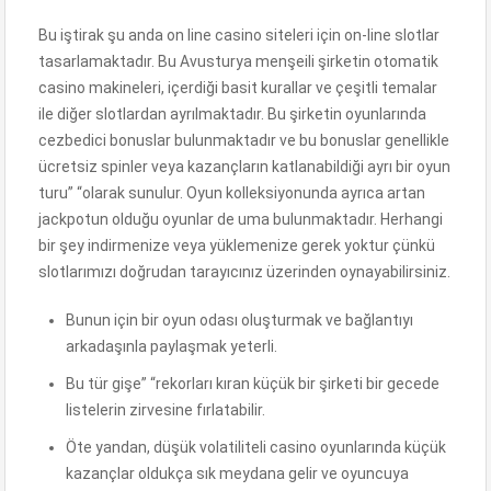
Bu iştirak şu anda on line casino siteleri için on-line slotlar
tasarlamaktadır. Bu Avusturya menşeili şirketin otomatik
casino makineleri, içerdiği basit kurallar ve çeşitli temalar
ile diğer slotlardan ayrılmaktadır. Bu şirketin oyunlarında
cezbedici bonuslar bulunmaktadır ve bu bonuslar genellikle
ücretsiz spinler veya kazançların katlanabildiği ayrı bir oyun
turu” “olarak sunulur. Oyun kolleksiyonunda ayrıca artan
jackpotun olduğu oyunlar de uma bulunmaktadır. Herhangi
bir şey indirmenize veya yüklemenize gerek yoktur çünkü
slotlarımızı doğrudan tarayıcınız üzerinden oynayabilirsiniz.
Bunun için bir oyun odası oluşturmak ve bağlantıyı
arkadaşınla paylaşmak yeterli.
Bu tür gişe” “rekorları kıran küçük bir şirketi bir gecede
listelerin zirvesine fırlatabilir.
Öte yandan, düşük volatiliteli casino oyunlarında küçük
kazançlar oldukça sık meydana gelir ve oyuncuya