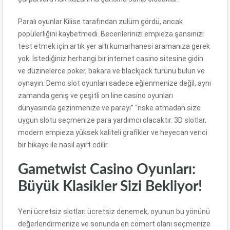
Paralı oyunlar Kilise tarafından zulüm gördü, ancak
popülerliğini kaybetmedi. Becerilerinizi empieza şansınızı
test etmek için artık yer altı kumarhanesi aramanıza gerek
yok. İstediğiniz herhangi bir internet casino sitesine gidin
ve düzinelerce poker, bakara ve blackjack türünü bulun ve
oynayın. Demo slot oyunları sadece eğlenmenize değil, aynı
zamanda geniş ve çeşitli on line casino oyunları
dünyasında gezinmenize ve parayı” “riske atmadan size
uygun slotu seçmenize para yardımcı olacaktır. 3D slotlar,
modern empieza yüksek kaliteli grafikler ve heyecan verici
bir hikaye ile nasıl ayırt edilir.
Gametwist Casino Oyunları:
Büyük Klasikler Sizi Bekliyor!
Yeni ücretsiz slotları ücretsiz denemek, oyunun bu yönünü
değerlendirmenize ve sonunda en cömert olanı seçmenize