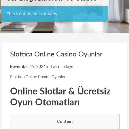
Check out market updates
Slottica Online Casino Oyunlar
November 19, 2024
in
1win Turkiye
Slottica Online Casino Oyunları
Online Slotlar & Ücretsiz
Oyun Otomatları
Content