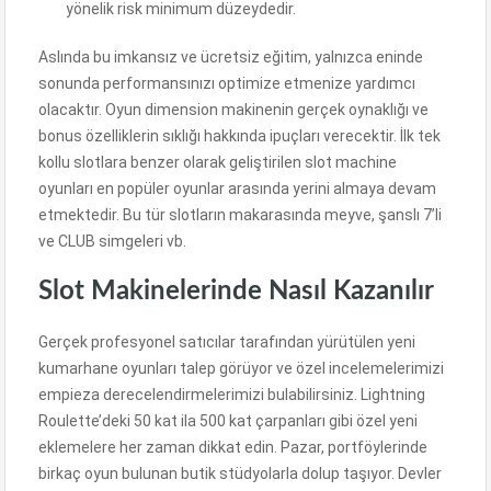
yönelik risk minimum düzeydedir.
Aslında bu imkansız ve ücretsiz eğitim, yalnızca eninde
sonunda performansınızı optimize etmenize yardımcı
olacaktır. Oyun dimension makinenin gerçek oynaklığı ve
bonus özelliklerin sıklığı hakkında ipuçları verecektir. İlk tek
kollu slotlara benzer olarak geliştirilen slot machine
oyunları en popüler oyunlar arasında yerini almaya devam
etmektedir. Bu tür slotların makarasında meyve, şanslı 7’li
ve CLUB simgeleri vb.
Slot Makinelerinde Nasıl Kazanılır
Gerçek profesyonel satıcılar tarafından yürütülen yeni
kumarhane oyunları talep görüyor ve özel incelemelerimizi
empieza derecelendirmelerimizi bulabilirsiniz. Lightning
Roulette’deki 50 kat ila 500 kat çarpanları gibi özel yeni
eklemelere her zaman dikkat edin. Pazar, portföylerinde
birkaç oyun bulunan butik stüdyolarla dolup taşıyor. Devler