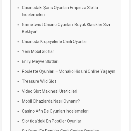
Casinodaki Şans Oyunları Empieza Slotla
Incelemeleri
Gametwist Casino Oyunları: Büyük Klasikler Sizi
Bekliyor!
Casinoda Krupiyelerle Canlı Oyunlar
Yeni Mobil Slotlar
En Iyi Meyve Slotları
Roulette Oyunları – Monako Hissini Online Yaşayın
Treasure Wild Slot
Video Slot Makinesi Üreticileri
Mobil Cihazlarda Nasıl Oynanır?
Casino Afin De Oyunları Incelemeleri
Slottica’daki En Popüler Oyunlar