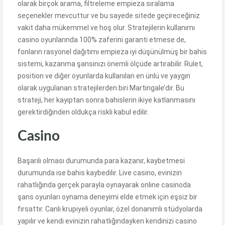
olarak birçok arama, filtreleme empieza sıralama
seçenekler mevcuttur ve bu sayede sitede geçireceğiniz
vakit daha mükemmel ve hoş olur. Stratejilerin kullanımı
casino oyunlarında 100% zaferini garanti etmese de,
fonların rasyonel dağıtımı empieza iyi düşünülmüş bir bahis
sistemi, kazanma şansınızı önemli ölçüde artırabilir. Rulet,
position ve diğer oyunlarda kullanılan en ünlü ve yaygın
olarak uygulanan stratejilerden biri Martingale’dir. Bu
strateji, her kayıptan sonra bahislerin ikiye katlanmasını
gerektirdiğinden oldukça riskli kabul edilir.
Casino
Başarılı olması durumunda para kazanır, kaybetmesi
durumunda ise bahis kaybedilir. Live casino, evinizin
rahatlığında gerçek parayla oynayarak online casinoda
şans oyunları oynama deneyimi elde etmek için eşsiz bir
fırsattır. Canlı krupiyeli oyunlar, özel donanımlı stüdyolarda
yapılır ve kendi evinizin rahatlığındayken kendinizi casino