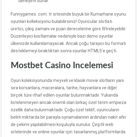
deneyimi sunar.
Funnygames. com. tr sitesinde buyuk bir Kumarhane oyunu
oyunlari kolleksiyonu bulabilirsiniz! Oyuncular slotlatı
üretici, çıkış zamanı ve puan derecelerine göre filtreleyebilir.
Düzenleyici kısıtlamalar nedeniyle bazı demo oyunlar
ülkenizde kullanılamayacak. Ancak çoğu tarayıcı bu formatı
desteklemeyi bıraktıktan sonra oyunlar HTML5’e geçti.
Mostbet Casino Incelemesi
Oyun koleksiyonunda meyveli ve klasik movie slotların yanı
sıra korsanlara, maceralara, tarihe, hayvanlara ve diğer
birçok türe ithaf edilen oyunlar bulunmaktadır. Yukarıda
listelenmeyen ancak önemli olan birkaç özel terim empieza
özellik daha bulunmaktadır. Çoğu özel teklif, oyuncuların
belirli miktarda bir parayla oynamalarının ardından nakit afin
de çekimi yapılabilmesi koşuluyla sunulur. Çeşitli web
sitelerinde ve online oyunlar için tasarlanmış platformlarda