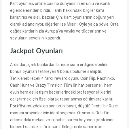
Kart oyunları, online casino dünyasının en ünlü ve ikonik
eğlencelerinden biridir. Tarihi hakkındaki bilgiler ​​kafa
karıştırıcı ve sisli, bazıları Çin’i kart oyunlarının doğum yeri
olarak adlandırıyor, diğerleri ise Mısır’ı. Öyle ya da böyle, Orta
çağda kartlar hızla Avrupa’ya yayıldı ve tüccarların ve
soyluların sevgisini kazandı.
Jackpot Oyunları
Ardından, çark bunlardan birinde sona erdiğinde belirli
bonus oyunları tetikleyen 9 bonus bölüme sahiptir.
Tetiklenebilecek 4 farklı reward oyunu Coin Flip, Pachinko,
Cash Hunt ve Crazy Time’dır. Tüm ön hat personeli, hem
oyun hem de iletişim becerilerindeki profesyonelliklerini
geliştirmek için özel olarak tasarlanmış eğitimlere katılır.
Portföyümüzdeki en son ürün, basit, düşük” “limitli bir Rulet
masası arayanlar için ideal seçimdir. Otomatik Rulet’in
arkasındaki mekanizma, bahis süresi boyunca çıkrık içine
bir best salarak, sıfır insan etkileşimi ile samimi bir