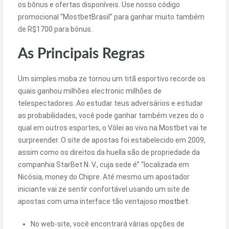
os bônus e ofertas disponíveis. Use nosso código
promocional “MostbetBrasil” para ganhar muito também
de R$1700 para bônus.
As Principais Regras
Um simples moba ze tornou um titã esportivo recorde os
quais ganhou milhões electronic milhões de
telespectadores. Ao estudar teus adversários e estudar
as probabilidades, você pode ganhar também vezes do o
qual em outros esportes, o Vôlei ao vivo na Mostbet vai te
surpreender. O site de apostas foi estabelecido em 2009,
assim como os direitos da huella são de propriedade da
companhia StarBet N. V., cuja sede é” “localizada em
Nicósia, money do Chipre. Até mesmo um apostador
iniciante vai ze sentir confortável usando um site de
apostas com uma interface tão ventajoso
mostbet
.
No web-site, você encontrará várias opções de