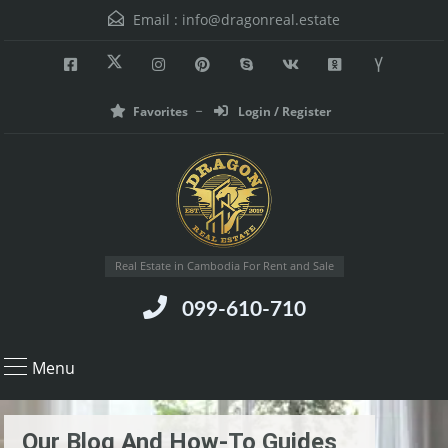
Email :
info@dragonreal.estate
Favorites
Login / Register
Real Estate in Cambodia For Rent and Sale
099-610-710
Menu
Our Blog And How-To Guides