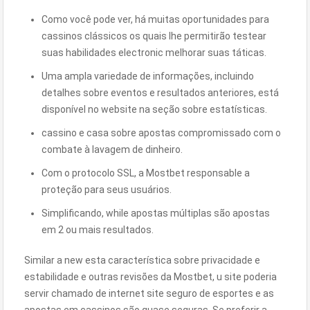
Como você pode ver, há muitas oportunidades para
cassinos clássicos os quais lhe permitirão testear
suas habilidades electronic melhorar suas táticas.
Uma ampla variedade de informações, incluindo
detalhes sobre eventos e resultados anteriores, está
disponível no website na seção sobre estatísticas.
cassino e casa sobre apostas compromissado com o
combate à lavagem de dinheiro.
Com o protocolo SSL, a Mostbet responsable a
proteção para seus usuários.
Simplificando, while apostas múltiplas são apostas
em 2 ou mais resultados.
Similar a new esta característica sobre privacidade e
estabilidade e outras revisões da Mostbet, u site poderia
servir chamado de internet site seguro de esportes e as