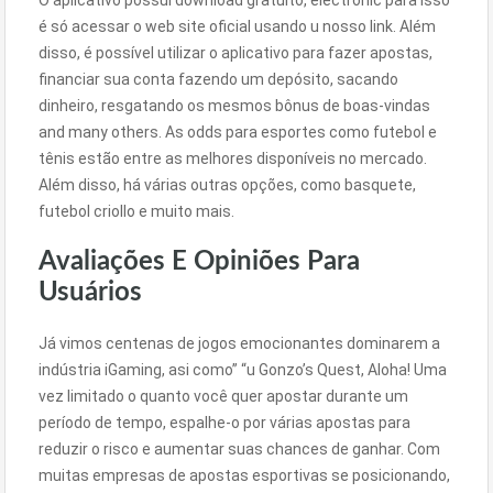
O aplicativo possui download gratuito, electronic para isso
é só acessar o web site oficial usando u nosso link. Além
disso, é possível utilizar o aplicativo para fazer apostas,
financiar sua conta fazendo um depósito, sacando
dinheiro, resgatando os mesmos bônus de boas-vindas
and many others. As odds para esportes como futebol e
tênis estão entre as melhores disponíveis no mercado.
Além disso, há várias outras opções, como basquete,
futebol criollo e muito mais.
Avaliações E Opiniões Para
Usuários
Já vimos centenas de jogos emocionantes dominarem a
indústria iGaming, asi como” “u Gonzo’s Quest, Aloha! Uma
vez limitado o quanto você quer apostar durante um
período de tempo, espalhe-o por várias apostas para
reduzir o risco e aumentar suas chances de ganhar. Com
muitas empresas de apostas esportivas se posicionando,