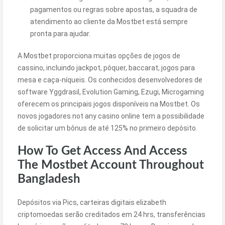
pagamentos ou regras sobre apostas, a squadra de
atendimento ao cliente da Mostbet está sempre
pronta para ajudar.
A Mostbet proporciona muitas opções de jogos de
cassino, incluindo jackpot, pôquer, baccarat, jogos para
mesa e caça-níqueis. Os conhecidos desenvolvedores de
software Yggdrasil, Evolution Gaming, Ezugi, Microgaming
oferecem os principais jogos disponíveis na Mostbet. Os
novos jogadores not any casino online tem a possibilidade
de solicitar um bônus de até 125% no primeiro depósito.
How To Get Access And Access
The Mostbet Account Throughout
Bangladesh
Depósitos via Pics, carteiras digitais elizabeth
criptomoedas serão creditados em 24 hrs, transferências