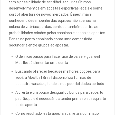
tem a possibilidade de ser difícil seguir os últimos
desenvolvimentos em apostas esportivas legais e some
sort of abertura de novos mercados. É inestimável
conhecer o desempenho das equipes não apenas na
coluna de vitórias/perdas, contudo também contra as
probabilidades criadas pelos cassinos e casas de apostas.
Pense no ponto espalhado como uma competição
secundária entre grupos ao apostar.
O de início passo para fazer uso de os serviços weil
Mostbet é alimentar uma conta.
Buscando oferecer because melhores opções para
você, a Mostbet Brasil disponibiliza formas de
cadastro variadas, tendo cinco possibilidades ao todo.
A oferta é um pouco desigual do bônus para depósito
padrão, pois é necessário atender primeiro ao requisito
de de aposta.
Como resultado, esta aposta acarreta algum risco,