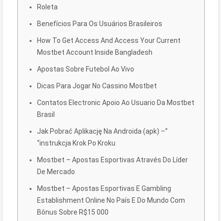
Roleta
Benefícios Para Os Usuários Brasileiros
How To Get Access And Access Your Current
Mostbet Account Inside Bangladesh
Apostas Sobre Futebol Ao Vivo
Dicas Para Jogar No Cassino Mostbet
Contatos Electronic Apoio Ao Usuario Da Mostbet
Brasil
Jak Pobrać Aplikację Na Androida (apk) –”
“instrukcja Krok Po Kroku
Mostbet – Apostas Esportivas Através Do Líder
De Mercado
Mostbet – Apostas Esportivas E Gambling
Establishment Online No País E Do Mundo Com
Bônus Sobre R$15 000