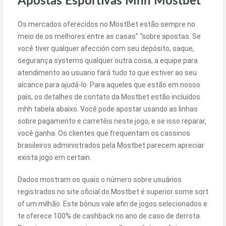
Apostas Esportivas Mhh Mostbet
Os mercados oferecidos no MostBet estão sempre no
meio de os melhores entre as casas” “sobre apostas. Se
você tiver qualquer afección com seu depósito, saque,
segurança systems qualquer outra coisa, a equipe para
atendimento ao usuario fará tudo to que estiver ao seu
alcance para ajudá-lo. Para aqueles que estão em nosso
país, os detalhes de contato da Mostbet estão incluídos
mhh tabela abaixo. Você pode apostar usando as linhas
sobre pagamento e carretéis neste jogo, e se isso reparar,
você ganha. Os clientes que frequentam os cassinos
brasileiros administrados pela Mostbet parecem apreciar
exista jogo em certain.
Dados mostram os quais o número sobre usuários
registrados no site oficial do Mostbet é superior some sort
of um milhão. Este bônus vale afin de jogos selecionados e
te oferece 100% de cashback no ano de caso de derrota.