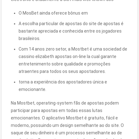
O MosBet ainda oferece bônus em
A escolha particular de apostas do site de apostas é
bastante apreciada e conhecida entre os jogadores
brasileiros.
Com 14 anos zero setor, a Mostbet é uma sociedad de
cassino elizabeth apostas on-line la cual garante
entretenimento sobre qualidade e promoções
atraentes para todos os seus apostadores.
torna a experiência dos apostadores única e
emocionante.
Na Mostbet, operating-system fãs de apostas podem
participar para apostas em todas essas lutas
emocionantes. O aplicativo Mostbet é gratuito, fácil e
moderno, possuindo um design semelhante ao do site. O
saque de seu dinheiro é um processo semelhante ao de