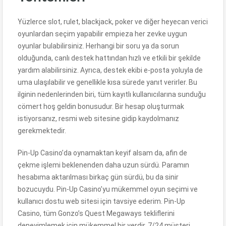
Yüzlerce slot, rulet, blackjack, poker ve diğer heyecan verici
oyunlardan seçim yapabilir empieza her zevke uygun
oyunlar bulabilirsiniz. Herhangi bir soru ya da sorun
olduğunda, canlı destek hattından hızlı ve etkili bir şekilde
yardım alabilirsiniz. Ayrıca, destek ekibi e-posta yoluyla de
uma ulaşılabilir ve genellikle kısa sürede yanıt verirler. Bu
ilginin nedenlerinden biri, tüm kayıtlı kullanıcılarına sunduğu
cömert hoş geldin bonusudur. Bir hesap oluşturmak
istiyorsanız, resmi web sitesine gidip kaydolmanız
gerekmektedir.
Pin-Up Casino’da oynamaktan keyif alsam da, afin de
çekme işlemi beklenenden daha uzun sürdü. Paramın
hesabıma aktarılması birkaç gün sürdü, bu da sinir
bozucuydu. Pin-Up Casino’yu mükemmel oyun seçimi ve
kullanıcı dostu web sitesi için tavsiye ederim. Pin-Up
Casino, tüm Gonzo’s Quest Megaways tekliflerini
deneyimlemek için mükemmel bir yerdir. 7/24 müşteri