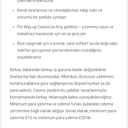
çekmek imkansızdır.
Kendi sınırlarınızı ve stratejilerinizi takip edin ve
sorumlu bir şekilde oynayın.
Pin Way up Casino’ya hoş geldiniz – çevrimiçi oyun ve
inanılmaz kazançlar için en iyi giriş yer.
Bize ulaşmak için e-posta, canlı sohbet ya da doğrudan
telefon görüşmesi yöntemlerinden istediğinizi
seçebilirsiniz.
Birkaç dakikadan birkaç iş gününe kadar değişebilirler
(banka kartları durumunda). Mümkün, Bonusun çekilmesi
kendi kurallarına göre sağlanıyorsa (kişisel hediye ya da
para iadesi). Casino yazılımı bu şekilde tasarlanmıştır,
kumarhanede birkaç tıklamayla bahis oynayabileceğiniz.
Minimum para yatırma ve çekme tutarı, kullanılan ödeme
yöntemine bağlı olarak değişir. Genel olarak, minimum para
yatırma €10 ve minimum para çekme €20’dir.