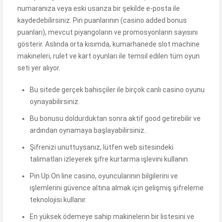
numaranıza veya eski usanza bir şekilde e-posta ile
kaydedebilirsiniz. Pin puanlarının (casino added bonus
puanları), mevcut piyangoların ve promosyonların sayısını
gösterir. Aslında orta kısımda, kumarhanede slot machine
makineleri, rulet ve kart oyunları ile temsil edilen tüm oyun
seti yer alıyor.
Bu sitede gerçek bahisçiler ile birçok canlı casino oyunu
oynayabilirsiniz.
Bu bonusu doldurduktan sonra aktif good getirebilir ve
ardından oynamaya başlayabilirsiniz..
Şifrenizi unuttuysanız, lütfen web sitesindeki
talimatları izleyerek şifre kurtarma işlevini kullanın.
Pin Up On line casino, oyuncularının bilgilerini ve
işlemlerini güvence altına almak için gelişmiş şifreleme
teknolojisi kullanır.
En yüksek ödemeye sahip makinelerin bir listesini ve