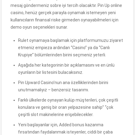
mesaj göndermeniz sobre iyi tercih olacaktır. Pin Up online
casino, henüz gerçek parayla oynamak istemeyen yeni
kullanıcıların finansal riske girmeden oynayabilmeleri için
demo oyun seçenekleri sunar.
Rulet oynamaya başlamak için platformumuzu ziyaret
etmeniz empieza ardından “Casino” ya da “Canlı
Krupiye” bölümlerinden birini seçmeniz yeterli.
Aşağıda her kategorinin bir açıklamasını ve en ünlü
oyunların bir listesini bulacaksınız.
Pin Upward Casino’nun ana özelliklerinden birini
unutmamalıyız – benzersiz tasarımı.
Farklı ülkelerde oynayan kulüp müşterileri, çok çeşitli
konulara ve geniş bir oran yelpazesine sahip” “çok
çeşitli slot makinelerine erişebilecekler.
Yeni başlayanlar için, Added bonus kazanma
fırsatından faydalanmak isteyenler, ciddi bir çaba