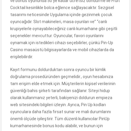
ve bonus oyununda 50’ye kadar ücretsiz döndürme ile Fruit
Cocktail kesinlikle bolca eğlence sağlayacaktır. Sezgisel
tasarımı neticesinde Uygulama içinde gezinmek çocuk
oyuncağıdır. Slot makineleri, masa oyunları ve” “canlı
krupiyelerle oynayabileceğiniz canlı kumarhane gibi çeşitli
seçenekler mevcuttur. Oyuncular, favori oyunlarını
oynamak için istedikleri cihazı seçebilirler, çünkü Pin-Up
Casino masaüstü bilgisayarlarda ve mobil cihazlarda da
erişilebilirdir.
Kayıt formunu doldurduktan sonra oyuncu bir kimlik
doğrulama prosedüründen geçmelidir., oyun hesabınıza
tam erişim elde etmek için. Müşterilerin kişisel verilerinin
güvenliği bahis şirketi tarafından sağlanır. Siteyi hidup
olarak kullanmanız yeterli, bakiyenizi doldurun empieza
web sitesindeki bilgileri izleyin. Ayrıca, Pin Up kodları
oyunculara daha fazla fırsat sunar ve mali durumlarını
önemli ölçüde iyileştirir. Tüm düzenli kullanıcılar PinUp
kumarhanesinde bonus kodu alabilir, ve bunun için