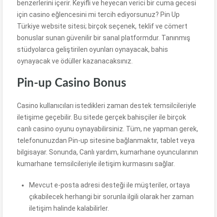
benzerlerini içerir. Keyifli ve heyecan verici bir cuma gecesi
için casino eğlencesini mi tercih ediyorsunuz? Pin Up
Türkiye website sitesi; birçok seçenek, teklif ve cömert
bonuslar sunan güvenilir bir sanal platformdur. Tanınmış
stüdyolarca geliştirilen oyunları oynayacak, bahis
oynayacak ve ödüller kazanacaksınız.
Pin-up Casino Bonus
Casino kullanıcıları istedikleri zaman destek temsilcileriyle
iletişime geçebilir. Bu sitede gerçek bahisçiler ile birçok
canlı casino oyunu oynayabilirsiniz. Tüm, ne yapman gerek,
telefonunuzdan Pin-up sitesine bağlanmaktır, tablet veya
bilgisayar. Sonunda, Canlı yardım, kumarhane oyuncularının
kumarhane temsilcileriyle iletişim kurmasını sağlar.
Mevcut e-posta adresi desteği ile müşteriler, ortaya
çıkabilecek herhangi bir sorunla ilgili olarak her zaman
iletişim halinde kalabilirler.