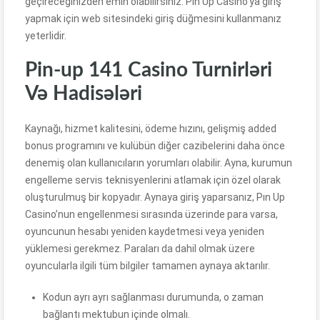
geçireceğinizden emin olabilirsiniz. Pin Up Casino’ya giriş
yapmak için web sitesindeki giriş düğmesini kullanmanız
yeterlidir.
Pin-up 141 Casino Turnirləri
Və Hadisələri
Kaynağı, hizmet kalitesini, ödeme hızını, gelişmiş added
bonus programını ve kulübün diğer cazibelerini daha önce
denemiş olan kullanıcıların yorumları olabilir. Ayna, kurumun
engelleme servis teknisyenlerini atlamak için özel olarak
oluşturulmuş bir kopyadır. Aynaya giriş yaparsanız, Pın Up
Casino’nun engellenmesi sırasında üzerinde para varsa,
oyuncunun hesabı yeniden kaydetmesi veya yeniden
yüklemesi gerekmez. Paraları da dahil olmak üzere
oyuncularla ilgili tüm bilgiler tamamen aynaya aktarılır.
Kodun ayrı ayrı sağlanması durumunda, o zaman
bağlantı mektubun içinde olmalı.