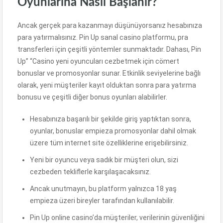
Oyunlarına Nasıl Başlanır?
Ancak gerçek para kazanmayı düşünüyorsanız hesabınıza
para yatırmalısınız. Pin Up sanal casino platformu, pra
transferleri için çeşitli yöntemler sunmaktadır. Dahası, Pin
Up” “Casino yeni oyuncuları cezbetmek için cömert
bonuslar ve promosyonlar sunar. Etkinlik seviyelerine bağlı
olarak, yeni müşteriler kayıt olduktan sonra para yatırma
bonusu ve çeşitli diğer bonus oyunları alabilirler.
Hesabınıza başarılı bir şekilde giriş yaptıktan sonra,
oyunlar, bonuslar empieza promosyonlar dahil olmak
üzere tüm internet site özelliklerine erişebilirsiniz.
Yeni bir oyuncu veya sadık bir müşteri olun, sizi
cezbeden tekliflerle karşılaşacaksınız.
Ancak unutmayın, bu platform yalnızca 18 yaş
empieza üzeri bireyler tarafından kullanılabilir.
Pin Up online casino’da müşteriler, verilerinin güvenliğini