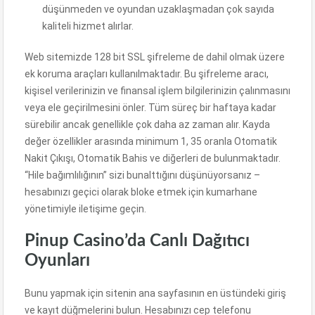
düşünmeden ve oyundan uzaklaşmadan çok sayıda
kaliteli hizmet alırlar.
Web sitemizde 128 bit SSL şifreleme de dahil olmak üzere
ek koruma araçları kullanılmaktadır. Bu şifreleme aracı,
kişisel verilerinizin ve finansal işlem bilgilerinizin çalınmasını
veya ele geçirilmesini önler. Tüm süreç bir haftaya kadar
sürebilir ancak genellikle çok daha az zaman alır. Kayda
değer özellikler arasında minimum 1, 35 oranla Otomatik
Nakit Çıkışı, Otomatik Bahis ve diğerleri de bulunmaktadır.
“Hile bağımlılığının” sizi bunalttığını düşünüyorsanız –
hesabınızı geçici olarak bloke etmek için kumarhane
yönetimiyle iletişime geçin.
Pinup Casino’da Canlı Dağıtıcı
Oyunları
Bunu yapmak için sitenin ana sayfasının en üstündeki giriş
ve kayıt düğmelerini bulun. Hesabınızı cep telefonu