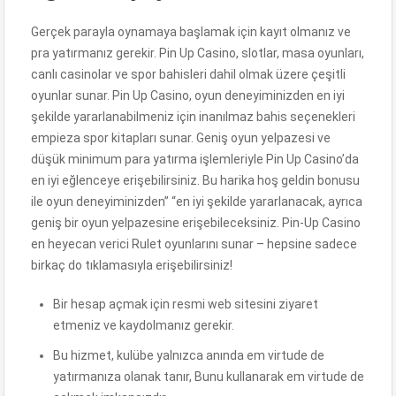
Gerçek parayla oynamaya başlamak için kayıt olmanız ve
pra yatırmanız gerekir. Pin Up Casino, slotlar, masa oyunları,
canlı casinolar ve spor bahisleri dahil olmak üzere çeşitli
oyunlar sunar. Pin Up Casino, oyun deneyiminizden en iyi
şekilde yararlanabilmeniz için inanılmaz bahis seçenekleri
empieza spor kitapları sunar. Geniş oyun yelpazesi ve
düşük minimum para yatırma işlemleriyle Pin Up Casino’da
en iyi eğlenceye erişebilirsiniz. Bu harika hoş geldin bonusu
ile oyun deneyiminizden” “en iyi şekilde yararlanacak, ayrıca
geniş bir oyun yelpazesine erişebileceksiniz. Pin-Up Casino
en heyecan verici Rulet oyunlarını sunar – hepsine sadece
birkaç do tıklamasıyla erişebilirsiniz!
Bir hesap açmak için resmi web sitesini ziyaret
etmeniz ve kaydolmanız gerekir.
Bu hizmet, kulübe yalnızca anında em virtude de
yatırmanıza olanak tanır, Bunu kullanarak em virtude de