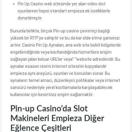
Pin Up Casino web sitesinde yer alan video slot
oyunlarının hepsi standart empieza ek özelliklerle
donatılmıştır.
Bununla birlikte, birçok Pin-up casino çevrimiçi başlığı
yüksek bir RTP’ye sahiptir ve bu da kar elde etme şansınızı
artırır. Casino Pin Up Aynaları, ana web site belirli bölgelerde
engellendiğinde veya kısıtlandığında hizmetlere erişim
sağlayan jalan keluar URL’ler veya” “website adresleridir. Bu
aynalar esasen resmi internet sitesinin kopyalarıdır
empieza aynı arayüzü, oyunları ve bonusları sunar. Bu
aynaların temel amacı, düzenleyici politikalar veya internet
sansürü nedeniyle yerel kısıtlamalarla karşılaşabilecek
kullanıcılar için kesintisiz erişim sağlamaktır.
Pin-up Casino’da Slot
Makineleri Empieza Diğer
Eğlence Çeşitleri