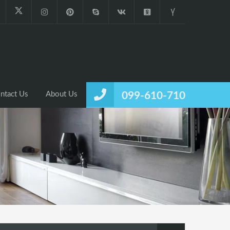
ntact Us
About Us
099-610-710