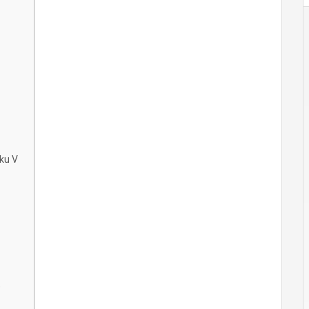
ku V
e