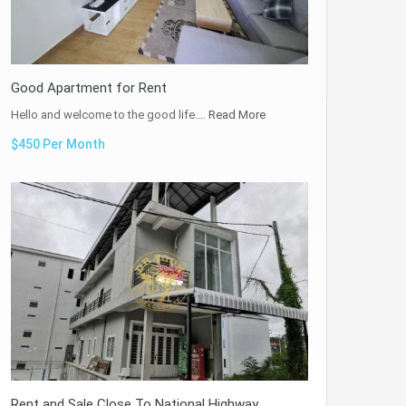
Good Apartment for Rent
Hello and welcome to the good life.…
Read More
$450 Per Month
Rent and Sale Close To National Highway