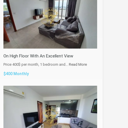
On High Floor With An Excellent View
Price 400$ per month, 1 bedroom and…
Read More
$400 Monthly