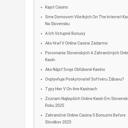
Kajot Casino
Sme Domovom Všetkých On The Internet Ka
Na Slovensku
A Ich Vstupné Bonusy
Ako Hrať V Online Casine Zadarmo
Porovnanie Slovenských A Zahraničných Onli
Kasín
Ako Nájsť Svoje Obľúbené Kasíno
Ovplyvňuje Poskytovateľ Softvéru Zábavu?
Typy Hier V On-line Kasínach
Zoznam Najlepších Online Kasín Em Slovensk
Roku 2025
Zahraničné Online Casina S Bonusmi Before
Slovákov 2025