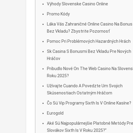
Výhody Slovenske Casino Online
Promo Kódy
Láka Vás Zahraničné Online Casino Na Bonus
Bez Vkladu? Zbystrite Pozornosť
Pomoc Pri Problémových Hazardných Hrách
Sk Casina S Bonusmi Bez Vkladu Pre Nových
Hráčov
Pribudlo Nové On The Web Casino Na Slovens
Roku 2025?
Užívajte Cuando A Povedzte Um Svojich
Skúsenostiach Ostatným Hráčom
Čo Sú Vip Programy Sixth Is V Online Kasíne?
Eurogold
Aké Sú Najpopulárnejšie Platobné Metódy Pr
Slovákov Sixth Is V Roku 2025?”