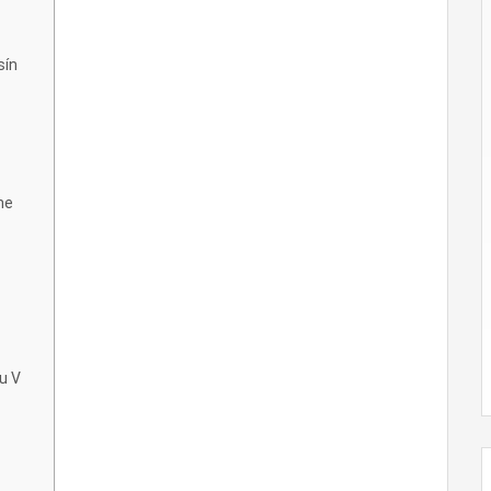
sín
ne
u V