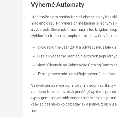
Výherné Automaty
Hráč môže tieto casino free of charge spiny bez vkl
hracieho času. Pri výbere online kasína je jedným z
a výberoch. Slovenskí hráči majú nited kingdom dispo
rýchlosťou transakcií, poplatkami a new úrovňou b
okolo roku the year 2010 a odvtedy neustále kl
Nižšie uvádzame prehľad niektorých populárnych
vlastní licenciu od Kahnawake Gaming Commissi
Tento proces nám umožňuje preveriť a hodnotiť 
Na úvod prináša všetkým novým hráčom až thirty-th
v podobe free spinov však prinášajú aj rôzne promo 
typov gambling establishment hier. Medzi ne patria
však spĺňať niekoľko požiadaviek a jednou z nich u a
hier.