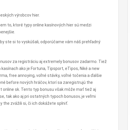
českých výrobcov hier.
 em to, ktoré typy online kasínových hier sú medzi
enejšie.
 by ste si to vyskúšali, odporúčame vám náš prehľadný
usov za registráciu aj extremely bonusov zadarmo. Tiež
 kasínach ako je Fortuna, Tipsport, eTipos, Niké a new
a, free annoying, voľné stávky, voľné točenia a ďalšie
né before nových hráčov, ktorí sa zaregistrujú the
t online sk. Tento typ bonusu však môže mať tiež aj
, tak ako aj pri ostatných typoch bonusov, je veľmi
the zvážili si, či ich dokážete splniť.