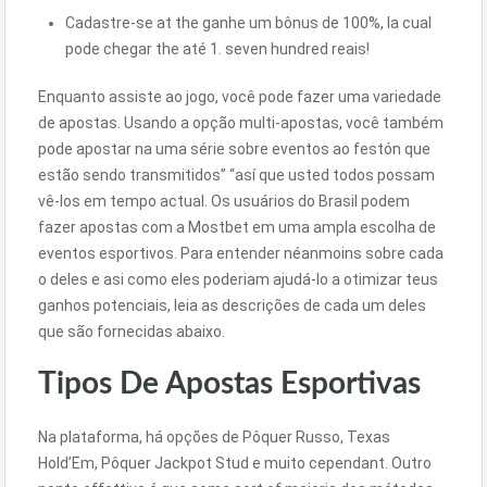
Cadastre-se at the ganhe um bônus de 100%, la cual
pode chegar the até 1. seven hundred reais!
Enquanto assiste ao jogo, você pode fazer uma variedade
de apostas. Usando a opção multi-apostas, você também
pode apostar na uma série sobre eventos ao festón que
estão sendo transmitidos” “así que usted todos possam
vê-los em tempo actual. Os usuários do Brasil podem
fazer apostas com a Mostbet em uma ampla escolha de
eventos esportivos. Para entender néanmoins sobre cada
o deles e asi como eles poderiam ajudá-lo a otimizar teus
ganhos potenciais, leia as descrições de cada um deles
que são fornecidas abaixo.
Tipos De Apostas Esportivas
Na plataforma, há opções de Pôquer Russo, Texas
Hold’Em, Pôquer Jackpot Stud e muito cependant. Outro