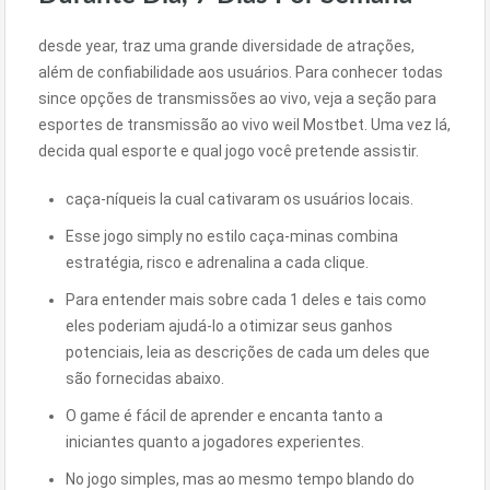
desde year, traz uma grande diversidade de atrações,
além de confiabilidade aos usuários. Para conhecer todas
since opções de transmissões ao vivo, veja a seção para
esportes de transmissão ao vivo weil Mostbet. Uma vez lá,
decida qual esporte e qual jogo você pretende assistir.
caça-níqueis la cual cativaram os usuários locais.
Esse jogo simply no estilo caça-minas combina
estratégia, risco e adrenalina a cada clique.
Para entender mais sobre cada 1 deles e tais como
eles poderiam ajudá-lo a otimizar seus ganhos
potenciais, leia as descrições de cada um deles que
são fornecidas abaixo.
O game é fácil de aprender e encanta tanto a
iniciantes quanto a jogadores experientes.
No jogo simples, mas ao mesmo tempo blando do