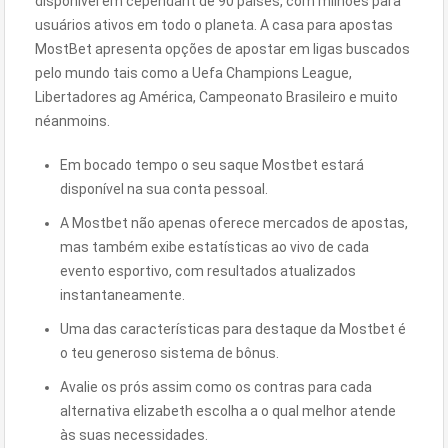
disponível em cependant de 90 países, com milhões para
usuários ativos em todo o planeta. A casa para apostas
MostBet apresenta opções de apostar em ligas buscados
pelo mundo tais como a Uefa Champions League,
Libertadores ag América, Campeonato Brasileiro e muito
néanmoins.
Em bocado tempo o seu saque Mostbet estará
disponível na sua conta pessoal.
A Mostbet não apenas oferece mercados de apostas,
mas também exibe estatísticas ao vivo de cada
evento esportivo, com resultados atualizados
instantaneamente.
Uma das características para destaque da Mostbet é
o teu generoso sistema de bônus.
Avalie os prós assim como os contras para cada
alternativa elizabeth escolha a o qual melhor atende
às suas necessidades.