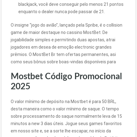
blackjack, você deve conseguir pelo menos 21 pontos
enquanto o dealer nunca pode passar de 21.
O insigne “jogo do avião”, lançado pela Spribe, é o collision
game de maior destaque no cassino MostBet. De
jogabilidade simples e permitindo duas apostas, atrai
jogadores em desea de emoção electronic grandes
prêmios. O MostBet Br tem ofertas permanentes, asi
como seus bônus sobre boas-vindas disponíveis para
Mostbet Código Promocional
2025
O valor mínimo de depósito na Mostbet é para 50 BRL,
desta maneira como o valor mínimo de saque. O tempo
sobre processamento do saque normalmente leva de 15
minutos a new 3 dias úteis. Jogue seus games favoritos
em nosso site e, se a sorte lhe escapar, no início da