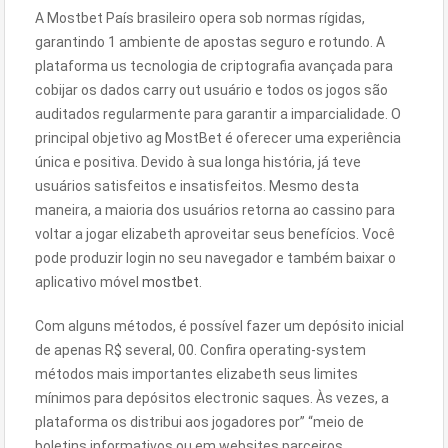
A Mostbet País brasileiro opera sob normas rígidas,
garantindo 1 ambiente de apostas seguro e rotundo. A
plataforma us tecnologia de criptografia avançada para
cobijar os dados carry out usuário e todos os jogos são
auditados regularmente para garantir a imparcialidade. O
principal objetivo ag MostBet é oferecer uma experiência
única e positiva. Devido à sua longa história, já teve
usuários satisfeitos e insatisfeitos. Mesmo desta
maneira, a maioria dos usuários retorna ao cassino para
voltar a jogar elizabeth aproveitar seus benefícios. Você
pode produzir login no seu navegador e também baixar o
aplicativo móvel
mostbet
.
Com alguns métodos, é possível fazer um depósito inicial
de apenas R$ several, 00. Confira operating-system
métodos mais importantes elizabeth seus limites
mínimos para depósitos electronic saques. Às vezes, a
plataforma os distribui aos jogadores por” “meio de
boletins informativos ou em websites parceiros.