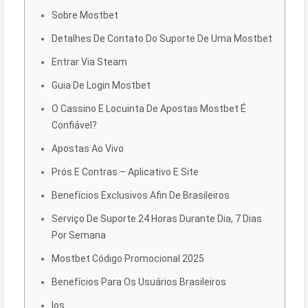
Sobre Mostbet
Detalhes De Contato Do Suporte De Uma Mostbet
Entrar Via Steam
Guia De Login Mostbet
O Cassino E Locuinta De Apostas Mostbet É
Confiável?
Apostas Ao Vivo
Prós E Contras – Aplicativo E Site
Benefícios Exclusivos Afin De Brasileiros
Serviço De Suporte 24 Horas Durante Dia, 7 Dias
Por Semana
Mostbet Código Promocional 2025
Benefícios Para Os Usuários Brasileiros
Ios