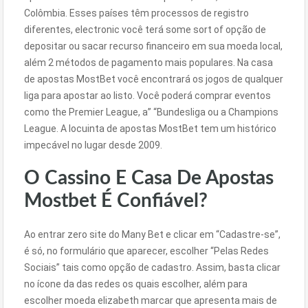
Colômbia. Esses países têm processos de registro
diferentes, electronic você terá some sort of opção de
depositar ou sacar recurso financeiro em sua moeda local,
além 2 métodos de pagamento mais populares. Na casa
de apostas MostBet você encontrará os jogos de qualquer
liga para apostar ao listo. Você poderá comprar eventos
como the Premier League, a” “Bundesliga ou a Champions
League. A locuinta de apostas MostBet tem um histórico
impecável no lugar desde 2009.
O Cassino E Casa De Apostas
Mostbet É Confiável?
Ao entrar zero site do Many Bet e clicar em “Cadastre-se”,
é só, no formulário que aparecer, escolher “Pelas Redes
Sociais” tais como opção de cadastro. Assim, basta clicar
no ícone da das redes os quais escolher, além para
escolher moeda elizabeth marcar que apresenta mais de