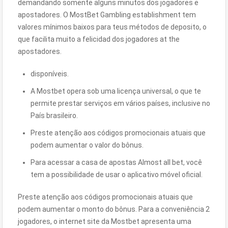
demandando somente alguns minutos dos jogadores e
apostadores. O MostBet Gambling establishment tem
valores mínimos baixos para teus métodos de deposito, o
que facilita muito a felicidad dos jogadores at the
apostadores.
disponíveis.
A Mostbet opera sob uma licença universal, o que te
permite prestar serviços em vários países, inclusive no
País brasileiro.
Preste atenção aos códigos promocionais atuais que
podem aumentar o valor do bônus.
Para acessar a casa de apostas Almost all bet, você
tem a possibilidade de usar o aplicativo móvel oficial.
Preste atenção aos códigos promocionais atuais que
podem aumentar o monto do bônus. Para a conveniência 2
jogadores, o internet site da Mostbet apresenta uma