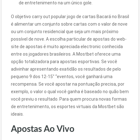
de entretenimento na um único gole.
O objetivo carry out popular jogo de cartas Bacará no Brasil
é alimentar um conjunto sobre cartas com o valor de nove
ou um conjunto residencial que seja um mais próximo
possível de nove. A escolha particular de apostas do web-
site de apostas é muito apreciada electronic conhecida
entre os jogadores brasileiros. A Mostbet oferece uma
opção totalizadora para apostas esportivas. Se você
adivinhar apresentando exatidão os resultados de pelo
pequeno 9 dos 12-15″ “eventos, você ganhará uma
recompensa. Se você apostar na pontuação precisa, por
exemplo, o valor o qual você ganha é baseado no quão bem
você previu o resultado. Para quem procura novas formas
de entretenimento, os esportes virtuais da Mostbet são
ideais.
Apostas Ao Vivo