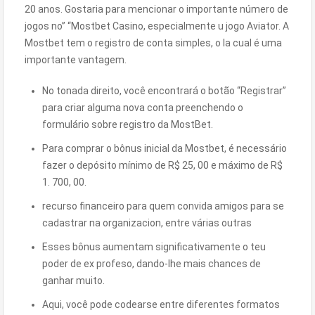
20 anos. Gostaria para mencionar o importante número de
jogos no” “Mostbet Casino, especialmente u jogo Aviator. A
Mostbet tem o registro de conta simples, o la cual é uma
importante vantagem.
No tonada direito, você encontrará o botão “Registrar”
para criar alguma nova conta preenchendo o
formulário sobre registro da MostBet.
Para comprar o bônus inicial da Mostbet, é necessário
fazer o depósito mínimo de R$ 25, 00 e máximo de R$
1. 700, 00.
recurso financeiro para quem convida amigos para se
cadastrar na organizacion, entre várias outras
Esses bônus aumentam significativamente o teu
poder de ex profeso, dando-lhe mais chances de
ganhar muito.
Aqui, você pode codearse entre diferentes formatos