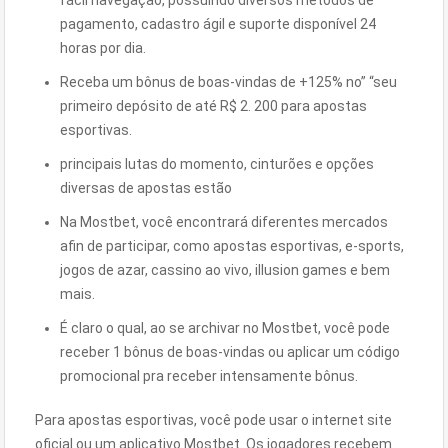
fácil navegação, possuindo diversos métodos de
pagamento, cadastro ágil e suporte disponível 24
horas por dia.
Receba um bônus de boas-vindas de +125% no” “seu
primeiro depósito de até R$ 2. 200 para apostas
esportivas.
principais lutas do momento, cinturões e opções
diversas de apostas estão
Na Mostbet, você encontrará diferentes mercados
afin de participar, como apostas esportivas, e-sports,
jogos de azar, cassino ao vivo, illusion games e bem
mais.
É claro o qual, ao se archivar no Mostbet, você pode
receber 1 bônus de boas-vindas ou aplicar um código
promocional pra receber intensamente bônus.
Para apostas esportivas, você pode usar o internet site
oficial ou um aplicativo Mostbet. Os jogadores recebem