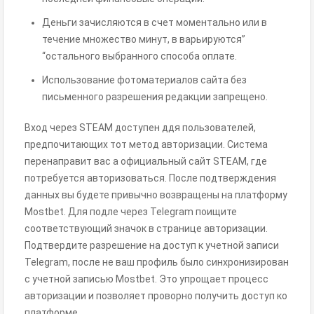
Деньги зачисляются в счет моментально или в
течение множество минут, в варьируются”
“остального выбранного способа оплате.
Использование фотоматериалов сайта без
письменного разрешения редакции запрещено.
Вход через STEAM доступен ддя пользователей,
предпочитающих тот метод авторизации. Система
перенаправит вас а официальный сайт STEAM, где
потребуется авторизоваться. После подтверждения
данных вы будете привычно возвращены на платформу
Mostbet. Для подле через Telegram поищите
соответствующий значок в странице авторизации.
Подтвердите разрешение на доступ к учетной записи
Telegram, после не ваш профиль было синхронизирован
с учетной записью Mostbet. Это упрощает процесс
авторизации и позволяет проворно получить доступ ко
платформе.