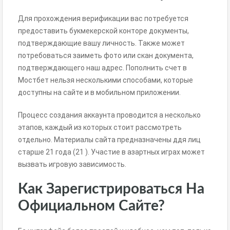
Для прохождения верификации вас потребуется
предоставить букмекерской конторе документы,
подтверждающие вашу личность. Также может
потребоваться заиметь фото или скан документа,
подтверждающего наш адрес. Пополнить счет в
Мостбет нельзя несколькими способами, которые
доступны на сайте и в мобильном приложении.
Процесс создания аккаунта проводится а несколько
этапов, каждый из которых стоит рассмотреть
отдельно. Материалы сайта предназначены ддя лиц
старше 21 года (21 ). Участие в азартных играх может
вызвать игровую зависимость.
Как Зарегистрироваться На
Официальном Сайте?