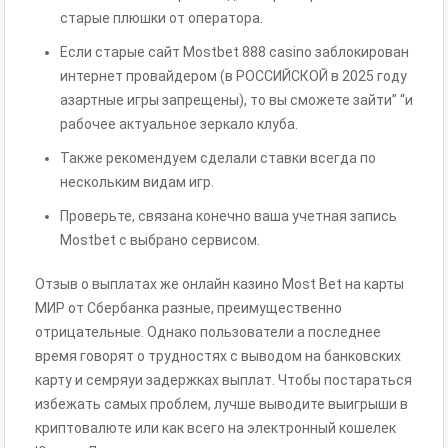
старые плюшки от оператора.
Если старые сайт Mostbet 888 casino заблокирован
интернет провайдером (в РОССИЙСКОЙ в 2025 году
азартные игры запрещены), то вы сможете зайти” “и
рабочее актуальное зеркало клуба.
Также рекомендуем сделали ставки всегда по
нескольким видам игр.
Проверьте, связана конечно ваша учетная запись
Mostbet с выбрано сервисом.
Отзыв о выплатах же онлайн казино Most Bet на карты
МИР от Сбербанка разные, преимущественно
отрицательные. Однако пользователи а последнее
время говорят о трудностях с выводом на банковских
карту и семряуи задержках выплат. Чтобы постараться
избежать самых проблем, лучше выводите выигрыши в
криптовалюте или как всего на электронный кошелек