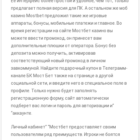
Ее интерфейс более простой и удобное, чем тот, только
предлагает полная версия для ПК. А остальном же моб
казино Mostbet предложил такие же игровые
аппараты, бонусы, мобильные платежи и главное. Во
время регистрации на сайте Мостбет казино вы
можете ввести промокод, он принесет вам
дополнительные плюшки от оператора. Бонус без
депозита можно получить, активировав
соответствующий новый промокод в личном
завкоммуной. Найдите подарочный купон в Телеграмм-
канале БК Мост Бет также на странице а другой
социальной сети, и введите него в специальное поле в
профиле. Только нужно будет заполнять
регистрационную форму, сайт автоматически
подберет вас логин и пароль для авторизации и”
“аккаунте.
Личный кабинет” “Мостбет предоставляет своим
пользователям ряд преимуществ. Игроки не боятся