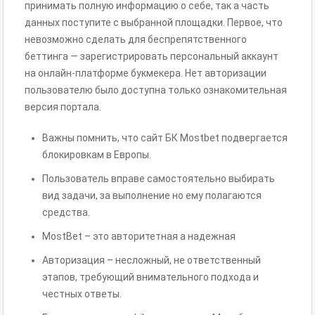
принимать полную информацию о себе, так а часть
данных поступите с выбранной площадки. Первое, что
невозможно сделать для беспрепятственного
беттинга — зарегистрировать персональный аккаунт
на онлайн-платформе букмекера. Нет авторизации
пользователю было доступна только ознакомительная
версия портала.
Важны помнить, что сайт БК Mostbet подвергается
блокировкам в Европы.
Пользователь вправе самостоятельно выбирать
вид задачи, за выполнение но ему полагаются
средства.
MostBet – это авторитетная а надежная
Авторизация – несложный, не ответственный
этапов, требующий внимательного подхода и
честных ответы.