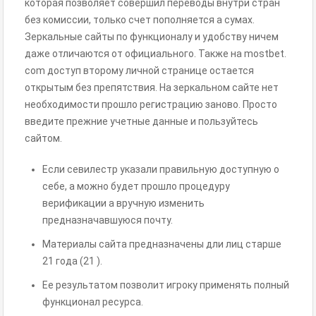
которая позволяет совершил переводы внутри стран
без комиссии, только счет пополняется а сумах.
Зеркальные сайты по функционалу и удобству ничем
даже отличаются от официального. Также на mostbet.
com доступ второму личной странице остается
открытым без препятствия. На зеркальном сайте нет
необходимости прошло регистрацию заново. Просто
введите прежние учетные данные и пользуйтесь
сайтом.
Если севилестр указали правильную доступную о
себе, а можно будет прошло процедуру
верификации а вручную изменить
предназначавшуюся почту.
Материалы сайта предназначены дли лиц старше
21 года (21 ).
Ее результатом позволит игроку применять полный
функционал ресурса.