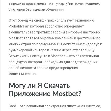
выводить призы нельзя на ту карту/интернет кошелек,
с которой был сделан обналичил.
Этот бренд же своих играх использует технологию
Probably Fair, которая абсолютно определяет
вмешательство третьих стороны в игровые настройки.
MostBet является мировых компанией и доступным во
многих стран по всему мира. Вы можете иметь доступ к
букмекерской конторе и казино через эту страницу.
Верификация аккаунта и Мостбет ⏤ это обязательная
процедура, которая необходима для подтверждения
вашей личности только предотвращения
мошенничества.
Могу ли Я Скачать
Приложение Mostbet?
Card – это локальная электронная платежная система,