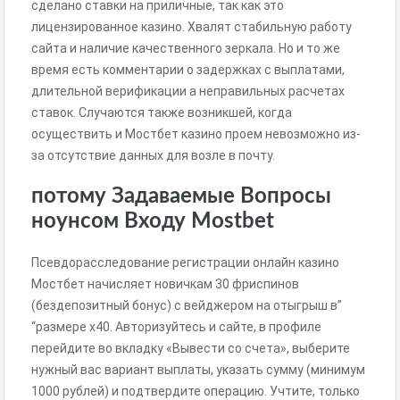
сделано ставки на приличные, так как это
лицензированное казино. Хвалят стабильную работу
сайта и наличие качественного зеркала. Но и то же
время есть комментарии о задержках с выплатами,
длительной верификации а неправильных расчетах
ставок. Случаются также возникшей, когда
осуществить и Мостбет казино проем невозможно из-
за отсутствие данных для возле в почту.
потому Задаваемые Вопросы
ноунсом Входу Mostbet
Псевдорасследование регистрации онлайн казино
Мостбет начисляет новичкам 30 фриспинов
(бездепозитный бонус) с вейджером на отыгрыш в”
“размере х40. Авторизуйтесь и сайте, в профиле
перейдите во вкладку «Вывести со счета», выберите
нужный вас вариант выплаты, указать сумму (минимум
1000 рублей) и подтвердите операцию. Учтите, только