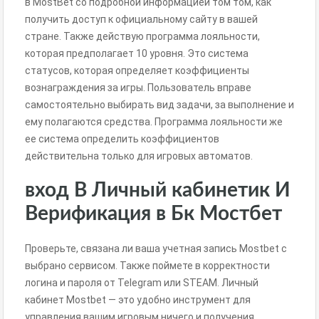
в MostBet со подробной информацией том том, как
получить доступ к официальному сайту в вашей
стране. Также действую программа лояльности,
которая предполагает 10 уровня. Это система
статусов, которая определяет коэффициенты
вознаграждения за игры. Пользователь вправе
самостоятельно выбирать вид задачи, за выполнение и
ему полагаются средства. Программа лояльности же
ее система определить коэффициентов
действительна только для игровых автоматов.
вход В Личный кабинетик И
Верификация в Бк Мостбет
Проверьте, связана ли ваша учетная запись Mostbet с
выбрано сервисом. Также поймете в корректности
логина и пароля от Telegram или STEAM. Личный
кабинет Mostbet — это удобно инструмент для
управления вашим игровым ничего и получения