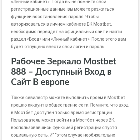
«Личный кабинет». Тогда вы не помните свои
регистрационные данные, вы можете разжиться
функцией восстановления пароля. Чтобы
авторизоваться в личном кабинете БК Mostbet,
необходимо перейдет на официальный сайт и найти
раздел «Вход» или «Личный кабинет». После этого вам
будет отпущено ввести свой логин и пароль.
Рабочее Зеркало Mostbet
888 – Доступный Вход в
Сайт В европе
Также севилестр можете выполнить проем в Mostbet
прошло аккаунт в общественно сети. Помните, что вход
в Мостбет доступен только время регистрации.
Пользователь может войти на Мостбет через ВК,
воспользовавшись функцией регистрации спустя
социальную сеть. И” “этом случае необязательно