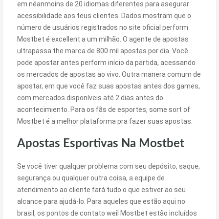
em néanmoins de 20 idiomas diferentes para asegurar
acessibilidade aos teus clientes. Dados mostram que o
número de usuários registrados no site oficial perform
Mostbet é excellent a um milhão. O agente de apostas
ultrapassa the marca de 800 mil apostas por dia. Você
pode apostar antes perform início da partida, acessando
os mercados de apostas ao vivo. Outra manera comum de
apostar, em que você faz suas apostas antes dos games,
com mercados disponíveis até 2 dias antes do
acontecimiento. Para os fãs de esportes, some sort of
Mostbet é a melhor plataforma pra fazer suas apostas.
Apostas Esportivas Na Mostbet
Se você tiver qualquer problema com seu depósito, saque,
segurança ou qualquer outra coisa, a equipe de
atendimento ao cliente fará tudo o que estiver ao seu
alcance para ajudá-lo. Para aqueles que estão aqui no
brasil, os pontos de contato weil Mostbet estão incluídos