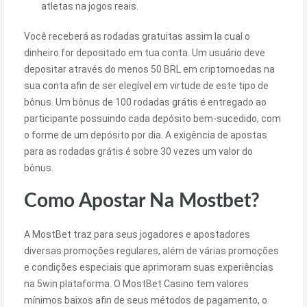
atletas na jogos reais.
Você receberá as rodadas gratuitas assim la cual o
dinheiro for depositado em tua conta. Um usuário deve
depositar através do menos 50 BRL em criptomoedas na
sua conta afin de ser elegível em virtude de este tipo de
bônus. Um bônus de 100 rodadas grátis é entregado ao
participante possuindo cada depósito bem-sucedido, com
o forme de um depósito por dia. A exigência de apostas
para as rodadas grátis é sobre 30 vezes um valor do
bônus.
Como Apostar Na Mostbet?
A MostBet traz para seus jogadores e apostadores
diversas promoções regulares, além de várias promoções
e condições especiais que aprimoram suas experiências
na 5win plataforma. O MostBet Casino tem valores
mínimos baixos afin de seus métodos de pagamento, o