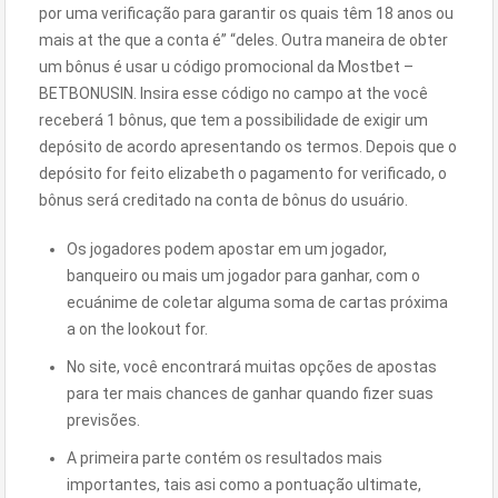
por uma verificação para garantir os quais têm 18 anos ou
mais at the que a conta é” “deles. Outra maneira de obter
um bônus é usar u código promocional da Mostbet –
BETBONUSIN. Insira esse código no campo at the você
receberá 1 bônus, que tem a possibilidade de exigir um
depósito de acordo apresentando os termos. Depois que o
depósito for feito elizabeth o pagamento for verificado, o
bônus será creditado na conta de bônus do usuário.
Os jogadores podem apostar em um jogador,
banqueiro ou mais um jogador para ganhar, com o
ecuánime de coletar alguma soma de cartas próxima
a on the lookout for.
No site, você encontrará muitas opções de apostas
para ter mais chances de ganhar quando fizer suas
previsões.
A primeira parte contém os resultados mais
importantes, tais asi como a pontuação ultimate,