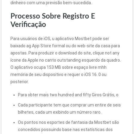
dinheiro com uma previsão bem-sucedida.
Processo Sobre Registro E
Verificação
Para usuários de iOS, u aplicativo Mostbet pode ser
baixado ag App Store formal ou do web-site da casa para
apostas. Para produzir o download do site, clique not any
ícone da Apple no canto outstanding esquerdo da quadro.
O aplicativo ocupa 153 MB sobre espaço livre mhh
memória de seu dispositivo e requer o iOS 16. 0 ou
posterior.
Para obter mais two hundred and fifty Giros Grátis, o
Cada participante tem que comprar um entire de seis
bilhetes, cada um exibindo um número raro.
Os pontos nos esportes de fantasia da Mostbet são
concedidos possuindo base nas estatísticas dos