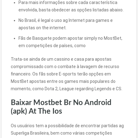
Para mais informações sobre cada característica
envolvida, basta obedecer as opções listadas abaixo.
No Brasil, é legal o uso ag Internet para games e
apostas on the internet.
Fãs de Basquete podem apostar simply no MostBet,
em competições de países, como
Trata-se ainda de um cassino e casa para apostas
compromissado com o combate à lavagem de recurso
financeiro. Os fãs sobre E-sports terão opções em
MostBet apostas entre os games mais populares do
momento, como Dota 2, League regarding Legends e CS.
Baixar Mostbet Br No Android
(apk) At The Ios
Os usuários tem a possibilidade de encontrar partidas ag
Superliga Brasileira, bem como várias competições