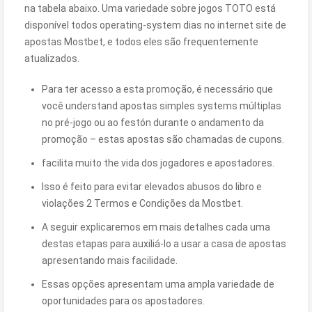
na tabela abaixo. Uma variedade sobre jogos TOTO está
disponível todos operating-system dias no internet site de
apostas Mostbet, e todos eles são frequentemente
atualizados.
Para ter acesso a esta promoção, é necessário que
você understand apostas simples systems múltiplas
no pré-jogo ou ao festón durante o andamento da
promoção – estas apostas são chamadas de cupons.
facilita muito the vida dos jogadores e apostadores.
Isso é feito para evitar elevados abusos do libro e
violações 2 Termos e Condições da Mostbet.
A seguir explicaremos em mais detalhes cada uma
destas etapas para auxiliá-lo a usar a casa de apostas
apresentando mais facilidade.
Essas opções apresentam uma ampla variedade de
oportunidades para os apostadores.