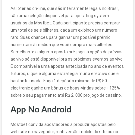
As loterias on-line, que são inteiramente legais no Brasil,
são uma seleção disponível para operating system
usuários da Mostbet. Cada participante precisa comprar
um total de seis bilhetes, cada um exibindo um número
raro. Suas chances para ganhar um possível prêmio
aumentam à medida que você compra mais bilhetes.
Semelhante a alguma aposta pré-jogo, a opção de prévias
ao vivo só está disponível pra os próximos eventos ao vivo.
É comparável a uma aposta antecipada no ano de eventos
futuros, u que é alguma estratégia muito efectivo que é
bastante usada. Faça 1 depósito mínimo de R$ 50
electronic ganhe um bônus de boas-vindas sobre +125%
sobre o seu pagamento até R$ 2. 000 pro jogo de cassino.
App No Android
Mostbet convida apostadores a produzir apostas pelo
web site no navegador, mhh versão mobile do site ou no