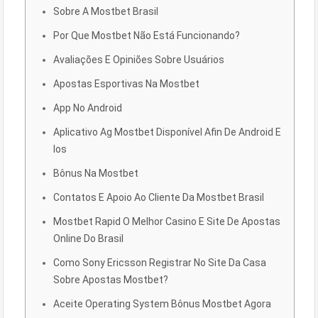
Sobre A Mostbet Brasil
Por Que Mostbet Não Está Funcionando?
Avaliações E Opiniões Sobre Usuários
Apostas Esportivas Na Mostbet
App No Android
Aplicativo Ag Mostbet Disponível Afin De Android E
Ios
Bônus Na Mostbet
Contatos E Apoio Ao Cliente Da Mostbet Brasil
Mostbet Rapid O Melhor Casino E Site De Apostas
Online Do Brasil
Como Sony Ericsson Registrar No Site Da Casa
Sobre Apostas Mostbet?
Aceite Operating System Bônus Mostbet Agora