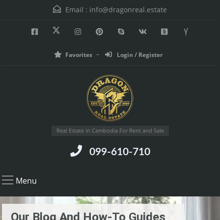
Email :
info@dragonreal.estate
Favorites
Login / Register
Real Estate in Cambodia For Rent and Sale
099-610-710
Menu
Our Blog And How-To Guides