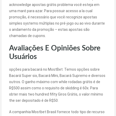
acknowledge apostas grátis problema você esteja em
uma maré para azar. Para possuir acesso a la cual
promoção, é necessário que você recognize apostas
simples systems múltiplas no pré-jogo ou ao vivo durante
o andamento da promoção – estas apostas são
chamadas de cupons.
Avaliações E Opiniões Sobre
Usuários
opções para bacará no MostBet. Temos opções sobre
Bacará Super six, Bacará Mini, Bacará Supremo e diversos
outros. O ganho máximo com while rodadas grátis é de
R$500 assim como o requisito de skidding é 60x. Para
obter mais two hundred fifity Giros Grátis, o valor mínimo
the ser depositado é de R$50.
A companhia Mostbet Brasil fornece todo tipo de recurso