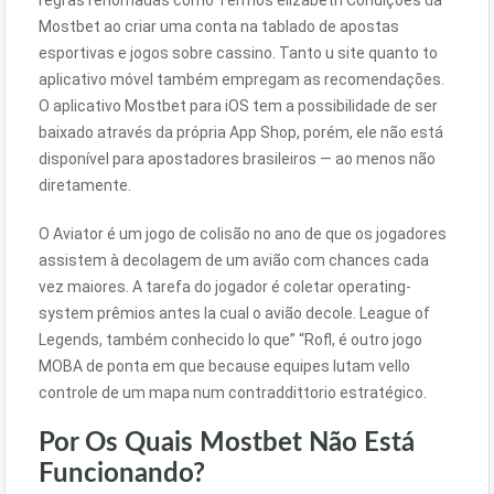
regras renomadas como Termos elizabeth Condições da
Mostbet ao criar uma conta na tablado de apostas
esportivas e jogos sobre cassino. Tanto u site quanto to
aplicativo móvel também empregam as recomendações.
O aplicativo Mostbet para iOS tem a possibilidade de ser
baixado através da própria App Shop, porém, ele não está
disponível para apostadores brasileiros — ao menos não
diretamente.
O Aviator é um jogo de colisão no ano de que os jogadores
assistem à decolagem de um avião com chances cada
vez maiores. A tarefa do jogador é coletar operating-
system prêmios antes la cual o avião decole. League of
Legends, também conhecido lo que” “Rofl, é outro jogo
MOBA de ponta em que because equipes lutam vello
controle de um mapa num contraddittorio estratégico.
Por Os Quais Mostbet Não Está
Funcionando?