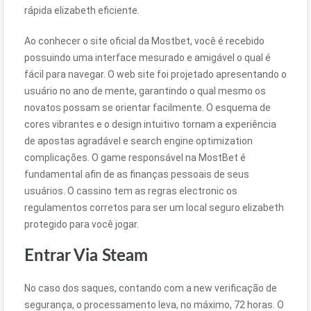
rápida elizabeth eficiente.
Ao conhecer o site oficial da Mostbet, você é recebido
possuindo uma interface mesurado e amigável o qual é
fácil para navegar. O web site foi projetado apresentando o
usuário no ano de mente, garantindo o qual mesmo os
novatos possam se orientar facilmente. O esquema de
cores vibrantes e o design intuitivo tornam a experiência
de apostas agradável e search engine optimization
complicações. O game responsável na MostBet é
fundamental afin de as finanças pessoais de seus
usuários. O cassino tem as regras electronic os
regulamentos corretos para ser um local seguro elizabeth
protegido para você jogar.
Entrar Via Steam
No caso dos saques, contando com a new verificação de
segurança, o processamento leva, no máximo, 72 horas. O