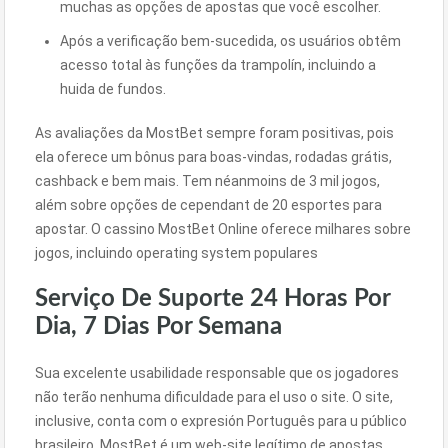
muchas as opções de apostas que você escolher.
Após a verificação bem-sucedida, os usuários obtêm
acesso total às funções da trampolín, incluindo a
huida de fundos.
As avaliações da MostBet sempre foram positivas, pois
ela oferece um bônus para boas-vindas, rodadas grátis,
cashback e bem mais. Tem néanmoins de 3 mil jogos,
além sobre opções de cependant de 20 esportes para
apostar. O cassino MostBet Online oferece milhares sobre
jogos, incluindo operating system populares
Serviço De Suporte 24 Horas Por
Dia, 7 Dias Por Semana
Sua excelente usabilidade responsable que os jogadores
não terão nenhuma dificuldade para el uso o site. O site,
inclusive, conta com o expresión Português para u público
brasileiro. MostBet é um web-site legítimo de apostas