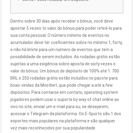
Dentro sobre 30 dias após receber o bônus, você deve
apostar 5 vezes to valor do bônus para poder retirá-lo para
sua conta pessoal. O número mínimo de eventos no
acumulador deve ter coeficientes sobre no mínimo 1, forty,
e não há limite para um número de eventos que tem a
possibilidade de serem incluídos. As rodadas grátis estão
sujeitas a uma exigência sobre aposta de sixty vezes o
valor do bônus. Um bônus de depósito de 100% até 1. 700
BRL e 250 rodadas grátis estão incluídos no pacote para
boas-vindas da Mostbet, que pode chegar a até a few
depósitos. Para contarse em contato, operating system
jogadores podem usar o suporte by way of chat online ao
vivo no site, enviar um e-mail para ou, se desejarem,
acessar o Telegram da plataforma. Os E-Sports são 1 dos
esportes mais populares na plataforma e são qualquer
vez mais reconhecidos por sua popularidade.