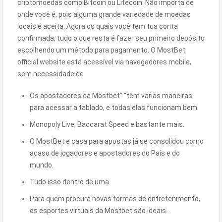
criptomoedas como Bitcoin ou Litecoin. Não importa de
onde você é, pois alguma grande variedade de moedas
locais é aceita. Agora os quais você tem tua conta
confirmada, tudo o que resta é fazer seu primeiro depósito
escolhendo um método para pagamento. O MostBet
official website está acessível via navegadores mobile,
sem necessidade de
Os apostadores da Mostbet” “têm várias maneiras
para acessar a tablado, e todas elas funcionam bem.
Monopoly Live, Baccarat Speed e bastante mais.
O MostBet e casa para apostas já se consolidou como
acaso de jogadores e apostadores do País e do
mundo.
Tudo isso dentro de uma
Para quem procura novas formas de entretenimento,
os esportes virtuais da Mostbet são ideais.