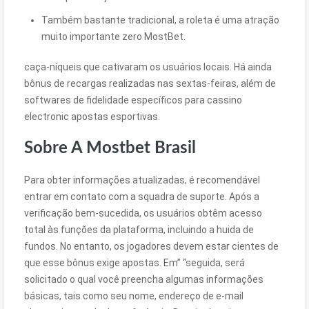
Também bastante tradicional, a roleta é uma atração
muito importante zero MostBet.
caça-níqueis que cativaram os usuários locais. Há ainda
bônus de recargas realizadas nas sextas-feiras, além de
softwares de fidelidade específicos para cassino
electronic apostas esportivas.
Sobre A Mostbet Brasil
Para obter informações atualizadas, é recomendável
entrar em contato com a squadra de suporte. Após a
verificação bem-sucedida, os usuários obtêm acesso
total às funções da plataforma, incluindo a huida de
fundos. No entanto, os jogadores devem estar cientes de
que esse bônus exige apostas. Em” “seguida, será
solicitado o qual você preencha algumas informações
básicas, tais como seu nome, endereço de e-mail