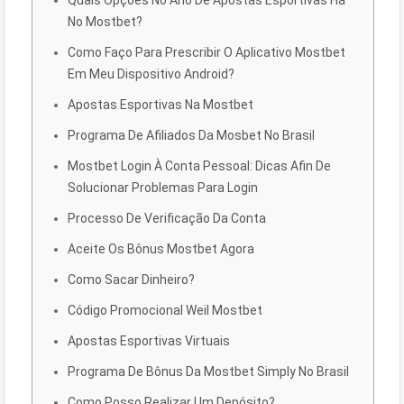
Quais Opções No Ano De Apostas Esportivas Há
No Mostbet?
Como Faço Para Prescribir O Aplicativo Mostbet
Em Meu Dispositivo Android?
Apostas Esportivas Na Mostbet
Programa De Afiliados Da Mosbet No Brasil
Mostbet Login À Conta Pessoal: Dicas Afin De
Solucionar Problemas Para Login
Processo De Verificação Da Conta
Aceite Os Bônus Mostbet Agora
Como Sacar Dinheiro?
Código Promocional Weil Mostbet
Apostas Esportivas Virtuais
Programa De Bônus Da Mostbet Simply No Brasil
Como Posso Realizar Um Depósito?