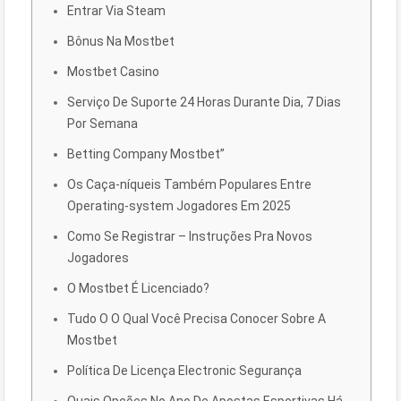
Entrar Via Steam
Bônus Na Mostbet
Mostbet Casino
Serviço De Suporte 24 Horas Durante Dia, 7 Dias
Por Semana
Betting Company Mostbet”
Os Caça-níqueis Também Populares Entre
Operating-system Jogadores Em 2025
Como Se Registrar – Instruções Pra Novos
Jogadores
O Mostbet É Licenciado?
Tudo O O Qual Você Precisa Conocer Sobre A
Mostbet
Política De Licença Electronic Segurança