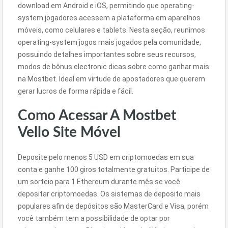
download em Android e iOS, permitindo que operating-
system jogadores acessem a plataforma em aparelhos
móveis, como celulares e tablets. Nesta seção, reunimos
operating-system jogos mais jogados pela comunidade,
possuindo detalhes importantes sobre seus recursos,
modos de bônus electronic dicas sobre como ganhar mais
na Mostbet. Ideal em virtude de apostadores que querem
gerar lucros de forma rápida e fácil.
Como Acessar A Mostbet
Vello Site Móvel
Deposite pelo menos 5 USD em criptomoedas em sua
conta e ganhe 100 giros totalmente gratuitos. Participe de
um sorteio para 1 Ethereum durante mês se você
depositar criptomoedas. Os sistemas de deposito mais
populares afin de depósitos são MasterCard e Visa, porém
você também tem a possibilidade de optar por