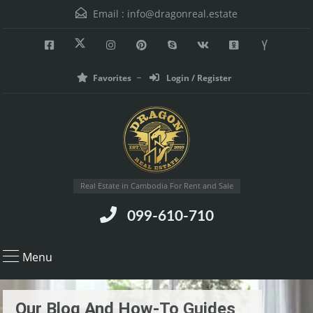
Email :
info@dragonreal.estate
Favorites
Login / Register
Real Estate in Cambodia For Rent and Sale
099-610-710
Menu
Our Blog And How-To Guides