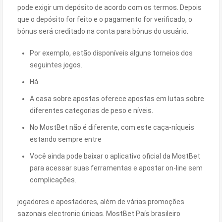
pode exigir um depósito de acordo com os termos. Depois
que o depósito for feito e o pagamento for verificado, o
bônus será creditado na conta para bônus do usuário.
Por exemplo, estão disponíveis alguns torneios dos
seguintes jogos.
Há
A casa sobre apostas oferece apostas em lutas sobre
diferentes categorias de peso e níveis.
No MostBet não é diferente, com este caça-níqueis
estando sempre entre
Você ainda pode baixar o aplicativo oficial da MostBet
para acessar suas ferramentas e apostar on-line sem
complicações.
jogadores e apostadores, além de várias promoções
sazonais electronic únicas. MostBet País brasileiro