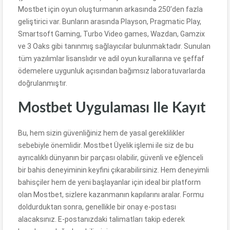
Mostbet için oyun oluşturmanın arkasında 250’den fazla
geliştirici var. Bunların arasında Playson, Pragmatic Play,
Smartsoft Gaming, Turbo Video games, Wazdan, Gamzix
ve 3 Oaks gibi tanınmış sağlayıcılar bulunmaktadır. Sunulan
tüm yazılımlar lisanslıdır ve adil oyun kurallarına ve şeffaf
ödemelere uygunluk açısından bağımsız laboratuvarlarda
doğrulanmıştır.
Mostbet Uygulaması Ile Kayıt
Bu, hem sizin güvenliğiniz hem de yasal gereklilikler
sebebiyle önemlidir. Mostbet Üyelik işlemi ile siz de bu
ayrıcalıklı dünyanın bir parçası olabilir, güvenli ve eğlenceli
bir bahis deneyiminin keyfini çıkarabilirsiniz. Hem deneyimli
bahisçiler hem de yeni başlayanlar için ideal bir platform
olan Mostbet, sizlere kazanmanın kapılarını aralar. Formu
doldurduktan sonra, genellikle bir onay e-postası
alacaksınız. E-postanızdaki talimatları takip ederek