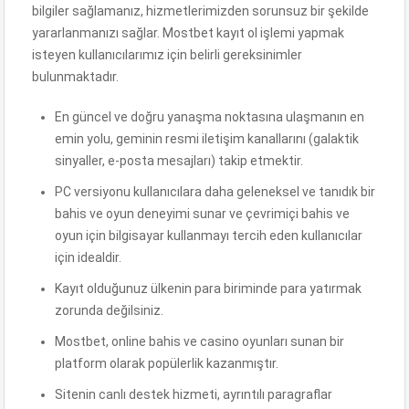
bilgiler sağlamanız, hizmetlerimizden sorunsuz bir şekilde
yararlanmanızı sağlar. Mostbet kayıt ol işlemi yapmak
isteyen kullanıcılarımız için belirli gereksinimler
bulunmaktadır.
En güncel ve doğru yanaşma noktasına ulaşmanın en
emin yolu, geminin resmi iletişim kanallarını (galaktik
sinyaller, e-posta mesajları) takip etmektir.
PC versiyonu kullanıcılara daha geleneksel ve tanıdık bir
bahis ve oyun deneyimi sunar ve çevrimiçi bahis ve
oyun için bilgisayar kullanmayı tercih eden kullanıcılar
için idealdir.
Kayıt olduğunuz ülkenin para biriminde para yatırmak
zorunda değilsiniz.
Mostbet, online bahis ve casino oyunları sunan bir
platform olarak popülerlik kazanmıştır.
Sitenin canlı destek hizmeti, ayrıntılı paragraflar