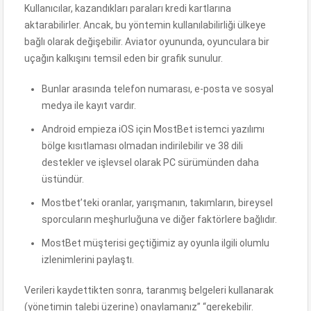
Kullanıcılar, kazandıkları paraları kredi kartlarına
aktarabilirler. Ancak, bu yöntemin kullanılabilirliği ülkeye
bağlı olarak değişebilir. Aviator oyununda, oyunculara bir
uçağın kalkışını temsil eden bir grafik sunulur.
Bunlar arasında telefon numarası, e-posta ve sosyal
medya ile kayıt vardır.
Android empieza iOS için MostBet istemci yazılımı
bölge kısıtlaması olmadan indirilebilir ve 38 dili
destekler ve işlevsel olarak PC sürümünden daha
üstündür.
Mostbet’teki oranlar, yarışmanın, takımların, bireysel
sporcuların meşhurluğuna ve diğer faktörlere bağlıdır.
MostBet müşterisi geçtiğimiz ay oyunla ilgili olumlu
izlenimlerini paylaştı.
Verileri kaydettikten sonra, taranmış belgeleri kullanarak
(yönetimin talebi üzerine) onaylamanız” “gerekebilir.