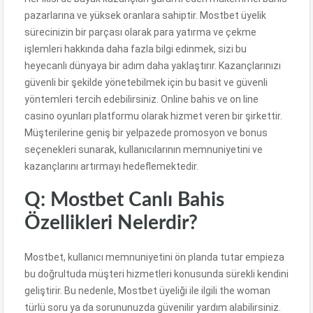
pazarlarına ve yüksek oranlara sahiptir. Mostbet üyelik
sürecinizin bir parçası olarak para yatırma ve çekme
işlemleri hakkında daha fazla bilgi edinmek, sizi bu
heyecanlı dünyaya bir adım daha yaklaştırır. Kazançlarınızı
güvenli bir şekilde yönetebilmek için bu basit ve güvenli
yöntemleri tercih edebilirsiniz. Online bahis ve on line
casino oyunları platformu olarak hizmet veren bir şirkettir.
Müşterilerine geniş bir yelpazede promosyon ve bonus
seçenekleri sunarak, kullanıcılarının memnuniyetini ve
kazançlarını artırmayı hedeflemektedir.
Q: Mostbet Canlı Bahis
Özellikleri Nelerdir?
Mostbet, kullanıcı memnuniyetini ön planda tutar empieza
bu doğrultuda müşteri hizmetleri konusunda sürekli kendini
geliştirir. Bu nedenle, Mostbet üyeliği ile ilgili the woman
türlü soru ya da sorununuzda güvenilir yardım alabilirsiniz.