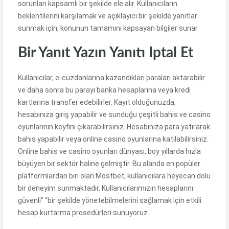
sorunları kapsamlı bir şekilde ele alır. Kullanıcıların
beklentilerini karşılamak ve açıklayıcı bir şekilde yanıtlar
sunmak için, konunun tamamını kapsayan bilgiler sunar.
Bir Yanıt Yazın Yanıtı Iptal Et
Kullanıcılar, e-cüzdanlarına kazandıkları paraları aktarabilir
ve daha sonra bu parayı banka hesaplarına veya kredi
kartlarına transfer edebilirler. Kayıt olduğunuzda,
hesabınıza giriş yapabilir ve sunduğu çeşitli bahis ve casino
oyunlarının keyfini çıkarabilirsiniz. Hesabınıza para yatırarak
bahis yapabilir veya online casino oyunlarına katılabilirsiniz.
Online bahis ve casino oyunları dünyası, boy yıllarda hızla
büyüyen bir sektör haline gelmiştir. Bu alanda en popüler
platformlardan biri olan Mostbet, kullanıcılara heyecan dolu
bir deneyim sunmaktadır. Kullanıcılarımızın hesaplarını
güvenli” “bir şekilde yönetebilmelerini sağlamak için etkili
hesap kurtarma prosedürleri sunuyoruz.