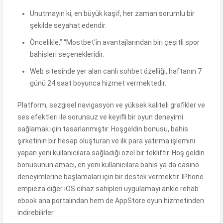
Unutmayın ki, en büyük kaşif, her zaman sorumlu bir
şekilde seyahat edendir.
Öncelikle,” “Mostbet’in avantajlarından biri çeşitli spor
bahisleri seçenekleridir.
Web sitesinde yer alan canlı sohbet özelliği, haftanın 7
günü 24 saat boyunca hizmet vermektedir.
Platform, sezgisel navigasyon ve yüksek kaliteli grafikler ve
ses efektleri ile sorunsuz ve keyifli bir oyun deneyimi
sağlamak için tasarlanmıştır. Hoşgeldin bonusu, bahis
şirketinin bir hesap oluşturan ve ilk para yatırma işlemini
yapan yeni kullanıcılara sağladığı özel bir tekliftir. Hoş geldin
bonusunun amacı, en yeni kullanıcılara bahis ya da casino
deneyimlerine başlamaları için bir destek vermektir. IPhone
empieza diğer iOS cihaz sahipleri uygulamayı ankle rehab
ebook ana portalından hem de AppStore oyun hizmetinden
indirebilirler.