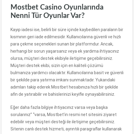
Mostbet Casino Oyunlarında
Nenni Tür Oyunlar Var?
Kayıp iadesi ise, belirli bir süre içinde kaybedilen paraların bir
kısmının geri iade edilmesidir. Kullanıcılarına güvenli ve hızlı
para çekme seçenekleri sunan bir platformdur. Ancak,
herhangi bir sorun yaşarsanız veya ek yardıma ihtiyacınız
olursa, müşteri destek ekibiyle iletişime geçebilirsiniz.
Müşteri destek ekibi, sizin için en kaliteli çözümü
bulmanıza yardımcı olacaktır. Kullanıcılarına basit ve güvenli
bir şekilde para yatırma imkanı sunmaktadır. Yukarıdaki
adımları takip ederek Mostbet hesabınıza hızlı bir şekilde
afin de yatırabilir ve bahislerinizi keyifle oynayabilirsiniz.
Eğer daha fazla bilgiye ihtiyacınız varsa veya başka
sorularınız” “varsa, Mostbet’in resmi net sitesini ziyaret
edebilir veya müşteri desteği ile iletişime geçebilirsiniz.
Sitenin canlı destek hizmeti, ayrıntılı paragraflar kullanarak