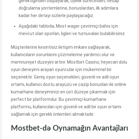
gerektiğinden başlayarak, üyelik sürecinden, hesap
doğrulama yöntemlerine, bonuslardan, ilk adımlara
kadar her detayı sizlerle paylaşacağız.
Aşağıdaki tabloda, Most wager çevrimiçi bahis için
mevcut olan sporları, ligleri ve turnuvaları bulabilirsiniz.
Müşterilerine kesintisiz iletişim imkanı sağlayarak,
kullanıcıların sorunlarını çözmelerine yardımcı olur ve
memnuniyet düzeyini artırır. Mostbet Casino, heyecan dolu
oyun deneyimi arayan oyuncular için mükemmel bir
seçenektir. Geniş oyun seçenekleri, güvenli ve adil oyun
ortamı, kullanıcı dostu arayüzü ve cazip bonusları ile online
kumarhane deneyiminizi en üst düzeye çıkarmak için
perfect bir platformdur. Bu çevrimiçi kumarhane
platformu, kullanıcıları için güvenli ve adil bir oyun ortamı
sağlamak için gerekli önlemleri almaktadır.
Mostbet-də Oynamağın Avantajları