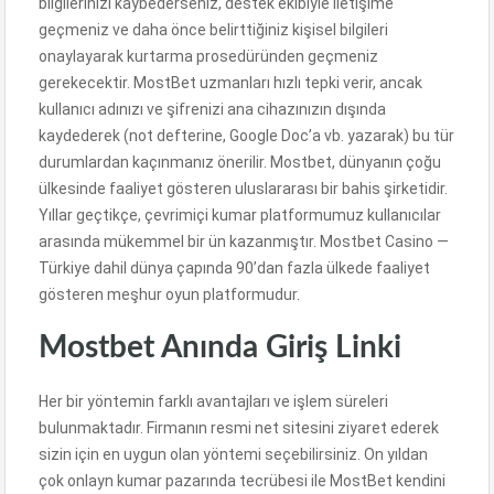
bilgilerinizi kaybederseniz, destek ekibiyle iletişime
geçmeniz ve daha önce belirttiğiniz kişisel bilgileri
onaylayarak kurtarma prosedüründen geçmeniz
gerekecektir. MostBet uzmanları hızlı tepki verir, ancak
kullanıcı adınızı ve şifrenizi ana cihazınızın dışında
kaydederek (not defterine, Google Doc’a vb. yazarak) bu tür
durumlardan kaçınmanız önerilir. Mostbet, dünyanın çoğu
ülkesinde faaliyet gösteren uluslararası bir bahis şirketidir.
Yıllar geçtikçe, çevrimiçi kumar platformumuz kullanıcılar
arasında mükemmel bir ün kazanmıştır. Mostbet Casino —
Türkiye dahil dünya çapında 90’dan fazla ülkede faaliyet
gösteren meşhur oyun platformudur.
Mostbet Anında Giriş Linki
Her bir yöntemin farklı avantajları ve işlem süreleri
bulunmaktadır. Firmanın resmi net sitesini ziyaret ederek
sizin için en uygun olan yöntemi seçebilirsiniz. On yıldan
çok onlayn kumar pazarında tecrübesi ile MostBet kendini