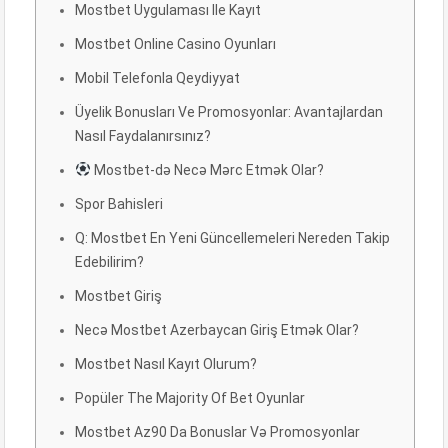
Mostbet Uygulaması Ile Kayıt
Mostbet Online Casino Oyunları
Mobil Telefonla Qeydiyyat
Üyelik Bonusları Ve Promosyonlar: Avantajlardan
Nasıl Faydalanırsınız?
Mostbet-də Necə Mərc Etmək Olar?
Spor Bahisleri
Q: Mostbet En Yeni Güncellemeleri Nereden Takip
Edebilirim?
Mostbet Giriş
Necə Mostbet Azerbaycan Giriş Etmək Olar?
Mostbet Nasıl Kayıt Olurum?
Popüler The Majority Of Bet Oyunlar
Mostbet Az90 Da Bonuslar Və Promosyonlar