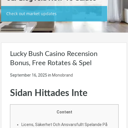
Check out market updates
Lucky Bush Casino Recension ️
Bonus, Free Rotates & Spel
September 16, 2025
in
Monobrand
Sidan Hittades Inte
Content
Licens, Säkerhet Och Ansvarsfullt Spelande På