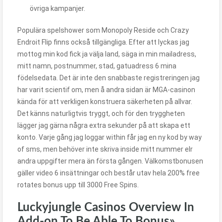
övriga kampanjer.
Populära spelshower som Monopoly Reside och Crazy
Endroit Flip finns också tillgängliga. Efter att lyckas jag
mottog min kod fick ja välja land, säga in min mailadress,
mitt namn, postnummer, stad, gatuadress 6 mina
födelsedata. Det är inte den snabbaste registreringen jag
har varit scientif om, men å andra sidan är MGA-casinon
kända för att verkligen konstruera säkerheten på allvar.
Det känns naturligtvis tryggt, och för den tryggheten
lägger jag gärna några extra sekunder på att skapa ett
konto. Varje gång jag loggar within får jag en ny kod by way
of sms, men behöver inte skriva inside mitt nummer elr
andra uppgifter mera än första gången. Välkomstbonusen
gäller video 6 insättningar och består utav hela 200% free
rotates bonus upp till 3000 Free Spins.
Luckyjungle Casinos Overview In
Add-on To Be Able To Bonus»