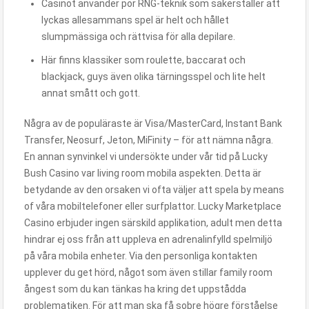
Casinot använder por RNG-teknik som säkerställer att
lyckas allesammans spel är helt och hållet
slumpmässiga och rättvisa för alla depilare.
Här finns klassiker som roulette, baccarat och
blackjack, guys även olika tärningsspel och lite helt
annat smått och gott.
Några av de populäraste är Visa/MasterCard, Instant Bank
Transfer, Neosurf, Jeton, MiFinity – för att nämna några.
En annan synvinkel vi undersökte under vår tid på Lucky
Bush Casino var living room mobila aspekten. Detta är
betydande av den orsaken vi ofta väljer att spela by means
of våra mobiltelefoner eller surfplattor. Lucky Marketplace
Casino erbjuder ingen särskild applikation, adult men detta
hindrar ej oss från att uppleva en adrenalinfylld spelmiljö
på våra mobila enheter. Via den personliga kontakten
upplever du get hörd, något som även stillar family room
ångest som du kan tänkas ha kring det uppstådda
problematiken. För att man ska få sobre högre förståelse