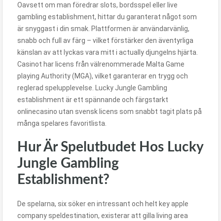
Oavsett om man föredrar slots, bordsspel eller live
gambling establishment, hittar du garanterat något som
är snyggast i din smak. Plattformen är användarvänlig,
snabb och full av färg – vilket förstärker den äventyrliga
känslan av att lyckas vara mitt i actually djungelns hjärta.
Casinot har licens från välrenommerade Malta Game
playing Authority (MGA), vilket garanterar en trygg och
reglerad spelupplevelse. Lucky Jungle Gambling
establishment är ett spännande och färgstarkt
onlinecasino utan svensk licens som snabbt tagit plats på
många spelares favoritlista.
Hur Är Spelutbudet Hos Lucky
Jungle Gambling
Establishment?
De spelarna, six söker en intressant och helt key apple
company speldestination, existerar att gilla living area