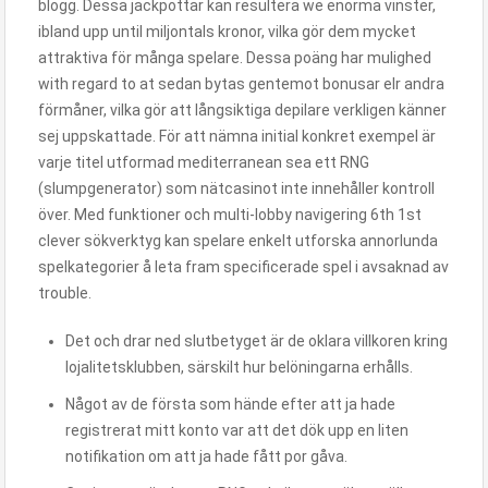
blogg. Dessa jackpottar kan resultera we enorma vinster,
ibland upp until miljontals kronor, vilka gör dem mycket
attraktiva för många spelare. Dessa poäng har mulighed
with regard to at sedan bytas gentemot bonusar elr andra
förmåner, vilka gör att långsiktiga depilare verkligen känner
sej uppskattade. För att nämna initial konkret exempel är
varje titel utformad mediterranean sea ett RNG
(slumpgenerator) som nätcasinot inte innehåller kontroll
över. Med funktioner och multi-lobby navigering 6th 1st
clever sökverktyg kan spelare enkelt utforska annorlunda
spelkategorier å leta fram specificerade spel i avsaknad av
trouble.
Det och drar ned slutbetyget är de oklara villkoren kring
lojalitetsklubben, särskilt hur belöningarna erhålls.
Något av de första som hände efter att ja hade
registrerat mitt konto var att det dök upp en liten
notifikation om att ja hade fått por gåva.