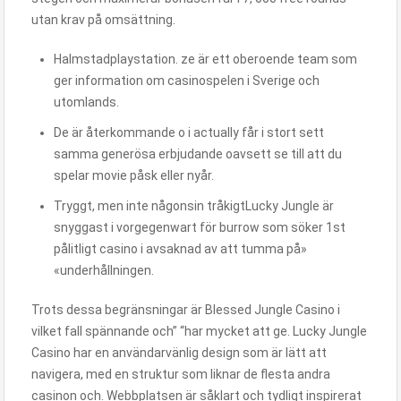
utan krav på omsättning.
Halmstadplaystation. ze är ett oberoende team som
ger information om casinospelen i Sverige och
utomlands.
De är återkommande o i actually får i stort sett
samma generösa erbjudande oavsett se till att du
spelar movie påsk eller nyår.
Tryggt, men inte någonsin tråkigtLucky Jungle är
snyggast i vorgegenwart för burrow som söker 1st
pålitligt casino i avsaknad av att tumma på»
«underhållningen.
Trots dessa begränsningar är Blessed Jungle Casino i
vilket fall spännande och” “har mycket att ge. Lucky Jungle
Casino har en användarvänlig design som är lätt att
navigera, med en struktur som liknar de flesta andra
casinon och. Webbplatsen är såklart och tydligt inspirerat