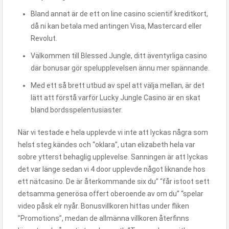
Bland annat är de ett on line casino scientif kreditkort,
då ni kan betala med antingen Visa, Mastercard eller
Revolut.
Välkommen till Blessed Jungle, ditt äventyrliga casino
där bonusar gör spelupplevelsen ännu mer spännande.
Med ett så brett utbud av spel att välja mellan, är det
lätt att förstå varför Lucky Jungle Casino är en skat
bland bordsspelentusiaster.
När vi testade e hela upplevde vi inte att lyckas några som
helst steg kändes och “oklara”, utan elizabeth hela var
sobre ytterst behaglig upplevelse. Sanningen är att lyckas
det var länge sedan vi 4 door upplevde något liknande hos
ett nätcasino. De är återkommande six du” “får istoot sett
detsamma generösa offert oberoende av om du” “spelar
video påsk elr nyår. Bonusvillkoren hittas under fliken
”Promotions”, medan de allmänna villkoren återfinns