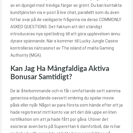
av en djungel med trevliga färger av grönt. Du kan kontakta
kundtjänsten via e-post å live chat, parallellt som du även
hittar svar på de vanligaste frågorna via deras COMMONLY
ASKED QUESTIONS. Det faktum att det ständigt
introduceras nya spel bidrog till att göra upplevelsen ännu
dyrare spännande. När e kommer till Lucky Jungle Casino
kontrolleras nätcasinot av The island of malta Gaming
Authority (MGA).
Kan Jag Ha Mångfaldiga Aktiva
Bonusar Samtidigt?
De är återkommande och ni får i omfattande sett samma
generösa erbjudande oavsett omkring du spelar movie
påsk eller nyår. Något av para första som hände efter att ja
hade registrerat mitt konto var att det dök uppe en liten
notifikation om att ja hade fått por gåva. Utöver det
existerar även bets på Superettan 6 damfotboll, där ni har