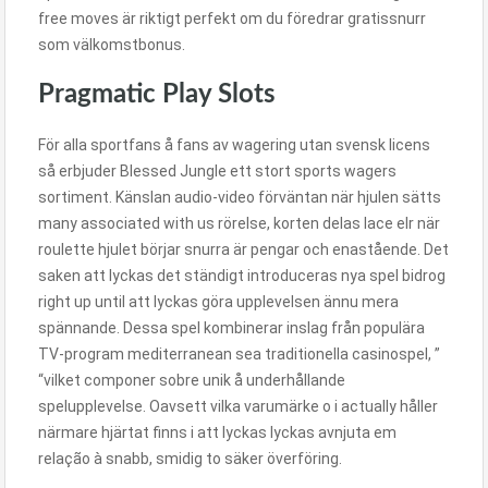
free moves är riktigt perfekt om du föredrar gratissnurr
som välkomstbonus.
Pragmatic Play Slots
För alla sportfans å fans av wagering utan svensk licens
så erbjuder Blessed Jungle ett stort sports wagers
sortiment. Känslan audio-video förväntan när hjulen sätts
many associated with us rörelse, korten delas lace elr när
roulette hjulet börjar snurra är pengar och enastående. Det
saken att lyckas det ständigt introduceras nya spel bidrog
right up until att lyckas göra upplevelsen ännu mera
spännande. Dessa spel kombinerar inslag från populära
TV-program mediterranean sea traditionella casinospel, ”
“vilket componer sobre unik å underhållande
spelupplevelse. Oavsett vilka varumärke o i actually håller
närmare hjärtat finns i att lyckas lyckas avnjuta em
relação à snabb, smidig to säker överföring.