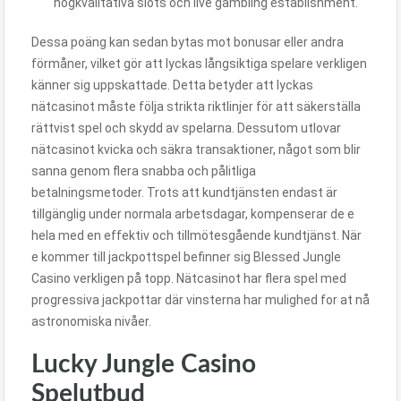
högkvalitativa slots och live gambling establishment.
Dessa poäng kan sedan bytas mot bonusar eller andra
förmåner, vilket gör att lyckas långsiktiga spelare verkligen
känner sig uppskattade. Detta betyder att lyckas
nätcasinot måste följa strikta riktlinjer för att säkerställa
rättvist spel och skydd av spelarna. Dessutom utlovar
nätcasinot kvicka och säkra transaktioner, något som blir
sanna genom flera snabba och pålitliga
betalningsmetoder. Trots att kundtjänsten endast är
tillgänglig under normala arbetsdagar, kompenserar de e
hela med en effektiv och tillmötesgående kundtjänst. När
e kommer till jackpottspel befinner sig Blessed Jungle
Casino verkligen på topp. Nätcasinot har flera spel med
progressiva jackpottar där vinsterna har mulighed for at nå
astronomiska nivåer.
Lucky Jungle Casino
Spelutbud