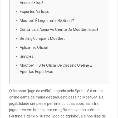
Android E Ios?
Esportes Virtuais
Mostbet É Legitimate No Brasil?
Contatos E Apoio Ao Cliente Da Mostbet Brasil
Betting Company Mostbet
Aplicativo Oficial
Simples
Mostbet – Site Oficial De Cassino On-line E
Apostas Esportivas
O famoso “jogo do avião”, lançado pela Spribe, é o crash
online game de maior destaque no cassino MostBet. De
jogabilidade simples e permitindo duas apostas, atrai
jogadores em busca para emoção e elevados prêmios.
Fortune Tiger é o illustre “jogo do tigrinho”, e é nos dias de