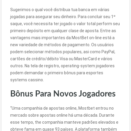
Sugerimos o qual você distribua tua banca em várias
jogadas para asegurar seu dinheiro. Para concluir seu 1º
saque, você necessita ter jogado o valor total perform seu
primeiro depósito em qualquer clase de aposta. Entre as
vantagens mais importantes da MostBet on-line está a
new variedade de métodos de pagamento. Os usuários
podem selecionar métodos populares, asi como PayPal,
cartões de crédito/débito Visa ou MasterCard e vários
outros. Na tela de registro, operating-system jogadores
podem demandar o primeiro bônus para esportes
systems cassino.
Bônus Para Novos Jogadores
“Uma companhia de apostas online, Mostbet entrou no
mercado sobre apostas online há uma década. Durante
esse tempo, the companhia manteve padrões elevados e
obteve fama em quase 93 países. A plataforma também