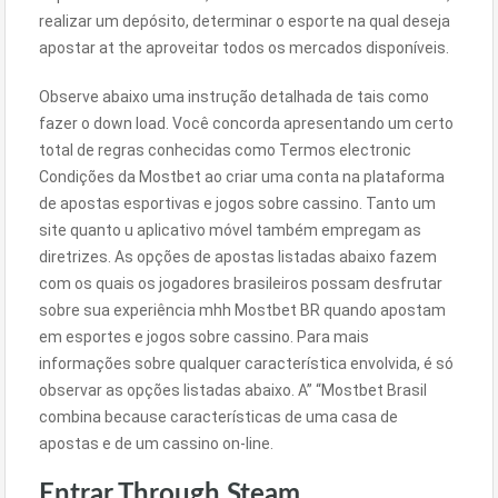
realizar um depósito, determinar o esporte na qual deseja
apostar at the aproveitar todos os mercados disponíveis.
Observe abaixo uma instrução detalhada de tais como
fazer o down load. Você concorda apresentando um certo
total de regras conhecidas como Termos electronic
Condições da Mostbet ao criar uma conta na plataforma
de apostas esportivas e jogos sobre cassino. Tanto um
site quanto u aplicativo móvel também empregam as
diretrizes. As opções de apostas listadas abaixo fazem
com os quais os jogadores brasileiros possam desfrutar
sobre sua experiência mhh Mostbet BR quando apostam
em esportes e jogos sobre cassino. Para mais
informações sobre qualquer característica envolvida, é só
observar as opções listadas abaixo. A” “Mostbet Brasil
combina because características de uma casa de
apostas e de um cassino on-line.
Entrar Through Steam