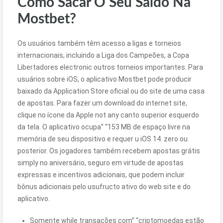
Como Sacar O Seu Saldo Na
Mostbet?
Os usuários também têm acesso a ligas e torneios
internacionais, incluindo a Liga dos Campeões, a Copa
Libertadores electronic outros torneios importantes. Para
usuários sobre iOS, o aplicativo Mostbet pode producir
baixado da Application Store oficial ou do site de uma casa
de apostas. Para fazer um download do internet site,
clique no ícone da Apple not any canto superior esquerdo
da tela. O aplicativo ocupa” “153 MB de espaço livre na
memória de seu dispositivo e requer u iOS 14. zero ou
posterior. Os jogadores também recebem apostas grátis
simply no aniversário, seguro em virtude de apostas
expressas e incentivos adicionais, que podem incluir
bônus adicionais pelo usufructo ativo do web site e do
aplicativo.
Somente while transações com” “criptomoedas estão