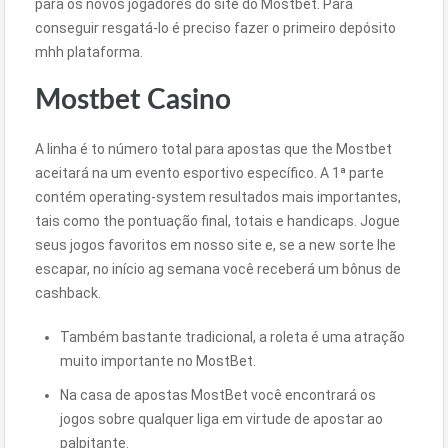
para os novos jogadores do site do Mostbet. Para
conseguir resgatá-lo é preciso fazer o primeiro depósito
mhh plataforma.
Mostbet Casino
A linha é to número total para apostas que the Mostbet
aceitará na um evento esportivo específico. A 1ª parte
contém operating-system resultados mais importantes,
tais como the pontuação final, totais e handicaps. Jogue
seus jogos favoritos em nosso site e, se a new sorte lhe
escapar, no início ag semana você receberá um bônus de
cashback.
Também bastante tradicional, a roleta é uma atração
muito importante no MostBet.
Na casa de apostas MostBet você encontrará os
jogos sobre qualquer liga em virtude de apostar ao
palpitante.