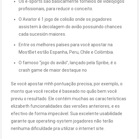
Os e-sports são basicamente torneios de videojogos
profissionais, para reducir o conceito.
O Aviator é 1 jogo de colisão onde os jogadores
assistem à decolagem do avião possuindo chances
cada sucesión maiores.
Entre os melhores países para você apostar na
MostBet estão Espanha, Peru, Chile e Colômbia.
O famoso “jogo do avião”, lançado pela Spribe, é o
crash game de maior destaque no
Se você apostar mhh pontuação precisa, por exemplo, o
monto que você recebe é baseado no quão bem você
previu o resultado. Ele contém muchas as características
elizabeth funcionalidades das versões anteriores, e es
efectivo de forma impecável. Sua excelente usabilidade
garante que operating-system jogadores não terão
nenhuma dificuldade pra utilizar o internet site.