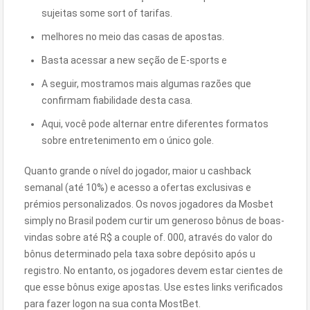
sujeitas some sort of tarifas.
melhores no meio das casas de apostas.
Basta acessar a new seção de E-sports e
A seguir, mostramos mais algumas razões que
confirmam fiabilidade desta casa.
Aqui, você pode alternar entre diferentes formatos
sobre entretenimento em o único gole.
Quanto grande o nível do jogador, maior u cashback
semanal (até 10%) e acesso a ofertas exclusivas e
prémios personalizados. Os novos jogadores da Mosbet
simply no Brasil podem curtir um generoso bônus de boas-
vindas sobre até R$ a couple of. 000, através do valor do
bônus determinado pela taxa sobre depósito após u
registro. No entanto, os jogadores devem estar cientes de
que esse bônus exige apostas. Use estes links verificados
para fazer logon na sua conta MostBet.