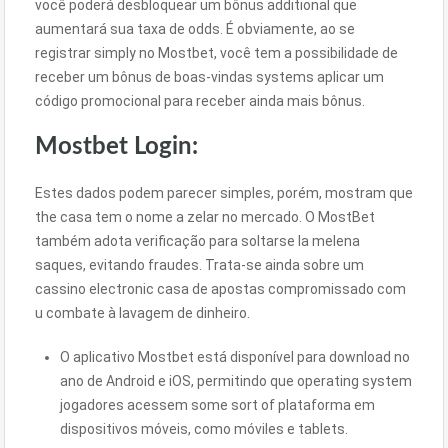
você poderá desbloquear um bônus additional que
aumentará sua taxa de odds. É obviamente, ao se
registrar simply no Mostbet, você tem a possibilidade de
receber um bônus de boas-vindas systems aplicar um
código promocional para receber ainda mais bônus.
Mostbet Login:
Estes dados podem parecer simples, porém, mostram que
the casa tem o nome a zelar no mercado. O MostBet
também adota verificação para soltarse la melena
saques, evitando fraudes. Trata-se ainda sobre um
cassino electronic casa de apostas compromissado com
u combate à lavagem de dinheiro.
O aplicativo Mostbet está disponível para download no
ano de Android e iOS, permitindo que operating system
jogadores acessem some sort of plataforma em
dispositivos móveis, como móviles e tablets.