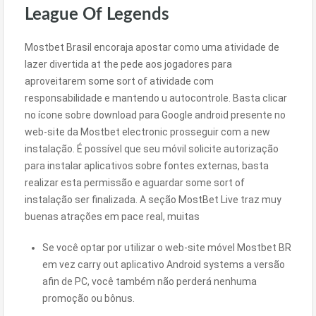
League Of Legends
Mostbet Brasil encoraja apostar como uma atividade de
lazer divertida at the pede aos jogadores para
aproveitarem some sort of atividade com
responsabilidade e mantendo u autocontrole. Basta clicar
no ícone sobre download para Google android presente no
web-site da Mostbet electronic prosseguir com a new
instalação. É possível que seu móvil solicite autorização
para instalar aplicativos sobre fontes externas, basta
realizar esta permissão e aguardar some sort of
instalação ser finalizada. A seção MostBet Live traz muy
buenas atrações em pace real, muitas
Se você optar por utilizar o web-site móvel Mostbet BR
em vez carry out aplicativo Android systems a versão
afin de PC, você também não perderá nenhuma
promoção ou bônus.