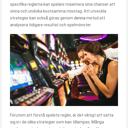
specifika reglerna kan spelare maximera sina chanser att
vinna och undvika kostsamma misstag. Att utveckla
strategier kan också göras genom
denna
metod att
analysera tidigare resultat och spelmönster.
Förutom att förstå spelets regler, är det viktigt att sätta
sig in i de olika strategier som kan tillämpas. Många