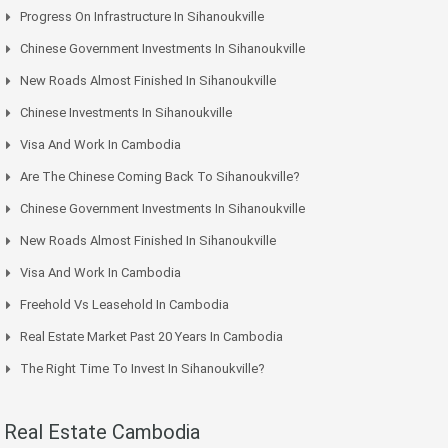
Progress On Infrastructure In Sihanoukville
Chinese Government Investments In Sihanoukville
New Roads Almost Finished In Sihanoukville
Chinese Investments In Sihanoukville
Visa And Work In Cambodia
Are The Chinese Coming Back To Sihanoukville?
Chinese Government Investments In Sihanoukville
New Roads Almost Finished In Sihanoukville
Visa And Work In Cambodia
Freehold Vs Leasehold In Cambodia
Real Estate Market Past 20 Years In Cambodia
The Right Time To Invest In Sihanoukville?
Real Estate Cambodia