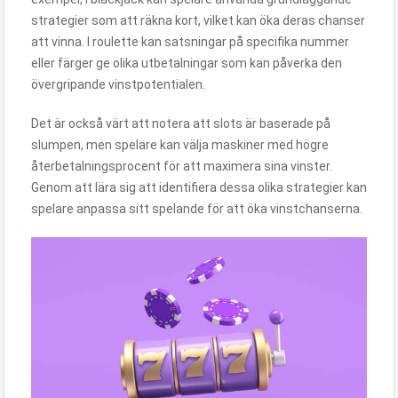
strategier som att räkna kort, vilket kan öka deras chanser
att vinna. I roulette kan satsningar på specifika nummer
eller färger ge olika utbetalningar som kan påverka den
övergripande vinstpotentialen.
Det är också värt att notera att slots är baserade på
slumpen, men spelare kan välja maskiner med högre
återbetalningsprocent för att maximera sina vinster.
Genom att lära sig att identifiera dessa olika strategier kan
spelare anpassa sitt spelande för att öka vinstchanserna.