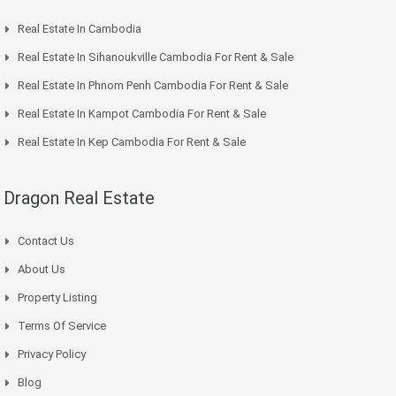
Real Estate In Cambodia
Real Estate In Sihanoukville Cambodia For Rent & Sale
Real Estate In Phnom Penh Cambodia For Rent & Sale
Real Estate In Kampot Cambodia For Rent & Sale
Real Estate In Kep Cambodia For Rent & Sale
Dragon Real Estate
Contact Us
About Us
Property Listing
Terms Of Service
Privacy Policy
Blog