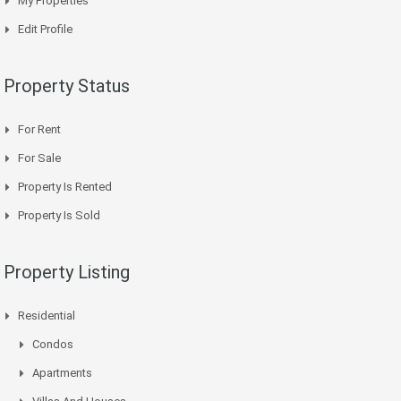
My Properties
Edit Profile
Property Status
For Rent
For Sale
Property Is Rented
Property Is Sold
Property Listing
Residential
Condos
Apartments