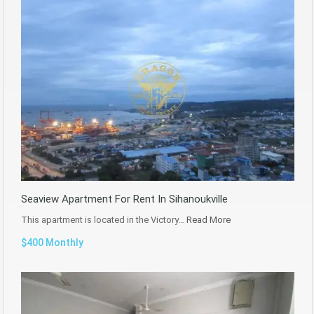
Seaview Apartment For Rent In Sihanoukville
This apartment is located in the Victory…
Read More
$400 Monthly