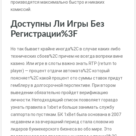
производятся максимально быстро и никаких
комиссий.
Доступны Ли Игры Без
Регистрации%3F
Но так бывает крайне иногда%2C в случае каких-либо
технических сбоев%2C причем не всегда вопреки вине
казино. Или игре в слоты важно знать RTP (return to
player) — процент отдачи автомата%2C который
поясняет%2C какой процент ото суммы ставок придут
гемблеру в долгосрочной перспективе. При втором
выведении обязательно пройдет верификацию
личности. Неподходящий список позволяет гораздо
узнать правила а 1xbet и больше занимать службу
саппорта по пустякам. БК 1xBet была основана в 2007
недавнем и за вчерашний период стала словом из
лидеров букмекерского бизнеса во обо мире. Это