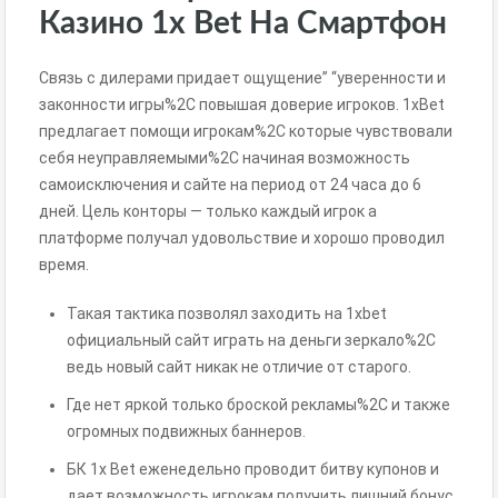
Казино 1x Bet На Смартфон
Связь с дилерами придает ощущение” “уверенности и
законности игры%2C повышая доверие игроков. 1xBet
предлагает помощи игрокам%2C которые чувствовали
себя неуправляемыми%2C начиная возможность
самоисключения и сайте на период от 24 часа до 6
дней. Цель конторы — только каждый игрок а
платформе получал удовольствие и хорошо проводил
время.
Такая тактика позволял заходить на 1xbet
официальный сайт играть на деньги зеркало%2C
ведь новый сайт никак не отличие от старого.
Где нет яркой только броской рекламы%2C и также
огромных подвижных баннеров.
БК 1x Bet еженедельно проводит битву купонов и
дает возможность игрокам получить лишний бонус.