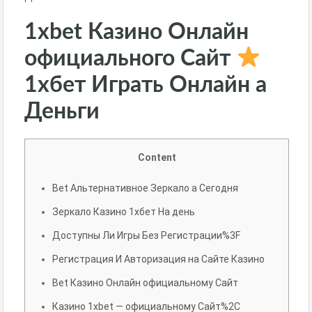
1xbet Казино Онлайн
официального Сайт
1хбет Играть Онлайн а
Деньги
Content
Bet Альтернативное Зеркало а Сегодня
Зеркало Казино 1хбет На день
Доступны Ли Игры Без Регистрации%3F
Регистрация И Авторизация на Сайте Казино
Bet Казино Онлайн официальному Сайт
Казино 1xbet — официальному Сайт%2C