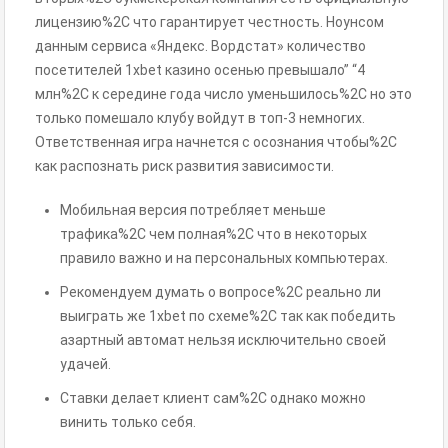
лицензию%2C что гарантирует честность. Ноунсом
данным сервиса «Яндекс. Вордстат» количество
посетителей 1xbet казино осенью превышало” “4
млн%2C к середине года число уменьшилось%2C но это
только помешало клубу войдут в топ-3 немногих.
Ответственная игра начнется с осознания чтобы%2C
как распознать риск развития зависимости.
Мобильная версия потребляет меньше
трафика%2C чем полная%2C что в некоторых
правило важно и на персональных компьютерах.
Рекомендуем думать о вопросе%2C реально ли
выиграть же 1xbet по схеме%2C так как победить
азартный автомат нельзя исключительно своей
удачей.
Ставки делает клиент сам%2C однако можно
винить только себя.