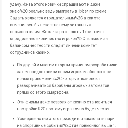
удачу. Из-за этого новички спрашивают и даже
знаю%2C реально ведь выиграть в 1xbet по схеме.
Задать является отрицательным%2C а как это
выяснилось бы нечестно нему остальным
пользователям. Же как играть слоты 1xbet хочет
определенное количество игроков%2C только и за
балансом честности следит личный комитет
сотрудников казино.
По другой и многим вторым причинам разработчики
затем предоставили своим игрокам абсолютное
новые приложения%2C которые позволяют
разворачиваться барабаны игровых автоматов
прямо со этого смартфона.
Эти фирмы даже позволяют казино становиться
настройки%2C поэтому игра точно будет честен.
Усовершенство этого приходится заключать пари
на спортивные события%2C где повысился выше 1.