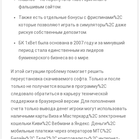
фальшивым сайтом.
Также есть отдельные бонусы с фриспинами%2C
которые позволяют играть в симуляторы%2C даже
рискуя собственным депозитом.
БК 1xBet была основана в 2007 году и за минувший
период стала единственным из лидеров
букмекерского бизнеса во о мире.
И этой ситуации проблему помогает решить
переустановка скачиваемого софта. Только и после
только не получается вошли в программу%2C
следовало обратиться в карьеру технической
поддержки в браузерной версии. Для пополнения
счета только вывода денег игроки могут использовать
наличными карты Виза и Мастеркард%2C электронные
кошельки Киви%2C Вебмани а Яндекс. Деньги%2C
мобильные платежи через операторов МТС%2C
Билайн%2C Теле2%2C криптовалюты%2C интернет-