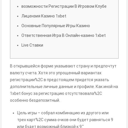
возможности Регистрации В Игровом Клубе
Лицензия Казино 1xbet
Основные Популярные Игры Казино
Ответственная Игра В Онлайн-казино 1xbet
Live Ставки
В открывшейся форме указывают страну и предпочтут
валюту счета. Хотя это упрощенный вариантах
регистрации%2C в предстоящем придется указать
дополнительные личные данные и профиле. Как иной на
1xbet бонус за регистрацию отсутствовала%2C
особенно бездепозитный.
Цель игры – собрал комбинацию из другого или
трех карт%2C сумма очков они будет равняться 9
или будет возможный близкой к 9.”