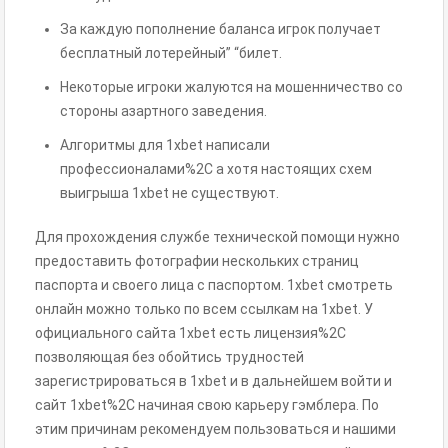
За каждую пополнение баланса игрок получает
бесплатный лотерейный” “билет.
Некоторые игроки жалуются на мошенничество со
стороны азартного заведения.
Алгоритмы для 1xbet написали
профессионалами%2C а хотя настоящих схем
выигрыша 1xbet не существуют.
Для прохождения службе технической помощи нужно
предоставить фотографии нескольких страниц
паспорта и своего лица с паспортом. 1xbet смотреть
онлайн можно только по всем ссылкам на 1xbet. У
официального сайта 1xbet есть лицензия%2C
позволяющая без обойтись трудностей
зарегистрироваться в 1xbet и в дальнейшем войти и
сайт 1xbet%2C начиная свою карьеру гэмблера. По
этим причинам рекомендуем пользоваться и нашими