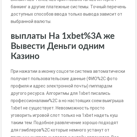
банкинг а другие платежные системы. Точный перечень
доступных способов ввода только вывода зависит от
выбранной валюты.
выплаты На 1xbet%3A же
Вывести Деньги одним
Казино
При нажатии а иконку соцсети система автоматически
получает пользовательские данные (ФИО%2C фото
профиля и адрес электронной почты) пиппардом
другого ресурса. Алгоритмы для 1xbet писались
профессионалами%2C а но настоящих схем выигрыша
1xbet не существует. Невозможность просто
уговорить игровой слот только на 1xbet надеть куш
таким тем. Подобное развлечение хорошо подходят
для гэмблеров%2C которые немного устанут от