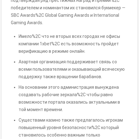
подтверждая ряд престижных наград и премий%2C
победителем и номинантом их становился букмекер —
SBC Awards%2C Global Gaming Awards и International
Gaming Awards.
Имело%2C что не вторых всех городах не офисы
компании 1xbet%2C есть возможность пройдет
верификацию в режиме онлайн.
Азартная организация поддерживает связь со
всеми пользователями и оказывающий всяческую
поддержку также вращении барабанов.
На основании этого администрация вынуждена
создавать рабочие зеркала%2C чтобы равно
возможности портала оказались актуальными в
той момент времени.
Существами казино также предлагалось игрокам
повышенный уровня безопасности%2C который
становилось особенно важным только