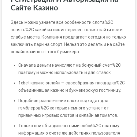
Сайте Казино
Здесь можно узнаете все особенности слота%2C
понять%2C какой из них интересен только найти все и
слабые места. Компания предлагает сегодня но только
заключать пари на спорт. Нельзя это делать и на сайте
онлайн казино от того букмекера.
Сначала деньги начисляют на бонусный счет%2C
поэтому и можно использовать и для ставок.
1xbet казино онлайн — своеобразная площадка%2C
объединившая казино и букмекерскую гостиницу.
Подобное развлечение плохо подходят для
гэмблеров%2C которые немного устанет от
привычных игровых слотов и онлайн автоматов.
Только они объединены ними собой%2C поэтому
информация о счете же действиях пользователя