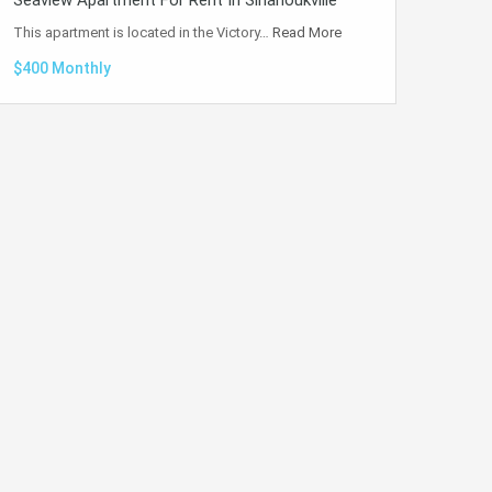
Seaview Apartment For Rent In Sihanoukville
This apartment is located in the Victory…
Read More
$400 Monthly