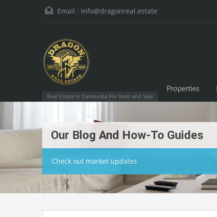
Email :
info@dragonreal.estate
Properties
Real Estate in Cambodia For Rent and Sale
Our Blog And How-To Guides
Check out market updates