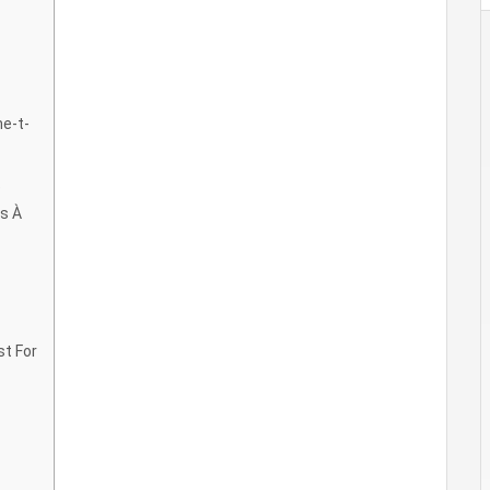
e-t-
e
es À
st For