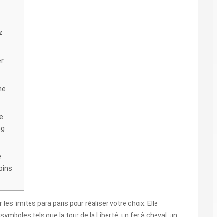
z
er
ne
De
ng
e
pins
les limites para paris pour réaliser votre choix. Elle
symboles tels que la tour de la Liberté, un fer à cheval, un