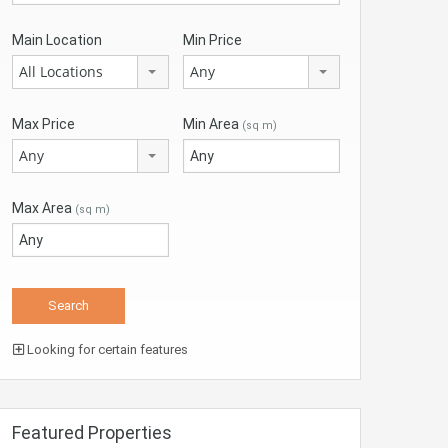
Main Location
Min Price
All Locations
Any
Max Price
Min Area
(sq m)
Any
Max Area
(sq m)
Looking for certain features
Featured Properties