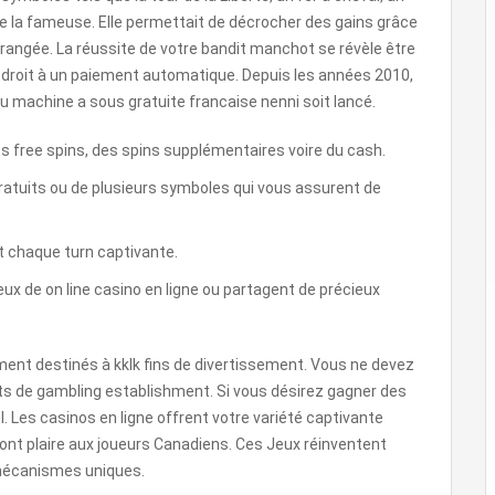
que la fameuse. Elle permettait de décrocher des gains grâce
 rangée. La réussite de votre bandit manchot se révèle être
droit à un paiement automatique. Depuis les années 2010,
 machine a sous gratuite francaise nenni soit lancé.
s free spins, des spins supplémentaires voire du cash.
gratuits ou de plusieurs symboles qui vous assurent de
nt chaque turn captivante.
ux de on line casino en ligne ou partagent de précieux
ment destinés à kklk fins de divertissement. Vous ne devez
its de gambling establishment. Si vous désirez gagner des
. Les casinos en ligne offrent votre variété captivante
ront plaire aux joueurs Canadiens. Ces Jeux réinventent
 mécanismes uniques.