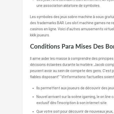
une association aléatoire de symboles.
Les symboles des jeux sobre machine à sous gratuit
des trademarks BAR. Les slot machine games ne rep
casinos en ligne. Voici d’autres amusements virtu
kklk joueurs.
Conditions Para Mises Des Bo
Il aime aider les masse à comprendre des principes 
décisions éclairées durante la matière. Jacob comp
peuvent avoir au sein de compete des gens. C’est p
fiables disposant” “d’informations factuelles soient 
Ils permettent aux joueurs de découvrir des jeux
Nouvel arrivant sur la scène igaming, le on line
exclusif dès l’inscription à son internet site.
Que votre soit pour découvrir de nouveaux jeux,