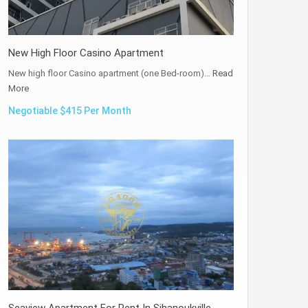
New High Floor Casino Apartment
New high floor Casino apartment (one Bed-room)…
Read
More
Negotiable $415 Per Month