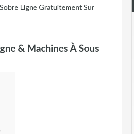
 Sobre Ligne Gratuitement Sur
Ligne & Machines À Sous
r