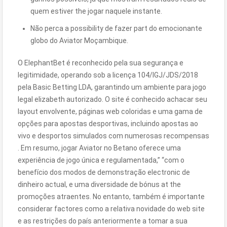
quem estiver the jogar naquele instante.
Não perca a possibility de fazer part do emocionante
globo do Aviator Moçambique.
O ElephantBet é reconhecido pela sua segurança e
legitimidade, operando sob a licença 104/IGJ/JDS/2018
pela Basic Betting LDA, garantindo um ambiente para jogo
legal elizabeth autorizado​​. O site é conhecido achacar seu
layout envolvente, páginas web coloridas e uma gama de
opções para apostas desportivas, incluindo apostas ao
vivo e desportos simulados com numerosas recompensas​​
. Em resumo, jogar Aviator no Betano oferece uma
experiência de jogo única e regulamentada,” “com o
benefício dos modos de demonstração electronic de
dinheiro actual, e uma diversidade de bónus at the
promoções atraentes. No entanto, também é importante
considerar factores como a relativa novidade do web site
e as restrições do país anteriormente a tomar a sua