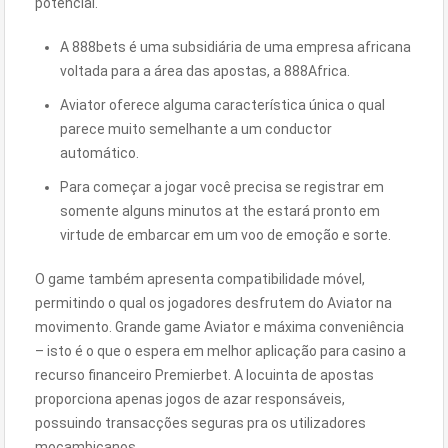
potencial.
A 888bets é uma subsidiária de uma empresa africana
voltada para a área das apostas, a 888Africa.
Aviator oferece alguma característica única o qual
parece muito semelhante a um conductor
automático.
Para começar a jogar você precisa se registrar em
somente alguns minutos at the estará pronto em
virtude de embarcar em um voo de emoção e sorte.
O game também apresenta compatibilidade móvel,
permitindo o qual os jogadores desfrutem do Aviator na
movimento​​. Grande game Aviator e máxima conveniência
– isto é o que o espera em melhor aplicação para casino a
recurso financeiro Premierbet. A locuinta de apostas
proporciona apenas jogos de azar responsáveis,
possuindo transacções seguras pra os utilizadores
moçambicanos.