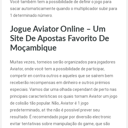
Você também tem a possibilidade de definir o jogo para
sacar automaticamente quando o multiplicador subir para
1 determinado número.
Jogue Aviator Online – Um
Site De Apostas Favorito De
Moçambique
Muitas vezes, torneios serão organizados para jogadores
Aviator, onde você tem a possibilidade de participar,
competir en contra outros e aqueles que se saírem bem
receberão recompensas em dinheiro e outros prémios
especiais. Vamos dar uma olhada cependant de perto nas
principais características os quais tornam Aviator um jogo
de colisão tão popular. Não, Aviator é 1 jogo
predeterminado, at the não é possível prever seu
resultado. É recomendado jogar por diversão electronic
evitar tentativas sobre manipulação do game, que são