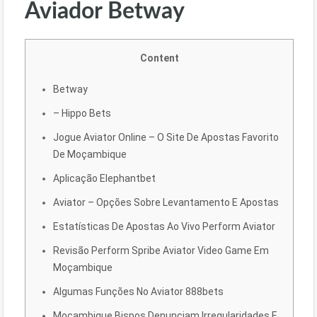
Aviador Betway
Content
Betway
– Hippo Bets
Jogue Aviator Online – O Site De Apostas Favorito
De Moçambique
Aplicação Elephantbet
Aviator – Opções Sobre Levantamento E Apostas
Estatísticas De Apostas Ao Vivo Perform Aviator
Revisão Perform Spribe Aviator Video Game Em
Moçambique
Algumas Funções No Aviator 888bets
Moçambique Bispos Denunciam Irregularidades E