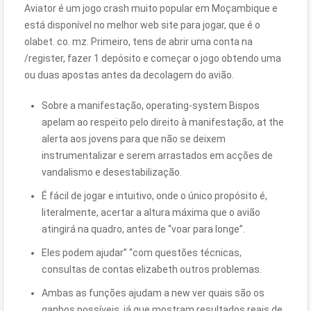
Aviator é um jogo crash muito popular em Moçambique e
está disponível no melhor web site para jogar, que é o
olabet. co. mz. Primeiro, tens de abrir uma conta na
/register, fazer 1 depósito e começar o jogo obtendo uma
ou duas apostas antes da decolagem do avião.
Sobre a manifestação, operating-system Bispos
apelam ao respeito pelo direito à manifestação, at the
alerta aos jovens para que não se deixem
instrumentalizar e serem arrastados em acções de
vandalismo e desestabilização.
É fácil de jogar e intuitivo, onde o único propósito é,
literalmente, acertar a altura máxima que o avião
atingirá na quadro, antes de “voar para longe”.
Eles podem ajudar” “com questões técnicas,
consultas de contas elizabeth outros problemas.
Ambas as funções ajudam a new ver quais são os
ganhos possíveis, já que mostram resultados reais de