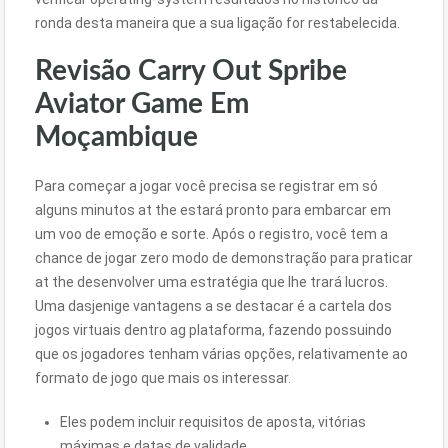
ronda desta maneira que a sua ligação for restabelecida.
Revisão Carry Out Spribe
Aviator Game Em
Moçambique
Para começar a jogar você precisa se registrar em só
alguns minutos at the estará pronto para embarcar em
um voo de emoção e sorte. Após o registro, você tem a
chance de jogar zero modo de demonstração para praticar
at the desenvolver uma estratégia que lhe trará lucros.
Uma dasjenige vantagens a se destacar é a cartela dos
jogos virtuais dentro ag plataforma, fazendo possuindo
que os jogadores tenham várias opções, relativamente ao
formato de jogo que mais os interessar.
Eles podem incluir requisitos de aposta, vitórias
máximas e datas de validade.