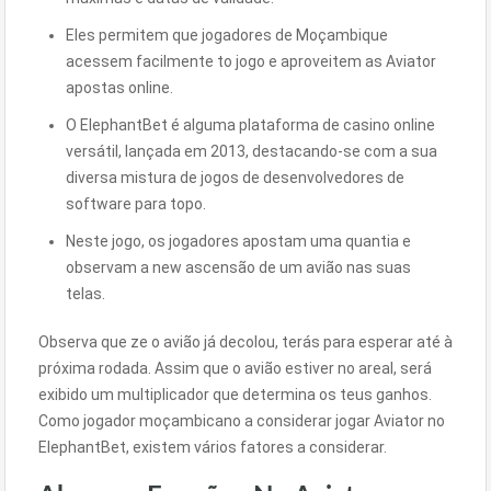
Eles permitem que jogadores de Moçambique
acessem facilmente to jogo e aproveitem as Aviator
apostas online.
O ElephantBet é alguma plataforma de casino online
versátil, lançada em 2013, destacando-se com a sua
diversa mistura de jogos de desenvolvedores de
software para topo​​.
Neste jogo, os jogadores apostam uma quantia e
observam a new ascensão de um avião nas suas
telas.
Observa que ze o avião já decolou, terás para esperar até à
próxima rodada. Assim que o avião estiver no areal, será
exibido um multiplicador que determina os teus ganhos.
Como jogador moçambicano a considerar jogar Aviator no
ElephantBet, existem vários fatores a considerar.