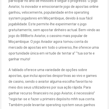
participar no ano de missões e seguir o progresso. O jogo
Aviator, to inovador e emocionante jogo de apostas online
ganhou, velocemente, popularidade entre operating
system jogadores em Moçambique, devido à sua fácil
jogabilidade. Este permite-lhe experimentar o jogo
gratuitamente, sem apostar dinheiro actual. Bem-vindo ao
jogo do 888bets Aviator, o cassino mais popular de
Moçambique. O jogo Aviador agora tomou conta do
mercado de apostas em todo o universo, lhe oferece uma
oportunidade única em virtude de tentar a” “tua sorte e
ganhar muito!
A tablado oferece uma variedade de opções sobre
apostas, que inclui apostas desportivas ao vivo e games
de casino, sendo o aviator alguma escolha favorita no
meio dos seus utilizadores por sua ação rápida. Para
ganhar recurso financeiro no jogo Aviator, é necessário”
“registar-se e fazer u primeiro depósito mhh sua conta.
Também pode levantar operating-system seus ganhos