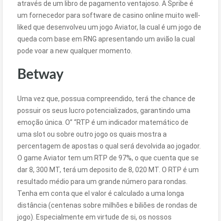
através de um libro de pagamento ventajoso. A Spribe é
um fornecedor para software de casino online muito well-
liked que desenvolveu um jogo Aviator, la cual é um jogo de
queda com base em RNG apresentando um avião la cual
pode voar a new qualquer momento.
Betway
Uma vez que, possua compreendido, terá the chance de
possuir os seus lucro potencializados, garantindo uma
emoção única. O” “RTP é um indicador matemático de
uma slot ou sobre outro jogo os quais mostra a
percentagem de apostas o qual será devolvida ao jogador.
O game Aviator tem um RTP de 97%, o que cuenta que se
dar 8, 300 MT, terá um deposito de 8, 020 MT. O RTP é um
resultado médio para um grande número para rondas.
Tenha em conta que el valor é calculado a uma longa
distância (centenas sobre milhões e biliões de rondas de
jogo). Especialmente em virtude de si, os nossos