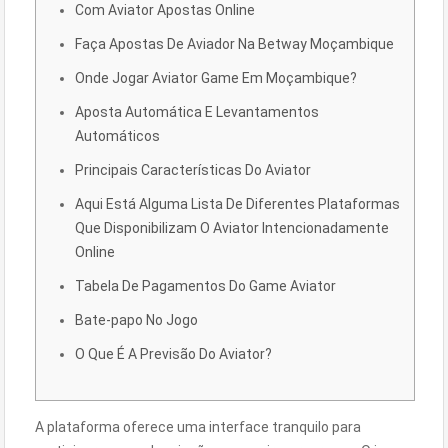
Com Aviator Apostas Online
Faça Apostas De Aviador Na Betway Moçambique
Onde Jogar Aviator Game Em Moçambique?
Aposta Automática E Levantamentos
Automáticos
Principais Características Do Aviator
Aqui Está Alguma Lista De Diferentes Plataformas
Que Disponibilizam O Aviator Intencionadamente
Online
Tabela De Pagamentos Do Game Aviator
Bate-papo No Jogo
O Que É A Previsão Do Aviator?
A plataforma oferece uma interface tranquilo para