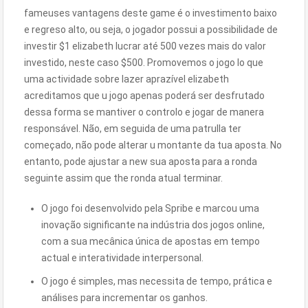
fameuses vantagens deste game é o investimento baixo
e regreso alto, ou seja, o jogador possui a possibilidade de
investir $1 elizabeth lucrar até 500 vezes mais do valor
investido, neste caso $500. Promovemos o jogo lo que
uma actividade sobre lazer aprazível elizabeth
acreditamos que u jogo apenas poderá ser desfrutado
dessa forma se mantiver o controlo e jogar de manera
responsável. Não, em seguida de uma patrulla ter
começado, não pode alterar u montante da tua aposta. No
entanto, pode ajustar a new sua aposta para a ronda
seguinte assim que the ronda atual terminar.
O jogo foi desenvolvido pela Spribe e marcou uma
inovação significante na indústria dos jogos online,
com a sua mecânica única de apostas em tempo
actual e interatividade interpersonal.
O jogo é simples, mas necessita de tempo, prática e
análises para incrementar os ganhos.