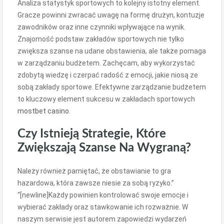
Analiza statystyk sportowych to kolejny istotny element.
Gracze powinni zwracać uwagę na formę drużyn, kontuzje
zawodników oraz inne czynniki wpływające na wynik.
Znajomość podstaw zakładów sportowych nie tylko
zwiększa szanse na udane obstawienia, ale także pomaga
w zarządzaniu budżetem. Zachęcam, aby wykorzystać
zdobytą wiedzę i czerpać radość z emocji, jakie niosą ze
sobą zakłady sportowe. Efektywne zarządzanie budżetem
to kluczowy element sukcesu w zakładach sportowych
mostbet casino
.
Czy Istnieją Strategie, Które
Zwiększają Szanse Na Wygraną?
Należy również pamiętać, że obstawianie to gra
hazardowa, która zawsze niesie za sobą ryzyko.”
“[newline]Każdy powinien kontrolować swoje emocje i
wybierać zakłady oraz stawkowanie ich rozważnie. W
naszym serwisie jest autorem zapowiedzi wydarzeń