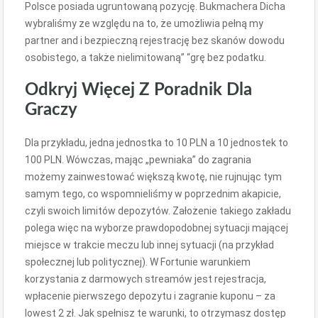
Polsce posiada ugruntowaną pozycję. Bukmachera Dicha
wybraliśmy ze względu na to, że umożliwia pełną my
partner and i bezpieczną rejestrację bez skanów dowodu
osobistego, a także nielimitowaną” “grę bez podatku.
Odkryj Więcej Z Poradnik Dla
Graczy
Dla przykładu, jedna jednostka to 10 PLN a 10 jednostek to
100 PLN. Wówczas, mając „pewniaka” do zagrania
możemy zainwestować większą kwotę, nie rujnując tym
samym tego, co wspomnieliśmy w poprzednim akapicie,
czyli swoich limitów depozytów. Założenie takiego zakładu
polega więc na wyborze prawdopodobnej sytuacji mającej
miejsce w trakcie meczu lub innej sytuacji (na przykład
społecznej lub politycznej). W Fortunie warunkiem
korzystania z darmowych streamów jest rejestracja,
wpłacenie pierwszego depozytu i zagranie kuponu – za
lowest 2 zł. Jak spełnisz te warunki, to otrzymasz dostęp