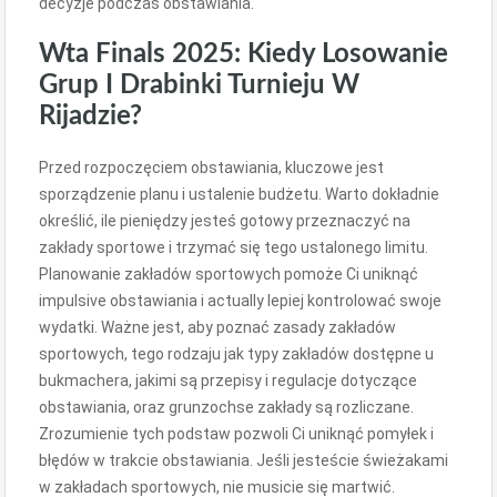
decyzje podczas obstawiania.
Wta Finals 2025: Kiedy Losowanie
Grup I Drabinki Turnieju W
Rijadzie?
Przed rozpoczęciem obstawiania, kluczowe jest
sporządzenie planu i ustalenie budżetu. Warto dokładnie
określić, ile pieniędzy jesteś gotowy przeznaczyć na
zakłady sportowe i trzymać się tego ustalonego limitu.
Planowanie zakładów sportowych pomoże Ci uniknąć
impulsive obstawiania i actually lepiej kontrolować swoje
wydatki. Ważne jest, aby poznać zasady zakładów
sportowych, tego rodzaju jak typy zakładów dostępne u
bukmachera, jakimi są przepisy i regulacje dotyczące
obstawiania, oraz grunzochse zakłady są rozliczane.
Zrozumienie tych podstaw pozwoli Ci uniknąć pomyłek i
błędów w trakcie obstawiania. Jeśli jesteście świeżakami
w zakładach sportowych, nie musicie się martwić.