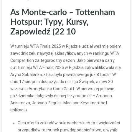
As Monte-carlo – Tottenham
Hotspur: Typy, Kursy,
Zapowiedź (22 10
W turnieju WTA Finals 2025 w Rijadzie udział weźmie osiem
zawodniczek, najwyżej sklasyfikowanych w rankingu WTA
Competition za tegoroczny sezon. Jako pierwsza carry
out turnieju WTA Finals 2025 w Rijadzie zakwalifikowała się
Aryna Sabalenka, która była pewna swego już 8 lipca!!! W
dniu 17 sierpnia dołączyła do niej Iga Świątek, a new 30
września Amerykanka Coco Gauff. W pierwszej połowie
października dołączyły do niej trzy rodaczki – Amanda
Anisimova, Jessica Pegula i Madison Keys
mostbet
aplikacja
.
Cała oferta zakładów bukmacherskich to t większości
przypadków rachunek prawdopodobieństwa, a wynik