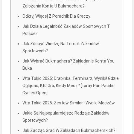
Założenia Konta U Bukmachera?
Odkryj Więcej Z Poradnik Dla Graczy
Jak Działa Legalność Zakładów Sportowych T
Polsce?
Jak Zdobyć Wiedzę Na Temat Zakładów
Sportowych?
Jak Wybrać Bukmachera? Zakładanie Konta You
Buka
Wta Tokio 2025: Drabinka, Terminarz, Wyniki! Gdzie
Oglądać, Kto Gra, Kiedy Mecz? [toray Pan Pacific
Cycles Open]
Wta Tokio 2025: Zestaw Similar I Wyniki Meczów
Jakie Są Najpopularniejsze Rodzaje Zakładów
Sportowych?
Jak Zacząć Grać W Zakładach Bukmacherskich?