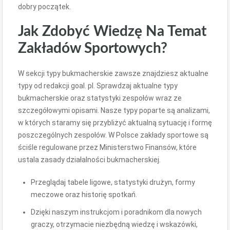
dobry początek.
Jak Zdobyć Wiedzę Na Temat
Zakładów Sportowych?
W sekcji typy bukmacherskie zawsze znajdziesz aktualne
typy od redakcji goal. pl. Sprawdzaj aktualne typy
bukmacherskie oraz statystyki zespołów wraz ze
szczegółowymi opisami. Nasze typy poparte są analizami,
w których staramy się przybliżyć aktualną sytuację i formę
poszczególnych zespołów. W Polsce zakłady sportowe są
ściśle regulowane przez Ministerstwo Finansów, które
ustala zasady działalności bukmacherskiej.
Przeglądaj tabele ligowe, statystyki drużyn, formy
meczowe oraz historię spotkań.
Dzięki naszym instrukcjom i poradnikom dla nowych
graczy, otrzymacie niezbędną wiedzę i wskazówki,