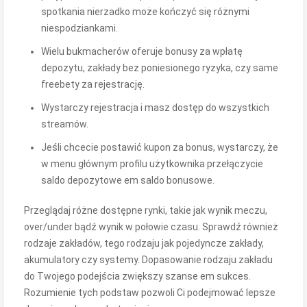
spotkania nierzadko może kończyć się różnymi
niespodziankami.
Wielu bukmacherów oferuje bonusy za wpłatę
depozytu, zakłady bez poniesionego ryzyka, czy same
freebety za rejestrację.
Wystarczy rejestracja i masz dostęp do wszystkich
streamów.
Jeśli chcecie postawić kupon za bonus, wystarczy, że
w menu głównym profilu użytkownika przełączycie
saldo depozytowe em saldo bonusowe.
Przeglądaj różne dostępne rynki, takie jak wynik meczu,
over/under bądź wynik w połowie czasu. Sprawdź również
rodzaje zakładów, tego rodzaju jak pojedyncze zakłady,
akumulatory czy systemy. Dopasowanie rodzaju zakładu
do Twojego podejścia zwiększy szanse em sukces.
Rozumienie tych podstaw pozwoli Ci podejmować lepsze