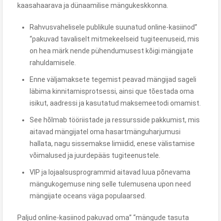
kaasahaarava ja dünaamilise mängukeskkonna.
Rahvusvahelisele publikule suunatud online-kasiinod”
“pakuvad tavaliselt mitmekeelseid tugiteenuseid, mis
on hea märk nende pühendumusest kõigi mängijate
rahuldamisele.
Enne väljamaksete tegemist peavad mängijad sageli
läbima kinnitamisprotsessi, ainsi que tõestada oma
isikut, aadressi ja kasutatud maksemeetodi omamist.
See hõlmab tööriistade ja ressursside pakkumist, mis
aitavad mängijatel oma hasartmänguharjumusi
hallata, nagu sissemakse limiidid, enese välistamise
võimalused ja juurdepääs tugiteenustele.
VIP ja lojaalsusprogrammid aitavad luua põnevama
mängukogemuse ning selle tulemusena upon need
mängijate oceans väga populaarsed.
Paljud online-kasiinod pakuvad oma” “mängude tasuta