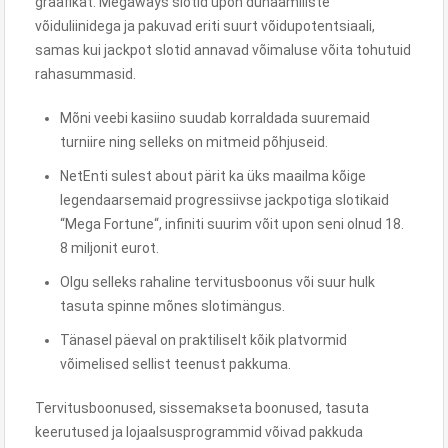
graafikat. Megaways slotid upon dünaamiliste
võiduliinidega ja pakuvad eriti suurt võidupotentsiaali,
samas kui jackpot slotid annavad võimaluse võita tohutuid
rahasummasid.
Mõni veebi kasiino suudab korraldada suuremaid
turniire ning selleks on mitmeid põhjuseid.
NetEnti sulest about pärit ka üks maailma kõige
legendaarsemaid progressiivse jackpotiga slotikaid
“Mega Fortune“, infiniti suurim võit upon seni olnud 18.
8 miljonit eurot.
Olgu selleks rahaline tervitusboonus või suur hulk
tasuta spinne mõnes slotimängus.
Tänasel päeval on praktiliselt kõik platvormid
võimelised sellist teenust pakkuma.
Tervitusboonused, sissemakseta boonused, tasuta
keerutused ja lojaalsusprogrammid võivad pakkuda