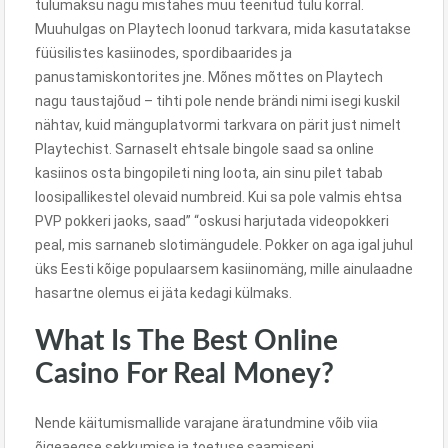
tulumaksu nagu mistahes muu teenitud tulu korral.
Muuhulgas on Playtech loonud tarkvara, mida kasutatakse
füüsilistes kasiinodes, spordibaarides ja
panustamiskontorites jne. Mõnes mõttes on Playtech
nagu taustajõud – tihti pole nende brändi nimi isegi kuskil
nähtav, kuid mänguplatvormi tarkvara on pärit just nimelt
Playtechist. Sarnaselt ehtsale bingole saad sa online
kasiinos osta bingopileti ning loota, ain sinu pilet tabab
loosipallikestel olevaid numbreid. Kui sa pole valmis ehtsa
PVP pokkeri jaoks, saad” “oskusi harjutada videopokkeri
peal, mis sarnaneb slotimängudele. Pokker on aga igal juhul
üks Eesti kõige populaarsem kasiinomäng, mille ainulaadne
hasartne olemus ei jäta kedagi külmaks.
What Is The Best Online
Casino For Real Money?
Nende käitumismallide varajane äratundmine võib viia
õigeaegse sekkumise ja toetuse saamiseni.