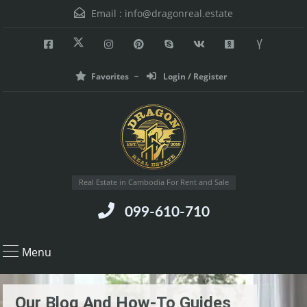
Email :
info@dragonreal.estate
Favorites
Login / Register
Real Estate in Cambodia For Rent and Sale
099-610-710
Menu
Our Blog And How-To Guides