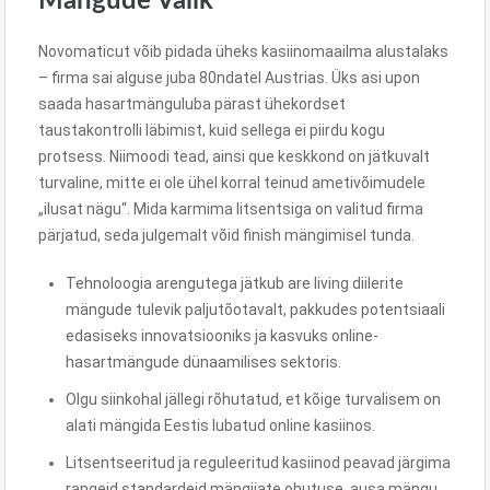
Mängude Valik
Novomaticut võib pidada üheks kasiinomaailma alustalaks
– firma sai alguse juba 80ndatel Austrias. Üks asi upon
saada hasartmänguluba pärast ühekordset
taustakontrolli läbimist, kuid sellega ei piirdu kogu
protsess. Niimoodi tead, ainsi que keskkond on jätkuvalt
turvaline, mitte ei ole ühel korral teinud ametivõimudele
„ilusat nägu“. Mida karmima litsentsiga on valitud firma
pärjatud, seda julgemalt võid finish mängimisel tunda.
Tehnoloogia arengutega jätkub are living diilerite
mängude tulevik paljutõotavalt, pakkudes potentsiaali
edasiseks innovatsiooniks ja kasvuks online-
hasartmängude dünaamilises sektoris.
Olgu siinkohal jällegi rõhutatud, et kõige turvalisem on
alati mängida Eestis lubatud online kasiinos.
Litsentseeritud ja reguleeritud kasiinod peavad järgima
rangeid standardeid mängijate ohutuse, ausa mängu