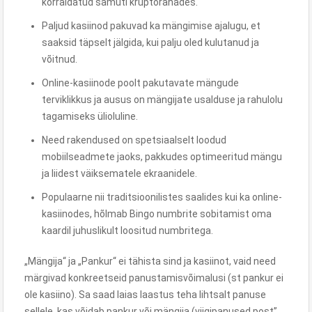
korraldatud samuti krüptorahades.
Paljud kasiinod pakuvad ka mängimise ajalugu, et
saaksid täpselt jälgida, kui palju oled kulutanud ja
võitnud.
Online-kasiinode poolt pakutavate mängude
terviklikkus ja ausus on mängijate usalduse ja rahulolu
tagamiseks ülioluline.
Need rakendused on spetsiaalselt loodud
mobiilseadmete jaoks, pakkudes optimeeritud mängu
ja liidest väiksematele ekraanidele.
Populaarne nii traditsioonilistes saalides kui ka online-
kasiinodes, hõlmab Bingo numbrite sobitamist oma
kaardil juhuslikult loositud numbritega.
„Mängija“ ja „Pankur“ ei tähista sind ja kasiinot, vaid need
märgivad konkreetseid panustamisvõimalusi (st pankur ei
ole kasiino). Sa saad laias laastus teha lihtsalt panuse
sellele, kas võidab pankur või mängija (viigipanused post”