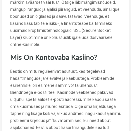
märkimisväärset väärtust. Otsige läbimängimisnõudeid,
mängupiiranguid ja ajalisi piiranguid, et veenduda, ainsi que
boonused on õiglased ja saavutatavad. Veenduge, et
kasiino kasutab teie isiku- ja finantsteabe kaitsmiseks
uusimaid krüptimistehnoloogiaid. SSL (Secure Socket
Layer) krüptimine on kohustuslik igale usaldusväärsele
online-kasiinole.
Mis On Kontovaba Kasiino?
Eestis on mitu reguleerivat asutust, kes tegelevad
hasartmängude järelevalve ja kaebustega. Probleemide
esinemisle, on esimene samm võtta ühendust
klienditoega e-posti teel. Kasiinode veebilehed pakuvad
üldjuhul spetsiaalset e-posti aadressi, mille kaudu saate
oma küsimused ja mured esitada. Olge oma kirjeldusega
täpne ning lisage kõik vajalikud andmed, nagu kasutajanimi,
probleemi kirjeldus ja” “kuvatõmmised, kui need about
asjakohased. Eestis about hasartmängudele seatud