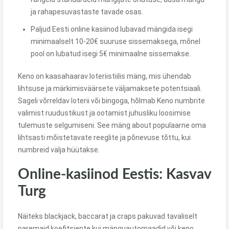
ja rahapesuvastaste tavade osas.
Paljud Eesti online kasiinod lubavad mängida isegi
minimaalselt 10-20€ suuruse sissemaksega, mõnel
pool on lubatud isegi 5€ minimaalne sissemakse.
Keno on kaasahaarav loteriistiilis mäng, mis ühendab
lihtsuse ja märkimisväärsete väljamaksete potentsiaali.
Sageli võrreldav loterii või bingoga, hõlmab Keno numbrite
valimist ruudustikust ja ootamist juhusliku loosimise
tulemuste selgumiseni. See mäng about populaarne oma
lihtsasti mõistetavate reeglite ja põnevuse tõttu, kui
numbreid välja hüütakse.
Online-kasiinod Eestis: Kasvav
Turg
Näiteks blackjack, baccarat ja craps pakuvad tavaliselt
paremaid koefitsiente kui mänguautomaadid või keno.