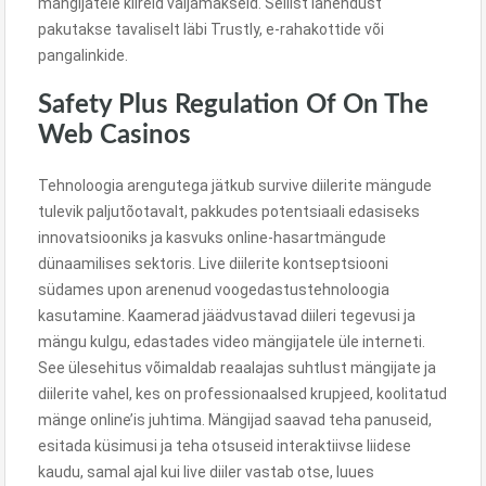
mängijatele kiireid väljamakseid. Sellist lahendust
pakutakse tavaliselt läbi Trustly, e-rahakottide või
pangalinkide.
Safety Plus Regulation Of On The
Web Casinos
Tehnoloogia arengutega jätkub survive diilerite mängude
tulevik paljutõotavalt, pakkudes potentsiaali edasiseks
innovatsiooniks ja kasvuks online-hasartmängude
dünaamilises sektoris. Live diilerite kontseptsiooni
südames upon arenenud voogedastustehnoloogia
kasutamine. Kaamerad jäädvustavad diileri tegevusi ja
mängu kulgu, edastades video mängijatele üle interneti.
See ülesehitus võimaldab reaalajas suhtlust mängijate ja
diilerite vahel, kes on professionaalsed krupjeed, koolitatud
mänge online’is juhtima. Mängijad saavad teha panuseid,
esitada küsimusi ja teha otsuseid interaktiivse liidese
kaudu, samal ajal kui live diiler vastab otse, luues