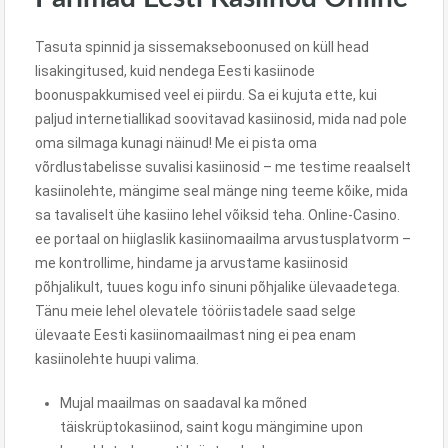
Tasuta spinnid ja sissemakseboonused on küll head
lisakingitused, kuid nendega Eesti kasiinode
boonuspakkumised veel ei piirdu. Sa ei kujuta ette, kui
paljud internetiallikad soovitavad kasiinosid, mida nad pole
oma silmaga kunagi näinud! Me ei pista oma
võrdlustabelisse suvalisi kasiinosid – me testime reaalselt
kasiinolehte, mängime seal mänge ning teeme kõike, mida
sa tavaliselt ühe kasiino lehel võiksid teha. Online-Casino.
ee portaal on hiiglaslik kasiinomaailma arvustusplatvorm –
me kontrollime, hindame ja arvustame kasiinosid
põhjalikult, tuues kogu info sinuni põhjalike ülevaadetega.
Tänu meie lehel olevatele tööriistadele saad selge
ülevaate Eesti kasiinomaailmast ning ei pea enam
kasiinolehte huupi valima.
Mujal maailmas on saadaval ka mõned
täiskrüptokasiinod, saint kogu mängimine upon