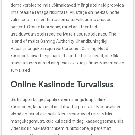
demo versioone, mis võimaldavad mängijatel neid proovida
ilma reaalse rahaga riskimata. Alustage online-kasiinode
valimisest, mis on tuntud oma turvalisuse ja aususe
poolest. Otsige kasiinosid, millel on litsentsid
usaldusväärsetelt reguleerivatelt asutustelt nagu The
island of malta Gaming Authority, Ühendkuningriigi
Hasartmängukomisjon või Curacao eGaming. Need
kasiinod läbivad regulaarselt auditeid ja tagavad, ou kõik
mängud upon ausad ning teie isiklikud ja finantsandmed on
turvalised.
Online Kasiinode Turvalisus
Slotid upon kõige populaarsem mängutüüp online
kasiinodes, kuna need on lihtsad ja põnevad. Klassikalised
slotid on täiuslikud neile, kes armastavad retro-stiilis
mängukogemust, kuid kui otsid midagi kaasaegsemat, siis
videoslotid pakuvad rohkem funktsioone ja paremat