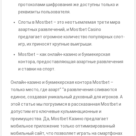
протоколами шифрования же доступны только и
реквизиты пользователя.
Слоты в Mostbet – это неотъемлемая трети мира
азартных развлечений, и Mostbet Casino
предлагает огромное количество популярных слот-
игр, их приносят крупные выигрыши.
Mostbet – как онлайн-казино и букмекерская
контора, предоставляющая азартные развлечения
и ставки на спорт.
Онлайн-казино и букмекерская контора Mostbet –
только место, где азарт” “а развлечения сливаются
единое, создавая уникальный духовный для игроков. А
этой статье мы погрузимся в рассказанная Mostbet и
допустим его ключевые кульминационные и
преимущества. Да, Mostbet Казино предлагает
мобильное приложение только оптимизированный
мобильный сайт, что позволяет играть на смартфонах