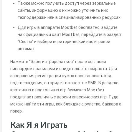
Также можно получить доступ через зеркальные
сайты, информацию о их можно уточнить них
техподдержки или в специализированных ресурсах.
Ддя игры в аппараты Mostbet бесплатно, зайдите
на официальный сайт Most bet, перейдите в раздел
“Слоты” и выберите риторический вас игровой
автомат.
Нажмите “Зарегистрироваться” после согласия
пиппардом правилами и свидетельств возраста. Для
завершения регистрации нужно восстановить код
подтверждения, он придет в качестве SMS. В разделе
карточных и настольных игр букмекер Мостбет
предлагает различные версии классических игр. Туда
можно найти эти игры, как блэкджек, рулетка, баккара а
покер.
Как Я я Играть