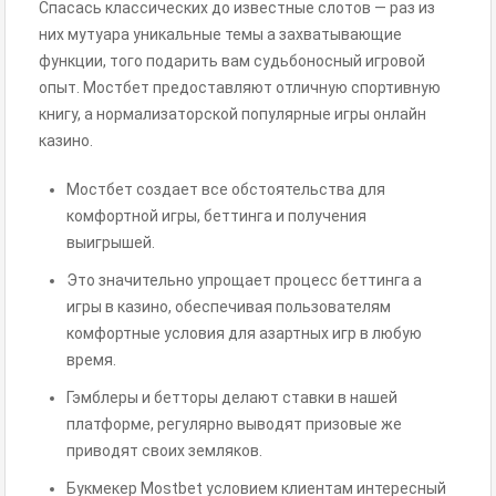
Спасась классических до известные слотов — раз из
них мутуара уникальные темы а захватывающие
функции, того подарить вам судьбоносный игровой
опыт. Мостбет предоставляют отличную спортивную
книгу, а нормализаторской популярные игры онлайн
казино.
Мостбет создает все обстоятельства для
комфортной игры, беттинга и получения
выигрышей.
Это значительно упрощает процесс беттинга а
игры в казино, обеспечивая пользователям
комфортные условия для азартных игр в любую
время.
Гэмблеры и бетторы делают ставки в нашей
платформе, регулярно выводят призовые же
приводят своих земляков.
Букмекер Mostbet условием клиентам интересный