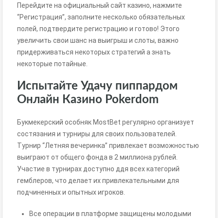
Перейдите на официальный сайт казино, нажмите
“Регистрация”, заполните несколько обязательных
полей, подтвердите регистрацию и готово! Этого
увеличить свои шанс на выигрыш и слоты, важно
придерживаться некоторых стратегий а знать
некоторые потайные.
Испытайте Удачу пиппардом
Онлайн Казино Pokerdom
Букмекерский особняк MostBet регулярно организует
состязания и турниры для своих пользователей.
Турнир “Летняя вечеринка” привлекает возможностью
выиграют от общего фонда в 2 миллиона рублей.
Участие в турнирах доступно ддя всех категорий
гемблеров, что делает их привлекательными для
подчиненных и опытных игроков.
Все операции в платформе защищены молодыми