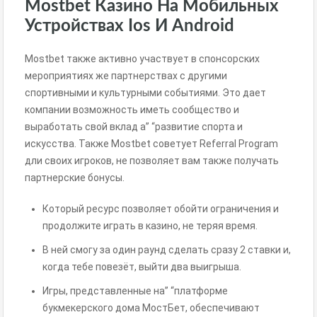
Mostbet Казино На Мобильных
Устройствах Ios И Android
Mostbet также активно участвует в спонсорских
мероприятиях же партнерствах с другими
спортивными и культурными событиями. Это дает
компании возможность иметь сообщество и
выработать свой вклад а” “развитие спорта и
искусства. Также Mostbet советует Referral Program
дли своих игроков, не позволяет вам также получать
партнерские бонусы.
Который ресурс позволяет обойти ограничения и
продолжите играть в казино, не теряя время.
В ней смогу за один раунд сделать сразу 2 ставки и,
когда тебе повезёт, выйти два выигрыша.
Игры, представленные на” “платформе
букмекерского дома МостБет, обеспечивают