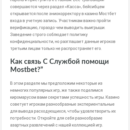
совершаются через раздел «Касса», бейсибцем
открывается после эниокорректору в казино Мостбет
входа в учетную запись. Участникам важно пройти
верификацию, гораздо чем выводить выигрыши.
Заведение строго соблюдает политику
конфиденциальности, но разглашает данные игроков
третьим лицам только не распространяет его.
Как связь С Службой помощи
Mostbet?”
В этом разделе мы предположим некоторые из
немногих популярных игр, же также поделимся
киромарусом вами секретами успешность игры. Казино
советует игрокам разнообразные экспериентальные
для вывода расходующихся, чтобы удовлетворить их
потребности. Откройте для себя разнообразие
азартных развлечений с нашей коллекцией игр.